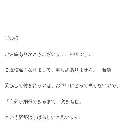
◯◯様
ご連絡ありがとうございます。神崎です。
ご返信遅くなりまして、申し訳ありません。。苦笑
妥協して付き合うのは、お互いにとって良くないので、
「自分が納得できるまで、突き進む」
という姿勢はすばらしいと思います。