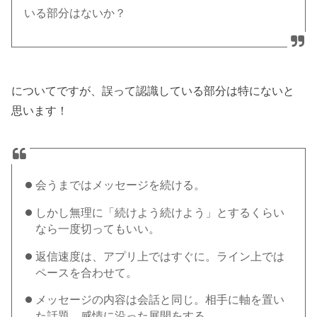
いる部分はないか？
についてですが、誤って認識している部分は特にないと
思います！
会うまではメッセージを続ける。
しかし無理に「続けよう続けよう」とするくらい
なら一度切ってもいい。
返信速度は、アプリ上ではすぐに。ライン上では
ペースを合わせて。
メッセージの内容は会話と同じ。相手に軸を置い
た話題。感情に沿った展開をする。