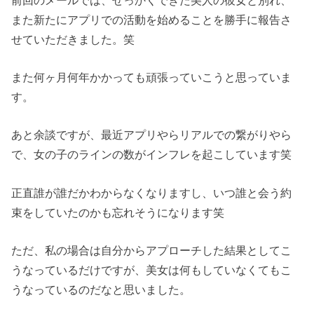
また新たにアプリでの活動を始めることを勝手に報告さ
せていただきました。笑
また何ヶ月何年かかっても頑張っていこうと思っていま
す。
あと余談ですが、最近アプリやらリアルでの繋がりやら
で、女の子のラインの数がインフレを起こしています笑
正直誰が誰だかわからなくなりますし、いつ誰と会う約
束をしていたのかも忘れそうになります笑
ただ、私の場合は自分からアプローチした結果としてこ
うなっているだけですが、美女は何もしていなくてもこ
うなっているのだなと思いました。