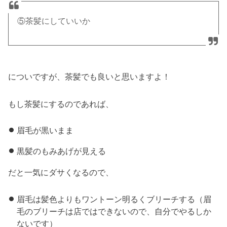
⑤茶髪にしていいか
についですが、茶髪でも良いと思いますよ！
もし茶髪にするのであれば、
眉毛が黒いまま
黒髪のもみあげが見える
だと一気にダサくなるので、
眉毛は髪色よりもワントーン明るくブリーチする（眉
毛のブリーチは店ではできないので、自分でやるしか
ないです）