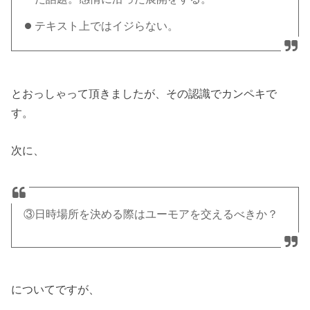
テキスト上ではイジらない。
とおっしゃって頂きましたが、その認識でカンペキで
す。
次に、
③日時場所を決める際はユーモアを交えるべきか？
についてですが、