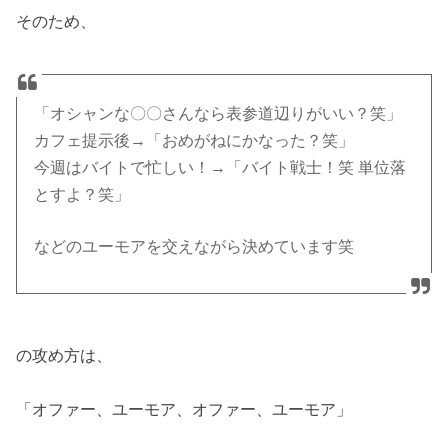
そのため、
「オシャンな〇〇さんなら表参道辺りがいい？笑」
カフェ提示後→「おめがねにかなった？笑」
今週はバイトで忙しい！→「バイト戦士！笑 単位落
とすよ？笑」
などのユーモアを交えながら決めています笑
の攻め方は、
「オファー、ユーモア、オファー、ユーモア」