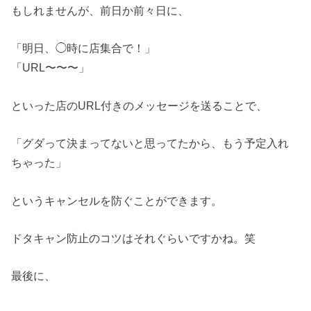
もしれませんが、前日か前々日に、
「明日、◯時に店集合で！」
「URL〜〜〜」
といった店のURL付きのメッセージを送ることで、
「グダって決まってないと思ってたから、もう予定入れ
ちゃった」
というキャンセルを防ぐことができます。
ドタキャン防止のコツはそれぐらいですかね。笑
最後に、