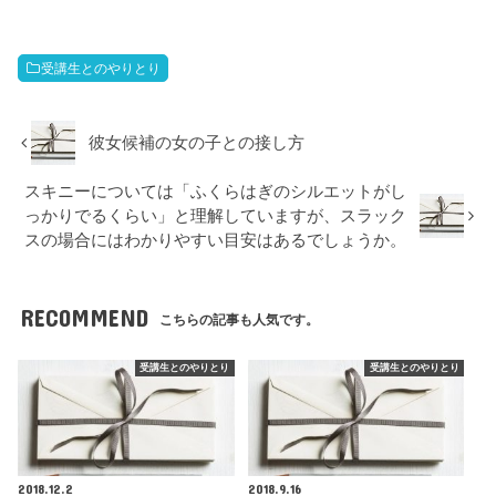
受講生とのやりとり
彼女候補の女の子との接し方
スキニーについては「ふくらはぎのシルエットがし
っかりでるくらい」と理解していますが、スラック
スの場合にはわかりやすい目安はあるでしょうか。
RECOMMEND
こちらの記事も人気です。
受講生とのやりとり
受講生とのやりとり
2018.12.2
2018.9.16