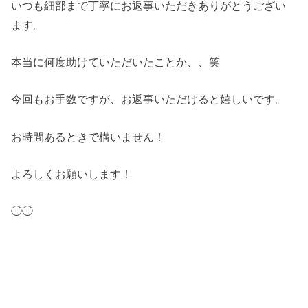
いつも細部まで丁寧にお返事いただきありがとうござい
ます。
本当に何度助けていただいたことか、、笑
今回もお手数ですが、お返事いただけると嬉しいです。
お時間あるときで構いません！
よろしくお願いします！
◯◯