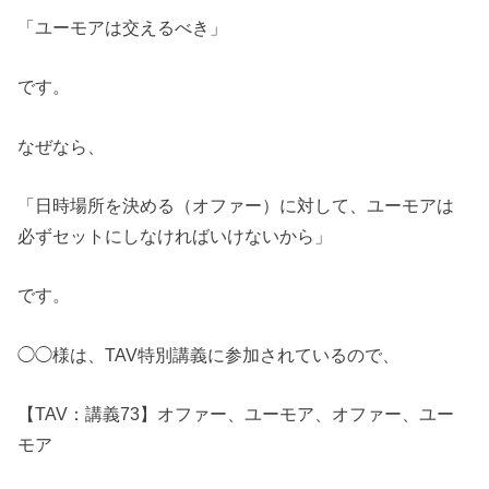
「ユーモアは交えるべき」
です。
なぜなら、
「日時場所を決める（オファー）に対して、ユーモアは
必ずセットにしなければいけないから」
です。
◯◯様は、TAV特別講義に参加されているので、
【TAV：講義73】オファー、ユーモア、オファー、ユー
モア