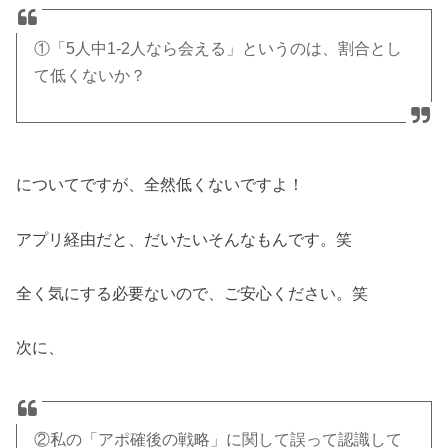
①「5人中1-2人なら会える」というのは、割合とし
て低くないか？
についてですが、全然低くないですよ！
アプリ経由だと、だいたいそんなもんです。笑
全く気にする必要ないので、ご安心ください。笑
次に、
②私の「アポ確後の戦略」に関して誤って認識して