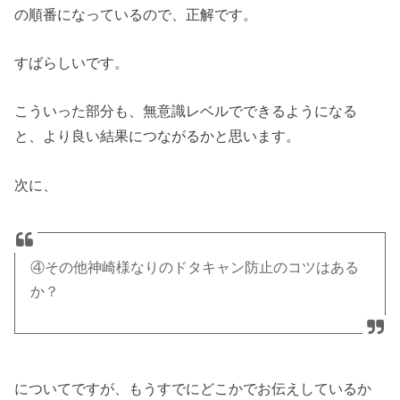
の順番になっているので、正解です。
すばらしいです。
こういった部分も、無意識レベルでできるようになる
と、より良い結果につながるかと思います。
次に、
④その他神崎様なりのドタキャン防止のコツはある
か？
についてですが、もうすでにどこかでお伝えしているか