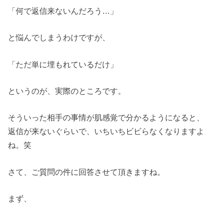
「何で返信来ないんだろう…」
と悩んでしまうわけですが、
「ただ単に埋もれているだけ」
というのが、実際のところです。
そういった相手の事情が肌感覚で分かるようになると、
返信が来ないぐらいで、いちいちビビらなくなりますよ
ね。笑
さて、ご質問の件に回答させて頂きますね。
まず、