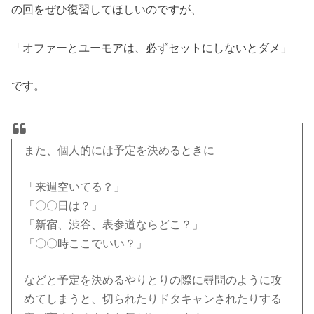
の回をぜひ復習してほしいのですが、
「オファーとユーモアは、必ずセットにしないとダメ」
です。
また、個人的には予定を決めるときに
「来週空いてる？」
「〇〇日は？」
「新宿、渋谷、表参道ならどこ？」
「〇〇時ここでいい？」
などと予定を決めるやりとりの際に尋問のように攻
めてしまうと、切られたりドタキャンされたりする