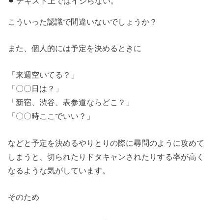
テキスト上ではイジらない。
こういった認識で間違いないでしょうか？
また、個人的には予定を決めるときに
「来週空いてる？」
「〇〇日は？」
「新宿、渋谷、表参道ならどこ？」
「〇〇時ここでいい？」
などと予定を決めるやりとりの際に尋問のように攻めて
しまうと、切られたりドタキャンされたりする率が高く
なるような気がしています。
そのため