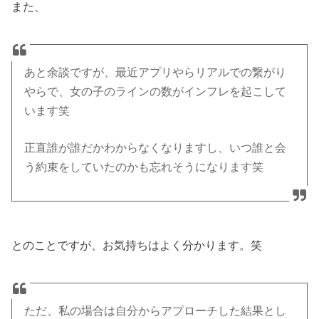
また、
あと余談ですが、最近アプリやらリアルでの繋がり
やらで、女の子のラインの数がインフレを起こして
います笑
正直誰が誰だかわからなくなりますし、いつ誰と会
う約束をしていたのかも忘れそうになります笑
とのことですが、お気持ちはよく分かります。笑
ただ、私の場合は自分からアプローチした結果とし