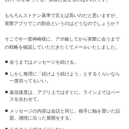
もちろんストナン基準で言えば高いのだと思いますが、
実際アプリでこの割合というのはどうなのでしょうか？
そこで今一度神崎様に、アポ確してから実際に会うまで
の戦略を確認していただきたくてメールいたしました。
会うまではメッセージを続ける。
しかし無理に「続けよう続けよう」とするくらいなら
一度切ってもいい。
返信速度は、アプリ上ではすぐに。ライン上ではペー
スを合わせて。
メッセージの内容は会話と同じ。相手に軸を置いた話
題。感情に沿った展開をする。