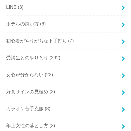
LINE
(3)
ホテルの誘い方
(6)
初心者がやりがちな下手打ち
(7)
受講生とのやりとり
(292)
女心が分からない
(22)
好意サインの見極め
(2)
カラオケ苦手克服
(8)
年上女性の落とし方
(2)