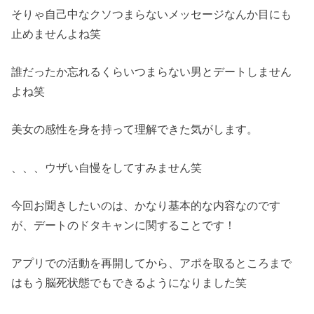
そりゃ自己中なクソつまらないメッセージなんか目にも
止めませんよね笑
誰だったか忘れるくらいつまらない男とデートしません
よね笑
美女の感性を身を持って理解できた気がします。
、、、ウザい自慢をしてすみません笑
今回お聞きしたいのは、かなり基本的な内容なのです
が、デートのドタキャンに関することです！
アプリでの活動を再開してから、アポを取るところまで
はもう脳死状態でもできるようになりました笑