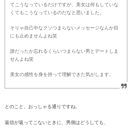
てこうなっているだけですが、美女は何もしていな
くてもこうなっているのだなと思いました。
そりゃ自己中なクソつまらないメッセージなんか目
にも止めませんよね笑
誰だったか忘れるくらいつまらない男とデートしま
せんよね笑
美女の感性を身を持って理解できた気がします。
とのこと、おっしゃる通りですね。
返信が返ってこないときに、男側はどうしても、