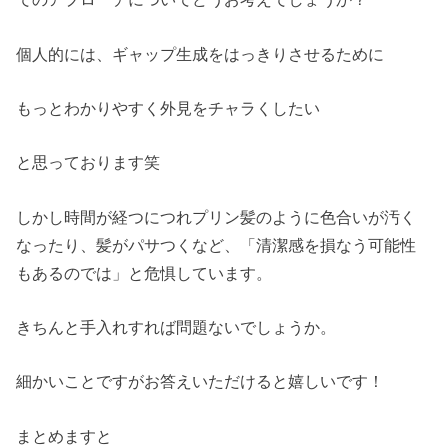
個人的には、ギャップ生成をはっきりさせるために
もっとわかりやすく外見をチャラくしたい
と思っております笑
しかし時間が経つにつれプリン髪のように色合いが汚く
なったり、髪がパサつくなど、「清潔感を損なう可能性
もあるのでは」と危惧しています。
きちんと手入れすれば問題ないでしょうか。
細かいことですがお答えいただけると嬉しいです！
まとめますと