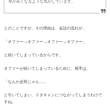
率が高くなるような気がしています。
とのことですが、その理由は、会話の流れが、
「オファー→オファー→オファー→オファー」
と続いてしまっているからです。
オファーが続いてしまっているために、相手は、
「なんか必死じゃん…」
と引いてしまい、ドタキャンにつながってしまうわけで
すね。