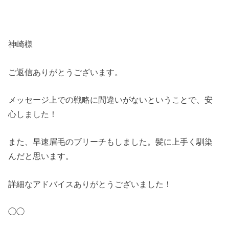
神崎様
ご返信ありがとうございます。
メッセージ上での戦略に間違いがないということで、安
心しました！
また、早速眉毛のブリーチもしました。髪に上手く馴染
んだと思います。
詳細なアドバイスありがとうございました！
◯◯