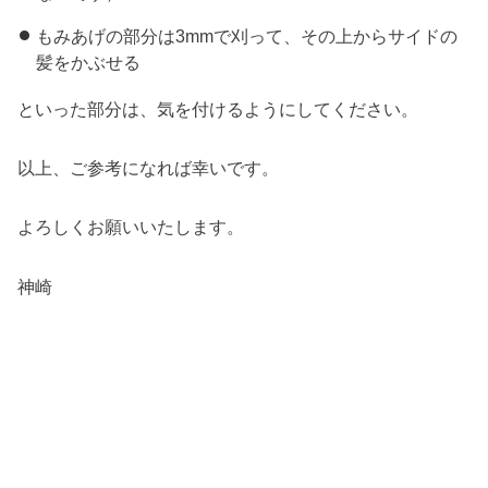
もみあげの部分は3mmで刈って、その上からサイドの
髪をかぶせる
といった部分は、気を付けるようにしてください。
以上、ご参考になれば幸いです。
よろしくお願いいたします。
神崎