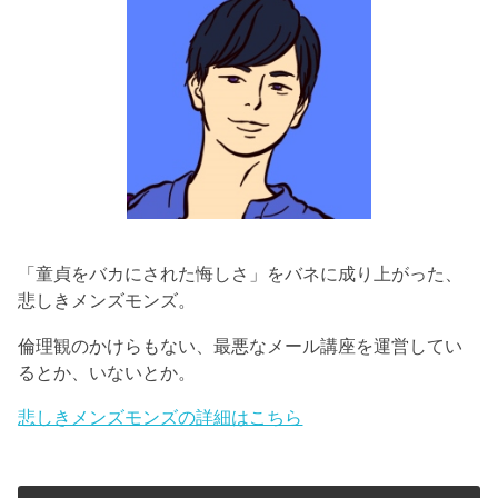
「童貞をバカにされた悔しさ」をバネに成り上がった、
悲しきメンズモンズ。
倫理観のかけらもない、最悪なメール講座を運営してい
るとか、いないとか。
悲しきメンズモンズの詳細はこちら