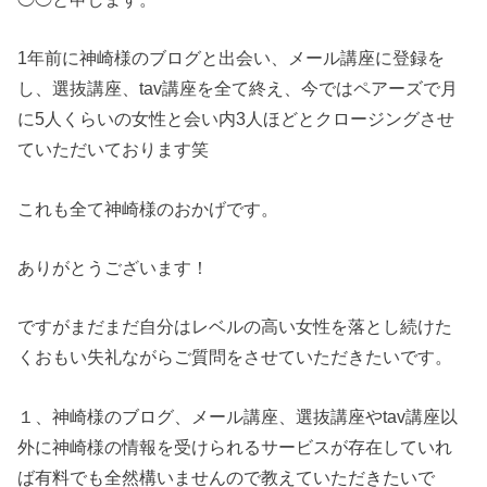
1年前に神崎様のブログと出会い、メール講座に登録を
し、選抜講座、tav講座を全て終え、今ではペアーズで月
に5人くらいの女性と会い内3人ほどとクロージングさせ
ていただいております笑
これも全て神崎様のおかげです。
ありがとうございます！
ですがまだまだ自分はレベルの高い女性を落とし続けた
くおもい失礼ながらご質問をさせていただきたいです。
１、神崎様のブログ、メール講座、選抜講座やtav講座以
外に神崎様の情報を受けられるサービスが存在していれ
ば有料でも全然構いませんので教えていただきたいで