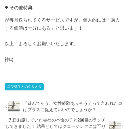
その他特典
が毎月送られてくるサービスですが、個人的には「購入
する価値は十分にある」と思います！
以上、よろしくお願いいたします。
神崎
受講生とのやりとり
「遊んでそう、女性経験ありそう」って言われた事
はプラスに捉えていいのでしょうか？
先日お話していた会社の本命の子と2回目のランチ
してきました！ 結果としてはクロージングには至り