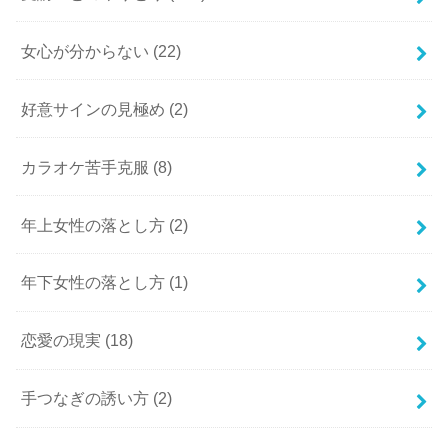
女心が分からない
(22)
好意サインの見極め
(2)
カラオケ苦手克服
(8)
年上女性の落とし方
(2)
年下女性の落とし方
(1)
恋愛の現実
(18)
手つなぎの誘い方
(2)