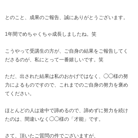
とのこと、成果のご報告、誠にありがとうございます。
1年間でめちゃくちゃ成長しましたね。笑
こうやって受講生の方が、ご自身の結果をご報告してく
ださるのが、私にとって一番嬉しいです。笑
ただ、出された結果は私のおかげではなく、◯◯様の努
力によるものですので、これまでのご自身の努力を褒め
てください。
ほとんどの人は途中で諦めるので、諦めずに努力を続け
たのは、間違いなく◯◯様の「才能」です。
さて、頂いたご質問の件でございますが、