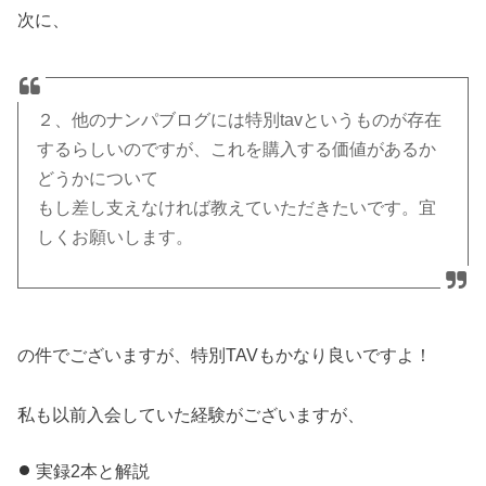
次に、
２、他のナンパブログには特別tavというものが存在
するらしいのですが、これを購入する価値があるか
どうかについて
もし差し支えなければ教えていただきたいです。宜
しくお願いします。
の件でございますが、特別TAVもかなり良いですよ！
私も以前入会していた経験がございますが、
実録2本と解説