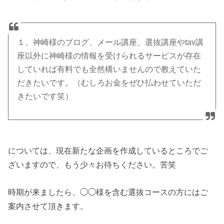
１、神崎様のブログ、メール講座、選抜講座やtav講
座以外に神崎様の情報を受けられるサービスが存在
していれば有料でも全然構いませんので教えていた
だきたいです。（むしろお金をぜひ払わせていただ
きたいです笑）
については、現在新たな企画を作成しているところでご
ざいますので、もう少々お待ちください。苦笑
時期が来ましたら、◯◯様を含む選抜コースの方にはご
案内させて頂きます。