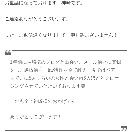
お世話になっております。神崎です。
ご連絡ありがとうございます。
また、ご返信遅くなりまして、申し訳ございません！
1年前に神崎様のブログと出会い、メール講座に登録
をし、選抜講座、tav講座を全て終え、今ではペアー
ズで月に5人くらいの女性と会い内3人ほどとクロー
ジングさせていただいております笑
これも全て神崎様のおかげです。
ありがとうございます！