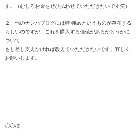
す。（むしろお金をぜひ払わせていただきたいです笑）
２、他のナンパブログには特別tavというものが存在する
らしいのですが、これを購入する価値があるかどうかに
ついて
もし差し支えなければ教えていただきたいです。宜しく
お願いします。
◯◯様