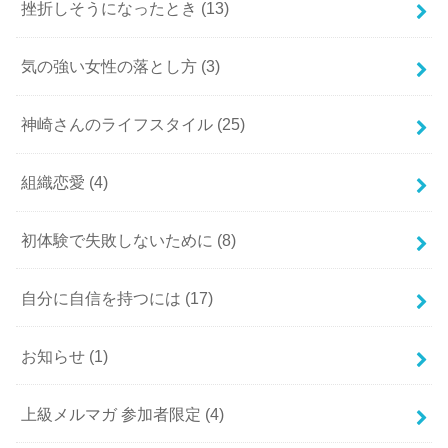
挫折しそうになったとき
(13)
気の強い女性の落とし方
(3)
神崎さんのライフスタイル
(25)
組織恋愛
(4)
初体験で失敗しないために
(8)
自分に自信を持つには
(17)
お知らせ
(1)
上級メルマガ 参加者限定
(4)