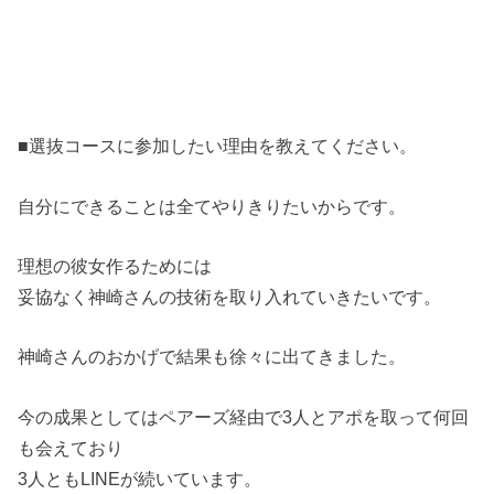
■選抜コースに参加したい理由を教えてください。
自分にできることは全てやりきりたいからです。
理想の彼女作るためには
妥協なく神崎さんの技術を取り入れていきたいです。
神崎さんのおかげで結果も徐々に出てきました。
今の成果としてはペアーズ経由で3人とアポを取って何回
も会えており
3人ともLINEが続いています。