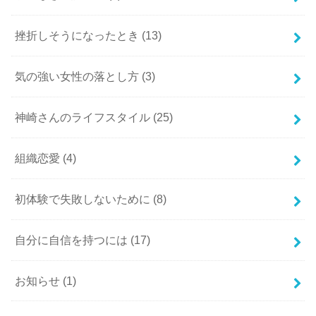
挫折しそうになったとき
(13)
気の強い女性の落とし方
(3)
神崎さんのライフスタイル
(25)
組織恋愛
(4)
初体験で失敗しないために
(8)
自分に自信を持つには
(17)
お知らせ
(1)