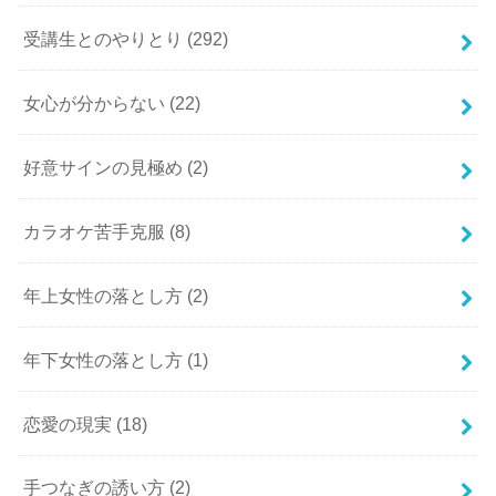
受講生とのやりとり
(292)
女心が分からない
(22)
好意サインの見極め
(2)
カラオケ苦手克服
(8)
年上女性の落とし方
(2)
年下女性の落とし方
(1)
恋愛の現実
(18)
手つなぎの誘い方
(2)