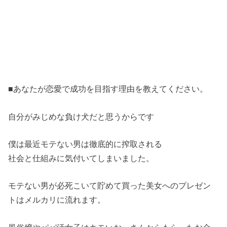
■あなたが恋愛で成功を目指す理由を教えてください。
自分がみじめな負け犬だと思うからです
僕は最近モテない男は徹底的に搾取される
社会と仕組みに気付いてしまいました。
モテない男が必死こいて貯めて買った美女へのプレゼン
トはメルカリに流れます。