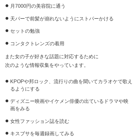
月7000円の美容院に通う
天パーで前髪が崩れないようにストパーかける
セットの勉強
コンタクトレンズの着用
また女の子が好きな話題に対応するために
次のような情報収集をやっています。
KPOPや邦ロック、流行りの曲を聞いてカラオケで歌え
るようにする
ディズニー映画やイケメン俳優の出ているドラマや映
画をみる
女性ファッション誌を読む
キスブサを毎週録画してみる