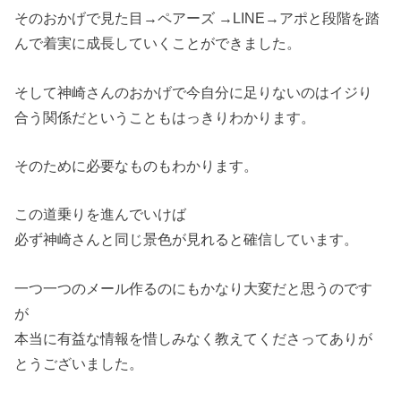
そのおかげで見た目→ペアーズ →LINE→アポと段階を踏
んで着実に成長していくことができました。
そして神崎さんのおかげで今自分に足りないのはイジり
合う関係だということもはっきりわかります。
そのために必要なものもわかります。
この道乗りを進んでいけば
必ず神崎さんと同じ景色が見れると確信しています。
一つ一つのメール作るのにもかなり大変だと思うのです
が
本当に有益な情報を惜しみなく教えてくださってありが
とうございました。