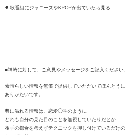
歌番組にジャニーズやKPOPが出ていたら見る
■神崎に対して、ご意見やメッセージをご記入ください。
素晴らしい情報を無償で提供していただいてほんとうに
ありがたいです。
巷に溢れる情報は、恋愛◯学のように
どれも自分の見た目のことを無視していたりだとか
相手の都合を考えずテクニックを押し付けているだけの