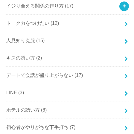
イジり合える関係の作り方
(17)
トーク力をつけたい
(12)
人見知り克服
(15)
キスの誘い方
(2)
デートで会話が盛り上がらない
(17)
LINE
(3)
ホテルの誘い方
(6)
初心者がやりがちな下手打ち
(7)