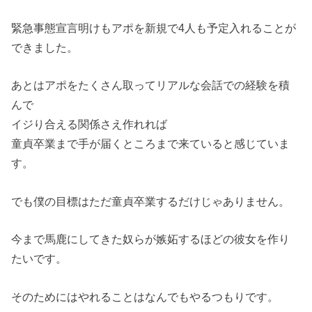
緊急事態宣言明けもアポを新規で4人も予定入れることが
できました。
あとはアポをたくさん取ってリアルな会話での経験を積
んで
イジり合える関係さえ作れれば
童貞卒業まで手が届くところまで来ていると感じていま
す。
でも僕の目標はただ童貞卒業するだけじゃありません。
今まで馬鹿にしてきた奴らが嫉妬するほどの彼女を作り
たいです。
そのためにはやれることはなんでもやるつもりです。