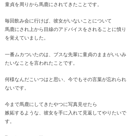
童貞を周りから馬鹿にされてきたことです。
毎回飲み会に行けば、彼女がいないことについて
馬鹿にされ上から目線のアドバイスをされることに憤り
を覚えていました。
一番ムカついたのは、ブスな先輩に童貞のままがいいみ
たいなことを言われたことです。
何様なんだこいつはと思い、今でもその言葉が忘れられ
ないです。
今まで馬鹿にしてきたやつに写真見せたら
嫉妬するような、彼女を手に入れて見返してやりたいで
す。