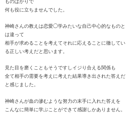
ものばかりで
何も役に立ちませんでした。
神崎さんの教えは恋愛◯学みたいな自己中心的なものと
は違って
相手が求めることを考えてそれに応えることに徹してい
る正しい考えだと思います。
見た目を磨くこともそうですしイジり合える関係も
全て相手の需要を考えに考えた結果導き出された答えだ
と感じました。
神崎さんが血の滲むような努力の末手に入れた答えを
こんなに簡単に学ぶことができて感謝しかありません。