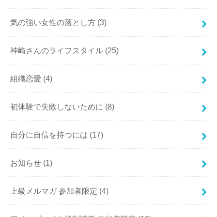
気の強い女性の落とし方
(3)
神崎さんのライフスタイル
(25)
組織恋愛
(4)
初体験で失敗しないために
(8)
自分に自信を持つには
(17)
お知らせ
(1)
上級メルマガ 参加者限定
(4)