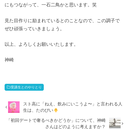
にもつながって、一石二鳥かと思います。笑
見た目作りに励まれているとのことなので、この調子で
ぜひ頑張っていきましょう。
以上、よろしくお願いいたします。
神崎
受講生とのやりとり
スト高に「ねえ、飲みにいこうよ〜」と言われる人
生は、たのぴい
「初回デートで奢るべきかどうか」について、神崎
さんはどのように考えますか？