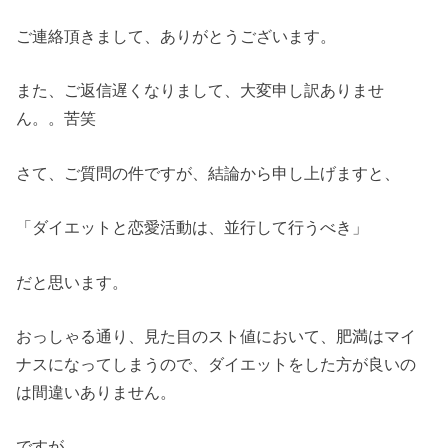
ご連絡頂きまして、ありがとうございます。
また、ご返信遅くなりまして、大変申し訳ありませ
ん。。苦笑
さて、ご質問の件ですが、結論から申し上げますと、
「ダイエットと恋愛活動は、並行して行うべき」
だと思います。
おっしゃる通り、見た目のスト値において、肥満はマイ
ナスになってしまうので、ダイエットをした方が良いの
は間違いありません。
ですが、