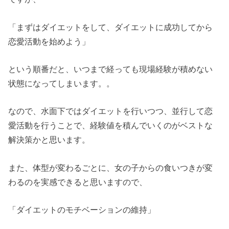
「まずはダイエットをして、ダイエットに成功してから
恋愛活動を始めよう」
という順番だと、いつまで経っても現場経験が積めない
状態になってしまいます。。
なので、水面下ではダイエットを行いつつ、並行して恋
愛活動を行うことで、経験値を積んでいくのがベストな
解決策かと思います。
また、体型が変わるごとに、女の子からの食いつきが変
わるのを実感できると思いますので、
「ダイエットのモチベーションの維持」