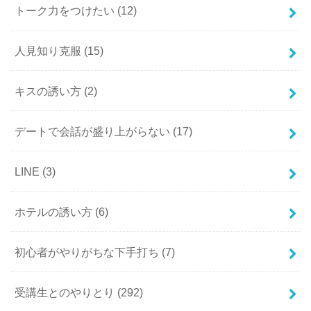
トーク力をつけたい
(12)
人見知り克服
(15)
キスの誘い方
(2)
デートで会話が盛り上がらない
(17)
LINE
(3)
ホテルの誘い方
(6)
初心者がやりがちな下手打ち
(7)
受講生とのやりとり
(292)