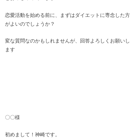
恋愛活動を始める前に、まずはダイエットに専念した方
がよいのでしょうか？
変な質問なのかもしれませんが、回答よろしくお願いし
ます
〇〇様
初めまして！神崎です。