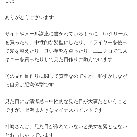
した！
ありがとうございます
サイトやメール講座に書かれているように、bbクリーム
を買ったり、中性的な髪型にしたり、ドライヤーを使っ
て髪を整えたり、良い革靴を買ったり、ユニクロで黒ス
キニーを買ったりして見た目作りに励んでいます
その見た目作りに関して質問なのですが、恥ずかしなが
ら自分は肥満体型です
見た目には清潔感＝中性的な見た目が大事だということ
ですが、肥満は大きなマイナスポイントです
神崎さんは、見た目が作れていないと美女を落とせない
とおっしゃっています