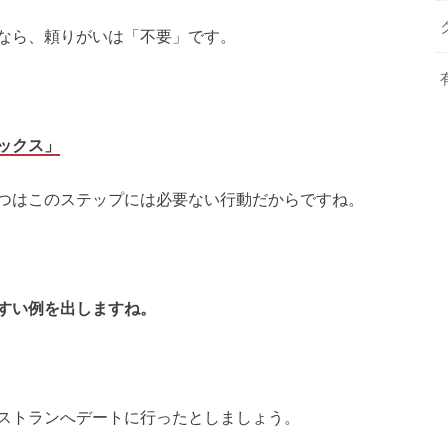
なら、頼りがいは「不要」です。
ックス」
つはこのステップには必要ない行動だからですね。
すい例を出しますね。
ストランへデートに行ったとしましょう。