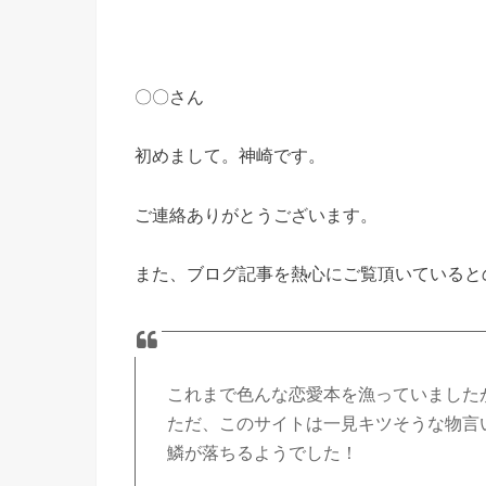
〇〇さん
初めまして。神崎です。
ご連絡ありがとうございます。
また、ブログ記事を熱心にご覧頂いていると
これまで色んな恋愛本を漁っていました
ただ、このサイトは一見キツそうな物言
鱗が落ちるようでした！