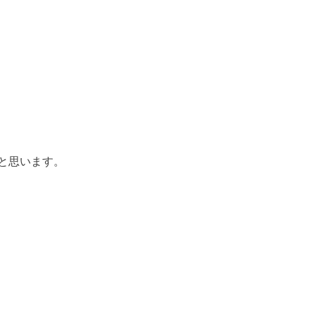
と思います。