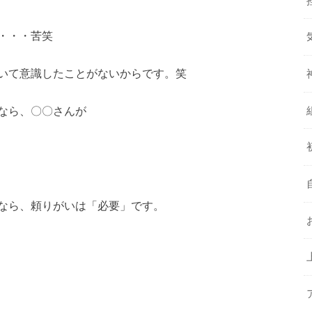
・・・苦笑
いて意識したことがないからです。笑
なら、〇〇さんが
なら、頼りがいは「必要」です。