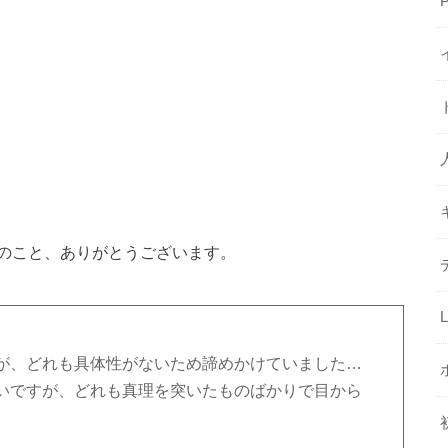
のこと、ありがとうございます。
が、どれも具体性がないため諦めかけていました…
いですが、どれも真理を突いたものばかりで目から