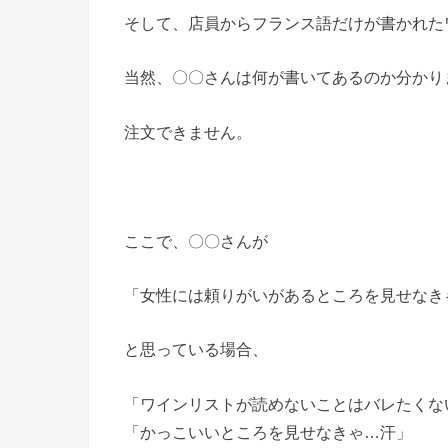
そして、店員からフランス語だけが書かれた
当然、〇〇さんは何が書いてあるのか分かり
注文できません。
ここで、〇〇さんが
「女性には頼りがいがあるところを見せなき
と思っている場合、
「ワインリストが読めないことはバレたくな
「かっこいいところを見せなきゃ…汗」