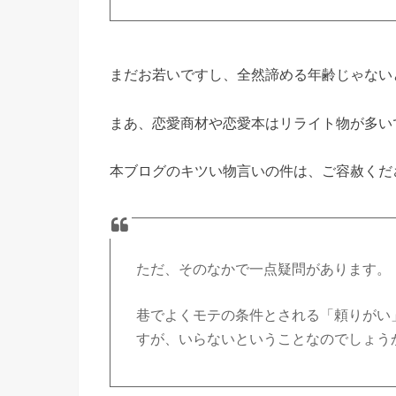
まだお若いですし、全然諦める年齢じゃない
まあ、恋愛商材や恋愛本はリライト物が多い
本ブログのキツい物言いの件は、ご容赦くだ
ただ、そのなかで一点疑問があります。
巷でよくモテの条件とされる「頼りがい
すが、いらないということなのでしょう