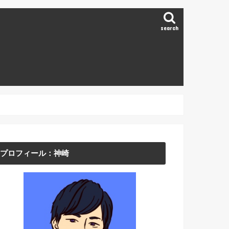
search
プロフィール：神崎