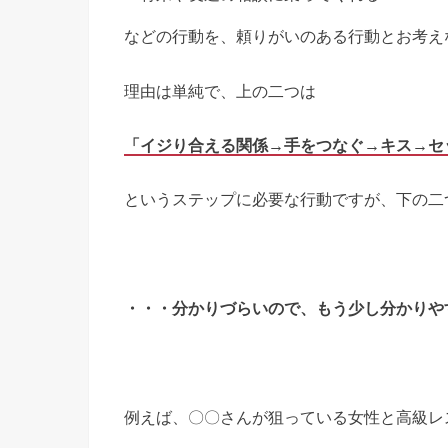
などの行動を、頼りがいのある行動とお考え
理由は単純で、上の二つは
「イジり合える関係→手をつなぐ→キス→セ
というステップに必要な行動ですが、下の二
・・・分かりづらいので、もう少し分かりや
例えば、〇〇さんが狙っている女性と高級レ