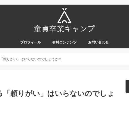
プロフィール
有料コンテンツ
お問い合わせ
「頼りがい」はいらないのでしょうか？
る「頼りがい」はいらないのでしょ