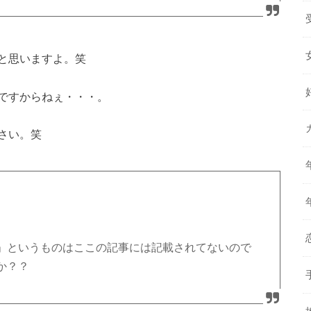
と思いますよ。笑
ですからねぇ・・・。
さい。笑
」というものはここの記事には記載されてないので
か？？