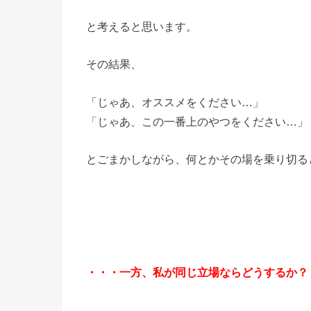
と考えると思います。
その結果、
「じゃあ、オススメをください…」
「じゃあ、この一番上のやつをください…」
とごまかしながら、何とかその場を乗り切る
・・・一方、私が同じ立場ならどうするか？