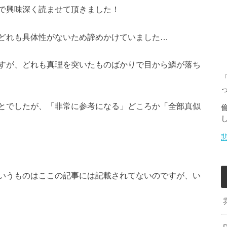
で興味深く読ませて頂きました！
どれも具体性がないため諦めかけていました…
すが、どれも真理を突いたものばかりで目から鱗が落ち
とでしたが、「非常に参考になる」どころか「全部真似
いうものはここの記事には記載されてないのですが、い