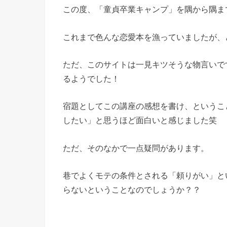
この度、「童貞卒業キャンプ」を隅から隅ま
これまで色んな恋愛本を漁っていましたが、
ただ、このサイトは一見キツそうな物言いで
るようでした！
宿題としてこの講座の感想を書け、というこ
したい」と思うほど面白いと感じました笑
ただ、そのなかで一点疑問があります。
巷でよくモテの条件とされる「頼りがい」と
らないということなのでしょうか？？