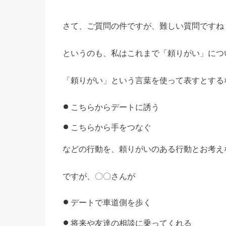
さて、ご質問の件ですが、難しい質問ですね
というのも、私はこれまで「頼りがい」につ
「頼りがい」という言葉を使って表すとする
こちらからデートに誘う
こちらから手をつなぐ
などの行動を、頼りがいのある行動とお考え
ですが、〇〇さんが
デートで車道側を歩く
将来や友達の相談に乗ってくれる