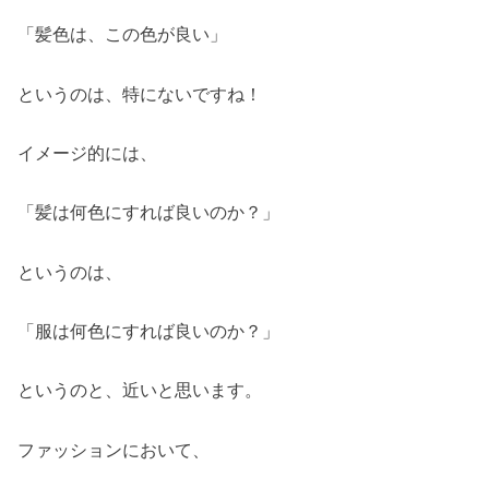
「髪色は、この色が良い」
というのは、特にないですね！
イメージ的には、
「髪は何色にすれば良いのか？」
というのは、
「服は何色にすれば良いのか？」
というのと、近いと思います。
ファッションにおいて、