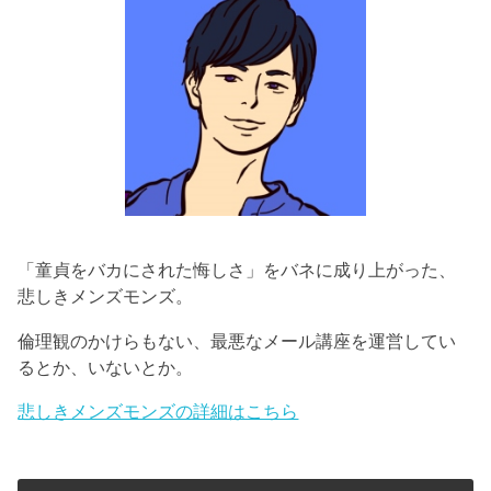
「童貞をバカにされた悔しさ」をバネに成り上がった、
悲しきメンズモンズ。
倫理観のかけらもない、最悪なメール講座を運営してい
るとか、いないとか。
悲しきメンズモンズの詳細はこちら