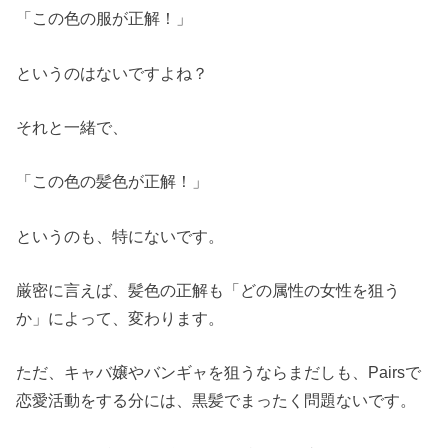
「この色の服が正解！」
というのはないですよね？
それと一緒で、
「この色の髪色が正解！」
というのも、特にないです。
厳密に言えば、髪色の正解も「どの属性の女性を狙う
か」によって、変わります。
ただ、キャバ嬢やバンギャを狙うならまだしも、Pairsで
恋愛活動をする分には、黒髪でまったく問題ないです。