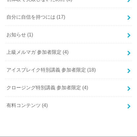
自分に自信を持つには
(17)
お知らせ
(1)
上級メルマガ 参加者限定
(4)
アイスブレイク特別講義 参加者限定
(18)
クロージング特別講義 参加者限定
(4)
有料コンテンツ
(4)