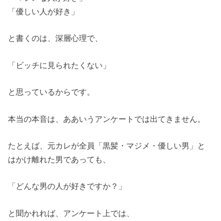
「優しい人が好き」
と書くのは、深層心理で、
「ビッチに見られたくない」
と思っているからです。
本当の本音は、ああいうアンケートでは出てきません。
たとえば、元カレが全員「黒髪・マジメ・優しい男」と
はかけ離れた男であっても、
「どんな男の人が好きですか？」
と聞かれれば、アンケート上では、