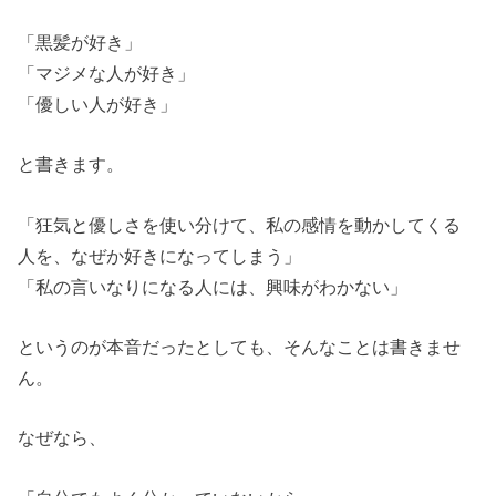
「黒髪が好き」
「マジメな人が好き」
「優しい人が好き」
と書きます。
「狂気と優しさを使い分けて、私の感情を動かしてくる
人を、なぜか好きになってしまう」
「私の言いなりになる人には、興味がわかない」
というのが本音だったとしても、そんなことは書きませ
ん。
なぜなら、