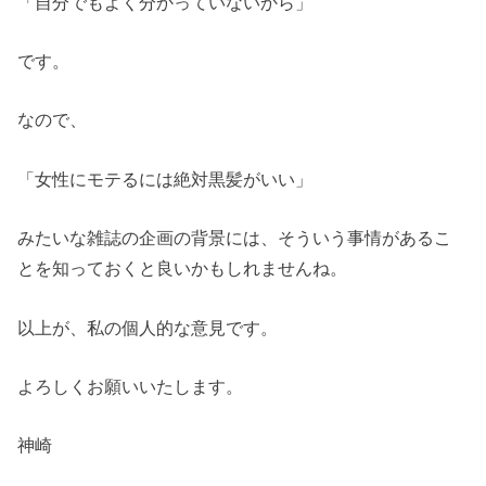
「自分でもよく分かっていないから」
です。
なので、
「女性にモテるには絶対黒髪がいい」
みたいな雑誌の企画の背景には、そういう事情があるこ
とを知っておくと良いかもしれませんね。
以上が、私の個人的な意見です。
よろしくお願いいたします。
神崎