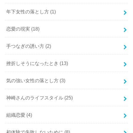
年下女性の落とし方
(1)
恋愛の現実
(18)
手つなぎの誘い方
(2)
挫折しそうになったとき
(13)
気の強い女性の落とし方
(3)
神崎さんのライフスタイル
(25)
組織恋愛
(4)
初体験で失敗しないために
(8)