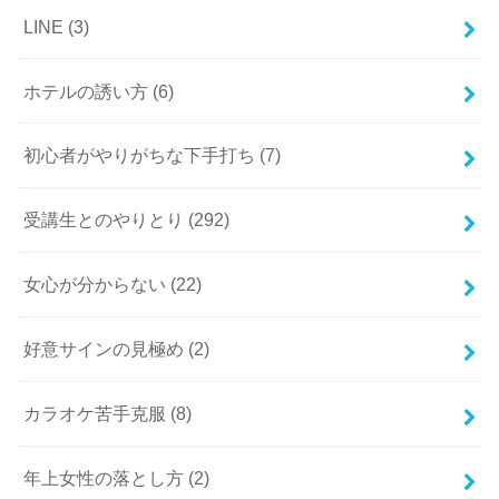
LINE
(3)
ホテルの誘い方
(6)
初心者がやりがちな下手打ち
(7)
受講生とのやりとり
(292)
女心が分からない
(22)
好意サインの見極め
(2)
カラオケ苦手克服
(8)
年上女性の落とし方
(2)