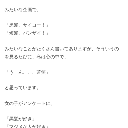
みたいな企画で、
「黒髪、サイコー！」
「短髪、バンザイ！」
みたいなことがたくさん書いてありますが、そういうの
を見るたびに、私は心の中で、
「うーん、、、苦笑」
と思っています。
女の子がアンケートに、
「黒髪が好き」
「マジメな人が好き」