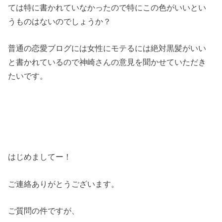
ては特に書かれていなかったので特にこの色がいいとい
うものはないのでしょうか？
普通の恋愛ブログには女性にモテるには絶対黒髪がいい
と書かれているので神崎さんの意見を聞かせていただき
たいです。
はじめましてー！
ご連絡ありがとうございます。
ご質問の件ですが、