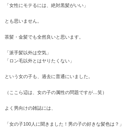
「女性にモテるには、絶対黒髪がいい」
とも思いません。
茶髪・金髪でも全然良いと思います。
「派手髪以外は空気」
「ロン毛以外とはヤりたくない」
という女の子も、過去に普通にいました。
（ここら辺は、女の子の属性の問題ですが…笑）
よく男向けの雑誌には、
「女の子100人に聞きました！男の子の好きな髪色は？」