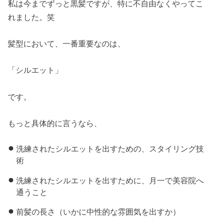
私は今までずっと黒髪ですが、特に不自由なくやってこ
れました。笑
髪型において、一番重要なのは、
「シルエット」
です。
もっと具体的に言うなら、
洗練されたシルエットを出すための、スタイリング技
術
洗練されたシルエットを出すために、月一で美容院へ
通うこと
前髪の長さ（いかに中性的な雰囲気を出すか）