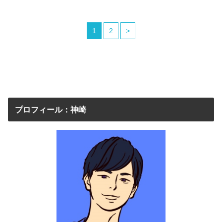
1
2
>
プロフィール：神崎