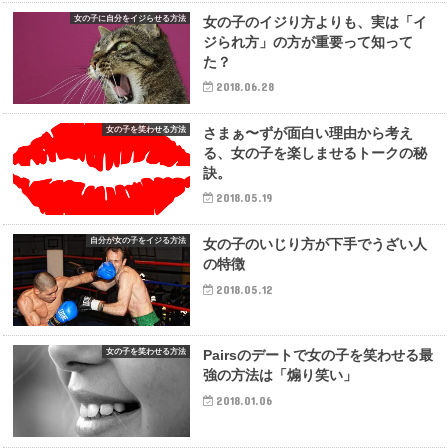
女の子に自分をイジらせる方法
女の子のイジり方よりも、実は「イ
ジられ方」の方が重要って知って
た？
2018.06.28
女の子を笑わせる方法
さまぁ〜ずが面白い理由から考え
る、女の子を楽しませるトークの秘
訣。
2018.05.19
自分が女の子をイジる方法
女の子のいじり方が下手でうざい人
の特徴
2018.05.12
女の子を笑わせる方法
Pairsのデートで女の子を笑わせる最
強の方法は「煽り笑い」
2018.01.06