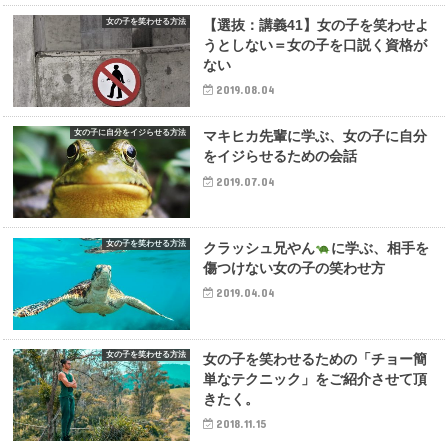
女の子を笑わせる方法
【選抜：講義41】女の子を笑わせよ
うとしない＝女の子を口説く資格が
ない
2019.08.04
女の子に自分をイジらせる方法
マキヒカ先輩に学ぶ、女の子に自分
をイジらせるための会話
2019.07.04
女の子を笑わせる方法
クラッシュ兄やん
に学ぶ、相手を
傷つけない女の子の笑わせ方
2019.04.04
女の子を笑わせる方法
女の子を笑わせるための「チョー簡
単なテクニック」をご紹介させて頂
きたく。
2018.11.15