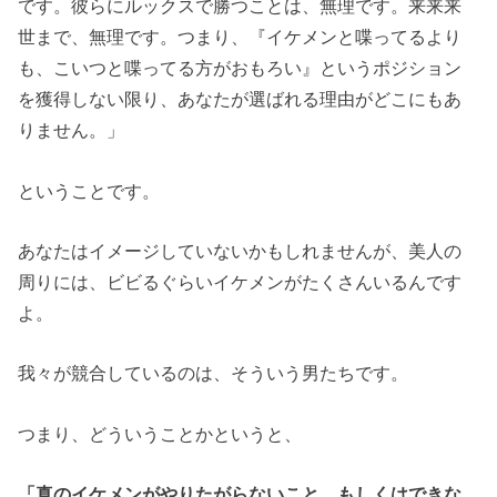
です。彼らにルックスで勝つことは、無理です。来来来
世まで、無理です。つまり、『イケメンと喋ってるより
も、こいつと喋ってる方がおもろい』というポジション
を獲得しない限り、あなたが選ばれる理由がどこにもあ
りません。」
ということです。
あなたはイメージしていないかもしれませんが、美人の
周りには、ビビるぐらいイケメンがたくさんいるんです
よ。
我々が競合しているのは、そういう男たちです。
つまり、どういうことかというと、
「真のイケメンがやりたがらないこと、もしくはできな