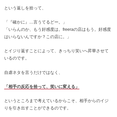
という返しを拾って、
「『確かに』…言うてるどー。」
「いらんのか、もう好感度は。freeraの店はもう。好感度
はいらないんですか？この店に。」
とイジり返すことによって、きっちり笑いへ昇華させて
いるのです。
自虐ネタを言うだけではなく、
「相手の反応を拾って、笑いに変える」
というところまで考えているからこそ、相手からのイジ
りを引き出すことができるのです。