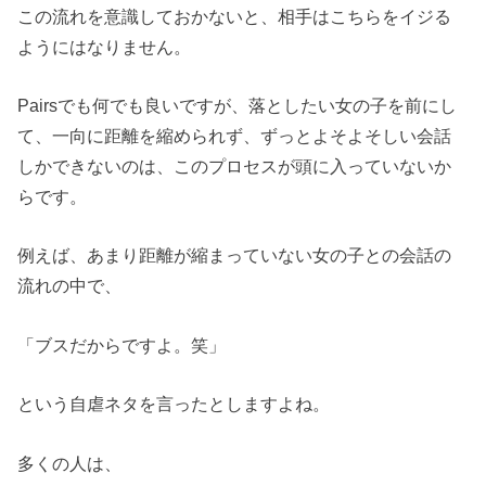
この流れを意識しておかないと、相手はこちらをイジる
ようにはなりません。
Pairsでも何でも良いですが、落としたい女の子を前にし
て、一向に距離を縮められず、ずっとよそよそしい会話
しかできないのは、このプロセスが頭に入っていないか
らです。
例えば、あまり距離が縮まっていない女の子との会話の
流れの中で、
「ブスだからですよ。笑」
という自虐ネタを言ったとしますよね。
多くの人は、