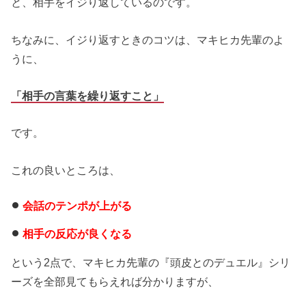
と、相手をイジり返しているのです。
ちなみに、イジり返すときのコツは、マキヒカ先輩のよ
うに、
「相手の言葉を繰り返すこと」
です。
これの良いところは、
会話のテンポが上がる
相手の反応が良くなる
という2点で、マキヒカ先輩の『頭皮とのデュエル』シリ
ーズを全部見てもらえれば分かりますが、