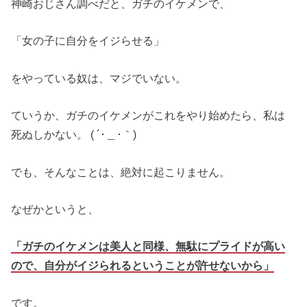
神崎おじさん調べだと、ガチのイケメンで、
「女の子に自分をイジらせる」
をやっている奴は、マジでいない。
ていうか、ガチのイケメンがこれをやり始めたら、私は
死ぬしかない。 ( ´･＿･｀)
でも、そんなことは、絶対に起こりません。
なぜかというと、
「ガチのイケメンは美人と同様、無駄にプライドが高い
ので、自分がイジられるということが許せないから」
です。