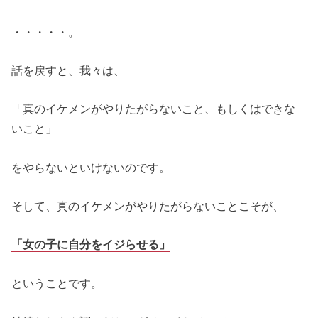
・・・・・。
話を戻すと、我々は、
「真のイケメンがやりたがらないこと、もしくはできな
いこと」
をやらないといけないのです。
そして、真のイケメンがやりたがらないことこそが、
「女の子に自分をイジらせる」
ということです。