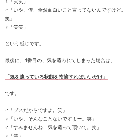
♀「笑笑」
♂「いや、僕、全然面白いこと言ってないんですけど。
笑」
♀「笑笑」
という感じです。
最後に、4番目の、気を遣われてしまった場合は、
「気を遣っている状態を指摘すればいいだけ」
です。
♂「ブスだからですよ。笑」
♀「いや、そんなことないですよー。笑」
♂「すみませんね、気を遣って頂いて。笑」
♀「笑」