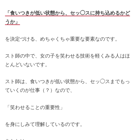
「食いつきが低い状態から、セッ◯スに持ち込めるかど
うか」
を決定づける、めちゃくちゃ重要な要素なのです。
スト師の中で、女の子を笑わせる技術を軽くみる人はほ
とんどいないです。
スト師は、食いつきが低い状態から、セッ◯スまでもっ
ていくのが仕事（？）なので、
「笑わせることの重要性」
を身にしみて理解しているのです。