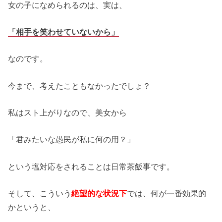
女の子になめられるのは、実は、
「相手を笑わせていないから」
なのです。
今まで、考えたこともなかったでしょ？
私はスト上がりなので、美女から
「君みたいな愚民が私に何の用？」
という塩対応をされることは日常茶飯事です。
そして、こういう
絶望的な状況下
では、何が一番効果的
かというと、