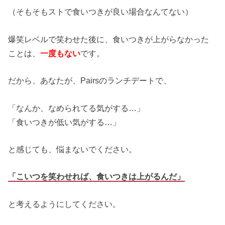
（そもそもストで食いつきが良い場合なんてない）
爆笑レベルで笑わせた後に、食いつきが上がらなかった
ことは、
一度もない
です。
だから、あなたが、Pairsのランチデートで、
「なんか、なめられてる気がする…」
「食いつきが低い気がする…」
と感じても、悩まないでください。
「こいつを笑わせれば、食いつきは上がるんだ」
と考えるようにしてください。