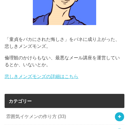
「童貞をバカにされた悔しさ」をバネに成り上がった、
悲しきメンズモンズ。
倫理観のかけらもない、最悪なメール講座を運営してい
るとか、いないとか。
悲しきメンズモンズの詳細はこちら
カテゴリー
雰囲気イケメンの作り方
(33)