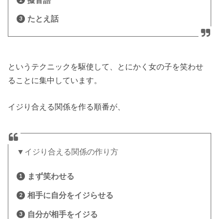
擬音語
たとえ話
というテクニックを駆使して、とにかく女の子を笑わせ
ることに集中しています。
イジり合える関係を作る順番が、
▼イジり合える関係の作り方
まず笑わせる
相手に自分をイジらせる
自分が相手をイジる