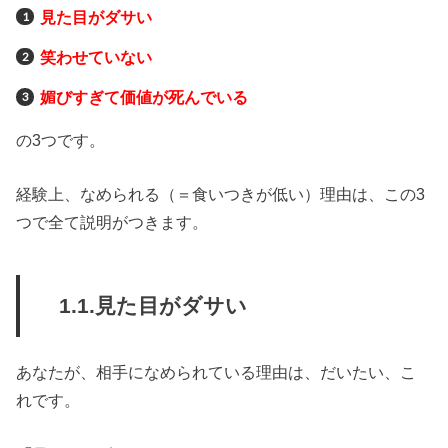
見た目がダサい
笑わせていない
媚びすぎて価値が死んでいる
の3つです。
経験上、なめられる（＝食いつきが低い）理由は、この3
つで全て説明がつきます。
1.1.見た目がダサい
あなたが、相手になめられている理由は、だいたい、こ
れです。