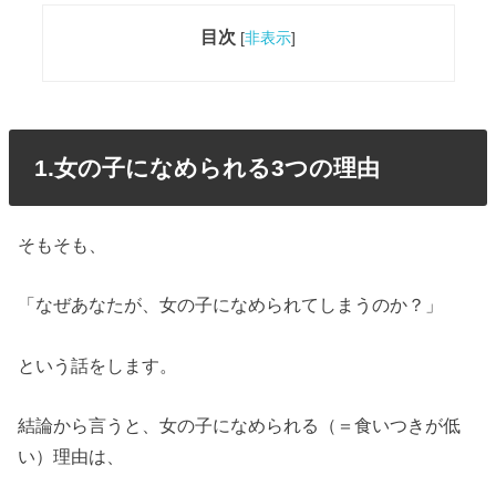
目次
[
非表示
]
1.女の子になめられる3つの理由
そもそも、
「なぜあなたが、女の子になめられてしまうのか？」
という話をします。
結論から言うと、女の子になめられる（＝食いつきが低
い）理由は、