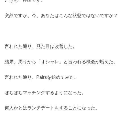
突然ですが、今、あなたはこんな状態ではないですか？
言われた通り、見た目は改善した。
結果、周りから「オシャレ」と言われる機会が増えた。
言われた通り、Pairsを始めてみた。
ぼちぼちマッチングするようになった。
何人かとはランチデートをすることになった。