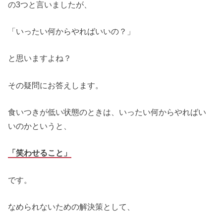
の3つと言いましたが、
「いったい何からやればいいの？」
と思いますよね？
その疑問にお答えします。
食いつきが低い状態のときは、いったい何からやればい
いのかというと、
「笑わせること」
です。
なめられないための解決策として、