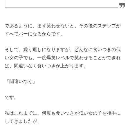
であるように、まず笑わせないと、その後のステップが
すべてパーになるからです。
そして、繰り返しになりますが、どんなに食いつきの低
い女の子でも、一度爆笑レベルで笑わせることができれ
ば、間違いなく食いつきが上がります。
「間違いなく」
です。
私はこれまでに、何度も食いつきが低い女の子を相手に
してきましたが、