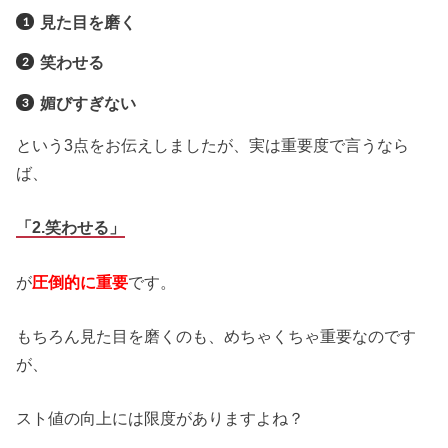
見た目を磨く
笑わせる
媚びすぎない
という3点をお伝えしましたが、実は重要度で言うなら
ば、
「2.笑わせる」
が
圧倒的に重要
です。
もちろん見た目を磨くのも、めちゃくちゃ重要なのです
が、
スト値の向上には限度がありますよね？