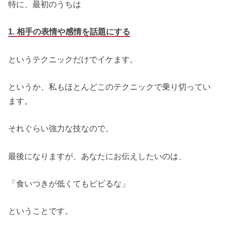
特に、最初のうちは
1. 相手の表情や感情を話題にする
というテクニックだけでイケます。
というか、私もほとんどこのテクニックで乗り切ってい
ます。
それぐらい強力な技なので。
最後になりますが、あなたにお伝えしたいのは、
「食いつきが低くてもビビるな」
ということです。