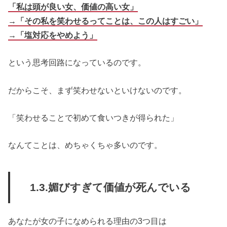
「私は頭が良い女、価値の高い女」
→「その私を笑わせるってことは、この人はすごい」
→「塩対応をやめよう」
という思考回路になっているのです。
だからこそ、まず笑わせないといけないのです。
「笑わせることで初めて食いつきが得られた」
なんてことは、めちゃくちゃ多いのです。
1.3.媚びすぎて価値が死んでいる
あなたが女の子になめられる理由の3つ目は