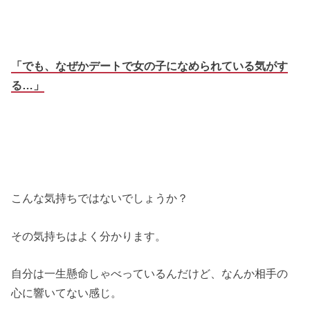
「でも、なぜかデートで女の子になめられている気がす
る…」
こんな気持ちではないでしょうか？
その気持ちはよく分かります。
自分は一生懸命しゃべっているんだけど、なんか相手の
心に響いてない感じ。