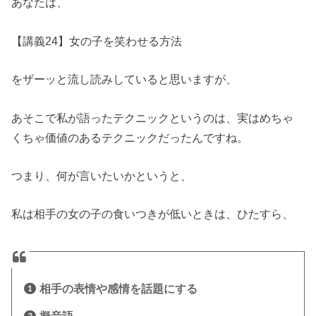
あなたは、
【講義24】女の子を笑わせる方法
をザーッと流し読みしていると思いますが、
あそこで私が語ったテクニックというのは、実はめちゃ
くちゃ価値のあるテクニックだったんですね。
つまり、何が言いたいかというと、
私は相手の女の子の食いつきが低いときは、ひたすら、
相手の表情や感情を話題にする