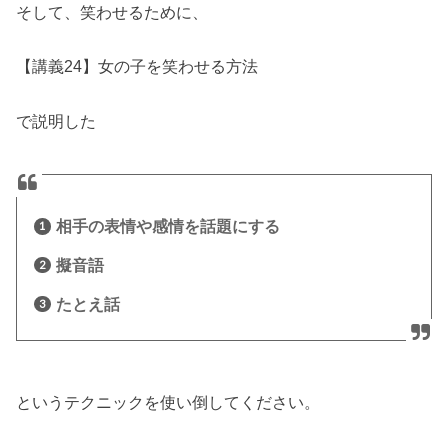
そして、笑わせるために、
【講義24】女の子を笑わせる方法
で説明した
相手の表情や感情を話題にする
擬音語
たとえ話
というテクニックを使い倒してください。