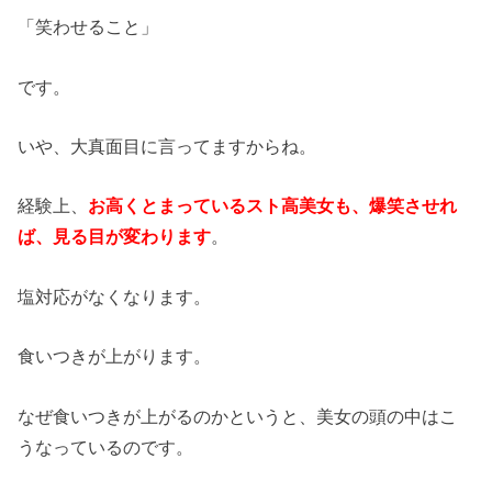
「笑わせること」
です。
いや、大真面目に言ってますからね。
経験上、
お高くとまっているスト高美女も、爆笑させれ
ば、見る目が変わります
。
塩対応がなくなります。
食いつきが上がります。
なぜ食いつきが上がるのかというと、美女の頭の中はこ
うなっているのです。