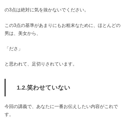
の3点は絶対に気を抜かないでください。
この3点の基準があまりにもお粗末なために、ほとんどの
男は、美女から、
「ださ」
と思われて、足切りされています。
1.2.笑わせていない
今回の講義で、あなたに一番お伝えしたい内容がこれで
す。