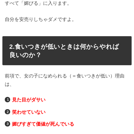
すべて「媚びる」に入ります。
自分を安売りしちゃダメですよ。
2.食いつきが低いときは何からやれば
良いのか？
前項で、女の子になめられる（＝食いつきが低い）理由
は、
見た目がダサい
笑わせていない
媚びすぎて価値が死んでいる