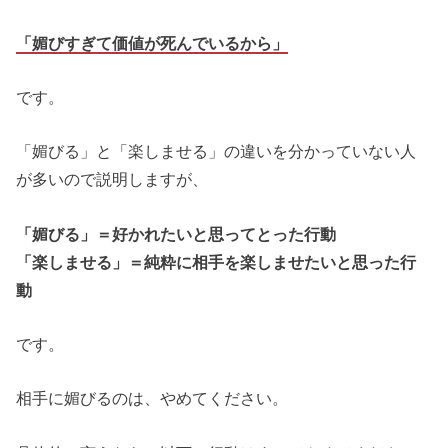
「媚びすぎて価値が死んでいるから」
です。
「媚びる」と「楽しませる」の違いを分かっていない人
が多いので説明しますが、
「媚びる」＝好かれたいと思ってとった行動
「楽しませる」＝純粋に相手を楽しませたいと思った行
動
です。
相手に媚びるのは、やめてください。