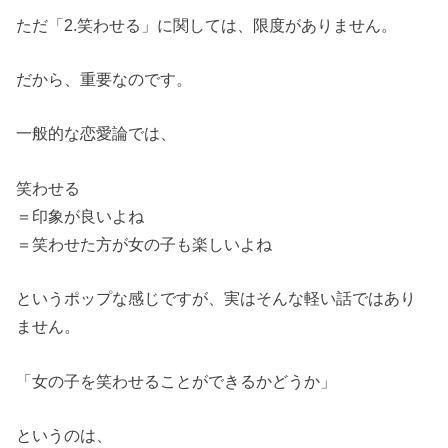
ただ「2.笑わせる」に関しては、限度がありません。
だから、重要なのです。
一般的な恋愛論では、
笑わせる
＝印象が良いよね
＝笑わせた方が女の子も楽しいよね
というポップな感じですが、実はそんな軽い話ではあり
ません。
「女の子を笑わせることができるかどうか」
というのは、