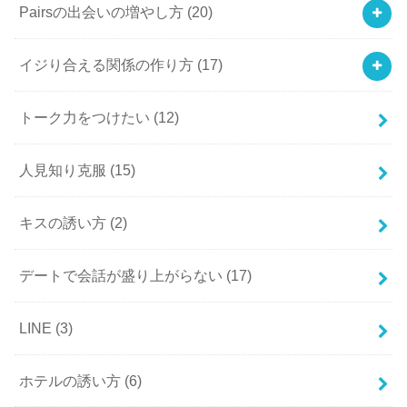
Pairsの出会いの増やし方
(20)
イジり合える関係の作り方
(17)
トーク力をつけたい
(12)
人見知り克服
(15)
キスの誘い方
(2)
デートで会話が盛り上がらない
(17)
LINE
(3)
ホテルの誘い方
(6)