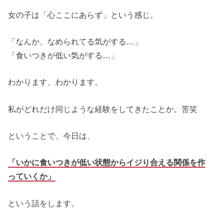
女の子は「心ここにあらず」という感じ。
「なんか、なめられてる気がする…」
「食いつきが低い気がする…」
わかります、わかります。
私がどれだけ同じような経験をしてきたことか。苦笑
ということで、今日は、
「いかに食いつきが低い状態からイジり合える関係を作
っていくか」
という話をします。