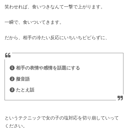
笑わせれば、食いつきなんて一撃で上がります。
一瞬で、食いついてきます。
だから、相手の冷たい反応にいちいちビビらずに、
相手の表情や感情を話題にする
擬音語
たとえ話
というテクニックで女の子の塩対応を切り崩していって
ください。