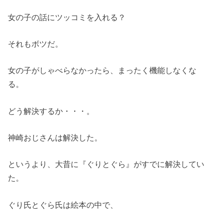
女の子の話にツッコミを入れる？
それもボツだ。
女の子がしゃべらなかったら、まったく機能しなくな
る。
どう解決するか・・・。
神崎おじさんは解決した。
というより、大昔に『ぐりとぐら』がすでに解決してい
た。
ぐり氏とぐら氏は絵本の中で、