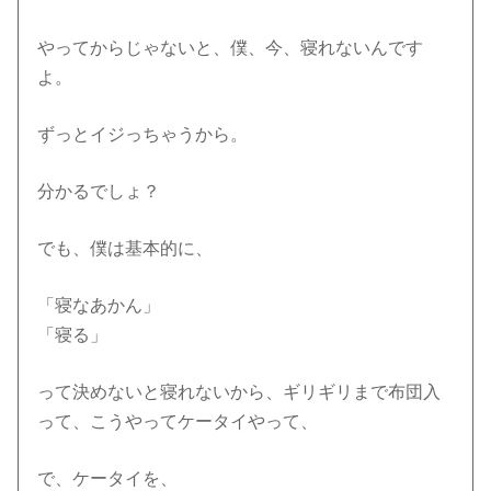
やってからじゃないと、僕、今、寝れないんです
よ。
ずっとイジっちゃうから。
分かるでしょ？
でも、僕は基本的に、
「寝なあかん」
「寝る」
って決めないと寝れないから、ギリギリまで布団入
って、こうやってケータイやって、
で、ケータイを、