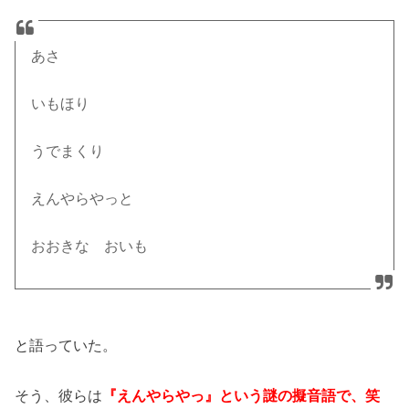
あさ
いもほり
うでまくり
えんやらやっと
おおきな おいも
と語っていた。
そう、彼らは
『えんやらやっ』という謎の擬音語で、笑