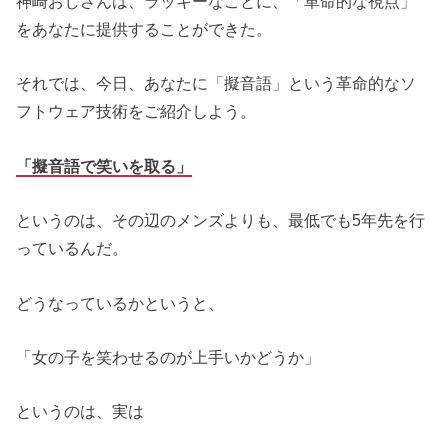
神崎おじさんは、ラッキーなことに、「革命的な視点」
をあなたに提供することができた。
それでは、今日、あなたに「擬音語」という革命的なソ
フトウェア技術をご紹介しよう。
「擬音語で笑いを取る」
というのは、その辺のメンズよりも、最低でも5年先を行
っているんだ。
どうなっているかというと、
「女の子を笑わせるのが上手いかどうか」
というのは、実は