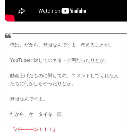
俺は、だから、無限なんですよ、考えることが。
YouTubeに対してのネタ・企画だったりとか、
動画上げたものに対しての、コメントしてくれた人
たちに何かしらやったりとか。
無限なんですよ。
だから、ケータイを一回、
「パーーーン！！！」