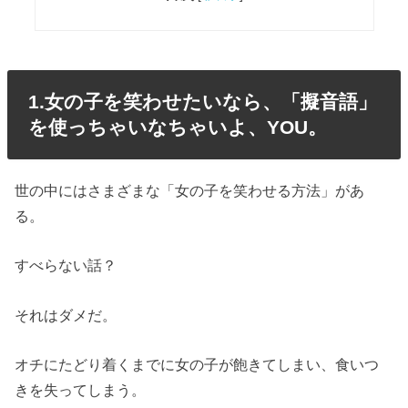
1.女の子を笑わせたいなら、「擬音語」
を使っちゃいなちゃいよ、YOU。
世の中にはさまざまな「女の子を笑わせる方法」があ
る。
すべらない話？
それはダメだ。
オチにたどり着くまでに女の子が飽きてしまい、食いつ
きを失ってしまう。