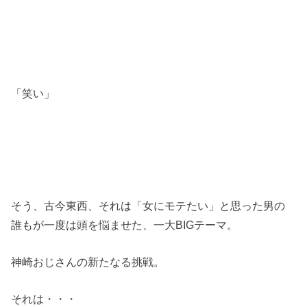
「笑い」
そう、古今東西、それは「女にモテたい」と思った男の
誰もが一度は頭を悩ませた、一大BIGテーマ。
神崎おじさんの新たなる挑戦。
それは・・・