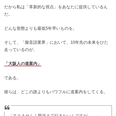
だから私は「革新的な視点」をあなたに提供しているん
だ。
どんな形態よりも最低5年早いものを。
そして、「擬音語業界」において、10年先の未来をひた
走っているのが、
「大阪人の道案内」
である。
彼らは、どこの誰よりもパワフルに道案内をしてくる。
「すみません！難波まで行きたいんですが……」