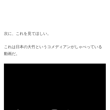
次に、これを見てほしい。
これは日本の大竹というコメディアンがしゃべっている
動画だ。