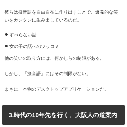
彼らは擬音語を自由自在に作り出すことで、爆発的な笑
いをカンタンに生み出しているのだ。
すべらない話
女の子の話へのツッコミ
他の笑いの取り方には、何かしらの制限がある。
しかし、「擬音語」にはその制限がない。
まさに、本物のデスクトップアプリケーションだ。
3.時代の10年先を行く、大阪人の道案内