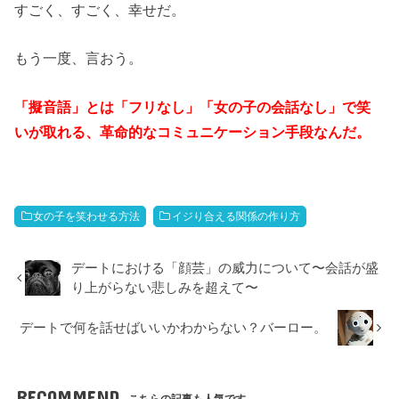
すごく、すごく、幸せだ。
もう一度、言おう。
「擬音語」とは「フリなし」「女の子の会話なし」で笑
いが取れる、革命的なコミュニケーション手段
なんだ。
女の子を笑わせる方法
イジり合える関係の作り方
デートにおける「顔芸」の威力について〜会話が盛
り上がらない悲しみを超えて〜
デートで何を話せばいいかわからない？バーロー。
RECOMMEND