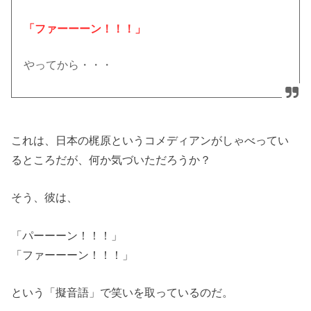
「ファーーーン！！！」
やってから・・・
これは、日本の梶原というコメディアンがしゃべってい
るところだが、何か気づいただろうか？
そう、彼は、
「パーーーン！！！」
「ファーーーン！！！」
という「擬音語」で笑いを取っているのだ。