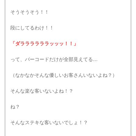
そうそうそう！！
段にしてるわけ！！
「ダララララララッッッ！！」
って、バーコードだけが全部見えてる…
（なかなかそんな優しいお客さんいないよね？）
そんな楽な客いないよね！？
ね？
そんなステキな客いないでしょ！？