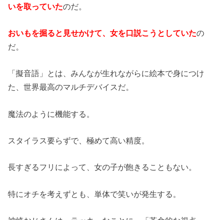
いを取っていた
のだ。
おいもを掘ると見せかけて、女を口説こうとしていた
の
だ。
「擬音語」とは、みんなが生れながらに絵本で身につけ
た、世界最高のマルチデバイスだ。
魔法のように機能する。
スタイラス要らずで、極めて高い精度。
長すぎるフリによって、女の子が飽きることもない。
特にオチを考えずとも、単体で笑いが発生する。