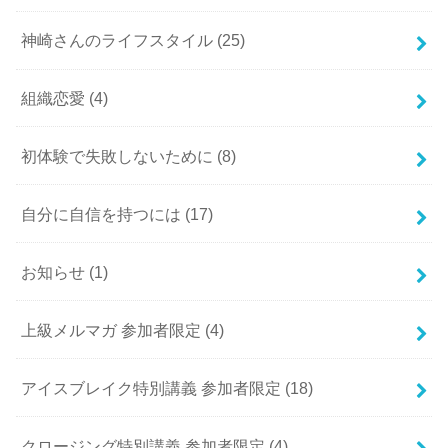
神崎さんのライフスタイル
(25)
組織恋愛
(4)
初体験で失敗しないために
(8)
自分に自信を持つには
(17)
お知らせ
(1)
上級メルマガ 参加者限定
(4)
アイスブレイク特別講義 参加者限定
(18)
クロージング特別講義 参加者限定
(4)