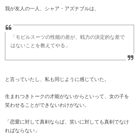
我が友人の一人、シャア・アズナブルは、
「モビルスーツの性能の差が、戦力の決定的な差で
はないことを教えてやる」
と言っていたし、私も同じように感じていた。
生まれつきトークの才能がないからといって、女の子を
笑わせることができないわけがない。
「恋愛に対して真剣ならば、笑いに対しても真剣でなけ
ればならない」