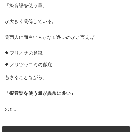
「擬音語を使う量」
が大きく関係している。
関西人に面白い人がなぜ多いのかと言えば、
フリオチの意識
ノリツッコミの徹底
もさることながら、
「擬音語を使う量が異常に多い」
のだ。