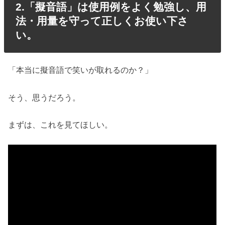
2.「擬音語」は使用例をよく勉強し、用
法・用量を守って正しくお使い下さ
い。
「本当に擬音語で笑いが取れるのか？」
そう、思うだろう。
まずは、これを見てほしい。