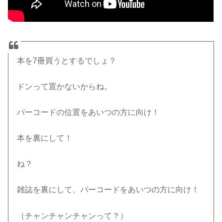
本を7冊買うとするでしょ？
ドンって置かないからね。
バーコードの位置をあいつの方に向け！
本を裏にして！
ね？
雑誌を裏にして、バーコードをあいつの方に向け！
（チャンチャンチャンって？）