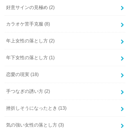
好意サインの見極め
(2)
カラオケ苦手克服
(8)
年上女性の落とし方
(2)
年下女性の落とし方
(1)
恋愛の現実
(18)
手つなぎの誘い方
(2)
挫折しそうになったとき
(13)
気の強い女性の落とし方
(3)