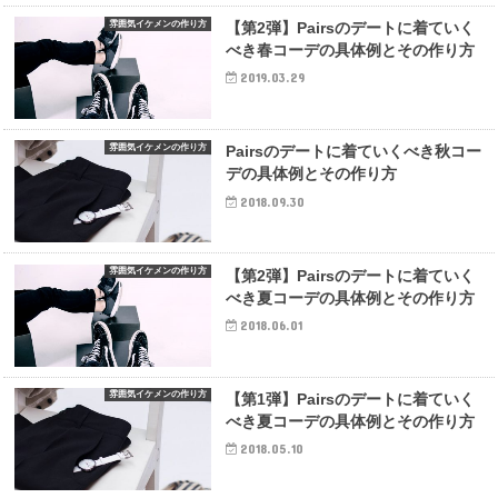
雰囲気イケメンの作り方
【第2弾】Pairsのデートに着ていく
べき春コーデの具体例とその作り方
2019.03.29
雰囲気イケメンの作り方
Pairsのデートに着ていくべき秋コー
デの具体例とその作り方
2018.09.30
雰囲気イケメンの作り方
【第2弾】Pairsのデートに着ていく
べき夏コーデの具体例とその作り方
2018.06.01
雰囲気イケメンの作り方
【第1弾】Pairsのデートに着ていく
べき夏コーデの具体例とその作り方
2018.05.10