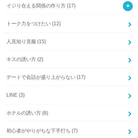
イジり合える関係の作り方
(17)
トーク力をつけたい
(12)
人見知り克服
(15)
キスの誘い方
(2)
デートで会話が盛り上がらない
(17)
LINE
(3)
ホテルの誘い方
(6)
初心者がやりがちな下手打ち
(7)