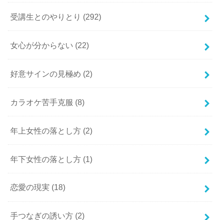
受講生とのやりとり
(292)
女心が分からない
(22)
好意サインの見極め
(2)
カラオケ苦手克服
(8)
年上女性の落とし方
(2)
年下女性の落とし方
(1)
恋愛の現実
(18)
手つなぎの誘い方
(2)