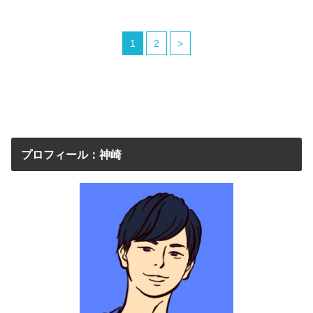
1
2
>
プロフィール：神崎