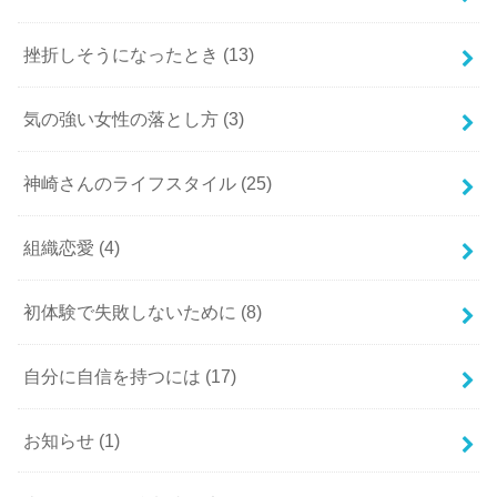
挫折しそうになったとき
(13)
気の強い女性の落とし方
(3)
神崎さんのライフスタイル
(25)
組織恋愛
(4)
初体験で失敗しないために
(8)
自分に自信を持つには
(17)
お知らせ
(1)