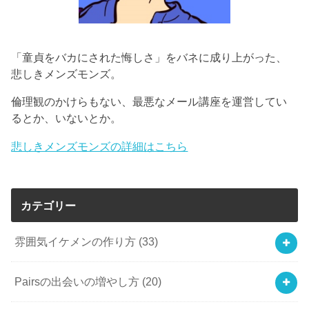
「童貞をバカにされた悔しさ」をバネに成り上がった、
悲しきメンズモンズ。
倫理観のかけらもない、最悪なメール講座を運営してい
るとか、いないとか。
悲しきメンズモンズの詳細はこちら
カテゴリー
雰囲気イケメンの作り方
(33)
Pairsの出会いの増やし方
(20)