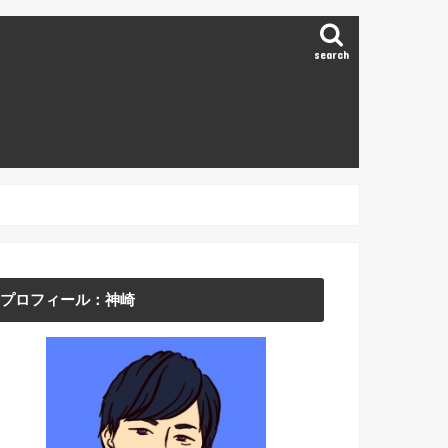
search
プロフィール：神崎