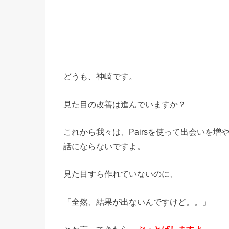
どうも、神崎です。
見た目の改善は進んでいますか？
これから我々は、Pairsを使って出会いを
話にならないですよ。
見た目すら作れていないのに、
「全然、結果が出ないんですけど。。」