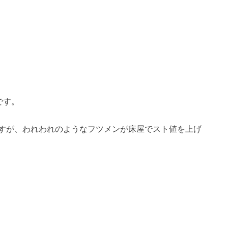
です。
すが、われわれのようなフツメンが床屋でスト値を上げ