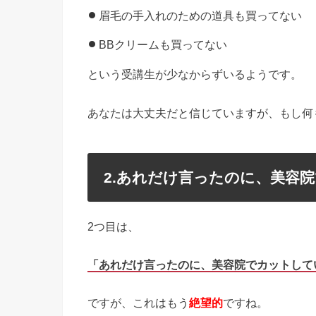
眉毛の手入れのための道具も買ってない
BBクリームも買ってない
という受講生が少なからずいるようです。
あなたは大丈夫だと信じていますが、もし何
2.あれだけ言ったのに、美容
2つ目は、
「あれだけ言ったのに、美容院でカットして
ですが、これはもう
絶望的
ですね。