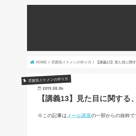
HOME
雰囲気イケメンの作り方
【講義13】見た目に関
雰囲気イケメンの作り方
2019.08.06
【講義13】見た目に関する
※この記事は
メール講座
の一部からの抜粋で