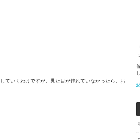
増やしていくわけですが、見た目が作れていなかったら、お