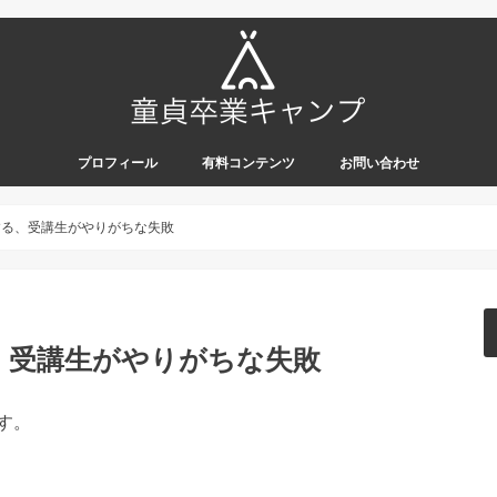
プロフィール
有料コンテンツ
お問い合わせ
する、受講生がやりがちな失敗
、受講生がやりがちな失敗
す。