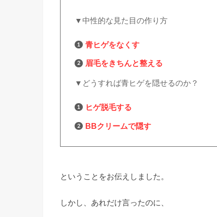
▼中性的な見た目の作り方
青ヒゲをなくす
眉毛をきちんと整える
▼どうすれば青ヒゲを隠せるのか？
ヒゲ脱毛する
BBクリームで隠す
ということをお伝えしました。
しかし、あれだけ言ったのに、