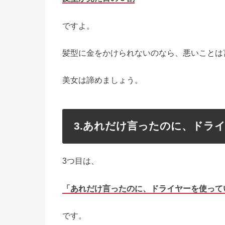
ですよ。
髪型に金をかけられないのなら、悪いことは
美女は諦めましょう。
3.あれだけ言ったのに、ドラ
3つ目は、
「あれだけ言ったのに、ドライヤーを使って
です。