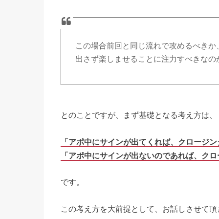
この場合前回と同じ流れで攻めるべきか
出さず楽しませることに注力すべきなの
とのことですが、まず基礎となる考え方は、
「アポ中にサインが出てくれば、クロージン
「アポ中にサインが出ないのであれば、クロ
です。
この考え方を大前提として、お話しさせて頂