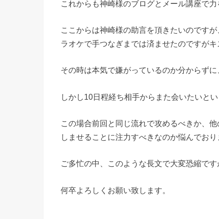
これからも神崎様のブログとメール講座で力
ここからは神崎様の助言を頂きたいのですが
ラオケで手つなぎまでは済ませたのですがキ
その時は本気で嫌がっているのか分からずに
しかし10日程経ち相手からまた会いたいとい
この場合前回と同じ流れで攻めるべきか、他
しませることに注力すべきなのか悩んでおり
ご多忙の中、このような長文で大変恐縮です
何卒よろしくお願い致します。