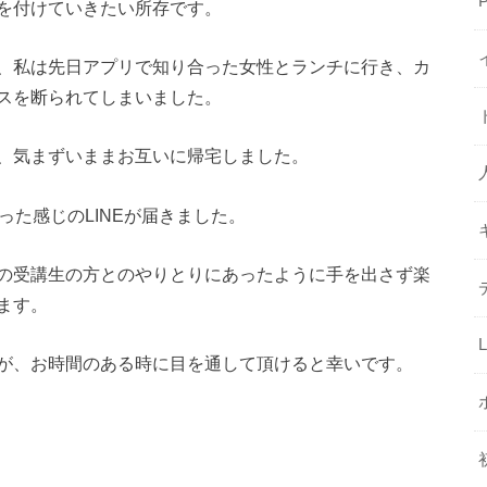
を付けていきたい所存です。
、私は先日アプリで知り合った女性とランチに行き、カ
スを断られてしまいました。
、気まずいままお互いに帰宅しました。
った感じのLINEが届きました。
の受講生の方とのやりとりにあったように手を出さず楽
ます。
が、お時間のある時に目を通して頂けると幸いです。