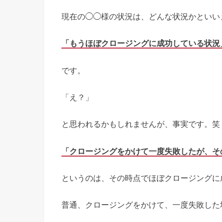
現在の◯◯様の状況は、どんな状況かといい
「もうほぼクロージングに成功している状況
です。
「え？」
と思われるかもしれませんが、事実です。笑
「クロージングをかけて一度失敗したが、そ
というのは、その時点でほぼクロージングに
普通、クロージングをかけて、一度失敗した