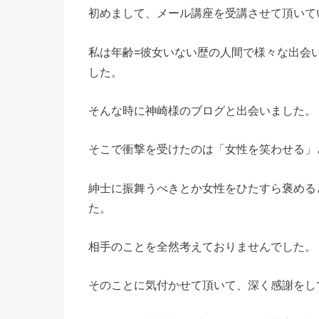
初めまして、メール講座を受講させて頂いて
私は年齢=彼女いない歴の人間で様々な出会
した。
そんな時に神崎様のブログと出会いました。
そこで衝撃を受けたのは「女性を笑わせる」
紳士に振舞うべきとか女性をひたすら褒める
た。
相手のことを全然考えておりませんでした。
そのことに気付かせて頂いて、深く感謝をし