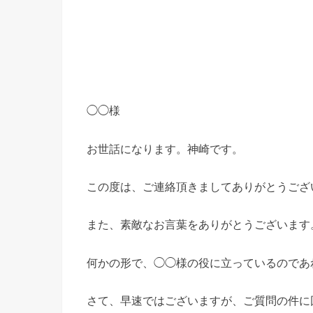
◯◯様
お世話になります。神崎です。
この度は、ご連絡頂きましてありがとうござ
また、素敵なお言葉をありがとうございます
何かの形で、◯◯様の役に立っているのであ
さて、早速ではございますが、ご質問の件に