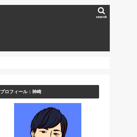
search
プロフィール：神崎