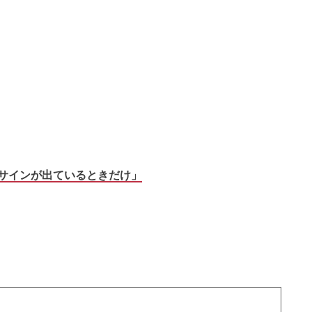
サインが出ているときだけ」