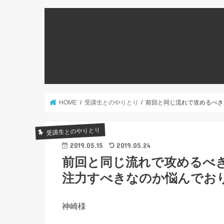
HOME
受講生とのやりとり
前回と同じ流れで攻めるべき
受講生とのやりとり
2019.05.15
2019.05.24
前回と同じ流れで攻めるべ
注力すべきなのか悩んでお
神崎様