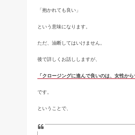
「抱かれても良い」
という意味になります。
ただ、油断してはいけません。
後で詳しくお話ししますが、
「クロージングに進んで良いのは、女性から
です。
ということで、