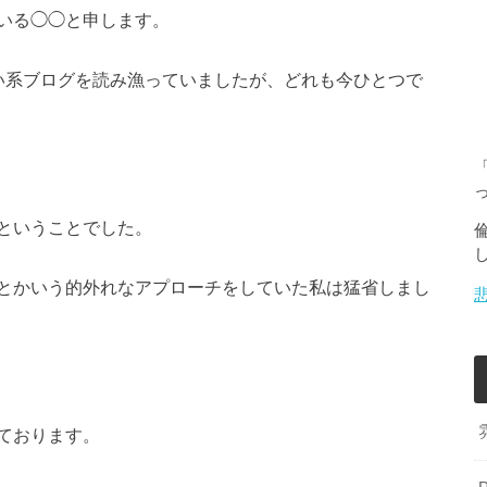
いる◯◯と申します。
い系ブログを読み漁っていましたが、どれも今ひとつで
ということでした。
とかいう的外れなアプローチをしていた私は猛省しまし
ております。