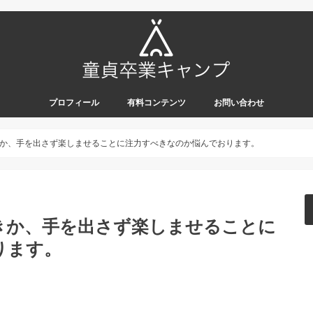
プロフィール
有料コンテンツ
お問い合わせ
か、手を出さず楽しませることに注力すべきなのか悩んでおります。
きか、手を出さず楽しませることに
ります。