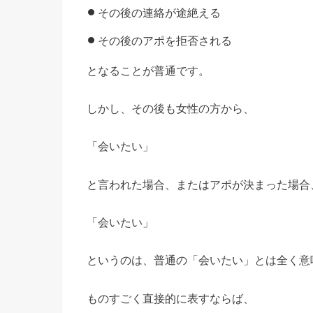
その後の連絡が途絶える
その後のアポを拒否される
となることが普通です。
しかし、その後も女性の方から、
「会いたい」
と言われた場合、またはアポが決まった場合
「会いたい」
というのは、普通の「会いたい」とは全く意
ものすごく直接的に表すならば、