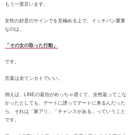
もう一度言います。
女性の好意のサインでを見極める上で、イッチバン重要
なのは、
「その女の取った行動」
です。
言葉は全てシカトでいい。
例えば、LINEの返信がめっちゃ遅くて、全然返ってこな
かったとしても、デートに誘ってデートに来るんだった
ら、それは「脈アリ」「チャンスがある」っていうこと
です。