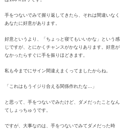
手をつないでみて握り返してきたら、それは間違いなく
あなたに好意があります。
好意というより、「ちょっと寝てもいいかな」という感
じですが、とにかくチャンスがかなりあります。好意が
なかったらすぐに手を振りほどきます。
私も今までにサイン間違えまくってましたからね。
「これはもうイジり合える関係作れたな…」
と思って、手をつないでみたけど、ダメだったことなん
てしょっちゅうです。
ですが、大事なのは、手をつないでみてダメだった時