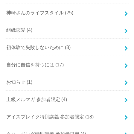
神崎さんのライフスタイル
(25)
組織恋愛
(4)
初体験で失敗しないために
(8)
自分に自信を持つには
(17)
お知らせ
(1)
上級メルマガ 参加者限定
(4)
アイスブレイク特別講義 参加者限定
(18)
クロージング特別講義 参加者限定
(4)