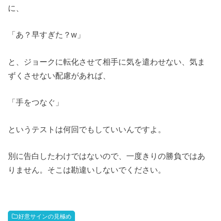
に、
「あ？早すぎた？w」
と、ジョークに転化させて相手に気を遣わせない、気ま
ずくさせない配慮があれば、
「手をつなぐ」
というテストは何回でもしていいんですよ。
別に告白したわけではないので、一度きりの勝負ではあ
りません。そこは勘違いしないでください。
好意サインの見極め