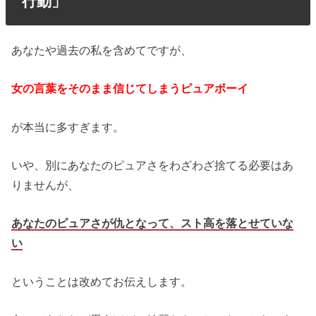
行動」
あなたや過去の私を含めてですが、
女の言葉をそのまま信じてしまうピュアボーイ
が本当に多すぎます。
いや、別にあなたのピュアさをわざわざ捨てる必要はあ
りませんが、
あなたのピュアさが仇となって、スト高を落とせていな
い
ということは改めてお伝えします。