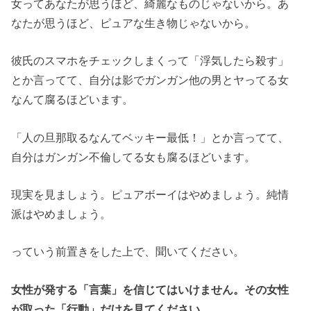
女ってあなたが思うほど、綺麗なものじゃないから。あ
なたが思うほど、ピュアな生き物じゃないから。
彼氏のスマホをチェックしまくって「浮気したら殺す」
とか言ってて、自分は影でガンガン他の男とヤってる女
なんて腐るほどいます。
「人の旦那取るなんてベッキー最低！」とか言ってて、
自分はガンガン不倫してる女も腐るほどいます。
現実を見ましょう。ピュアボーイはやめましょう。純情
派はやめましょう。
っていう前置きをした上で、聞いてください。
女性が発する「言葉」を信じてはいけません。その女性
が取った「行動」だけを見てください。