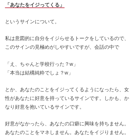
「あなたをイジってくる」
というサインについて。
私は意図的に自分をイジらせるトークをしているので、
このサインの見極めがしやすいですが、会話の中で
「え、ちゃんと学校行った？w」
「本当は結構純粋でしょ？w」
とか、あなたのことをイジってくるようになったら、女
性があなたに好意を持っているサインです。しかも、か
なり好意を抱いているサインです。
好意がなかったら、あなたの口癖に興味を持ちません。
あなたのことをマネしません。あなたをイジりません。