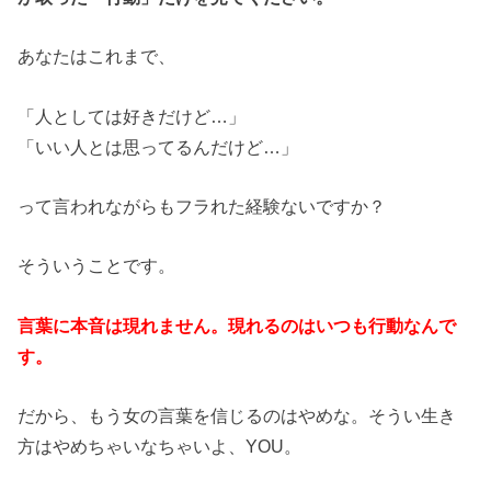
あなたはこれまで、
「人としては好きだけど…」
「いい人とは思ってるんだけど…」
って言われながらもフラれた経験ないですか？
そういうことです。
言葉に本音は現れません。現れるのはいつも行動なんで
す。
だから、もう女の言葉を信じるのはやめな。そうい生き
方はやめちゃいなちゃいよ、YOU。