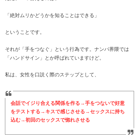
「絶対ムリかどうかを知ることはできる」
ということです。
それが「手をつなぐ」という行為です。ナンパ界隈では
「ハンドサイン」とか呼ばれていますけど。
私は、女性を口説く際のステップとして、
会話でイジり合える関係を作る→手をつないで好意
をテストする→キスで感じさせる→セックスに持ち
込む→初回のセックスで惚れさせる