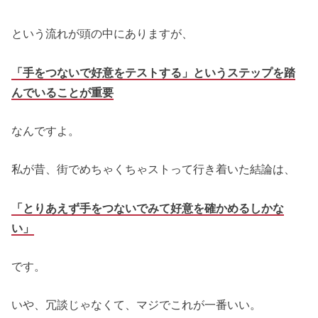
という流れが頭の中にありますが、
「手をつないで好意をテストする」というステップを踏
んでいることが重要
なんですよ。
私が昔、街でめちゃくちゃストって行き着いた結論は、
「とりあえず手をつないでみて好意を確かめるしかな
い」
です。
いや、冗談じゃなくて、マジでこれが一番いい。