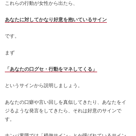
これらの行動が女性から出たら、
あなたに対してかなり好意を抱いているサイン
です。
まず
「あなたの口グセ・行動をマネしてくる」
というサインから説明しましょう。
あなたの口癖や言い回しを真似してきたり、あなたをイ
ジるような発言をしてきたら、それは好意のサインで
す。
ナンパ界隈では「模倣サイン」とか呼ばれているサイン