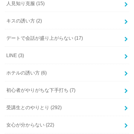
人見知り克服
(15)
キスの誘い方
(2)
デートで会話が盛り上がらない
(17)
LINE
(3)
ホテルの誘い方
(6)
初心者がやりがちな下手打ち
(7)
受講生とのやりとり
(292)
女心が分からない
(22)