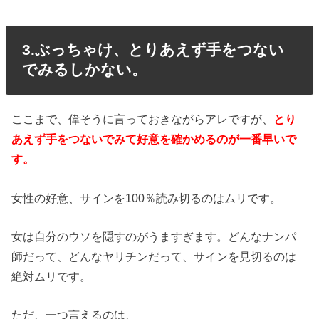
3.ぶっちゃけ、とりあえず手をつない
でみるしかない。
ここまで、偉そうに言っておきながらアレですが、
とり
あえず手をつないでみて好意を確かめるのが一番早いで
す。
女性の好意、サインを100％読み切るのはムリです。
女は自分のウソを隠すのがうますぎます。どんなナンパ
師だって、どんなヤリチンだって、サインを見切るのは
絶対ムリです。
ただ、一つ言えるのは、