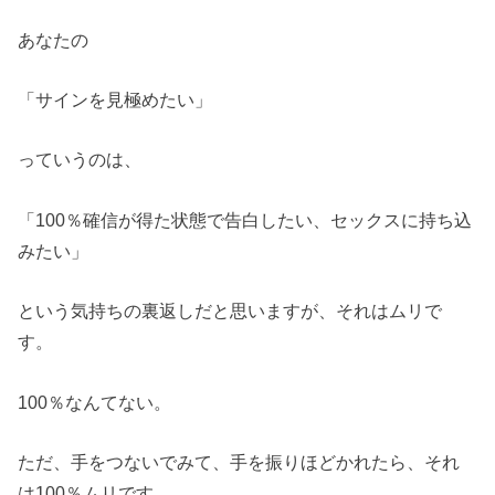
あなたの
「サインを見極めたい」
っていうのは、
「100％確信が得た状態で告白したい、セックスに持ち込
みたい」
という気持ちの裏返しだと思いますが、それはムリで
す。
100％なんてない。
ただ、手をつないでみて、手を振りほどかれたら、それ
は100％ムリです。