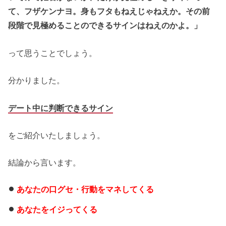
て、フザケンナヨ。身もフタもねえじゃねえか。その前
段階で見極めることのできるサインはねえのかよ。」
って思うことでしょう。
分かりました。
デート中に判断できるサイン
をご紹介いたしましょう。
結論から言います。
あなたの口グセ・行動をマネしてくる
あなたをイジってくる