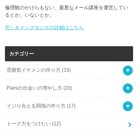
倫理観のかけらもない、最悪なメール講座を運営してい
るとか、いないとか。
悲しきメンズモンズの詳細はこちら
カテゴリー
雰囲気イケメンの作り方
(33)
Pairsの出会いの増やし方
(20)
イジり合える関係の作り方
(17)
トーク力をつけたい
(12)