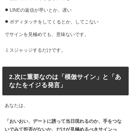
LINEの返信が早いとか、遅い
ボディタッチをしてくるとか、してこない
でサインを見極めても、意味ないです。
ミスジャッジするだけです。
2.次に重要なのは「模倣サイン」と「あ
なたをイジる発言」
あなたは、
「おいおい、デートに誘って当日現れるのか、手をつな
いでみて拒否がないか、だけが見極めるべきサインっ