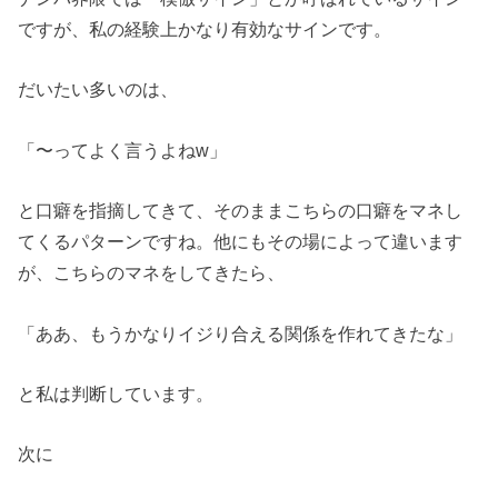
ですが、私の経験上かなり有効なサインです。
だいたい多いのは、
「〜ってよく言うよねw」
と口癖を指摘してきて、そのままこちらの口癖をマネし
てくるパターンですね。他にもその場によって違います
が、こちらのマネをしてきたら、
「ああ、もうかなりイジり合える関係を作れてきたな」
と私は判断しています。
次に