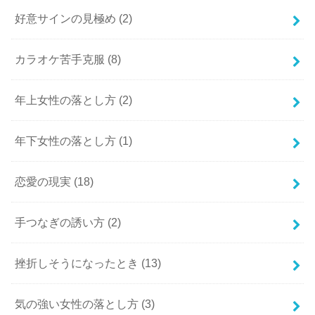
好意サインの見極め
(2)
カラオケ苦手克服
(8)
年上女性の落とし方
(2)
年下女性の落とし方
(1)
恋愛の現実
(18)
手つなぎの誘い方
(2)
挫折しそうになったとき
(13)
気の強い女性の落とし方
(3)