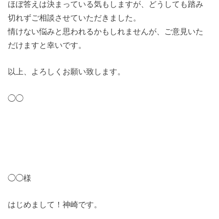
ほぼ答えは決まっている気もしますが、どうしても踏み
切れずご相談させていただきました。
情けない悩みと思われるかもしれませんが、ご意見いた
だけますと幸いです。
以上、よろしくお願い致します。
◯◯
◯◯様
はじめまして！神崎です。