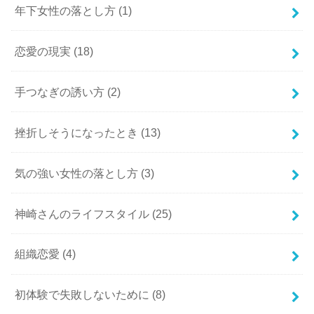
年下女性の落とし方
(1)
恋愛の現実
(18)
手つなぎの誘い方
(2)
挫折しそうになったとき
(13)
気の強い女性の落とし方
(3)
神崎さんのライフスタイル
(25)
組織恋愛
(4)
初体験で失敗しないために
(8)