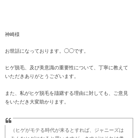
神崎様
お世話になっております。◯◯です。
ヒゲ脱毛、及び美意識の重要性について、丁寧に教えて
いただきありがとうございます。
また、私がヒゲ脱毛を躊躇する理由に対しても、ご意見
をいただき大変助かります。
（ヒゲがモテる時代が来るとすれば、ジャニーズは