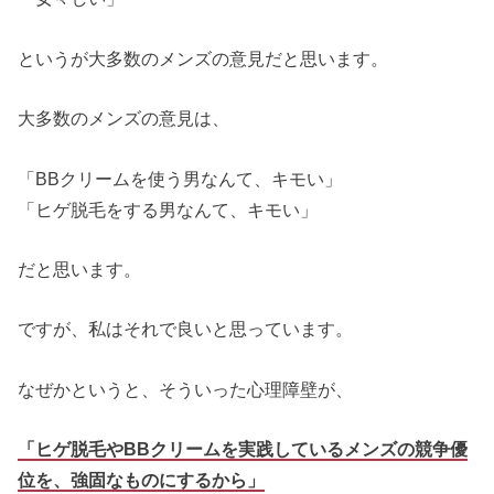
というが大多数のメンズの意見だと思います。
大多数のメンズの意見は、
「BBクリームを使う男なんて、キモい」
「ヒゲ脱毛をする男なんて、キモい」
だと思います。
ですが、私はそれで良いと思っています。
なぜかというと、そういった心理障壁が、
「ヒゲ脱毛やBBクリームを実践しているメンズの競争優
位を、強固なものにするから」