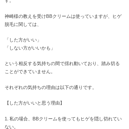
す。
神崎様の教えを受けBBクリームは使っていますが、ヒゲ
脱毛に関しては、
「した方がいい」
「しない方がいいかも」
という相反する気持ちの間で揺れ動いており、踏み切る
ことができていません。
それぞれの気持ちの理由は以下の通りです。
【した方がいいと思う理由】
1. 私の場合、BBクリームを使ってもヒゲを隠し切れてい
ない。