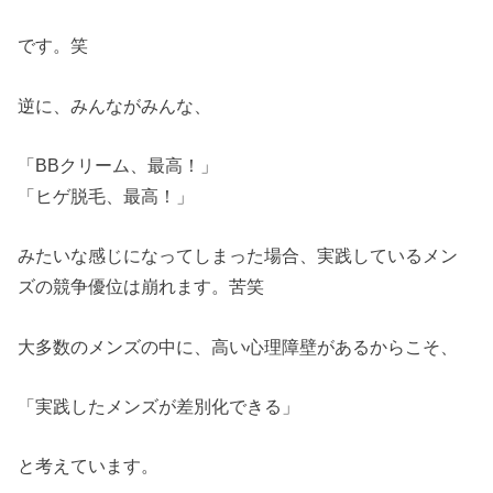
です。笑
逆に、みんながみんな、
「BBクリーム、最高！」
「ヒゲ脱毛、最高！」
みたいな感じになってしまった場合、実践しているメン
ズの競争優位は崩れます。苦笑
大多数のメンズの中に、高い心理障壁があるからこそ、
「実践したメンズが差別化できる」
と考えています。