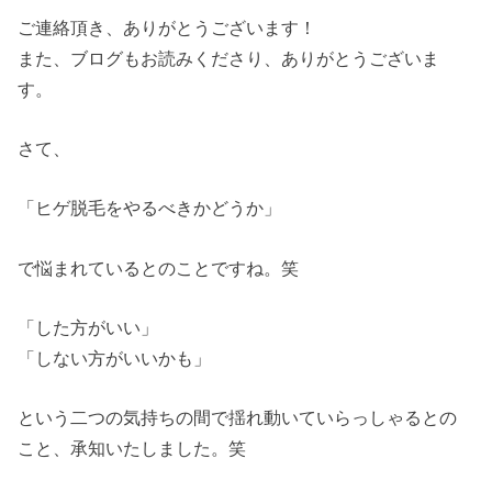
ご連絡頂き、ありがとうございます！
また、ブログもお読みくださり、ありがとうございま
す。
さて、
「ヒゲ脱毛をやるべきかどうか」
で悩まれているとのことですね。笑
「した方がいい」
「しない方がいいかも」
という二つの気持ちの間で揺れ動いていらっしゃるとの
こと、承知いたしました。笑