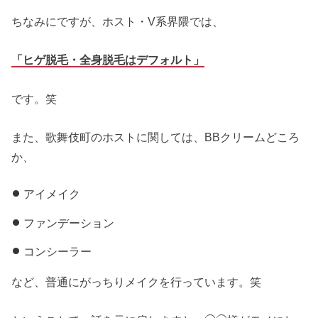
ちなみにですが、ホスト・V系界隈では、
「ヒゲ脱毛・全身脱毛はデフォルト」
です。笑
また、歌舞伎町のホストに関しては、BBクリームどころ
か、
アイメイク
ファンデーション
コンシーラー
など、普通にがっちりメイクを行っています。笑