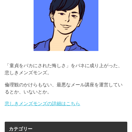
「童貞をバカにされた悔しさ」をバネに成り上がった、
悲しきメンズモンズ。
倫理観のかけらもない、最悪なメール講座を運営してい
るとか、いないとか。
悲しきメンズモンズの詳細はこちら
カテゴリー