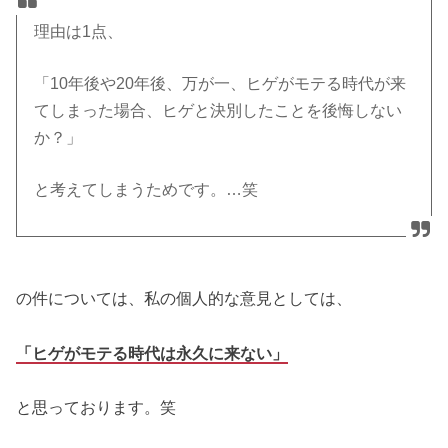
理由は1点、
「10年後や20年後、万が一、ヒゲがモテる時代が来
てしまった場合、ヒゲと決別したことを後悔しない
か？」
と考えてしまうためです。…笑
の件については、私の個人的な意見としては、
「ヒゲがモテる時代は永久に来ない」
と思っております。笑