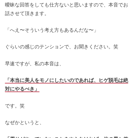
曖昧な回答をしても仕方ないと思いますので、本音でお
話させて頂きます。
「へえ〜そういう考え方もあるんだな〜」
ぐらいの感じのテンションで、お聞きください。笑
早速ですが、私の本音は、
「本当に美人をモノにしたいのであれば、ヒゲ脱毛は絶
対にやるべき」
です。笑
なぜかというと、