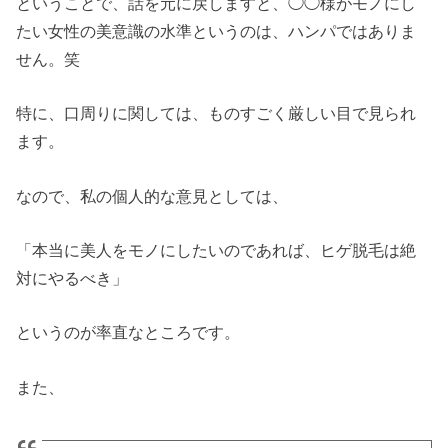
ということで、話を元に戻しますと、◯◯様がモノにし
たい女性の美意識の水準というのは、ハンパではありま
せん。笑
特に、口周りに関しては、ものすごく厳しい目で見られ
ます。
なので、私の個人的な意見としては、
「本当に美人をモノにしたいのであれば、ヒゲ脱毛は絶
対にやるべき」
というのが率直なところです。
また、