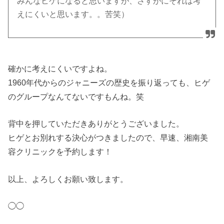
みんなヒゲになると思いますが、さすがにそれは考
えにくいと思います。。苦笑）
確かに考えにくいですよね。
1960年代からのジャニーズの歴史を振り返っても、ヒゲ
のグループなんてないですもんね。笑
背中を押していただきありがとうございました。
ヒゲとお別れする決心がつきましたので、早速、湘南美
容クリニックを予約します！
以上、よろしくお願い致します。
◯◯