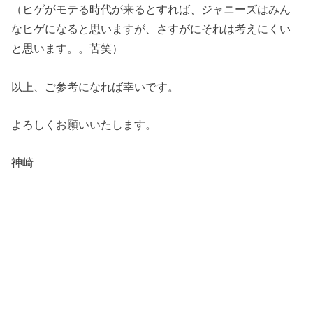
（ヒゲがモテる時代が来るとすれば、ジャニーズはみん
なヒゲになると思いますが、さすがにそれは考えにくい
と思います。。苦笑）
以上、ご参考になれば幸いです。
よろしくお願いいたします。
神崎