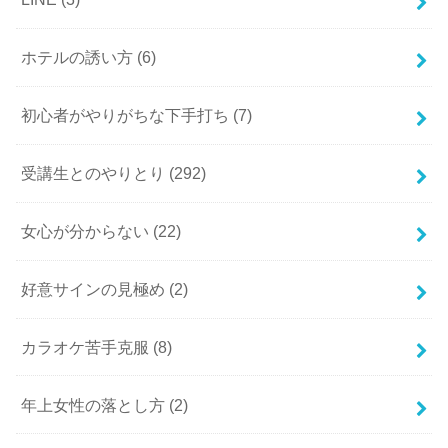
ホテルの誘い方
(6)
初心者がやりがちな下手打ち
(7)
受講生とのやりとり
(292)
女心が分からない
(22)
好意サインの見極め
(2)
カラオケ苦手克服
(8)
年上女性の落とし方
(2)