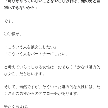
「周りがやっていないことをやらなければ、他の男と差
別化できないから」
です。
◯◯様が、
「こういう人を彼女にしたい」
「こういう人をパートナーにしたい」
と考えていらっしゃる女性は、おそらく「かなり魅力的
な女性」だと思います。
そして、当然ですが、そういった魅力的な女性には、た
くさんの男性からのアプローチがあります。
平たく言えば、