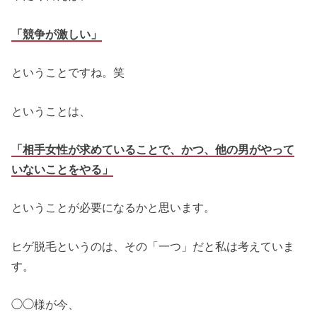
「競争が激しい」
ということですね。笑
ということは、
「相手女性が求めていることで、かつ、他の男がやって
いないことをやる」
ということが必要になるかと思います。
ヒゲ脱毛というのは、その「一つ」だと私は考えていま
す。
◯◯様が今、