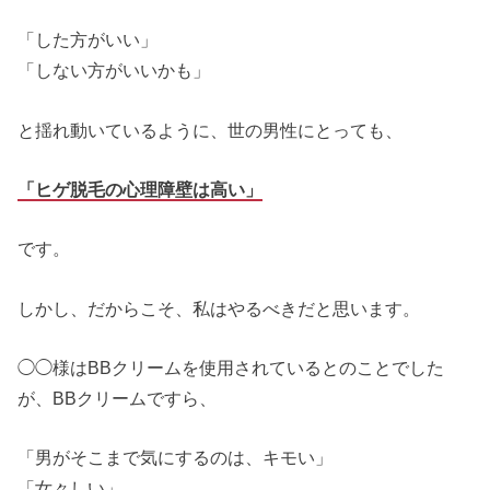
「した方がいい」
「しない方がいいかも」
と揺れ動いているように、世の男性にとっても、
「ヒゲ脱毛の心理障壁は高い」
です。
しかし、だからこそ、私はやるべきだと思います。
◯◯様はBBクリームを使用されているとのことでした
が、BBクリームですら、
「男がそこまで気にするのは、キモい」
「女々しい」