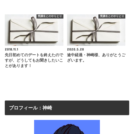
受講生とのやりとり
受講生とのやりとり
2018.11.1
2020.5.28
先日初めてのデートを終えたので
途中経過・神崎様、ありがとうご
すが、どうしてもお聞きしたいこ
ざいます。
とがあります！
プロフィール：神崎