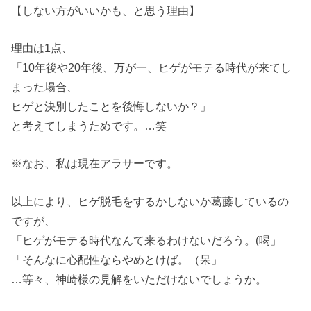
【しない方がいいかも、と思う理由】
理由は1点、
「10年後や20年後、万が一、ヒゲがモテる時代が来てし
まった場合、
ヒゲと決別したことを後悔しないか？」
と考えてしまうためです。…笑
※なお、私は現在アラサーです。
以上により、ヒゲ脱毛をするかしないか葛藤しているの
ですが、
「ヒゲがモテる時代なんて来るわけないだろう。(喝」
「そんなに心配性ならやめとけば。（呆」
…等々、神崎様の見解をいただけないでしょうか。