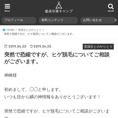
menu
search
プロフィール
有料コンテンツ
お問い合わせ
HOME
受講生とのやりとり
突然で恐縮ですが、ヒゲ脱毛についてご相談がございます。
2019.04.22
2019.04.25
受講生とのやりとり
突然で恐縮ですが、ヒゲ脱毛についてご相談
がございます。
神崎様
初めまして、◯◯と申します。
いつも目から鱗の神情報をありがとうございます！
突然で恐縮ですが、ヒゲ脱毛についてご相談がございま