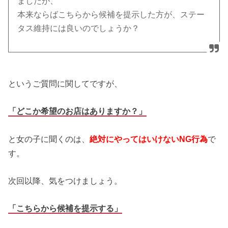
ましたが、
本来ならばこちらから候補を提示した方が、ステー
タス維持には良いのでしょうか？
というご質問に関してですが、
「どこか希望のお店はありますか？」
と女の子に聞くのは、
絶対にやってはいけないNG行為
で
す。
次回以降、気をつけましょう。
「こちらから候補を提示する」