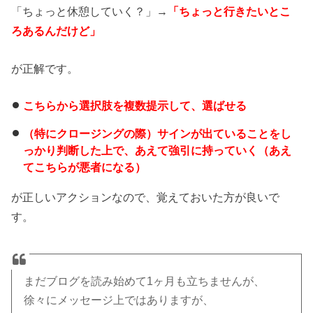
「ちょっと休憩していく？」→
「ちょっと行きたいとこ
ろあるんだけど」
が正解です。
こちらから選択肢を複数提示して、選ばせる
（特にクロージングの際）サインが出ていることをし
っかり判断した上で、あえて強引に持っていく（あえ
てこちらが悪者になる）
が正しいアクションなので、覚えておいた方が良いで
す。
まだブログを読み始めて1ヶ月も立ちませんが、
徐々にメッセージ上ではありますが、