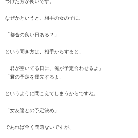
つけた方が良いです。
なぜかというと、相手の女の子に、
「都合の良い日ある？」
という聞き方は、相手からすると、
「君が空いてる日に、俺が予定合わせるよ」
「君の予定を優先するよ」
というように聞こえてしまうからですね。
「女友達との予定決め」
であれば全く問題ないですが、