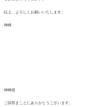
以上、よろしくお願いいたします。
神崎
神崎様
ご回答まことにありがとうございます。