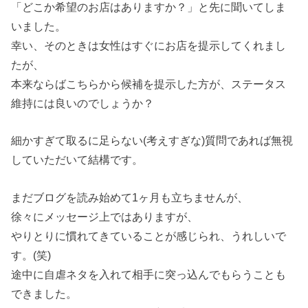
「どこか希望のお店はありますか？」と先に聞いてしま
いました。
幸い、そのときは女性はすぐにお店を提示してくれまし
たが、
本来ならばこちらから候補を提示した方が、ステータス
維持には良いのでしょうか？
細かすぎて取るに足らない(考えすぎな)質問であれば無視
していただいて結構です。
まだブログを読み始めて1ヶ月も立ちませんが、
徐々にメッセージ上ではありますが、
やりとりに慣れてきていることが感じられ、うれしいで
す。(笑)
途中に自虐ネタを入れて相手に突っ込んでもらうことも
できました。