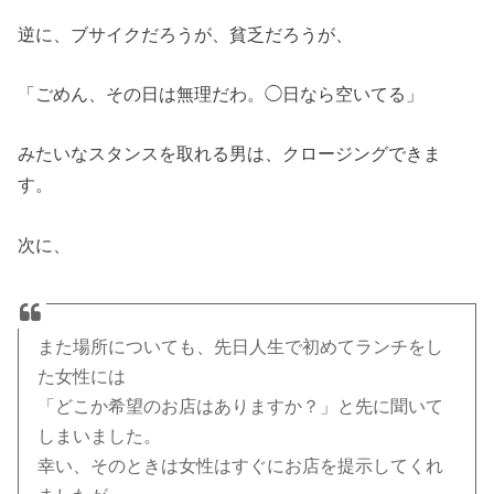
逆に、ブサイクだろうが、貧乏だろうが、
「ごめん、その日は無理だわ。◯日なら空いてる」
みたいなスタンスを取れる男は、クロージングできま
す。
次に、
また場所についても、先日人生で初めてランチをし
た女性には
「どこか希望のお店はありますか？」と先に聞いて
しまいました。
幸い、そのときは女性はすぐにお店を提示してくれ