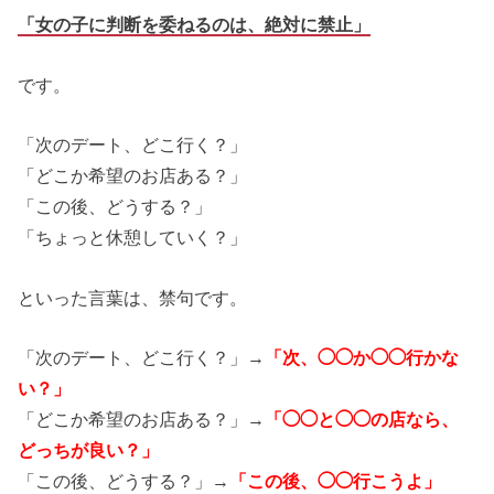
「女の子に判断を委ねるのは、絶対に禁止」
です。
「次のデート、どこ行く？」
「どこか希望のお店ある？」
「この後、どうする？」
「ちょっと休憩していく？」
といった言葉は、禁句です。
「次のデート、どこ行く？」→
「次、◯◯か◯◯行かな
い？」
「どこか希望のお店ある？」→
「◯◯と◯◯の店なら、
どっちが良い？」
「この後、どうする？」→
「この後、◯◯行こうよ」