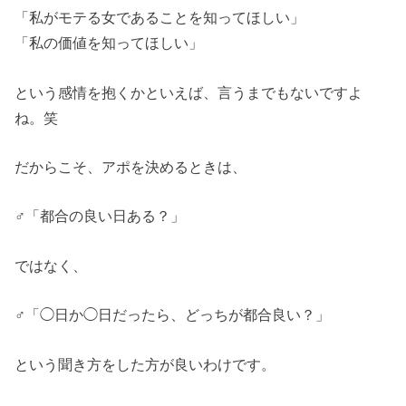
「私がモテる女であることを知ってほしい」
「私の価値を知ってほしい」
という感情を抱くかといえば、言うまでもないですよ
ね。笑
だからこそ、アポを決めるときは、
♂「都合の良い日ある？」
ではなく、
♂「◯日か◯日だったら、どっちが都合良い？」
という聞き方をした方が良いわけです。