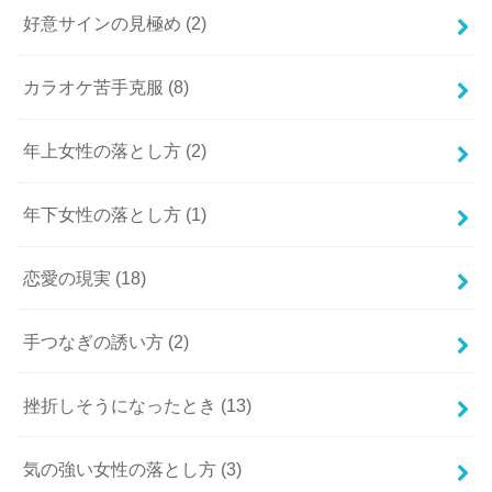
好意サインの見極め
(2)
カラオケ苦手克服
(8)
年上女性の落とし方
(2)
年下女性の落とし方
(1)
恋愛の現実
(18)
手つなぎの誘い方
(2)
挫折しそうになったとき
(13)
気の強い女性の落とし方
(3)