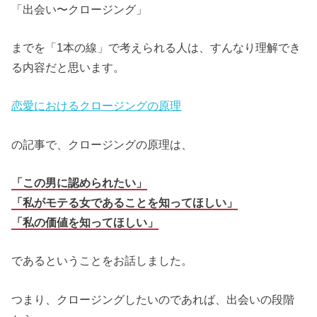
「出会い〜クロージング」
までを「1本の線」で考えられる人は、すんなり理解でき
る内容だと思います。
恋愛におけるクロージングの原理
の記事で、クロージングの原理は、
「この男に認められたい」
「私がモテる女であることを知ってほしい」
「私の価値を知ってほしい」
であるということをお話しました。
つまり、クロージングしたいのであれば、出会いの段階