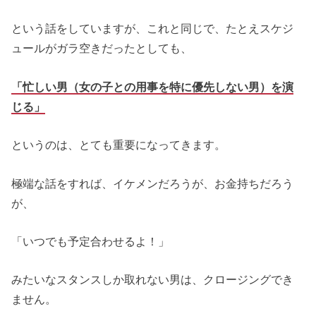
という話をしていますが、これと同じで、たとえスケジ
ュールがガラ空きだったとしても、
「忙しい男（女の子との用事を特に優先しない男）を演
じる」
というのは、とても重要になってきます。
極端な話をすれば、イケメンだろうが、お金持ちだろう
が、
「いつでも予定合わせるよ！」
みたいなスタンスしか取れない男は、クロージングでき
ません。