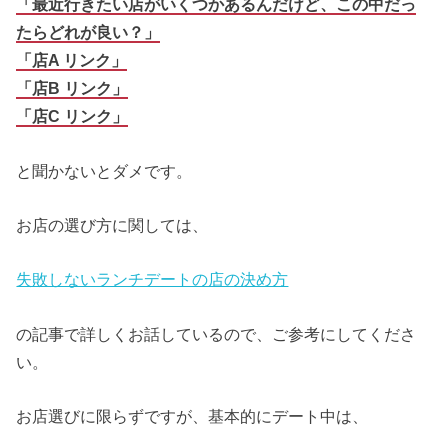
「最近行きたい店がいくつかあるんだけど、この中だっ
たらどれが良い？」
「店A リンク」
「店B リンク」
「店C リンク」
と聞かないとダメです。
お店の選び方に関しては、
失敗しないランチデートの店の決め方
の記事で詳しくお話しているので、ご参考にしてくださ
い。
お店選びに限らずですが、基本的にデート中は、