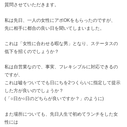
質問させていただきます。
私は先日、一人の女性にアポOKをもらったのですが、
先に相手に都合の良い日を聞いてしまいました。
これは「女性に合わせる暇な男」となり、ステータスの
低下を招くのでしょうか？
私は自営業なので、事実、フレキシブルに対応できるの
ですが、
これは嘘をついてでも日にちを2つくらいに指定して提示
した方が良いのでしょうか？
(「○日か○日のどちらが良いですか？」のように)
また場所についても、先日人生で初めてランチをした女
性には