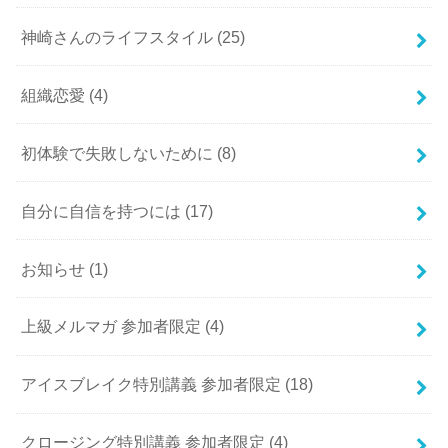
神崎さんのライフスタイル
(25)
組織恋愛
(4)
初体験で失敗しないために
(8)
自分に自信を持つには
(17)
お知らせ
(1)
上級メルマガ 参加者限定
(4)
アイスブレイク特別講義 参加者限定
(18)
クロージング特別講義 参加者限定
(4)