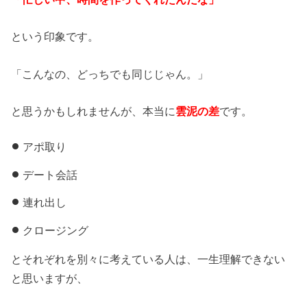
という印象です。
「こんなの、どっちでも同じじゃん。」
と思うかもしれませんが、本当に
雲泥の差
です。
アポ取り
デート会話
連れ出し
クロージング
とそれぞれを別々に考えている人は、一生理解できない
と思いますが、