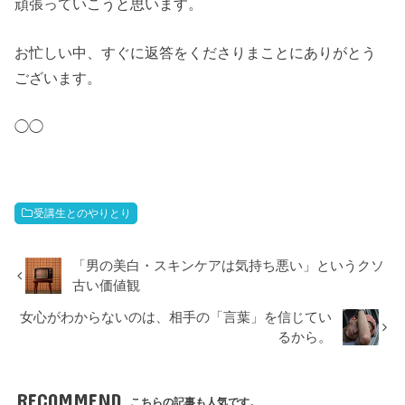
頑張っていこうと思います。
お忙しい中、すぐに返答をくださりまことにありがとう
ございます。
◯◯
受講生とのやりとり
「男の美白・スキンケアは気持ち悪い」というクソ
古い価値観
女心がわからないのは、相手の「言葉」を信じてい
るから。
RECOMMEND
こちらの記事も人気です。