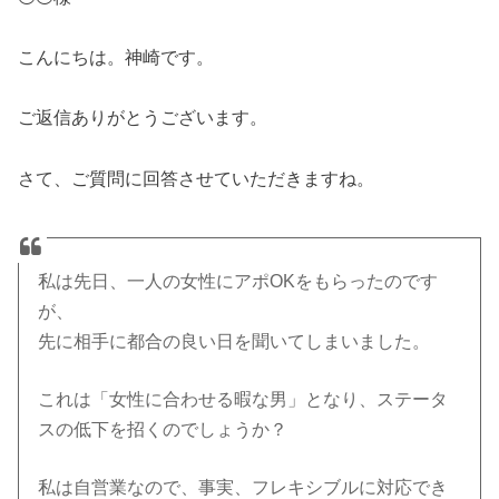
こんにちは。神崎です。
ご返信ありがとうございます。
さて、ご質問に回答させていただきますね。
私は先日、一人の女性にアポOKをもらったのです
が、
先に相手に都合の良い日を聞いてしまいました。
これは「女性に合わせる暇な男」となり、ステータ
スの低下を招くのでしょうか？
私は自営業なので、事実、フレキシブルに対応でき