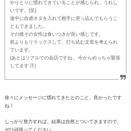
やりとりに慣れてきていることが感じられ、うれし
いです。(笑)
途中に自虐ネタを入れて相手に突っ込んでもらうこ
ともできました。
その後その女性は食いつきが良い感じです。
前よりもリラックスして、打ち込む文章を考えられ
ています。
(あとはリアルでの会話ですね 、今からめっちゃ緊張
してます 汗)
徐々にメッセージに慣れてきたとのこと、良かったです
ね！
しっかり努力すれば、結果は自然とついてきますので、
ぜひ頑張ってください。