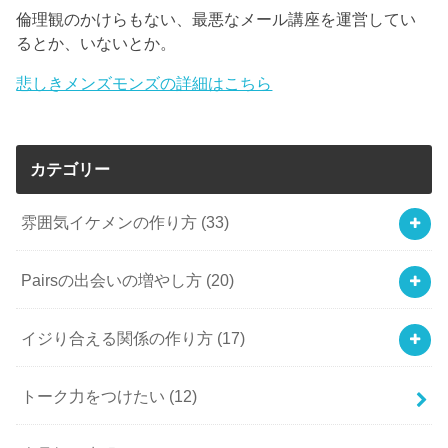
倫理観のかけらもない、最悪なメール講座を運営してい
るとか、いないとか。
悲しきメンズモンズの詳細はこちら
カテゴリー
雰囲気イケメンの作り方
(33)
Pairsの出会いの増やし方
(20)
イジり合える関係の作り方
(17)
トーク力をつけたい
(12)