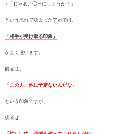
♂「じゃあ、◯日にしようか！」
という流れで決まったアポでは、
「相手が受け取る印象」
が全く違います。
前者は、
「この人、他に予定ないんだな」
という印象ですが、
後者は
「忙しい中、時間を作ってくれたんだな」