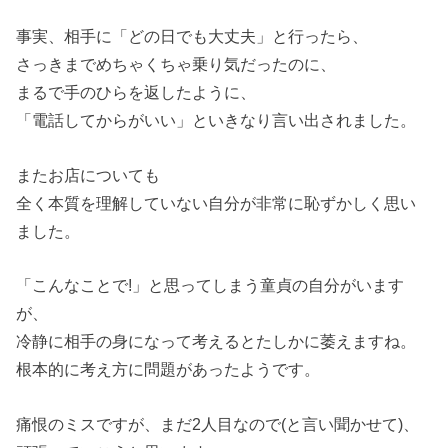
事実、相手に「どの日でも大丈夫」と行ったら、
さっきまでめちゃくちゃ乗り気だったのに、
まるで手のひらを返したように、
「電話してからがいい」といきなり言い出されました。
またお店についても
全く本質を理解していない自分が非常に恥ずかしく思い
ました。
「こんなことで!」と思ってしまう童貞の自分がいます
が、
冷静に相手の身になって考えるとたしかに萎えますね。
根本的に考え方に問題があったようです。
痛恨のミスですが、まだ2人目なので(と言い聞かせて)、