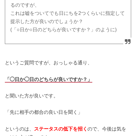
るのですが、
これは嘘をついてでも日にちを2つくらいに指定して
提示した方が良いのでしょうか？
(「○日か○日のどちらが良いですか？」のように)
というご質問ですが、おっしゃる通り、
「◯日か◯日のどちらが良いですか？」
と聞いた方が良いです。
「先に相手の都合の良い日を聞く」
というのは、
ステータスの低下を招く
ので、今後は気を