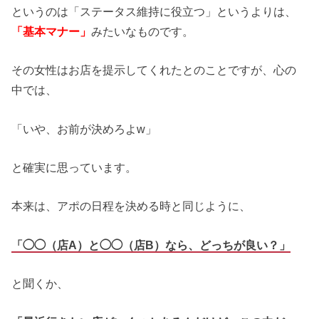
というのは「ステータス維持に役立つ」というよりは、
「基本マナー」
みたいなものです。
その女性はお店を提示してくれたとのことですが、心の
中では、
「いや、お前が決めろよw」
と確実に思っています。
本来は、アポの日程を決める時と同じように、
「◯◯（店A）と◯◯（店B）なら、どっちが良い？」
と聞くか、