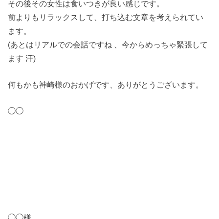
その後その女性は食いつきが良い感じです。
前よりもリラックスして、打ち込む文章を考えられてい
ます。
(あとはリアルでの会話ですね 、今からめっちゃ緊張して
ます 汗)
何もかも神崎様のおかげです、ありがとうございます。
◯◯
◯◯様