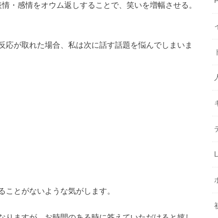
表情・感情をオウム返しすることで、笑いを増幅させる。
反応が取れた場合、私は次に話す話題を悩んでしまいま
ることがないような気がします。
なりますが、お時間のある時に答えていただけると嬉し