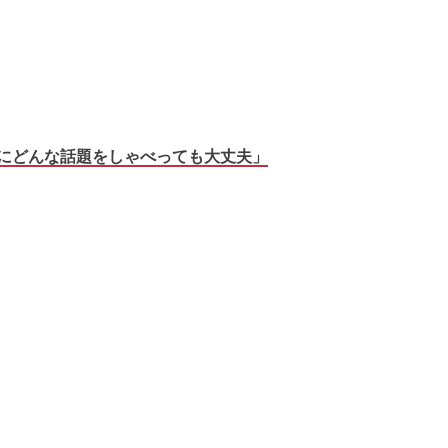
にどんな話題をしゃべっても大丈夫」