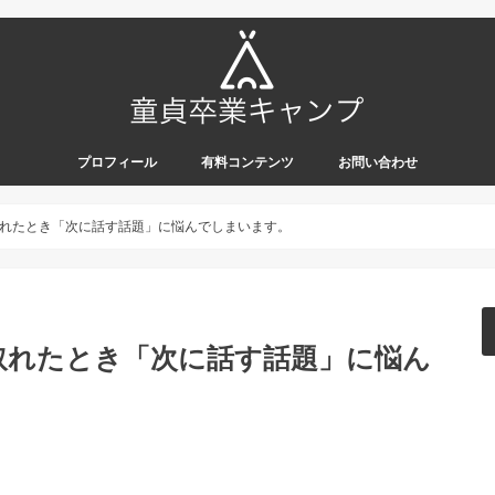
プロフィール
有料コンテンツ
お問い合わせ
れたとき「次に話す話題」に悩んでしまいます。
取れたとき「次に話す話題」に悩ん