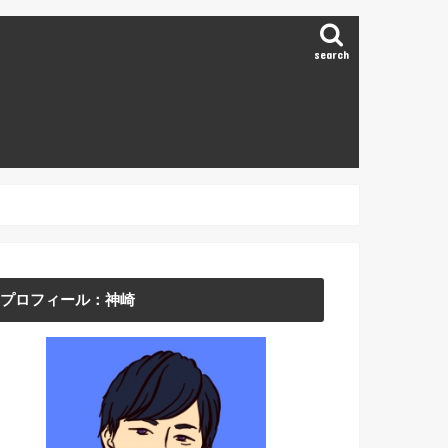
search
プロフィール：神崎