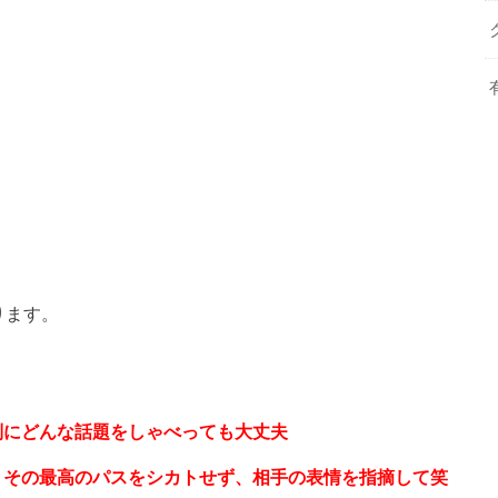
ります。
別にどんな話題をしゃべっても大丈夫
、その最高のパスをシカトせず、相手の表情を指摘して笑