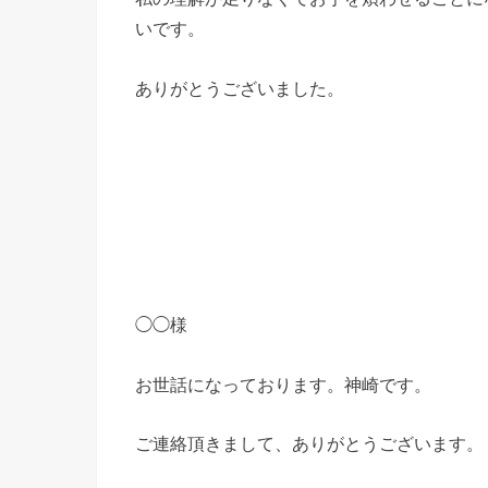
いです。
ありがとうございました。
◯◯様
お世話になっております。神崎です。
ご連絡頂きまして、ありがとうございます。