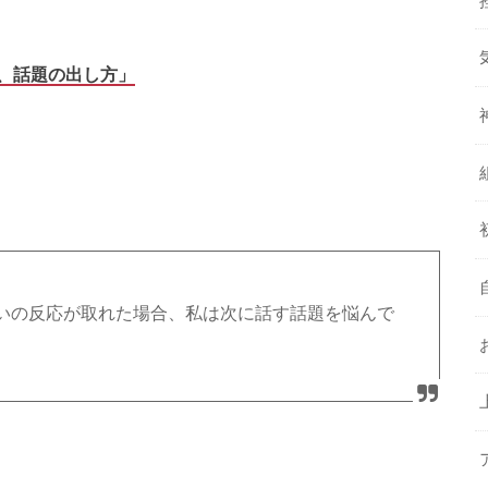
、話題の出し方」
いの反応が取れた場合、私は次に話す話題を悩んで