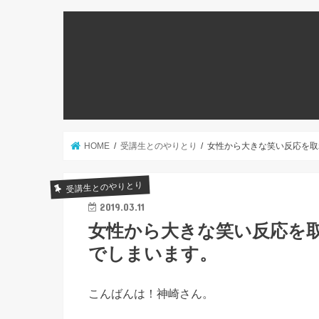
HOME
受講生とのやりとり
女性から大きな笑い反応を取
受講生とのやりとり
2019.03.11
女性から大きな笑い反応を
でしまいます。
こんばんは！神崎さん。