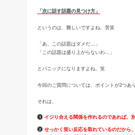
「次に話す話題の見つけ方」
というのは、難しいですよね。苦笑
「あ、この話題はダメだ…」
「この話題は盛り上がらないわ…」
とパニックになりますよね。笑
今回のご質問については、ポイントが2つあ
それは、
イジり合える関係を作れるのであれば、
せっかく笑い反応を取れているのだから