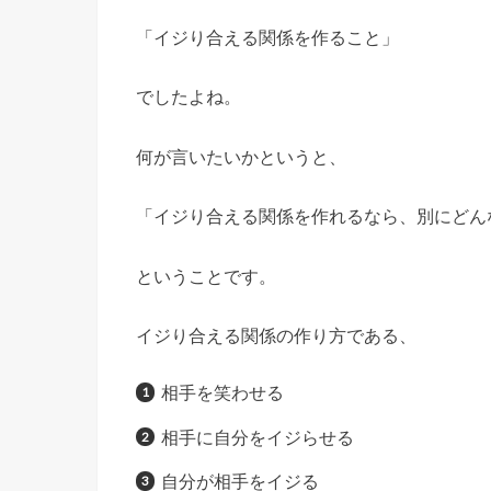
「イジり合える関係を作ること」
でしたよね。
何が言いたいかというと、
「イジり合える関係を作れるなら、別にどん
ということです。
イジり合える関係の作り方である、
相手を笑わせる
相手に自分をイジらせる
自分が相手をイジる