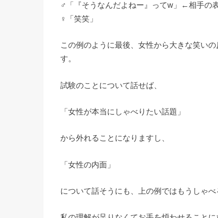
♂「『そうなんだよねー』ってw」←相手の
♀「笑笑」
この例のように最後、女性から大きな笑いの
す。
試験のことについて話せば、
「女性が本当にしゃべりたい話題」
から外れることになりますし、
「女性の内面」
について話そうにも、上の例ではもうしゃべ
私の理解が足りなくてお手を煩わせることに