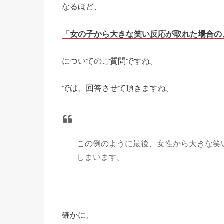
なるほど、
「女の子から大きな笑い反応が取れた場合の
についてのご質問ですね。
では、回答させて頂きますね。
この例のように最後、女性から大きな笑
しまいます。
確かに、