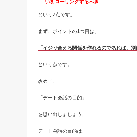
いをローリングするべき
という2点です。
まず、ポイントの1つ目は、
「イジり合える関係を作れるのであれば、別
という点です。
改めて、
「デート会話の目的」
を思い出しましょう。
デート会話の目的は、