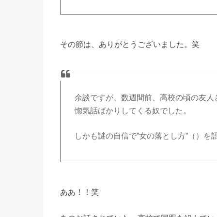
その節は、ありがとうございました。笑
余談ですが、数週間前、高校の頃の友人
惚気話ばかりしてくる奴でした。
しかも謎の自信で”女の落とし方”（）を
ああ！！笑