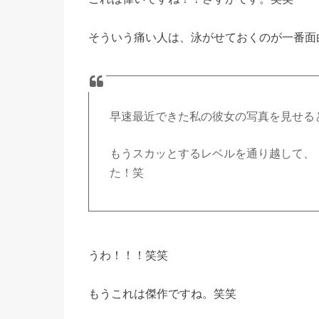
そういう痛い人は、泳がせておくのが一番面
早速最近できた私の彼女の写真を見せる
もうスカッとするレベルを通り越して、
た！笑
うわ！！！笑笑
もうこれは傑作ですね。笑笑