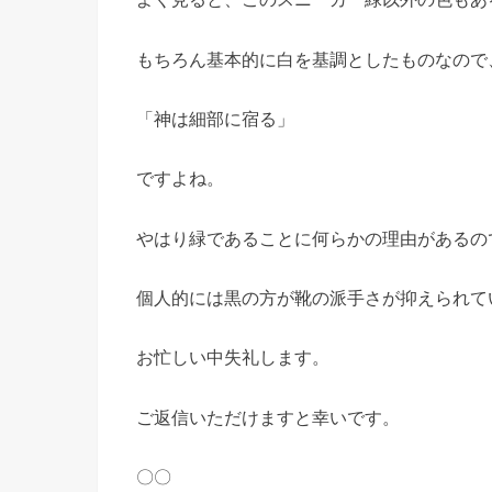
もちろん基本的に白を基調としたものなので
「神は細部に宿る」
ですよね。
やはり緑であることに何らかの理由があるの
個人的には黒の方が靴の派手さが抑えられて
お忙しい中失礼します。
ご返信いただけますと幸いです。
〇〇