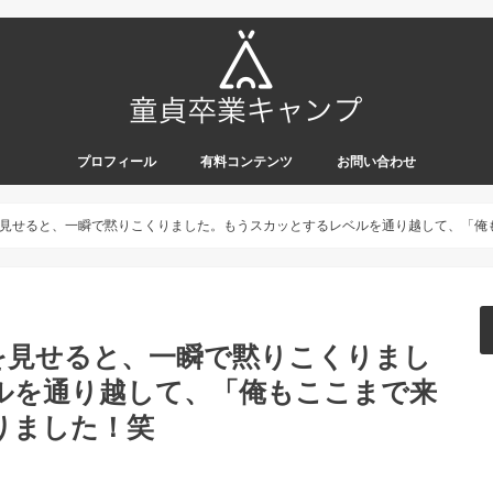
プロフィール
有料コンテンツ
お問い合わせ
見せると、一瞬で黙りこくりました。もうスカッとするレベルを通り越して、「俺
を見せると、一瞬で黙りこくりまし
ルを通り越して、「俺もここまで来
りました！笑