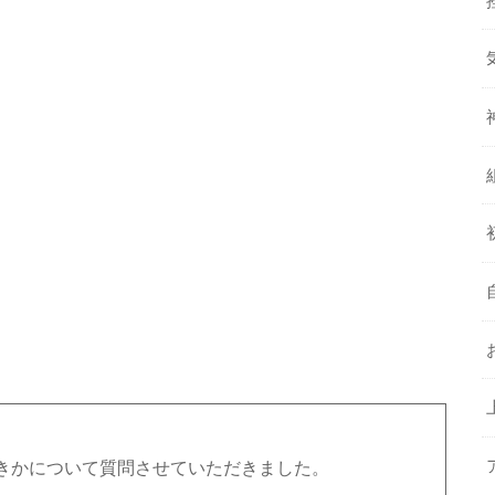
きかについて質問させていただきました。