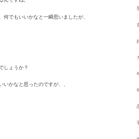
、何でもいいかなと一瞬思いましたが、
でしょうか？
いいかなと思ったのですが、、