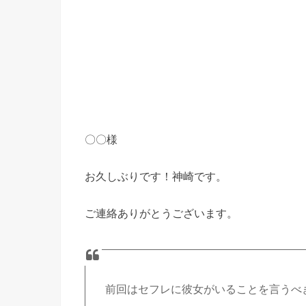
〇〇様
お久しぶりです！神崎です。
ご連絡ありがとうございます。
前回はセフレに彼女がいることを言うべ