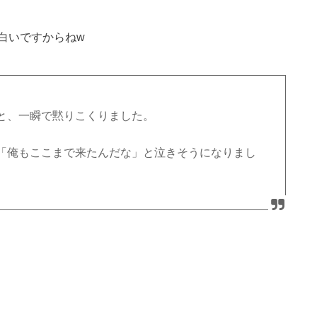
白いですからねw
と、一瞬で黙りこくりました。
「俺もここまで来たんだな」と泣きそうになりまし