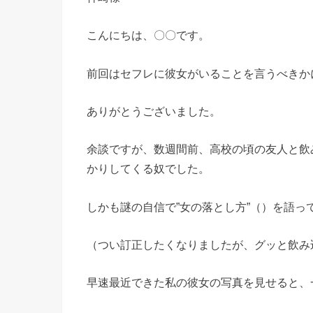
こんにちは、〇〇です。
前回はセフレに彼女がいることを言うべきか
ありがとうございました。
余談ですが、数週間前、高校の頃の友人と飲
かりしてくる奴でした。
しかも謎の自信で”女の落とし方”（）を語っ
（つい訂正したくなりましたが、グッと飲み
早速最近できた私の彼女の写真を見せると、