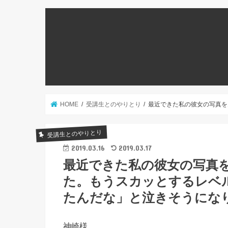
HOME
受講生とのやりとり
最近できた私の彼女の写真を
受講生とのやりとり
2019.03.16
2019.03.17
最近できた私の彼女の写真
た。もうスカッとするレベ
たんだな」と泣きそうにな
神崎様