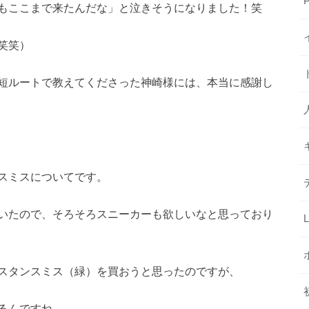
もここまで来たんだな」と泣きそうになりました！笑
笑笑）
短ルートで教えてくださった神崎様には、本当に感謝し
スミスについてです。
いたので、そろそろスニーカーも欲しいなと思っており
スタンスミス（緑）を買おうと思ったのですが、
るんですね。