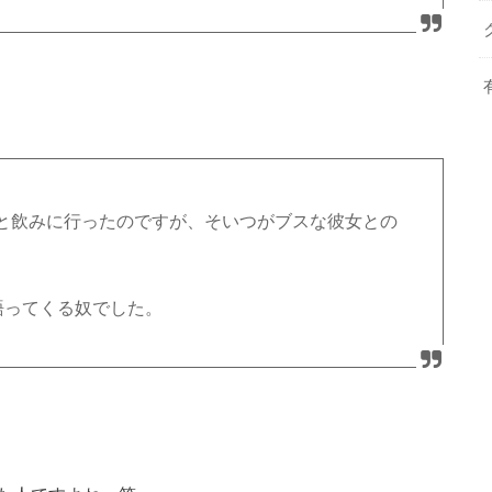
と飲みに行ったのですが、そいつがブスな彼女との
語ってくる奴でした。