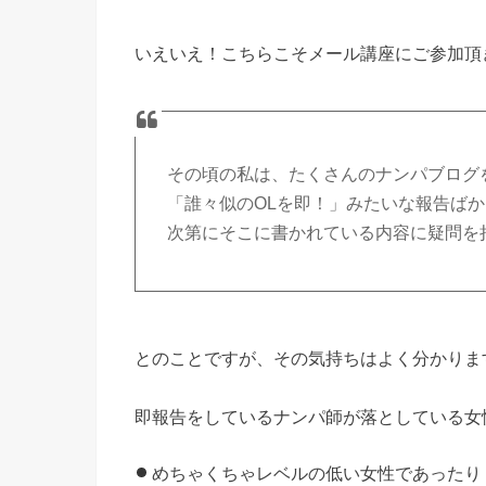
いえいえ！こちらこそメール講座にご参加頂
その頃の私は、たくさんのナンパブログ
「誰々似のOLを即！」みたいな報告ば
次第にそこに書かれている内容に疑問を
とのことですが、その気持ちはよく分かりま
即報告をしているナンパ師が落としている女
めちゃくちゃレベルの低い女性であったり