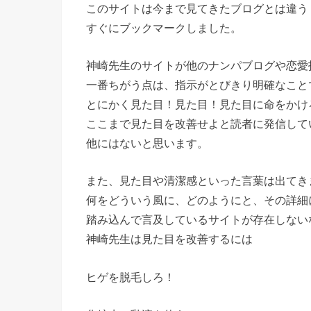
このサイトは今まで見てきたブログとは違う
すぐにブックマークしました。
神崎先生のサイトが他のナンパブログや恋愛
一番ちがう点は、指示がとびきり明確なこと
とにかく見た目！見た目！見た目に命をかけ
ここまで見た目を改善せよと読者に発信して
他にはないと思います。
また、見た目や清潔感といった言葉は出てき
何をどういう風に、どのようにと、その詳細
踏み込んで言及しているサイトが存在しない
神崎先生は見た目を改善するには
ヒゲを脱毛しろ！