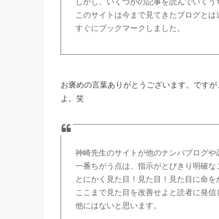
しかし、いくつかの記事を読んでいくう
このサイトは今まで見てきたブログとは
すぐにブックマークしました。
お褒めの言葉ありがとうございます。ですが
よ。笑
神崎先生のサイトが他のナンパブログや
一番ちがう点は、指示がとびきり明確な
とにかく見た目！見た目！見た目に命を
ここまで見た目を改善せよと読者に発信
他にはないと思います。