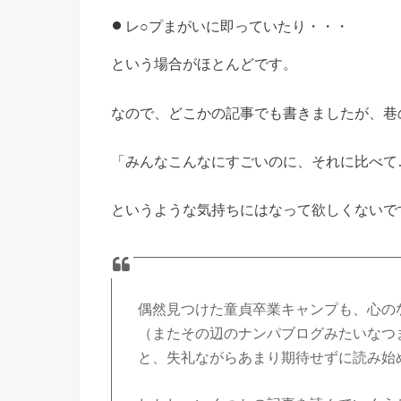
レ○プまがいに即っていたり・・・
という場合がほとんどです。
なので、どこかの記事でも書きましたが、巷
「みんなこんなにすごいのに、それに比べて
というような気持ちにはなって欲しくないで
偶然見つけた童貞卒業キャンプも、心の
（またその辺のナンパブログみたいなつ
と、失礼ながらあまり期待せずに読み始