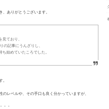
き、ありがとうございます。
を見ており、
かりの記事にうんざりし、
持ち始めていたころでした。
す。
性のレベルや、その手口も良く分かっていますが、
・・・