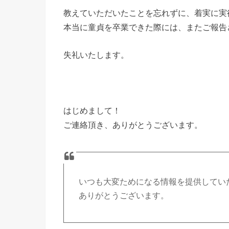
教えていただいたことを忘れずに、着実に実
本当に童貞を卒業できた際には、またご報告
失礼いたします。
はじめまして！
ご連絡頂き、ありがとうございます。
いつも大変ためになる情報を提供してい
ありがとうございます。