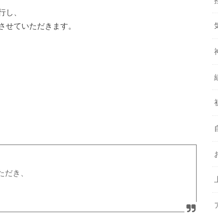
行し、
させていただきます。
ただき、