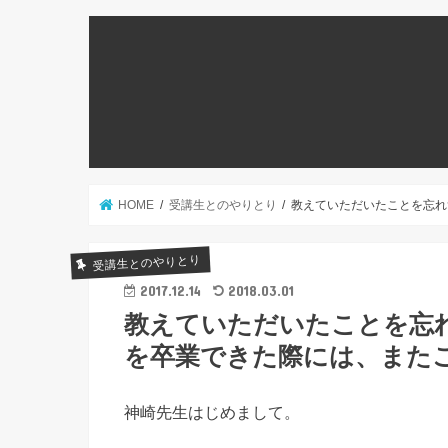
HOME
受講生とのやりとり
教えていただいたことを忘れ
受講生とのやりとり
2017.12.14
2018.03.01
教えていただいたことを忘
を卒業できた際には、また
神崎先生はじめまして。