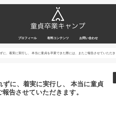
プロフィール
有料コンテンツ
お問い合わせ
ずに、着実に実行し、 本当に童貞を卒業できた際には、またご報告させていただき
れずに、着実に実行し、 本当に童貞
ご報告させていただきます。