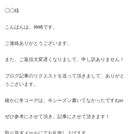
◯◯様
こんばんは。神崎です。
ご連絡ありがとうございます。
また、ご返信大変遅くなりまして、申し訳ありません！
ブログ記事のリクエストを送って頂きまして、ありがと
うございます。
確かに冬コーデは、今シーズン書いてなかったですねw
ぜひ参考にさせて頂き、記事にさせて頂きます！
取り急ぎメールにてお礼申し上げます。