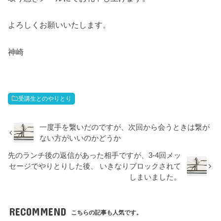
よろしくお願いいたします。
神崎
受講生とのやりとり
一度手を繋いだのですが、次回から会うときは繋が
ない方がいいのかどうか
先のランチ後の返信があった相手ですが、3-4回メッ
セージでやりとりした後、 いきなりブロックされて
しまいました。
RECOMMEND
こちらの記事も人気です。