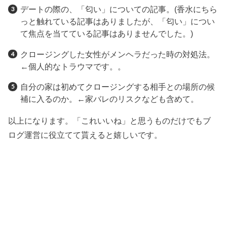
デートの際の、「匂い」についての記事。(香水にちら
っと触れている記事はありましたが、「匂い」につい
て焦点を当てている記事はありませんでした。)
クロージングした女性がメンヘラだった時の対処法。
←個人的なトラウマです。。
自分の家は初めてクロージングする相手との場所の候
補に入るのか。←家バレのリスクなども含めて。
以上になります。「これいいね」と思うものだけでもブ
ログ運営に役立てて貰えると嬉しいです。