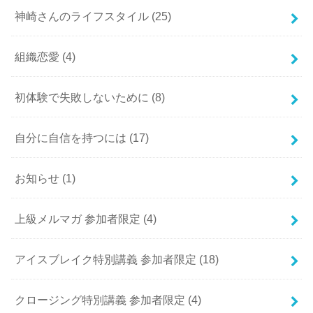
神崎さんのライフスタイル
(25)
組織恋愛
(4)
初体験で失敗しないために
(8)
自分に自信を持つには
(17)
お知らせ
(1)
上級メルマガ 参加者限定
(4)
アイスブレイク特別講義 参加者限定
(18)
クロージング特別講義 参加者限定
(4)