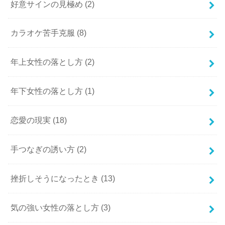
好意サインの見極め
(2)
カラオケ苦手克服
(8)
年上女性の落とし方
(2)
年下女性の落とし方
(1)
恋愛の現実
(18)
手つなぎの誘い方
(2)
挫折しそうになったとき
(13)
気の強い女性の落とし方
(3)