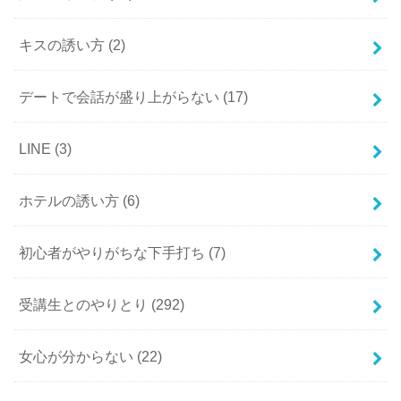
キスの誘い方
(2)
デートで会話が盛り上がらない
(17)
LINE
(3)
ホテルの誘い方
(6)
初心者がやりがちな下手打ち
(7)
受講生とのやりとり
(292)
女心が分からない
(22)