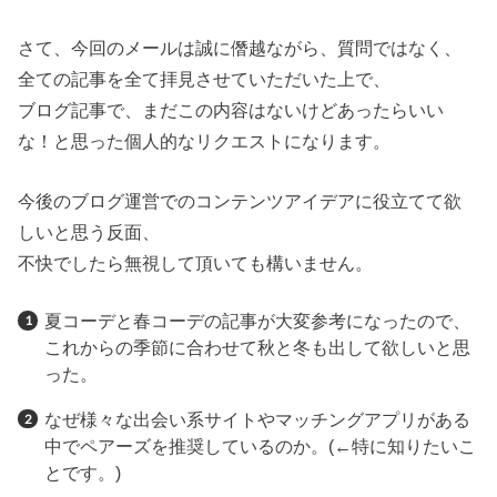
さて、今回のメールは誠に僭越ながら、質問ではなく、
全ての記事を全て拝見させていただいた上で、
ブログ記事で、まだこの内容はないけどあったらいい
な！と思った個人的なリクエストになります。
今後のブログ運営でのコンテンツアイデアに役立てて欲
しいと思う反面、
不快でしたら無視して頂いても構いません。
夏コーデと春コーデの記事が大変参考になったので、
これからの季節に合わせて秋と冬も出して欲しいと思
った。
なぜ様々な出会い系サイトやマッチングアプリがある
中でペアーズを推奨しているのか。(←特に知りたいこ
とです。)