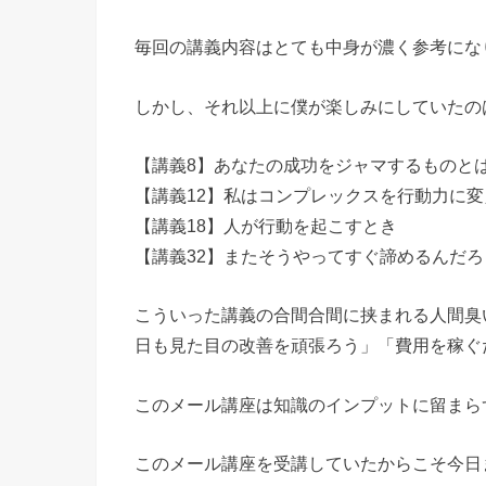
毎回の講義内容はとても中身が濃く参考にな
しかし、それ以上に僕が楽しみにしていたの
【講義8】あなたの成功をジャマするものと
【講義12】私はコンプレックスを行動力に変
【講義18】人が行動を起こすとき
【講義32】またそうやってすぐ諦めるんだろ
こういった講義の合間合間に挟まれる人間臭
日も見た目の改善を頑張ろう」「費用を稼ぐ
このメール講座は知識のインプットに留まら
このメール講座を受講していたからこそ今日