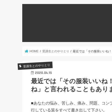
HOME
受講生とのやりとり
最近では「その服装いいね！
受講生とのやりとり
2020.04.15
最近では「その服装いいね
ね」と言われることもあり
■あなたの悩み、苦しみ、痛み、問題、コン
行している策をすべて書き出して下さい。