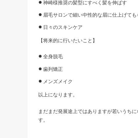
神崎様推奨の髪型にすべく髪を伸ばす
眉毛サロンで細い中性的な眉に仕上げても
日々のスキンケア
【将来的に行いたいこと】
全身脱毛
歯列矯正
メンズメイク
以上になります。
まだまだ発展途上ではありますが若いうちに
す。