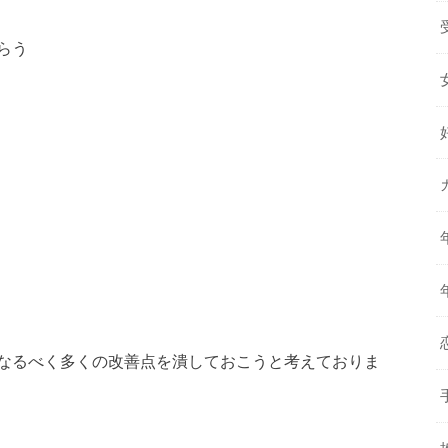
らう
なるべく多くの改善点を潰しておこうと考えておりま