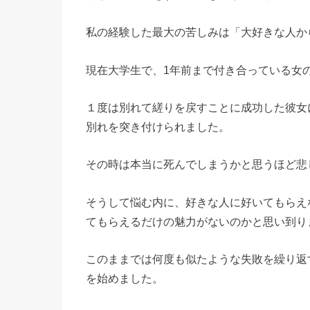
私の経験した最大の苦しみは「大好きな人か
現在大学生で、1年前まで付き合っている女
１度は別れて縒りを戻すことに成功した彼女
別れを突き付けられました。
その時は本当に死んでしまうかと思うほど悲
そうして悩む内に、好きな人に好いてもらえ
てもらえるだけの魅力がないのかと思い到り
このままでは何度も似たような失敗を繰り返
を始めました。