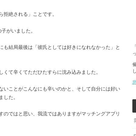
ら拒絶される」ことです。
の子がいました。
にも結局最後は「彼氏としては好きになれなかった」と
しくて辛くてただひたすらに沈み込みました。
ないことがこんなにも辛いのかと、そして自分には好い
ました。
すのではと思い、我流ではありますがマッチングアプリ