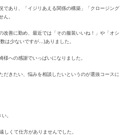
況であり、「イジリあえる関係の構築」「クロージング
せん。
の改善に勤め、最近では「その服装いいね！」や「オシ
数は少ないですが…)ありました。
崎様への感謝でいっぱいになりました。
ただきたい、悩みを相談したいというのが選抜コースに
さい。
ち遠しくて仕方がありませんでした。