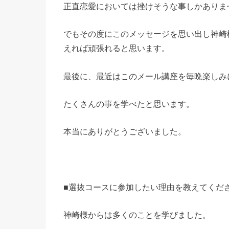
正直恋愛においては挫けそうな事しかありま
でもその度にこのメッセージを思い出し神崎
えれば頑張れると思います。
最後に、最近はこのメール講座を毎晩楽しみ
たくさんの事を学べたと思います。
本当にありがとうございました。
■選抜コースに参加したい理由を教えてくだ
神崎様からは多くのことを学びました。