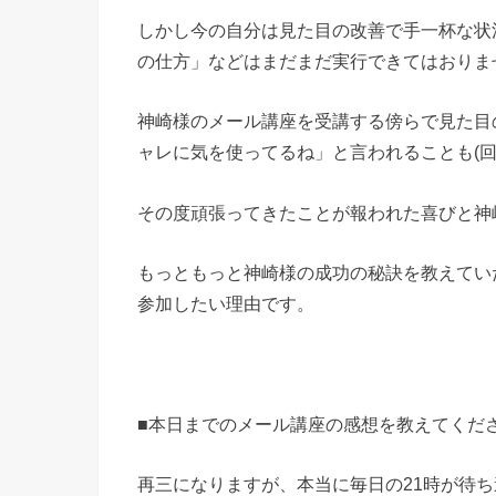
しかし今の自分は見た目の改善で手一杯な状
の仕方」などはまだまだ実行できてはおりま
神崎様のメール講座を受講する傍らで見た目
ャレに気を使ってるね」と言われることも(回
その度頑張ってきたことが報われた喜びと神
もっともっと神崎様の成功の秘訣を教えてい
参加したい理由です。
■本日までのメール講座の感想を教えてくだ
再三になりますが、本当に毎日の21時が待