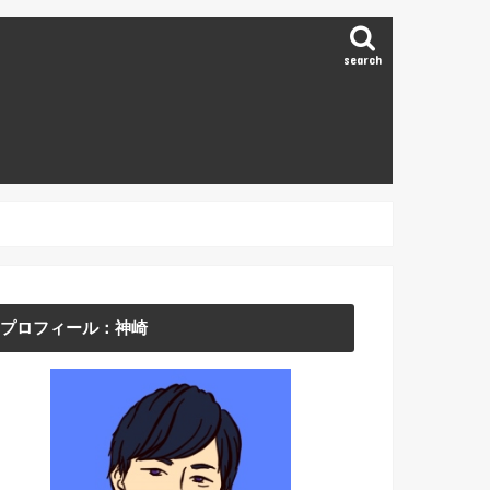
search
プロフィール：神崎