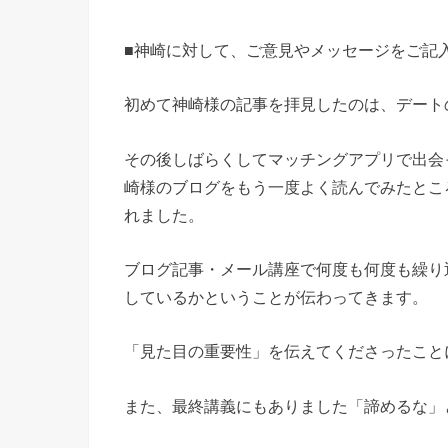
■神崎に対して、ご意見やメッセージをご記
初めて神崎様の記事を拝見したのは、デート
その後しばらくしてマッチングアプリで出会
崎様のブログをもう一度よく読んでみたとこ
れました。
ブログ記事・メール講座で何度も何度も繰り
しているかということが伝わってきます。
「見た目の重要性」を伝えてくださったこと
また、最終講義にもありました「諦めるな」