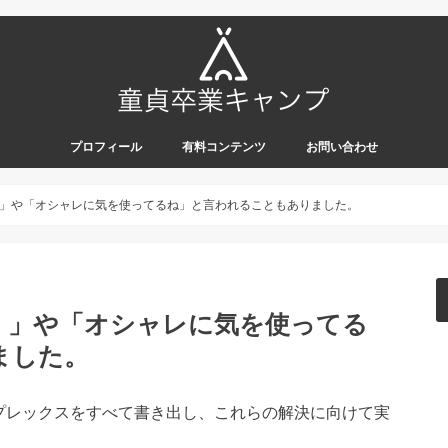
プロフィール
有料コンテンツ
お問い合わせ
」や「オシャレに気を使ってるね」と言われることもありました。
！」や「オシャレに気を使ってる
ました。
プレックスをすべて書き出し、これらの解決に向けて実