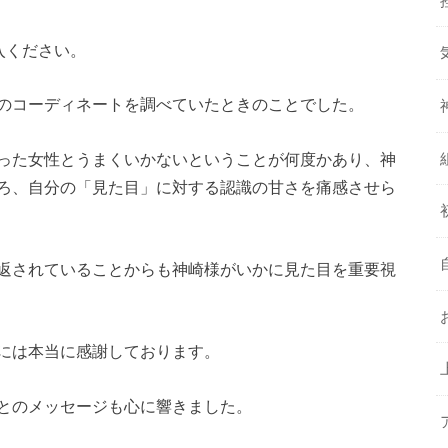
入ください。
のコーディネートを調べていたときのことでした。
った女性とうまくいかないということが何度かあり、神
ろ、自分の「見た目」に対する認識の甘さを痛感させら
返されていることからも神崎様がいかに見た目を重要視
には本当に感謝しております。
とのメッセージも心に響きました。