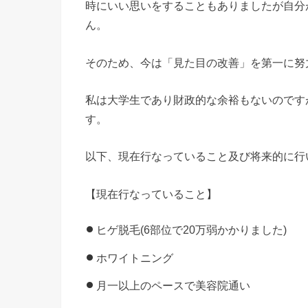
時にいい思いをすることもありましたが自分
ん。
そのため、今は「見た目の改善」を第一に努
私は大学生であり財政的な余裕もないのです
す。
以下、現在行なっていること及び将来的に行
【現在行なっていること】
ヒゲ脱毛(6部位で20万弱かかりました)
ホワイトニング
月一以上のペースで美容院通い