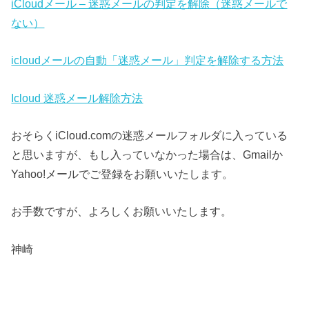
iCloudメール – 迷惑メールの判定を解除（迷惑メールで
ない）
icloudメールの自動「迷惑メール」判定を解除する方法
Icloud 迷惑メール解除方法
おそらくiCloud.comの迷惑メールフォルダに入っている
と思いますが、もし入っていなかった場合は、Gmailか
Yahoo!メールでご登録をお願いいたします。
お手数ですが、よろしくお願いいたします。
神崎