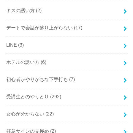
キスの誘い方
(2)
デートで会話が盛り上がらない
(17)
LINE
(3)
ホテルの誘い方
(6)
初心者がやりがちな下手打ち
(7)
受講生とのやりとり
(292)
女心が分からない
(22)
好意サインの見極め
(2)