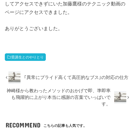
してアクセスできずにいた加藤鷹様のテクニック動画の
ページにアクセスできました。
ありがとうございました。
受講生とのやりとり
｢異常にプライド高くて高圧的なブス｣の対応の仕方
神崎様から教わったメソッドのおかげで即、準即率
も飛躍的に上がり本当に感謝の言葉でいっぱいで
す。
RECOMMEND
こちらの記事も人気です。