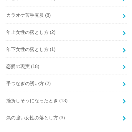
カラオケ苦手克服
(8)
年上女性の落とし方
(2)
年下女性の落とし方
(1)
恋愛の現実
(18)
手つなぎの誘い方
(2)
挫折しそうになったとき
(13)
気の強い女性の落とし方
(3)