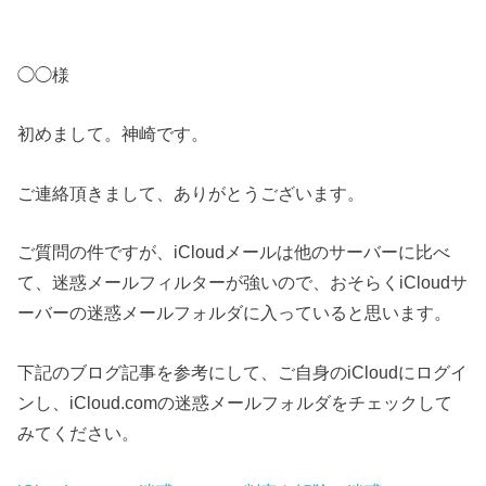
◯◯様
初めまして。神崎です。
ご連絡頂きまして、ありがとうございます。
ご質問の件ですが、iCloudメールは他のサーバーに比べ
て、迷惑メールフィルターが強いので、おそらくiCloudサ
ーバーの迷惑メールフォルダに入っていると思います。
下記のブログ記事を参考にして、ご自身のiCloudにログイ
ンし、iCloud.comの迷惑メールフォルダをチェックして
みてください。