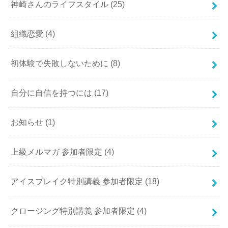
神崎さんのライフスタイル
(25)
組織恋愛
(4)
初体験で失敗しないために
(8)
自分に自信を持つには
(17)
お知らせ
(1)
上級メルマガ 参加者限定
(4)
アイスブレイク特別講義 参加者限定
(18)
クロージング特別講義 参加者限定
(4)