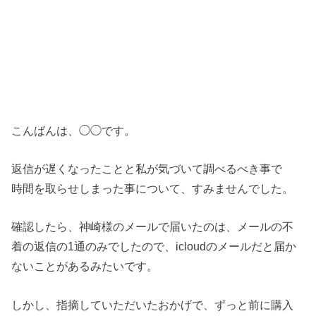
こんばんは、◯◯です。
返信が遅くなったことと私が気づいて調べるべき事で
時間を取らせしまった事について、すみませんでした。
確認したら、神崎様のメールで届いたのは、メールの不
着の返信の1通のみでしたので、icloudのメールだと届か
ないことがあるみたいです。
しかし、指摘していただいたおかげで、ずっと前に購入