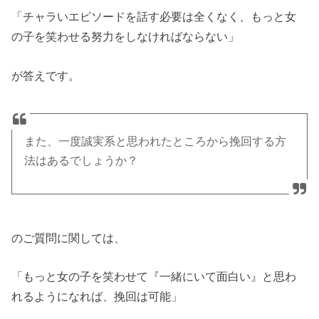
「チャラいエピソードを話す必要は全くなく、もっと女
の子を笑わせる努力をしなければならない」
が答えです。
また、一度誠実系と思われたところから挽回する方
法はあるでしょうか？
のご質問に関しては、
「もっと女の子を笑わせて『一緒にいて面白い』と思わ
れるようになれば、挽回は可能」