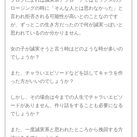
ロージングの時に「そんな人とは思わなかった」と
言われ拒否される可能性が高いとのことなのです
が、ずっとこの生き方だったので何が誠実っぽいと
思われているのか分かりません。
女の子が誠実そうと言う時はどのような時が多いの
でしょうか？
また、チャラいエピソードなどを話してキャラを作
った方がいいのでしょうか？
しかし、その場合は今までの人生でチャラいエピソ
ードがありません、作り話をすることも必要になる
でしょうか？
また、一度誠実系と思われたところから挽回する方