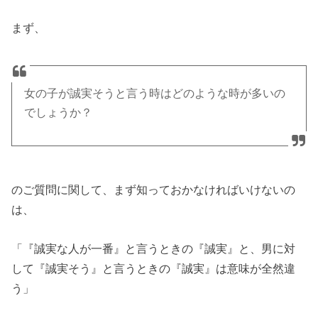
まず、
女の子が誠実そうと言う時はどのような時が多いの
でしょうか？
のご質問に関して、まず知っておかなければいけないの
は、
「『誠実な人が一番』と言うときの『誠実』と、男に対
して『誠実そう』と言うときの『誠実』は意味が全然違
う」