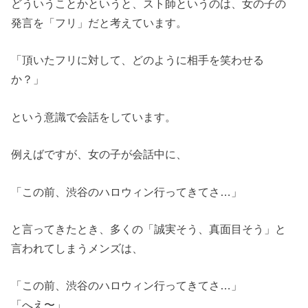
どういうことかというと、スト師というのは、女の子の
発言を「フリ」だと考えています。
「頂いたフリに対して、どのように相手を笑わせる
か？」
という意識で会話をしています。
例えばですが、女の子が会話中に、
「この前、渋谷のハロウィン行ってきてさ…」
と言ってきたとき、多くの「誠実そう、真面目そう」と
言われてしまうメンズは、
「この前、渋谷のハロウィン行ってきてさ…」
「へえ〜」