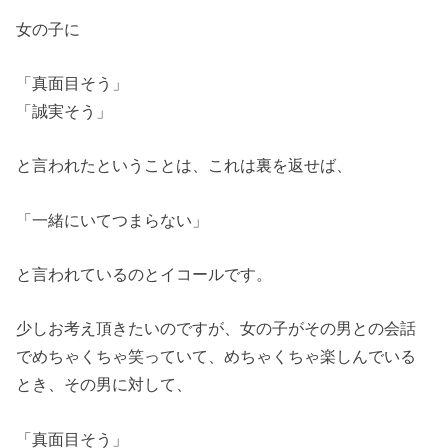
女の子に
「真面目そう」
「誠実そう」
と言われたということは、これは裏を返せば、
「一緒にいてつまらない」
と言われているのとイコールです。
少しお考え頂きたいのですが、女の子がその男との会話
でめちゃくちゃ笑っていて、めちゃくちゃ楽しんでいる
とき、その男に対して、
「真面目そう」