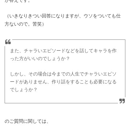
が答えです。
（いきなりきつい回答になりますが、ウソをついても仕
方ないので。苦笑）
また、チャラいエピソードなどを話してキャラを作
った方がいいのでしょうか？
しかし、その場合は今までの人生でチャラいエピソ
ードがありません、作り話をすることも必要になる
でしょうか？
のご質問に関しては、