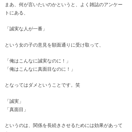
まあ、何が言いたいのかというと、よく雑誌のアンケー
トにある、
「誠実な人が一番」
という女の子の意見を額面通りに受け取って、
「俺はこんなに誠実なのに！」
「俺はこんなに真面目なのに！」
となってはダメということです。笑
「誠実」
「真面目」
というのは、関係を長続きさせるためには効果があって