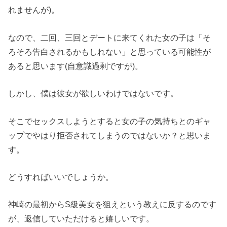
れませんが)。
なので、二回、三回とデートに来てくれた女の子は「そ
ろそろ告白されるかもしれない」と思っている可能性が
あると思います(自意識過剰ですが)。
しかし、僕は彼女が欲しいわけではないです。
そこでセックスしようとすると女の子の気持ちとのギャ
ップでやはり拒否されてしまうのではないか？と思いま
す。
どうすればいいでしょうか。
神崎の最初からS級美女を狙えという教えに反するのです
が、返信していただけると嬉しいです。