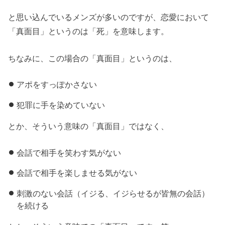
と思い込んでいるメンズが多いのですが、恋愛において
「真面目」というのは「死」を意味します。
ちなみに、この場合の「真面目」というのは、
アポをすっぽかさない
犯罪に手を染めていない
とか、そういう意味の「真面目」ではなく、
会話で相手を笑わす気がない
会話で相手を楽しませる気がない
刺激のない会話（イジる、イジらせるが皆無の会話）
を続ける