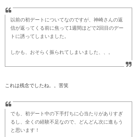
以前の初デートについてなのですが、神崎さんの返
信が返ってくる前に焦って1週間ほどで2回目のデー
トに誘ってしまいました。
しかも、おそらく振られてしまいました、、。
これは残念でしたね。。苦笑
でも、初デート中の下手打ちに心当たりがありすぎ
るし、全くの経験不足なので、どんどん次に進もう
と思います！