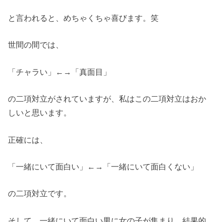
と言われると、めちゃくちゃ喜びます。笑
世間の間では、
「チャラい」←→「真面目」
の二項対立がされていますが、私はこの二項対立はおか
しいと思います。
正確には、
「一緒にいて面白い」←→「一緒にいて面白くない」
の二項対立です。
そして、一緒にいて面白い男に女の子が集まり、結果的