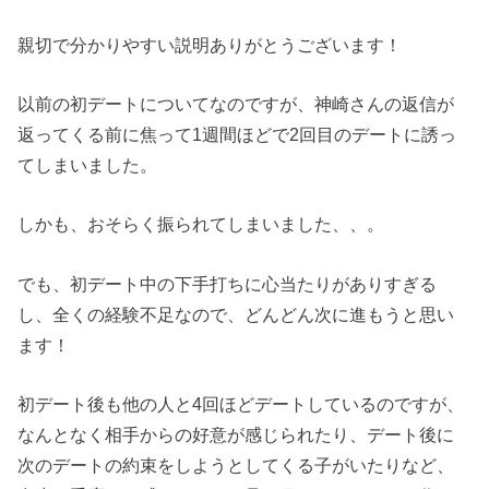
親切で分かりやすい説明ありがとうございます！
以前の初デートについてなのですが、神崎さんの返信が
返ってくる前に焦って1週間ほどで2回目のデートに誘っ
てしまいました。
しかも、おそらく振られてしまいました、、。
でも、初デート中の下手打ちに心当たりがありすぎる
し、全くの経験不足なので、どんどん次に進もうと思い
ます！
初デート後も他の人と4回ほどデートしているのですが、
なんとなく相手からの好意が感じられたり、デート後に
次のデートの約束をしようとしてくる子がいたりなど、