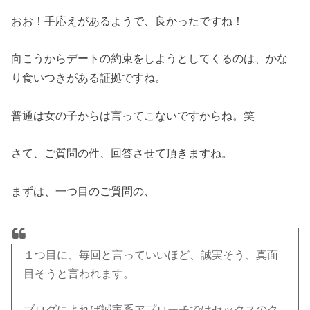
おお！手応えがあるようで、良かったですね！
向こうからデートの約束をしようとしてくるのは、かな
り食いつきがある証拠ですね。
普通は女の子からは言ってこないですからね。笑
さて、ご質問の件、回答させて頂きますね。
まずは、一つ目のご質問の、
１つ目に、毎回と言っていいほど、誠実そう、真面
目そうと言われます。
ブログによれば誠実系アプローチではセックスのク