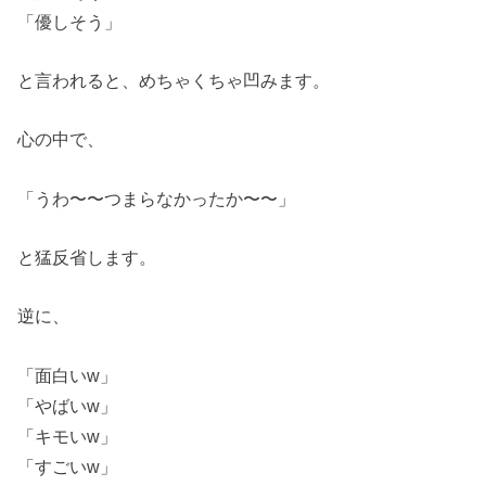
「優しそう」
と言われると、めちゃくちゃ凹みます。
心の中で、
「うわ〜〜つまらなかったか〜〜」
と猛反省します。
逆に、
「面白いw」
「やばいw」
「キモいw」
「すごいw」