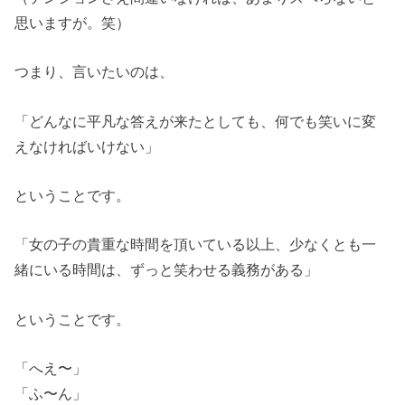
思いますが。笑）
つまり、言いたいのは、
「どんなに平凡な答えが来たとしても、何でも笑いに変
えなければいけない」
ということです。
「女の子の貴重な時間を頂いている以上、少なくとも一
緒にいる時間は、ずっと笑わせる義務がある」
ということです。
「へえ〜」
「ふ〜ん」