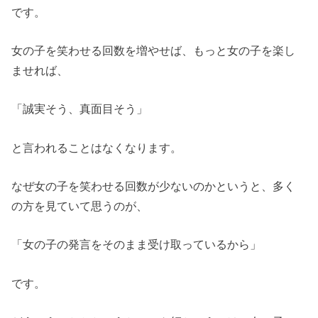
です。
女の子を笑わせる回数を増やせば、もっと女の子を楽し
ませれば、
「誠実そう、真面目そう」
と言われることはなくなります。
なぜ女の子を笑わせる回数が少ないのかというと、多く
の方を見ていて思うのが、
「女の子の発言をそのまま受け取っているから」
です。