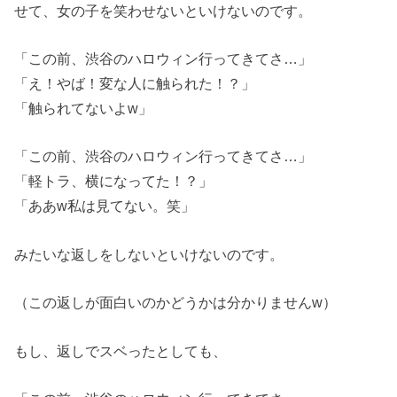
せて、女の子を笑わせないといけないのです。
「この前、渋谷のハロウィン行ってきてさ…」
「え！やば！変な人に触られた！？」
「触られてないよw」
「この前、渋谷のハロウィン行ってきてさ…」
「軽トラ、横になってた！？」
「ああw私は見てない。笑」
みたいな返しをしないといけないのです。
（この返しが面白いのかどうかは分かりませんw）
もし、返しでスベったとしても、