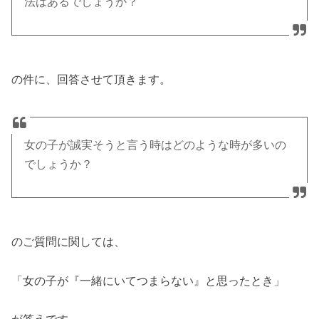
法はあるでしょうか？
の件に、回答させて頂きます。
女の子が誠実そうと言う時はどのような時が多いの
でしょうか？
のご質問に関しては、
「女の子が『一緒にいてつまらない』と思ったとき」