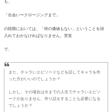
も、
「出会い〜クロージングまで」
の段階においては、「何の価値もない」ということを頭
入れておかなければなりません。苦笑
で、
また、チャラいエピソードなどを話してキャラを作
った方がいいのでしょうか？
しかし、その場合は今までの人生でチャラいエピソ
ードがありません、作り話をすることも必要になる
でしょうか？