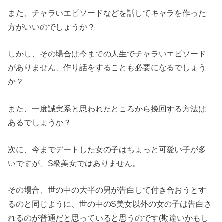
また、チャラいエピソードなどを話してキャラを作った
方がいいのでしょうか？
しかし、その場合は今までの人生でチャラいエピソード
がありません、作り話をすることも必要になるでしょう
か？
また、一度誠実系と思われたところから挽回する方法は
あるでしょうか？
次に、今までデートした女の子はちょっと可愛い子が多
いですが、S級美女ではありません。
その場合、世の中の大半の男が告白して付き合おうとす
るのと同じように、世の中のS美女以外の女の子は告白さ
れるのが普通だと思っていると思うのです(勘違いかもし