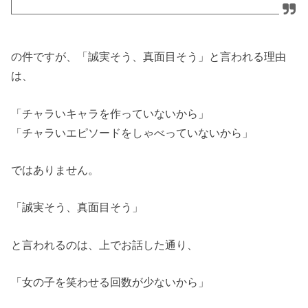
の件ですが、「誠実そう、真面目そう」と言われる理由
は、
「チャラいキャラを作っていないから」
「チャラいエピソードをしゃべっていないから」
ではありません。
「誠実そう、真面目そう」
と言われるのは、上でお話した通り、
「女の子を笑わせる回数が少ないから」