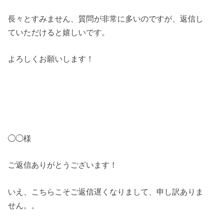
長々とすみません、質問が非常に多いのですが、返信し
ていただけると嬉しいです。
よろしくお願いします！
◯◯様
ご返信ありがとうございます！
いえ、こちらこそご返信遅くなりまして、申し訳ありま
せん。。