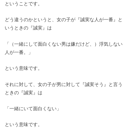
ということです。
どう違うのかというと、女の子が『誠実な人が一番』と
いうときの『誠実』は
「（一緒にして面白くない男は嫌だけど、）浮気しない
人が一番。」
という意味です。
それに対して、女の子が男に対して『誠実そう』と言う
ときの『誠実』は
「一緒にいて面白くない」
という意味です。