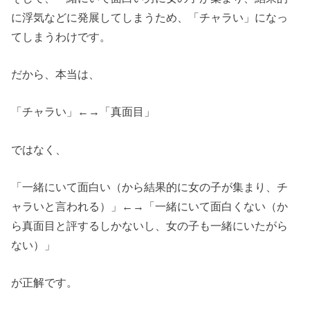
に浮気などに発展してしまうため、「チャラい」になっ
てしまうわけです。
だから、本当は、
「チャラい」←→「真面目」
ではなく、
「一緒にいて面白い（から結果的に女の子が集まり、チ
ャラいと言われる）」←→「一緒にいて面白くない（か
ら真面目と評するしかないし、女の子も一緒にいたがら
ない）」
が正解です。