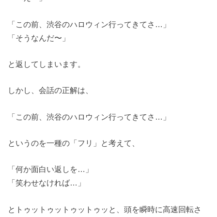
「この前、渋谷のハロウィン行ってきてさ…」
「そうなんだ〜」
と返してしまいます。
しかし、会話の正解は、
「この前、渋谷のハロウィン行ってきてさ…」
というのを一種の「フリ」と考えて、
「何か面白い返しを…」
「笑わせなければ…」
とトゥットゥットゥットゥッと、頭を瞬時に高速回転さ