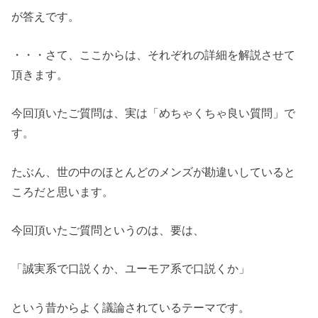
が答えです。
・・・さて、ここからは、それぞれの詳細を解説させて
頂きます。
今回頂いたご質問は、実は「めちゃくちゃ良い質問」で
す。
たぶん、世の中のほとんどのメンズが勘違いしていると
ころだと思います。
今回頂いたご質問というのは、要は、
「誠実系で口説くか、ユーモア系で口説くか」
という昔からよく議論されているテーマです。