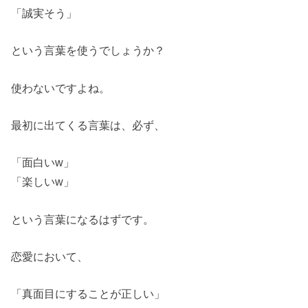
「誠実そう」
という言葉を使うでしょうか？
使わないですよね。
最初に出てくる言葉は、必ず、
「面白いw」
「楽しいw」
という言葉になるはずです。
恋愛において、
「真面目にすることが正しい」