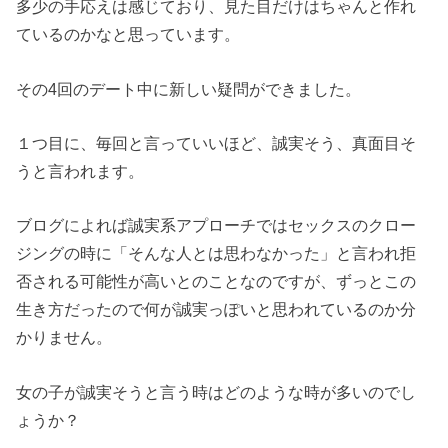
多少の手応えは感じており、見た目だけはちゃんと作れ
ているのかなと思っています。
その4回のデート中に新しい疑問ができました。
１つ目に、毎回と言っていいほど、誠実そう、真面目そ
うと言われます。
ブログによれば誠実系アプローチではセックスのクロー
ジングの時に「そんな人とは思わなかった」と言われ拒
否される可能性が高いとのことなのですが、ずっとこの
生き方だったので何が誠実っぽいと思われているのか分
かりません。
女の子が誠実そうと言う時はどのような時が多いのでし
ょうか？