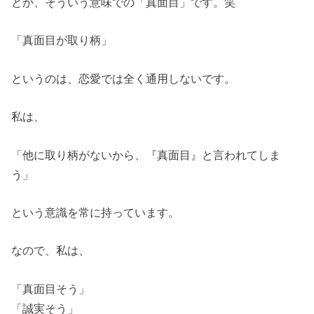
とか、そういう意味での「真面目」です。笑
「真面目が取り柄」
というのは、恋愛では全く通用しないです。
私は、
「他に取り柄がないから、『真面目』と言われてしま
う」
という意識を常に持っています。
なので、私は、
「真面目そう」
「誠実そう」