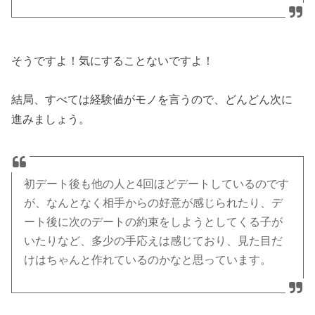
そうですよ！気にすることないですよ！
結局、すべては経験値がモノを言うので、どんどん次に
進みましょう。
初デート後も他の人と4回ほどデートしているのです
が、なんとなく相手からの好意が感じられたり、デ
ート後に次のデートの約束をしようとしてくる子が
いたりなど、多少の手応えは感じており、見た目だ
けはちゃんと作れているのかなと思っています。