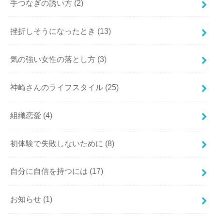
手つなぎの誘い方
(2)
挫折しそうになったとき
(13)
気の強い女性の落とし方
(3)
神崎さんのライフスタイル
(25)
組織恋愛
(4)
初体験で失敗しないために
(8)
自分に自信を持つには
(17)
お知らせ
(1)