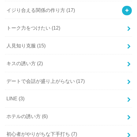
イジり合える関係の作り方
(17)
トーク力をつけたい
(12)
人見知り克服
(15)
キスの誘い方
(2)
デートで会話が盛り上がらない
(17)
LINE
(3)
ホテルの誘い方
(6)
初心者がやりがちな下手打ち
(7)