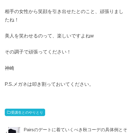
相手の女性から笑顔を引き出せたとのこと、頑張りまし
たね！
美人を笑わせるのって、楽しいですよねw
その調子で頑張ってください！
神崎
P.S.メガネは叩き割っておいてください。
受講生とのやりとり
Pairsのデートに着ていくべき秋コーデの具体例とそ