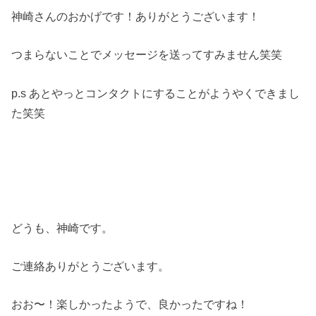
神崎さんのおかげです！ありがとうございます！
つまらないことでメッセージを送ってすみません笑笑
p.s あとやっとコンタクトにすることがようやくできまし
た笑笑
どうも、神崎です。
ご連絡ありがとうございます。
おお〜！楽しかったようで、良かったですね！