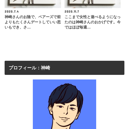
2020.7.4
2020.11.7
神崎さんのお陰で、ペアーズで前
ここまで女性と遊べるようになっ
よりもたくさんデートしていい思
たのは神崎さんのおかげです。今
いもでき、さ…
ではほぼ毎週…
プロフィール：神崎