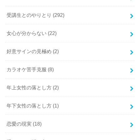
受講生とのやりとり
(292)
女心が分からない
(22)
好意サインの見極め
(2)
カラオケ苦手克服
(8)
年上女性の落とし方
(2)
年下女性の落とし方
(1)
恋愛の現実
(18)