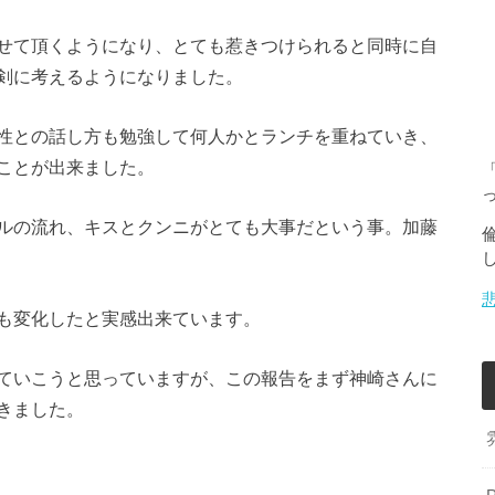
せて頂くようになり、とても惹きつけられると同時に自
剣に考えるようになりました。
性との話し方も勉強して何人かとランチを重ねていき、
ことが出来ました。
ルの流れ、キスとクンニがとても大事だという事。加藤
も変化したと実感出来ています。
ていこうと思っていますが、この報告をまず神崎さんに
きました。