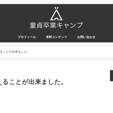
プロフィール
有料コンテンツ
お問い合わせ
ることが出来ました。
えることが出来ました。