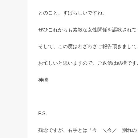
とのこと、すばらしいですね。
ぜひこれからも素敵な女性関係を謳歌されて
そして、この度はわざわざご報告頂きまして
お忙しいと思いますので、ご返信は結構です
神崎
P.S.
残念ですが、右手とは「今 ＼今／ 別れの