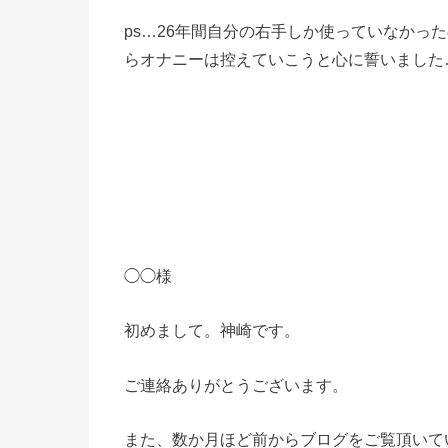
ps…26年間自分の右手しか使っていなかっ
らオナニーは控えていこうと心に誓いました
◯◯様
初めまして。神崎です。
ご連絡ありがとうございます。
また、数か月ほど前からブログをご覧頂いて