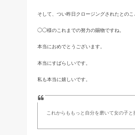
そして、つい昨日クロージングされたとのこ
◯◯様のこれまでの努力の賜物ですね。
本当におめでとうございます。
本当にすばらしいです。
私も本当に嬉しいです。
これからももっと自分を磨いて女の子と