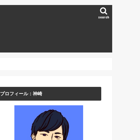
search
プロフィール：神崎