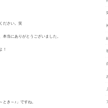
ください。笑
、本当にありがとうございました。
よ！
～とき～♪」ですね。