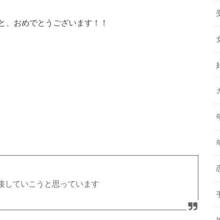
と、おめでとうございます！！
接していこうと思っています