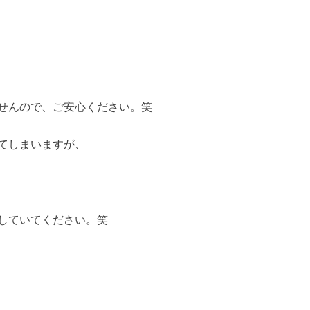
せんので、ご安心ください。笑
てしまいますが、
していてください。笑