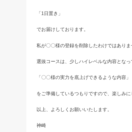
「1日置き」
でお届けしております。
私が〇〇様の登録を削除したわけではありま
選抜コースは、少しハイレベルな内容となっ
「〇〇様の実力を底上げできるような内容」
をご準備しているつもりですので、楽しみに
以上、よろしくお願いいたします。
神崎