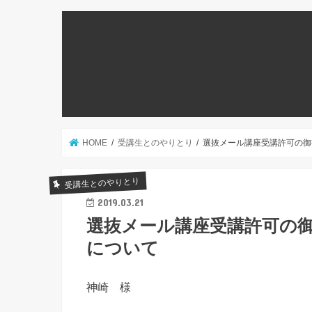
HOME
受講生とのやりとり
選抜メール講座受講許可の御
受講生とのやりとり
2019.03.21
選抜メール講座受講許可の
について
神崎 様