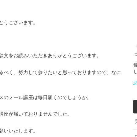
とうございます。
駄文をお読みいただきありがとうございます。
るべく、努力して参りたいと思っておりますので、なに
スのメール講座は毎日届くのでしょうか。
講座が届いておりませんでした。
願いいたします。