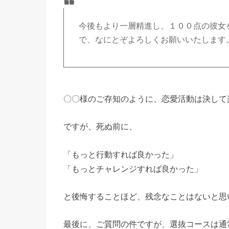
今後もより一層精進し、１００点の彼女
で、なにとぞよろしくお願いいたします
〇〇様のご存知のように、恋愛活動は決して
ですが、死ぬ前に、
「もっと行動すれば良かった」
「もっとチャレンジすれば良かった」
と後悔することほど、残念なことはないと思
最後に、ご質問の件ですが、選抜コースは通