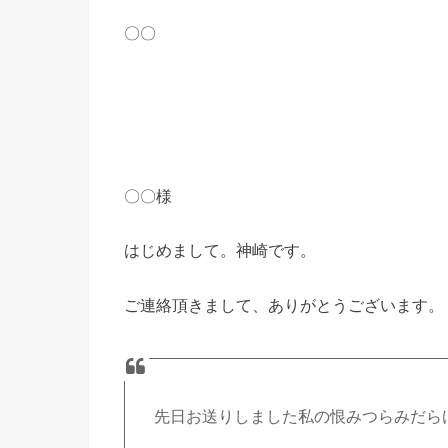
〇〇
〇〇様
はじめまして。神崎です。
ご連絡頂きまして、ありがとうございます。
先日お送りしました私の恨みつらみだら