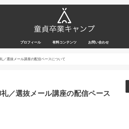
プロフィール
有料コンテンツ
お問い合わせ
礼／選抜メール講座の配信ペースについて
御礼／選抜メール講座の配信ペース