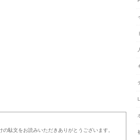
けの駄文をお読みいただきありがとうございます。