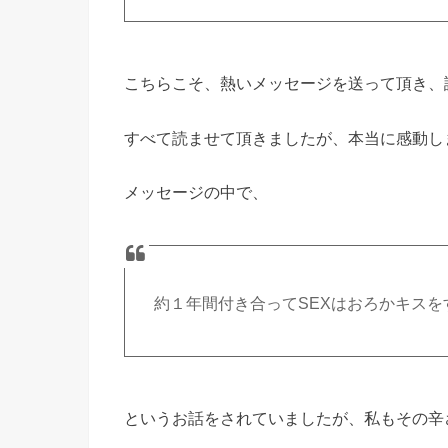
こちらこそ、熱いメッセージを送って頂き、
すべて読ませて頂きましたが、本当に感動し
メッセージの中で、
約１年間付き合ってSEXはおろかキス
というお話をされていましたが、私もその辛