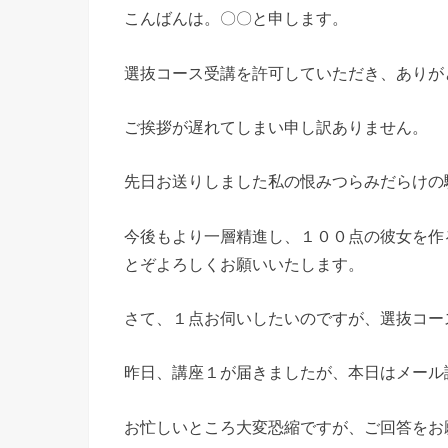
こんばんは。〇〇と申します。
選抜コース受講を許可していただき、ありが
ご挨拶が遅れてしまい申し訳ありません。
先日お送りしました私の恨みつらみだらけの
今後もより一層精進し、１００点の彼女を作
とぞよろしくお願いいたします。
さて、１点お伺いしたいのですが、選抜コー
昨日、講座１が届きましたが、本日はメール
お忙しいところ大変恐縮ですが、ご回答をお