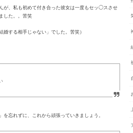
んが、私も初めて付き合った彼女は一度もセッ◯スさせ
ました。。苦笑
結婚する相手じゃない」でした。苦笑）
い
」を忘れずに、これから頑張っていきましょう。