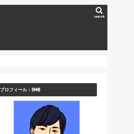
search
プロフィール：神崎