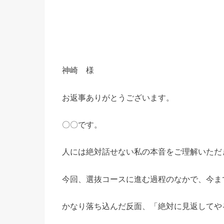
神崎 様
お返事ありがとうございます。
〇〇です。
人には絶対話せない私の本音をご理解いただ
今回、選抜コースに進む過程のなかで、今ま
かなり落ち込んだ反面、「絶対に見返してや