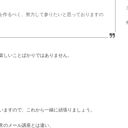
を作るべく、努力して参りたいと思っておりますの
。
楽しいことばかりではありません。
いますので、これから一緒に頑張りましょう。
常のメール講座とは違い、