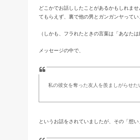
どこかでお話ししたことがあるかもしれませ
てもらえず、裏で他の男とガンガンヤってい
（しかも、フラれたときの言葉は「あなたは
メッセージの中で、
私の彼女を奪った友人を羨ましがらせた
というお話をされていましたが、その「想い