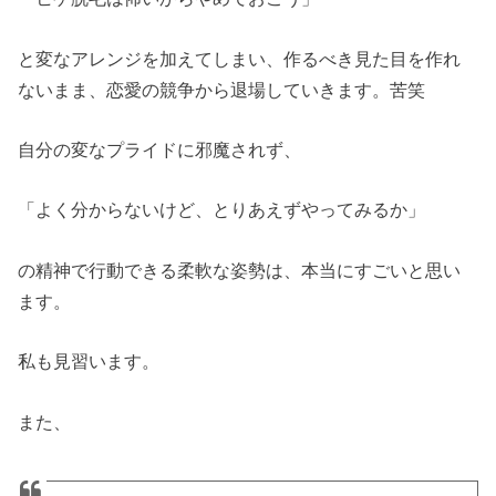
と変なアレンジを加えてしまい、作るべき見た目を作れ
ないまま、恋愛の競争から退場していきます。苦笑
自分の変なプライドに邪魔されず、
「よく分からないけど、とりあえずやってみるか」
の精神で行動できる柔軟な姿勢は、本当にすごいと思い
ます。
私も見習います。
また、