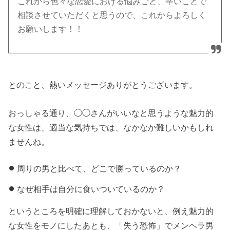
これから色々な恋愛における悩みごと、辛いことで
相談させていただくと思うので、これからよろしく
お願いします！！
とのこと、熱いメッセージありがとうございます。
おっしゃる通り、◯◯さんがいいなと思うような魅力的
な女性は、適当な気持ちでは、なかなか難しいかもしれ
ませんね。
周りの男と比べて、どこで勝っているのか？
なぜ相手は自分に食いついているのか？
というところを明確に理解しておかないと、例え魅力的
な女性をモノにしたあとも、「失う恐怖」でメンヘラ男