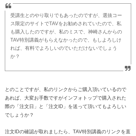
受講生とのやり取りでもあったのですが、選抜コー
ス限定のサイトでTAVをお勧めされていたので、私
も購入したのですが、私のミスで、神崎さんからの
TAV特別講義がもらえなかったので、もしよろしけ
れば、有料でよろしいのでいただけないでしょう
か？
とのことですが、私のリンクからご購入頂いているので
あれば、大変お手数ですがインフォトップで購入された
際の「注文日」と「注文ID」を送って頂いてもよろしい
でしょうか？
注文IDの確認が取れましたら、TAV特別講義のリンクを直