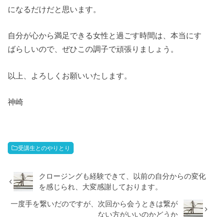
になるだけだと思います。
自分が心から満足できる女性と過ごす時間は、本当にす
ばらしいので、ぜひこの調子で頑張りましょう。
以上、よろしくお願いいたします。
神崎
受講生とのやりとり
クロージングも経験できて、以前の自分からの変化
を感じられ、大変感謝しております。
一度手を繋いだのですが、次回から会うときは繋が
ない方がいいのかどうか