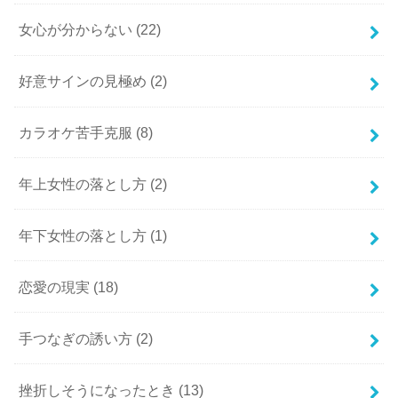
女心が分からない
(22)
好意サインの見極め
(2)
カラオケ苦手克服
(8)
年上女性の落とし方
(2)
年下女性の落とし方
(1)
恋愛の現実
(18)
手つなぎの誘い方
(2)
挫折しそうになったとき
(13)