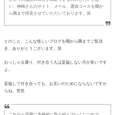
い、神崎さんのサイト、メール、選抜コースを隅か
ら隅まで拝見させていただいております。笑
とのこと、こんな怪しいブログを隅から隅までご覧頂
き、ありがとうございます。笑
おっしゃる通り、付き合う人は妥協しない方が良いです
よ。
妥協して付き合っても、お互いのためにならないですか
らね。苦笑
これから恋愛に本格的に取り組んでいくにつれて、