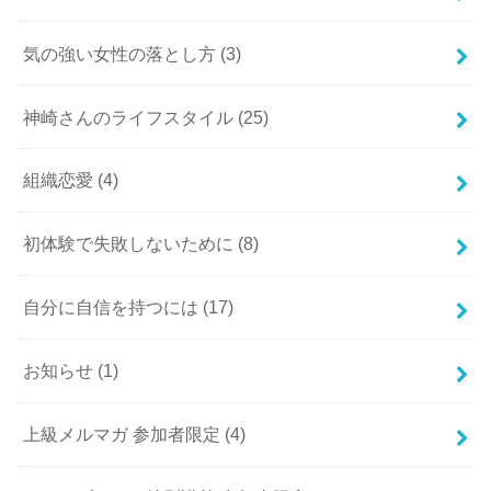
気の強い女性の落とし方
(3)
神崎さんのライフスタイル
(25)
組織恋愛
(4)
初体験で失敗しないために
(8)
自分に自信を持つには
(17)
お知らせ
(1)
上級メルマガ 参加者限定
(4)