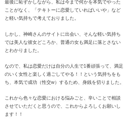
最後に恥ずかしながら、私は今まで何かを本気でやった
ことがなく、「テキトーに恋愛していればいいや」など
と軽い気持ちで考えておりました。
しかし、神崎さんのサイトに出会い、そんな軽い気持ち
では美人な彼女どころか、普通の女も満足に落とさない
とわかりました。
なので、私は恋愛だけは自分の人生で1番頑張って、満足
のいく女性と楽しく過ごしてやる！！という気持ちをも
ち、本気で成功（性交w）するため、身銭を切りました。
これから色々な恋愛における悩みごと、辛いことで相談
させていただくと思うので、これからよろしくお願いし
ます！！