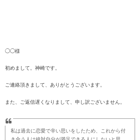
◯◯様
初めまして。神崎です。
ご連絡頂きまして、ありがとうございます。
また、ご返信遅くなりまして、申し訳ございません。
私は過去に恋愛で辛い思いをしたため、これから付
き合う人は絶対自分が満足できる人にしたいと思