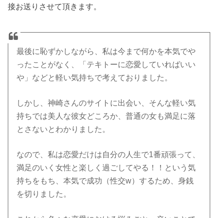
接お送りさせて頂きます。
最後に恥ずかしながら、私は今まで何かを本気でや
ったことがなく、「テキトーに恋愛していればいい
や」などと軽い気持ちで考えておりました。
しかし、神崎さんのサイトに出会い、そんな軽い気
持ちでは美人な彼女どころか、普通の女も満足に落
とさないとわかりました。
なので、私は恋愛だけは自分の人生で1番頑張って、
満足のいく女性と楽しく過ごしてやる！！という気
持ちをもち、本気で成功（性交w）するため、身銭
を切りました。