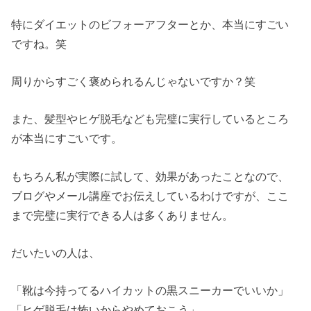
特にダイエットのビフォーアフターとか、本当にすごい
ですね。笑
周りからすごく褒められるんじゃないですか？笑
また、髪型やヒゲ脱毛なども完璧に実行しているところ
が本当にすごいです。
もちろん私が実際に試して、効果があったことなので、
ブログやメール講座でお伝えしているわけですが、ここ
まで完璧に実行できる人は多くありません。
だいたいの人は、
「靴は今持ってるハイカットの黒スニーカーでいいか」
「ヒゲ脱毛は怖いからやめておこう」