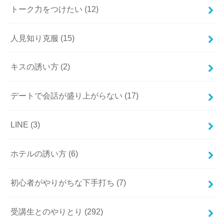
トーク力をつけたい
(12)
人見知り克服
(15)
キスの誘い方
(2)
デートで会話が盛り上がらない
(17)
LINE
(3)
ホテルの誘い方
(6)
初心者がやりがちな下手打ち
(7)
受講生とのやりとり
(292)