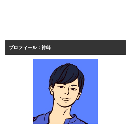
プロフィール：神崎