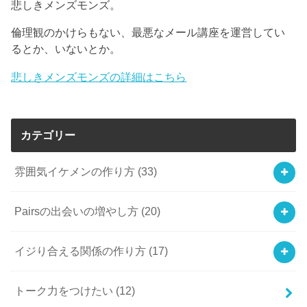
悲しきメンズモンズ。
倫理観のかけらもない、最悪なメール講座を運営してい
るとか、いないとか。
悲しきメンズモンズの詳細はこちら
カテゴリー
雰囲気イケメンの作り方
(33)
Pairsの出会いの増やし方
(20)
イジり合える関係の作り方
(17)
トーク力をつけたい
(12)