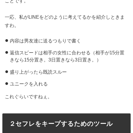
ことです。
一応、私がLINEをどのように考えてるかを紹介しときま
すわ。
内容は男友達に送るつもりで書く
返信スピードは相手の女性に合わせる（相手が15分置
きなら15分置き。3日置きなら3日置き。）
盛り上がったら既読スルー
ユニークを入れる
これぐらいですねぇ。
２セフレをキープするためのツール