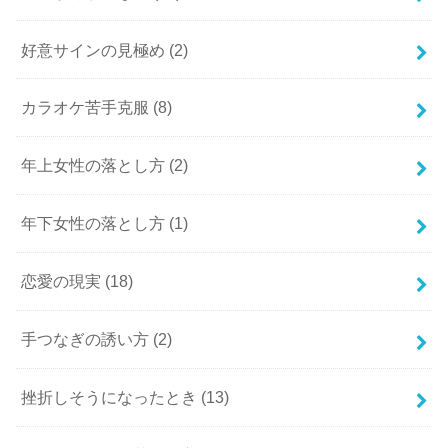
好意サインの見極め
(2)
カラオケ苦手克服
(8)
年上女性の落とし方
(2)
年下女性の落とし方
(1)
恋愛の現実
(18)
手つなぎの誘い方
(2)
挫折しそうになったとき
(13)