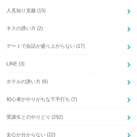
人見知り克服
(15)
キスの誘い方
(2)
デートで会話が盛り上がらない
(17)
LINE
(3)
ホテルの誘い方
(6)
初心者がやりがちな下手打ち
(7)
受講生とのやりとり
(292)
女心が分からない
(22)