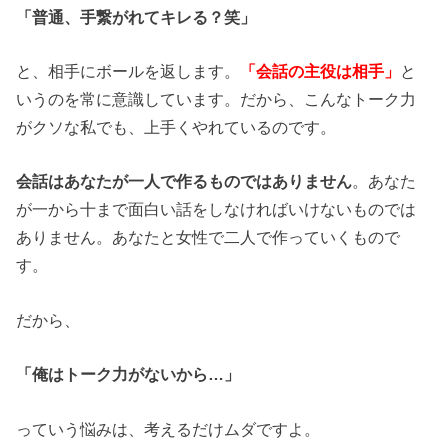
「普通、手繋がれてキレる？笑」
と、相手にボールを返します。
「会話の主役は相手」
と
いうのを常に意識しています。だから、こんなトーク力
がクソな私でも、上手くやれているのです。
会話はあなたが一人で作るものではありません
。あなた
が一から十まで面白い話をしなければいけないものでは
ありません。あなたと女性で二人で作っていくもので
す。
だから、
「俺はトーク力がないから…」
っていう悩みは、考えるだけムダですよ。