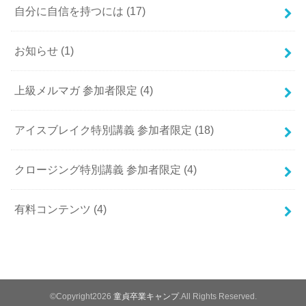
自分に自信を持つには
(17)
お知らせ
(1)
上級メルマガ 参加者限定
(4)
アイスブレイク特別講義 参加者限定
(18)
クロージング特別講義 参加者限定
(4)
有料コンテンツ
(4)
©Copyright2026
童貞卒業キャンプ
.All Rights Reserved.