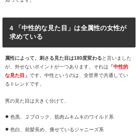
4 「中性的な見た目」は全属性の女性が
求めている
属性によって、刺さる見た目は180度変わる
と言いました
が、外せないポイントが一つあります。それは
「中性的
な見た目」
です。中性というのは、全世界で共通してい
るトレンドです。
男の見た目は大きく分けて、
色黒、２ブロック、筋肉ムキムキのワイルド系
色白、前髪長め、痩せているジャニーズ系