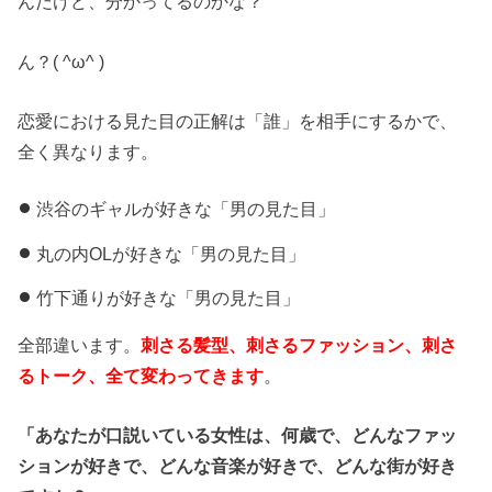
んだけど、分かってるのかな？
ん？( ^ω^ )
恋愛における見た目の正解は「誰」を相手にするかで、
全く異なります。
渋谷のギャルが好きな「男の見た目」
丸の内OLが好きな「男の見た目」
竹下通りが好きな「男の見た目」
全部違います。
刺さる髪型、刺さるファッション、刺さ
るトーク、全て変わってきます
。
「あなたが口説いている女性は、何歳で、どんなファッ
ションが好きで、どんな音楽が好きで、どんな街が好き