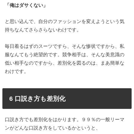
「俺はダサくない」
と思い込んで、自分のファッションを変えようという気
持ちなんてさらさらないわけです。
毎日着るはずのスーツですら、そんな惨状ですから、私
服なんてもう絶望的です。競争相手は、そんな美意識の
低い相手なのですから、差別化を図るのは、まあ簡単な
わけです。
6 口説き方も差別化
口説き方でも差別化をはかります。９９％の一般リーマ
ンがどんな口説き方をしているかというと、