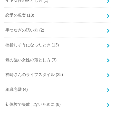
年下女性の落とし方
(1)
恋愛の現実
(18)
手つなぎの誘い方
(2)
挫折しそうになったとき
(13)
気の強い女性の落とし方
(3)
神崎さんのライフスタイル
(25)
組織恋愛
(4)
初体験で失敗しないために
(8)