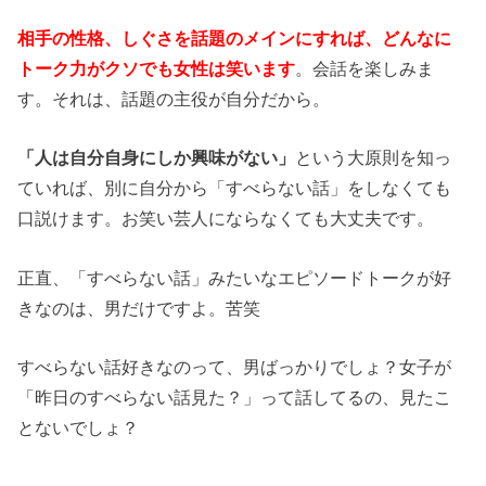
相手の性格、しぐさを話題のメインにすれば、どんなに
トーク力がクソでも女性は笑います
。会話を楽しみま
す。それは、話題の主役が自分だから。
「人は自分自身にしか興味がない」
という大原則を知っ
ていれば、別に自分から「すべらない話」をしなくても
口説けます。お笑い芸人にならなくても大丈夫です。
正直、「すべらない話」みたいなエピソードトークが好
きなのは、男だけですよ。苦笑
すべらない話好きなのって、男ばっかりでしょ？女子が
「昨日のすべらない話見た？」って話してるの、見たこ
とないでしょ？