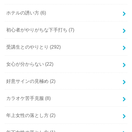
ホテルの誘い方
(6)
初心者がやりがちな下手打ち
(7)
受講生とのやりとり
(292)
女心が分からない
(22)
好意サインの見極め
(2)
カラオケ苦手克服
(8)
年上女性の落とし方
(2)