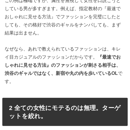
この例は極端ですが、属性を無視して女性を口説こうと
している男が多すぎます。例えば、指定教材の『最速で
おしゃれに見せる方法』でファッションを完璧にしたと
しても、その格好で渋谷のギャルをナンパしても、まず
結果は出ません。
なぜなら、あれで教えられているファッションは、キレ
イ目カジュアルのファッションだからです。
『最速でお
しゃれに見せる方法』のファッションが刺さる相手は、
渋谷のギャルではなく、新宿や丸の内を歩いているOL
で
す。
2 全ての女性にモテるのは無理。ターゲ
ットを絞れ。