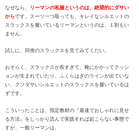
なぜなら、
リーマンの私服というのは、絶望的にダサい
から
です。スーツ一つ取っても、キレイなシルエットの
スラックスを履いているリーマンというのは、１割もい
ません。
試しに、同僚のスラックスを見てみてくだい。
おそらく、スラックスが長すぎて、靴にかかってクッシ
ョンが生まれていたり、ふくらはぎのラインが出ていな
い、クソダサいシルエットのスラックスを履いているは
ずです。
こういったことは、指定教材の『最速でおしゃれに見せ
る方法』をしっかり読んで実践すれば起こらない事態で
すが、一般リーマンは、