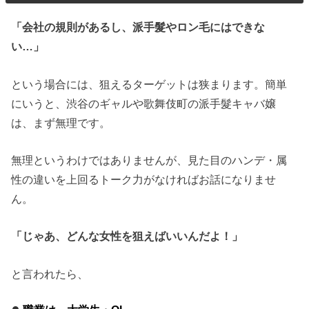
「会社の規則があるし、派手髮やロン毛にはできな
い…」
という場合には、狙えるターゲットは狭まります。簡単
にいうと、渋谷のギャルや歌舞伎町の派手髮キャバ嬢
は、まず無理です。
無理というわけではありませんが、見た目のハンデ・属
性の違いを上回るトーク力がなければお話になりませ
ん。
「じゃあ、どんな女性を狙えばいいんだよ！」
と言われたら、