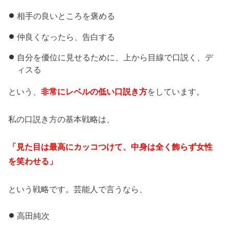
相手の良いところを褒める
仲良くなったら、告白する
自分を優位に見せるために、上から目線で口説く、デ
ィスる
という、
非常にレベルの低い口説き方
をしています。
私の口説き方の基本戦略は、
「見た目は最高にカッコつけて、中身は全く飾らず女性
を笑わせる」
という戦略です。芸能人で言うなら、
高田純次