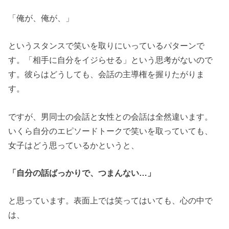
「俺が、俺が、」
というスタンスで笑いを取りにいっているパターンで
す。「相手に自分をイジらせる」という思考がないので
す。彼らはどうしても、会話の主導権を握りたがりま
す。
ですが、男同士の会話と女性との会話は全然違います。
いくら自分のエピソードトークで笑いを取っていても、
女子はどう思っているかというと、
「自分の話ばっかりで、つまんない…」
と思っています。表面上では笑ってはいても、心の中で
は、