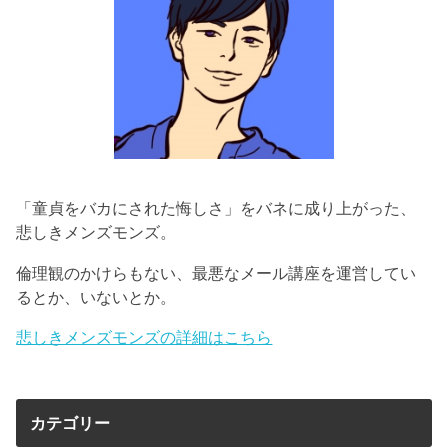
「童貞をバカにされた悔しさ」をバネに成り上がった、
悲しきメンズモンズ。
倫理観のかけらもない、最悪なメール講座を運営してい
るとか、いないとか。
悲しきメンズモンズの詳細はこちら
カテゴリー