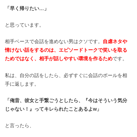
「早く帰りたい…」
と思っています。
相手ベースで会話を進めない男はクソです。
自虐ネタや
情けない話をするのは、エピソードトークで笑いを取る
ためではなく、相手が話しやすい環境を作るため
です。
私は、自分の話をしたら、必ずすぐに会話のボールを相
手に返します。
「俺昔、彼女と手繋ごうとしたら、『今はそういう気分
じゃない！』ってキレられたことあるよw」
と言ったら、