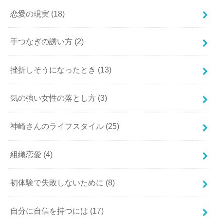
恋愛の現実
(18)
手つなぎの誘い方
(2)
挫折しそうになったとき
(13)
気の強い女性の落とし方
(3)
神崎さんのライフスタイル
(25)
組織恋愛
(4)
初体験で失敗しないために
(8)
自分に自信を持つには
(17)