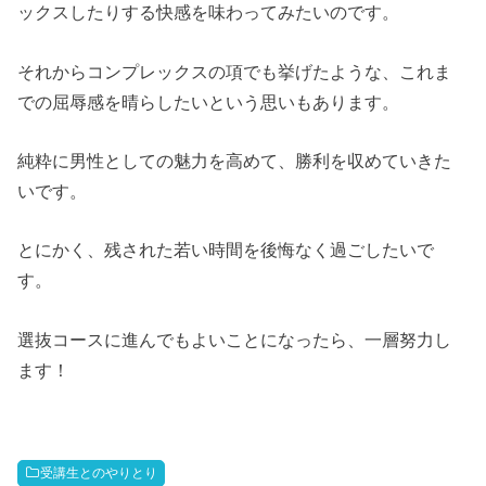
ックスしたりする快感を味わってみたいのです。
それからコンプレックスの項でも挙げたような、これま
での屈辱感を晴らしたいという思いもあります。
純粋に男性としての魅力を高めて、勝利を収めていきた
いです。
とにかく、残された若い時間を後悔なく過ごしたいで
す。
選抜コースに進んでもよいことになったら、一層努力し
ます！
受講生とのやりとり