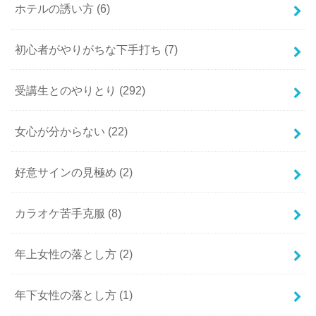
ホテルの誘い方
(6)
初心者がやりがちな下手打ち
(7)
受講生とのやりとり
(292)
女心が分からない
(22)
好意サインの見極め
(2)
カラオケ苦手克服
(8)
年上女性の落とし方
(2)
年下女性の落とし方
(1)