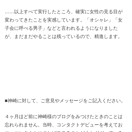
……以上すべて実行したところ、確実に女性の見る目が
変わってきたことを実感しています。「オシャレ」「女
子会に呼べる男子」などと言われるようになりました
が、まだまだやることは残っているので、精進します。
■神崎に対して、ご意見やメッセージをご記入ください。
４ヶ月ほど前に神崎様のブログをみつけたときのことは
忘れられません。当時、コンタクトデビューを考えてお