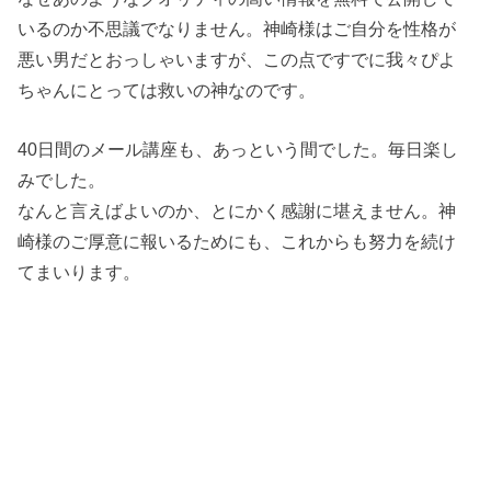
いるのか不思議でなりません。神崎様はご自分を性格が
悪い男だとおっしゃいますが、この点ですでに我々ぴよ
ちゃんにとっては救いの神なのです。
40日間のメール講座も、あっという間でした。毎日楽し
みでした。
なんと言えばよいのか、とにかく感謝に堪えません。神
崎様のご厚意に報いるためにも、これからも努力を続け
てまいります。