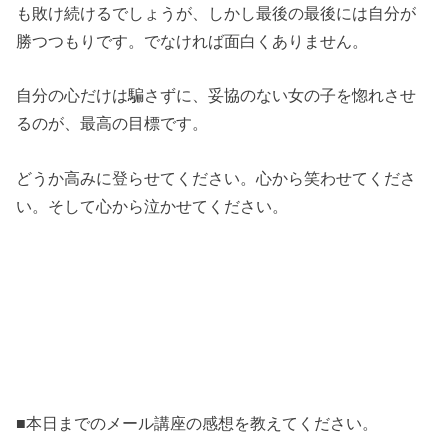
も敗け続けるでしょうが、しかし最後の最後には自分が
勝つつもりです。でなければ面白くありません。
自分の心だけは騙さずに、妥協のない女の子を惚れさせ
るのが、最高の目標です。
どうか高みに登らせてください。心から笑わせてくださ
い。そして心から泣かせてください。
■本日までのメール講座の感想を教えてください。