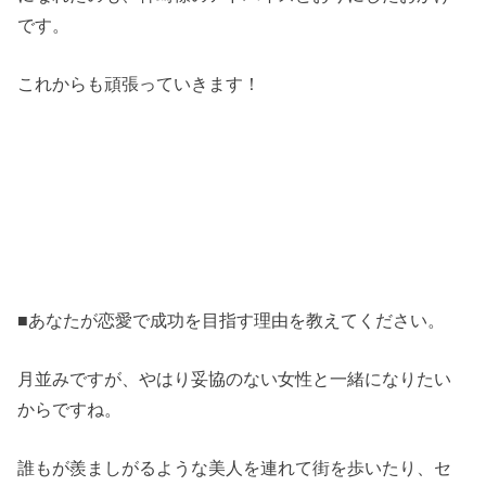
です。
これからも頑張っていきます！
■あなたが恋愛で成功を目指す理由を教えてください。
月並みですが、やはり妥協のない女性と一緒になりたい
からですね。
誰もが羨ましがるような美人を連れて街を歩いたり、セ