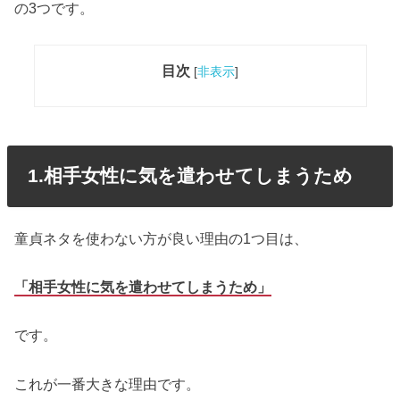
の3つです。
目次
[
非表示
]
1.相手女性に気を遣わせてしまうため
童貞ネタを使わない方が良い理由の1つ目は、
「相手女性に気を遣わせてしまうため」
です。
これが一番大きな理由です。