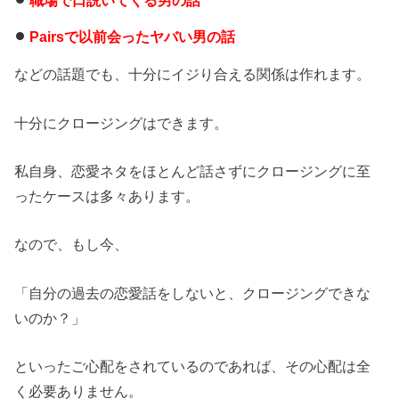
職場で口説いてくる男の話
Pairsで以前会ったヤバい男の話
などの話題でも、十分にイジり合える関係は作れます。
十分にクロージングはできます。
私自身、恋愛ネタをほとんど話さずにクロージングに至
ったケースは多々あります。
なので、もし今、
「自分の過去の恋愛話をしないと、クロージングできな
いのか？」
といったご心配をされているのであれば、その心配は全
く必要ありません。