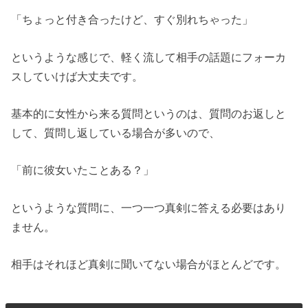
「ちょっと付き合ったけど、すぐ別れちゃった」
というような感じで、軽く流して相手の話題にフォーカ
スしていけば大丈夫です。
基本的に女性から来る質問というのは、質問のお返しと
して、質問し返している場合が多いので、
「前に彼女いたことある？」
というような質問に、一つ一つ真剣に答える必要はあり
ません。
相手はそれほど真剣に聞いてない場合がほとんどです。