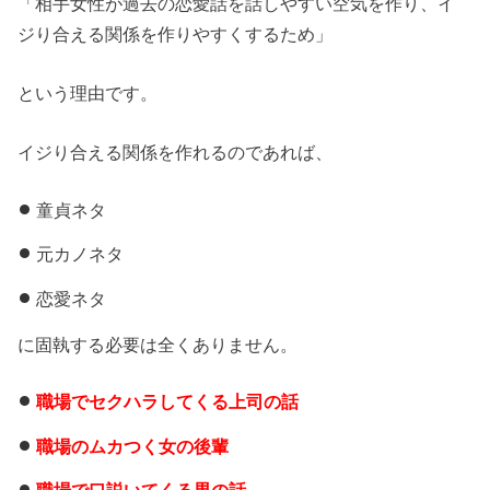
「相手女性が過去の恋愛話を話しやすい空気を作り、イ
ジり合える関係を作りやすくするため」
という理由です。
イジり合える関係を作れるのであれば、
童貞ネタ
元カノネタ
恋愛ネタ
に固執する必要は全くありません。
職場でセクハラしてくる上司の話
職場のムカつく女の後輩