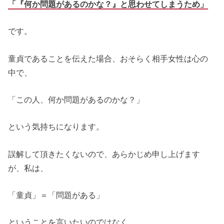
「『何か問題があるのかな？』と思わせてしまうため」
です。
童貞であることを伝えた場合、おそらく相手女性は心の
中で、
「この人、何か問題があるのかな？」
という気持ちになります。
誤解して頂きたくないので、あらかじめ申し上げます
が、私は、
「童貞」＝「問題がある」
ということを言いたいのではなく、