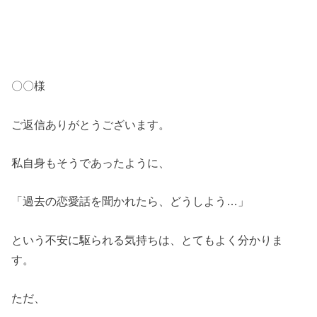
〇〇様
ご返信ありがとうございます。
私自身もそうであったように、
「過去の恋愛話を聞かれたら、どうしよう…」
という不安に駆られる気持ちは、とてもよく分かりま
す。
ただ、