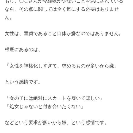
もし、〇〇さんが今経験が少ないことを気にされている
なら、その点に関しては全く気にする必要はありませ
ん。
女性は、童貞であること自体が嫌なのではありません。
根底にあるのは、
「女性を神格化しすぎて、求めるものが多いから嫌」
という感情です。
「女の子には絶対にスカートを履いてほしい」
「処女じゃないと付き合いたくない」
などという要求が多いから嫌、という感情です。