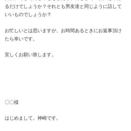
るだけでしょうか？それとも男友達と同じように話して
いいものでしょうか？
お忙しいとは思いますが、お時間あるときにお返事頂け
たら幸いです。
宜しくお願い致します。
〇〇様
はじめまして。神崎です。