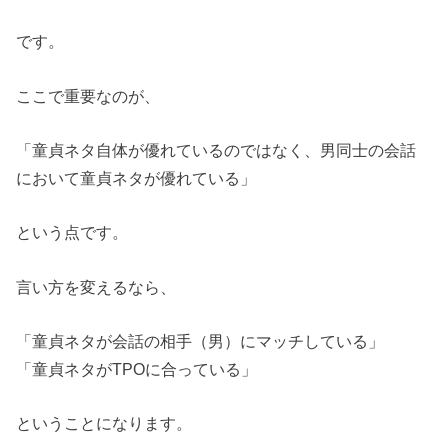
です。
ここで重要なのが、
「童貞ネタ自体が優れているのではなく、男同士の会話
において童貞ネタが優れている」
という点です。
言い方を変えるなら、
「童貞ネタが会話の相手（男）にマッチしている」
「童貞ネタがTPOに合っている」
ということになります。