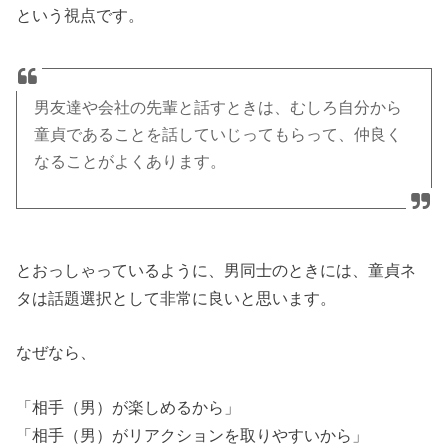
という視点です。
男友達や会社の先輩と話すときは、むしろ自分から
童貞であることを話していじってもらって、仲良く
なることがよくあります。
とおっしゃっているように、男同士のときには、童貞ネ
タは話題選択として非常に良いと思います。
なぜなら、
「相手（男）が楽しめるから」
「相手（男）がリアクションを取りやすいから」