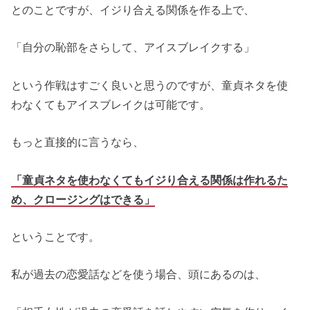
とのことですが、イジり合える関係を作る上で、
「自分の恥部をさらして、アイスブレイクする」
という作戦はすごく良いと思うのですが、童貞ネタを使
わなくてもアイスブレイクは可能です。
もっと直接的に言うなら、
「童貞ネタを使わなくてもイジり合える関係は作れるた
め、クロージングはできる」
ということです。
私が過去の恋愛話などを使う場合、頭にあるのは、