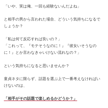
「いや、実は俺、一回も経験ないんだよね」
と相手の男から言われた場合、どういう気持ちになるで
しょうか？
「私は何て反応すれば良いの？」
「これって、『モテそうなのに！』『彼女いそうなの
に！』とか言わなきゃいけない流れなの？」
という気持ちになると思いませんか？
童貞ネタに限らず、話題を選ぶ上で一番考えなければい
けないのは、
「相手がその話題で楽しめるかどうか？」