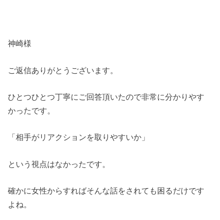
神崎様
ご返信ありがとうございます。
ひとつひとつ丁寧にご回答頂いたので非常に分かりやす
かったです。
「相手がリアクションを取りやすいか」
という視点はなかったです。
確かに女性からすればそんな話をされても困るだけです
よね。