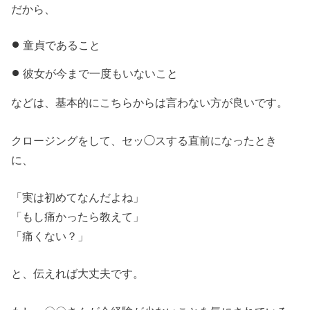
だから、
童貞であること
彼女が今まで一度もいないこと
などは、基本的にこちらからは言わない方が良いです。
クロージングをして、セッ◯スする直前になったとき
に、
「実は初めてなんだよね」
「もし痛かったら教えて」
「痛くない？」
と、伝えれば大丈夫です。