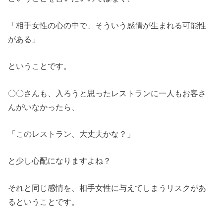
「相手女性の心の中で、そういう感情が生まれる可能性
がある」
ということです。
〇〇さんも、入ろうと思ったレストランに一人もお客さ
んがいなかったら、
「このレストラン、大丈夫かな？」
と少し心配になりますよね？
それと同じ感情を、相手女性に与えてしまうリスクがあ
るということです。