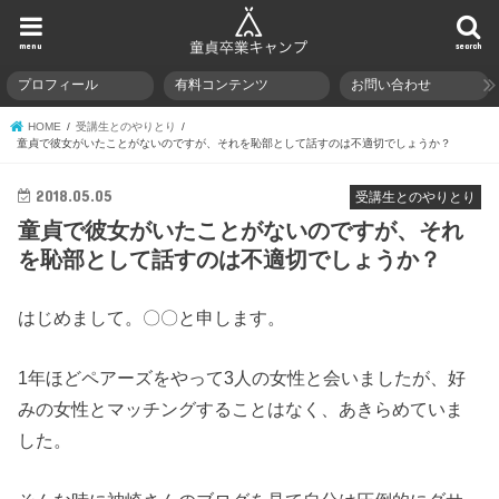
menu
search
プロフィール
有料コンテンツ
お問い合わせ
HOME
受講生とのやりとり
童貞で彼女がいたことがないのですが、それを恥部として話すのは不適切でしょうか？
2018.05.05
受講生とのやりとり
童貞で彼女がいたことがないのですが、それ
を恥部として話すのは不適切でしょうか？
はじめまして。〇〇と申します。
1年ほどペアーズをやって3人の女性と会いましたが、好
みの女性とマッチングすることはなく、あきらめていま
した。