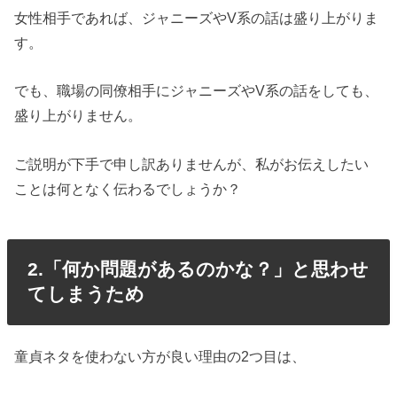
女性相手であれば、ジャニーズやV系の話は盛り上がりま
す。
でも、職場の同僚相手にジャニーズやV系の話をしても、
盛り上がりません。
ご説明が下手で申し訳ありませんが、私がお伝えしたい
ことは何となく伝わるでしょうか？
2.「何か問題があるのかな？」と思わせ
てしまうため
童貞ネタを使わない方が良い理由の2つ目は、