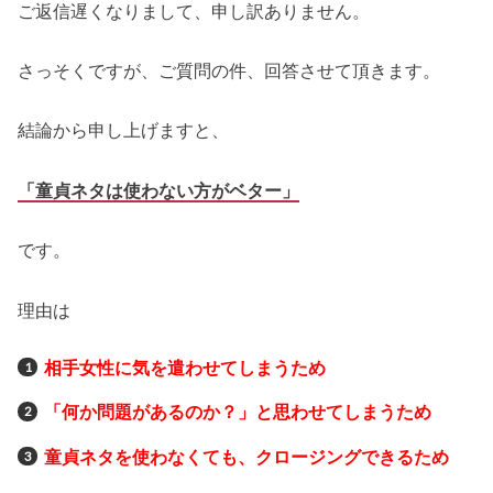
ご返信遅くなりまして、申し訳ありません。
さっそくですが、ご質問の件、回答させて頂きます。
結論から申し上げますと、
「童貞ネタは使わない方がベター」
です。
理由は
相手女性に気を遣わせてしまうため
「何か問題があるのか？」と思わせてしまうため
童貞ネタを使わなくても、クロージングできるため