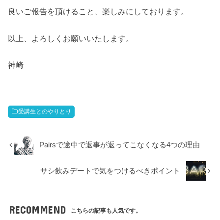
良いご報告を頂けること、楽しみにしております。
以上、よろしくお願いいたします。
神崎
受講生とのやりとり
Pairsで途中で返事が返ってこなくなる4つの理由
サシ飲みデートで気をつけるべきポイント
RECOMMEND
こちらの記事も人気です。