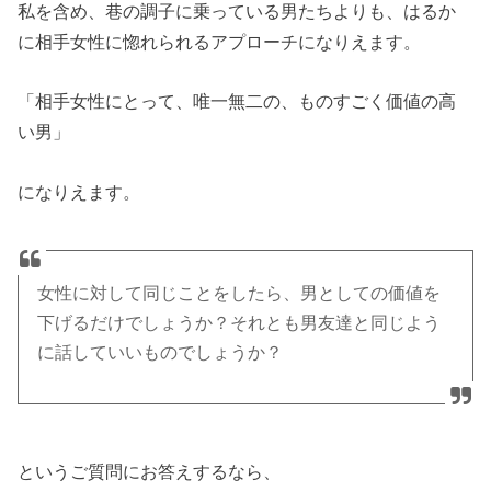
私を含め、巷の調子に乗っている男たちよりも、はるか
に相手女性に惚れられるアプローチになりえます。
「相手女性にとって、唯一無二の、ものすごく価値の高
い男」
になりえます。
女性に対して同じことをしたら、男としての価値を
下げるだけでしょうか？それとも男友達と同じよう
に話していいものでしょうか？
というご質問にお答えするなら、