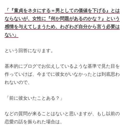
「『童貞をネタにする＝男としての価値を下げる』とは
ならないが、女性に『何か問題があるのかな？』という
感情を与えてしまうため、わざわざ自分から言う必要は
ない」
という回答になります。
基本的にブログでお伝えしているような基準で見た目を
作っていけば、今までに彼女がいなかったとは到底思わ
れないので、
「前に彼女いたことある？」
などの質問が来ることはないと思いますが、もし以前の
恋愛の話を振られた場合は、