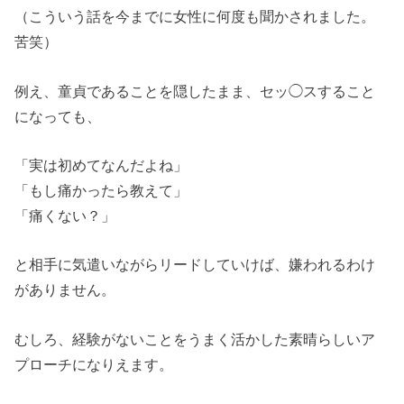
（こういう話を今までに女性に何度も聞かされました。
苦笑）
例え、童貞であることを隠したまま、セッ◯スすること
になっても、
「実は初めてなんだよね」
「もし痛かったら教えて」
「痛くない？」
と相手に気遣いながらリードしていけば、嫌われるわけ
がありません。
むしろ、経験がないことをうまく活かした素晴らしいア
プローチになりえます。