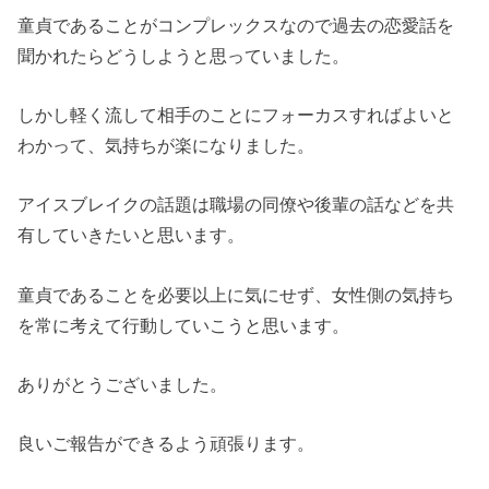
童貞であることがコンプレックスなので過去の恋愛話を
聞かれたらどうしようと思っていました。
しかし軽く流して相手のことにフォーカスすればよいと
わかって、気持ちが楽になりました。
アイスブレイクの話題は職場の同僚や後輩の話などを共
有していきたいと思います。
童貞であることを必要以上に気にせず、女性側の気持ち
を常に考えて行動していこうと思います。
ありがとうございました。
良いご報告ができるよう頑張ります。