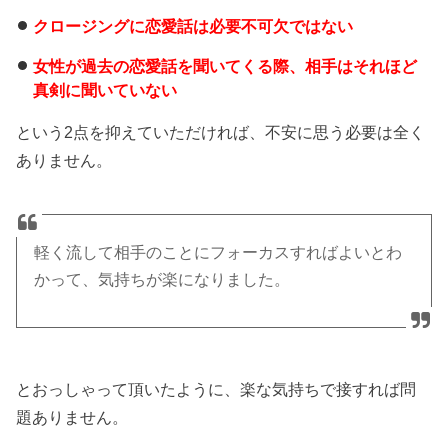
クロージングに恋愛話は必要不可欠ではない
女性が過去の恋愛話を聞いてくる際、相手はそれほど
真剣に聞いていない
という2点を抑えていただければ、不安に思う必要は全く
ありません。
軽く流して相手のことにフォーカスすればよいとわ
かって、気持ちが楽になりました。
とおっしゃって頂いたように、楽な気持ちで接すれば問
題ありません。