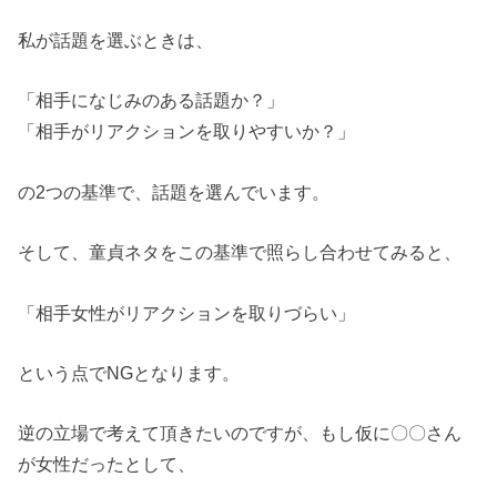
私が話題を選ぶときは、
「相手になじみのある話題か？」
「相手がリアクションを取りやすいか？」
の2つの基準で、話題を選んでいます。
そして、童貞ネタをこの基準で照らし合わせてみると、
「相手女性がリアクションを取りづらい」
という点でNGとなります。
逆の立場で考えて頂きたいのですが、もし仮に〇〇さん
が女性だったとして、