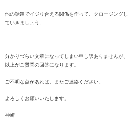
他の話題でイジり合える関係を作って、クロージングし
ていきましょう。
分かりづらい文章になってしまい申し訳ありませんが、
以上がご質問の回答になります。
ご不明な点があれば、またご連絡ください。
よろしくお願いいたします。
神崎