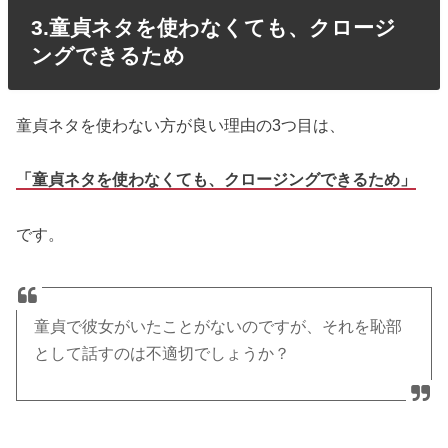
3.童貞ネタを使わなくても、クロージ
ングできるため
童貞ネタを使わない方が良い理由の3つ目は、
「童貞ネタを使わなくても、クロージングできるため」
です。
童貞で彼女がいたことがないのですが、それを恥部
として話すのは不適切でしょうか？