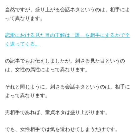
当然ですが、盛り上がる会話ネタというのは、相手によ
って異なります。
恋愛における見た目の正解は「誰」を相手にするかで全
く違ってくる。
の記事でもお伝えしましたが、刺さる見た目というの
は、女性の属性によって異なります。
それと同じように、刺さる会話ネタというのは、相手に
よって異なります。
男相手であれば、童貞ネタは盛り上がります。
でも、女性相手では気を遣わせてしまうだけです。