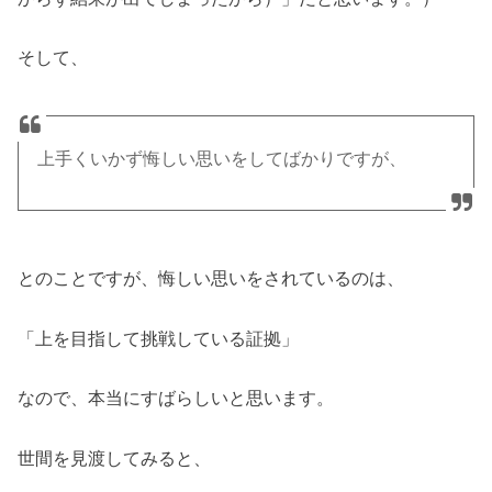
そして、
上手くいかず悔しい思いをしてばかりですが、
とのことですが、悔しい思いをされているのは、
「上を目指して挑戦している証拠」
なので、本当にすばらしいと思います。
世間を見渡してみると、