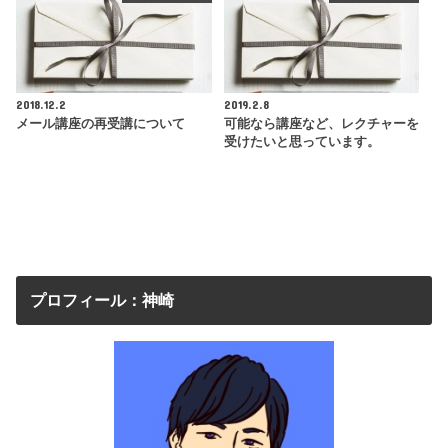
2018.12.2
2019.2.8
メール講座の再受講について
可能なら講座など、レクチャーを
受けたいと思っています。
プロフィール：神崎