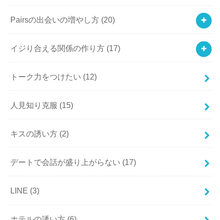
Pairsの出会いの増やし方
(20)
イジり合える関係の作り方
(17)
トーク力をつけたい
(12)
人見知り克服
(15)
キスの誘い方
(2)
デートで会話が盛り上がらない
(17)
LINE
(3)
ホテルの誘い方
(6)