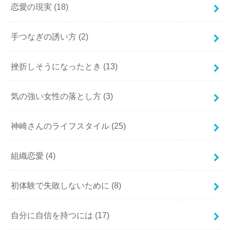
恋愛の現実
(18)
手つなぎの誘い方
(2)
挫折しそうになったとき
(13)
気の強い女性の落とし方
(3)
神崎さんのライフスタイル
(25)
組織恋愛
(4)
初体験で失敗しないために
(8)
自分に自信を持つには
(17)