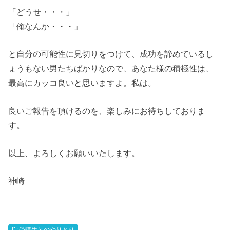
「どうせ・・・」
「俺なんか・・・」
と自分の可能性に見切りをつけて、成功を諦めているし
ょうもない男たちばかりなので、あなた様の積極性は、
最高にカッコ良いと思いますよ。私は。
良いご報告を頂けるのを、楽しみにお待ちしておりま
す。
以上、よろしくお願いいたします。
神崎
受講生とのやりとり