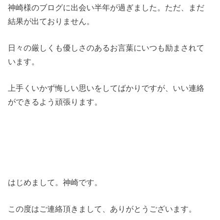
神崎様のブログに出会い半年が過ぎました。ただ、まだ
結果が出ておりません。
日々の厳しくも優しさのあるお言葉にいつも励まされて
います。
上手くいかず悔しい思いをしてばかりですが、いい連絡
ができるよう頑張ります。
はじめまして。神崎です。
この度はご連絡頂きまして、ありがとうございます。