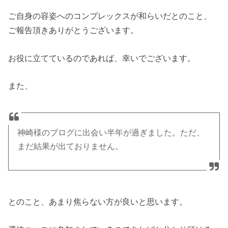
ご自身の容姿へのコンプレックスが和らいだとのこと、
ご報告頂きありがとうございます。
お役に立てているのであれば、幸いでございます。
また、
神崎様のブログに出会い半年が過ぎました。ただ、
まだ結果が出ておりません。
とのこと、あまり焦らない方が良いと思います。