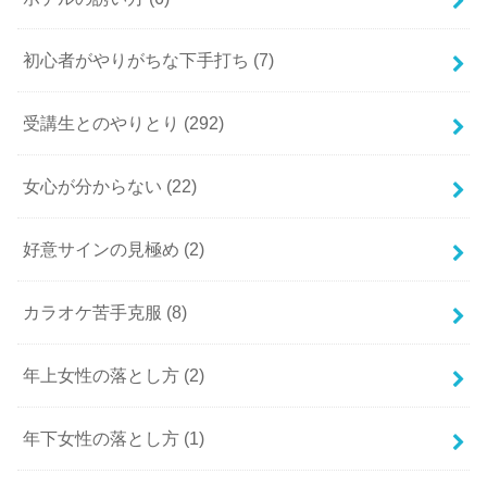
初心者がやりがちな下手打ち
(7)
受講生とのやりとり
(292)
女心が分からない
(22)
好意サインの見極め
(2)
カラオケ苦手克服
(8)
年上女性の落とし方
(2)
年下女性の落とし方
(1)