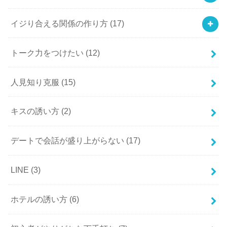
イジり合える関係の作り方
(17)
トーク力をつけたい
(12)
人見知り克服
(15)
キスの誘い方
(2)
デートで会話が盛り上がらない
(17)
LINE
(3)
ホテルの誘い方
(6)