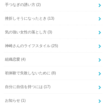
手つなぎの誘い方
(2)
挫折しそうになったとき
(13)
気の強い女性の落とし方
(3)
神崎さんのライフスタイル
(25)
組織恋愛
(4)
初体験で失敗しないために
(8)
自分に自信を持つには
(17)
お知らせ
(1)