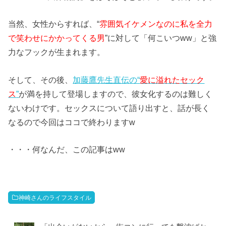
当然、女性からすれば、“
雰囲気イケメンなのに私を全力
で笑わせにかかってくる男
”に対して「何こいつww」と強
力なフックが生まれます。
そして、その後、
加藤鷹先生直伝の“
愛に溢れたセック
ス
”
が満を持して登場しますので、彼女化するのは難しく
ないわけです。セックスについて語り出すと、話が長く
なるので今回はココで終わりますw
・・・何なんだ、この記事はww
神崎さんのライフスタイル