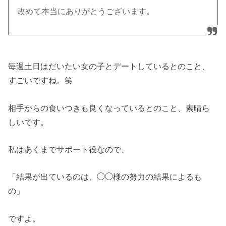
改めて本当にありがとうございます。
毎週土日はだいたい女の子とデートしているとのこと、
すごいですね。笑
相手からの食いつきも良くなっているとのこと、素晴ら
しいです。
私はあくまでサポート役なので、
「結果が出ているのは、◯◯様の努力の結果によるも
の」
ですよ。