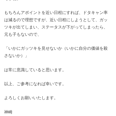
もちろんアポイントを近い日程にすれば、ドタキャン率
は減るので理想ですが、近い日程にしようとして、ガッ
ツキが出てしまい、ステータスが下がってしまったら、
元も子もないので、
「いかにガッツキを見せないか（いかに自分の価値を殺
さないか）」
は常に意識していると思います。
以上、ご参考になれば幸いです。
よろしくお願いいたします。
神崎