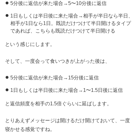
5分後に返信が来た場合→5〜10分後に返信
1日もしくは半日後に来た場合→相手が半日なら半日、
相手が1日なら1日。既読だけつけて半日開けるタイプ
であれば、こちらも既読だけつけて半日開ける
という感じにします。
そして、一度会って食いつきが上がった後は、
5分後に返信が来た場合→15分後に返信
1日もしくは半日後に来た場合→1〜1.5日後に返信
と返信頻度を相手の1.5倍ぐらいに延ばします。
とりあえずメッセージは開けるだけ開けておいて、一度
寝かせる感覚ですね。