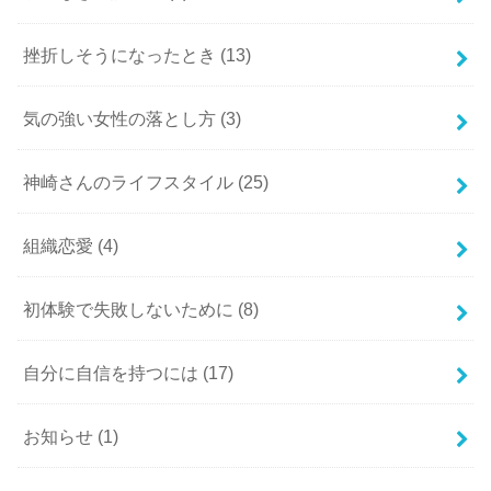
挫折しそうになったとき
(13)
気の強い女性の落とし方
(3)
神崎さんのライフスタイル
(25)
組織恋愛
(4)
初体験で失敗しないために
(8)
自分に自信を持つには
(17)
お知らせ
(1)