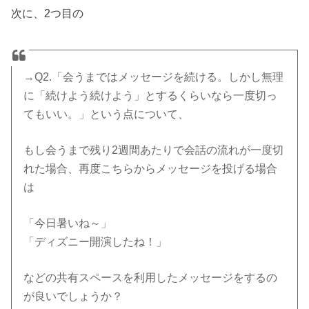
次に、2つ目の
→Q2.「会うまではメッセージを続ける。しかし無理
に「続けよう続けよう」とするくらいなら一度切っ
てもいい。」という点について、
もし会うまで残り2週間あたりで会話の流れが一度切
れた場合、再度こちらからメッセージを投げる場合
は
「今日暑いね～」
「ディズニー開演したね！」
などの共有スペースを利用したメッセージをするの
が良いでしょうか？