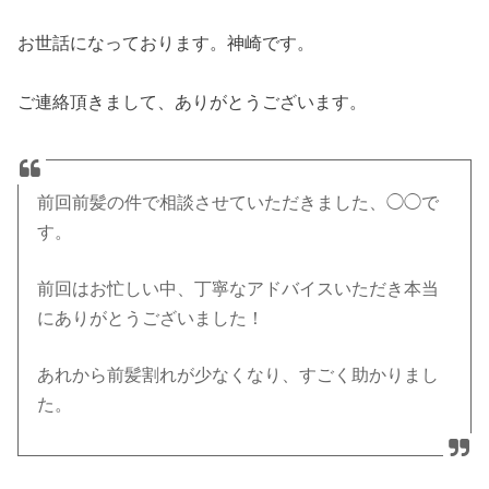
お世話になっております。神崎です。
ご連絡頂きまして、ありがとうございます。
前回前髪の件で相談させていただきました、◯◯で
す。
前回はお忙しい中、丁寧なアドバイスいただき本当
にありがとうございました！
あれから前髪割れが少なくなり、すごく助かりまし
た。