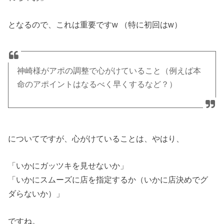
となるので、これは重要ですw （特に初回はw）
神崎様がアポの調整で心がけていること（例えば本
命のアポイントはなるべく早くするなど？）
についてですが、心がけていることは、やはり、
「いかにガッツキを見せないか」
「いかにスムーズに店を指定するか（いかに店決めでグ
ダらないか）」
ですね。