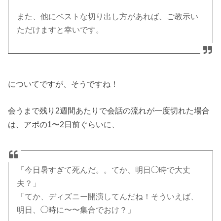
また、他にベストな切り出し方があれば、ご教示い
ただけますと幸いです。
についてですが、そうですね！
会うまで残り2週間あたりで会話の流れが一度切れた場合
は、アポの1〜2日前ぐらいに、
「今日暑すぎて死んだ。。てか、明日◯時で大丈
夫？」
「てか、ディズニー開演してんだね！そういえば、
明日、◯時に〜〜集合でおけ？」