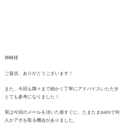
神崎様
ご返信、ありがとうございます！
また、今回も隅々まで細かく丁寧にアドバイスいただき
とても参考になりました！
実は今回のメールを頂いた後すぐに、たまたまpairsで何
人かアポを取る機会がありました。