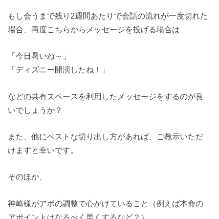
もし会うまで残り2週間あたりで会話の流れが一度切れた
場合、再度こちらからメッセージを投げる場合は
「今日暑いね～」
「ディズニー開演したね！」
などの共有スペースを利用したメッセージをするのが良
いでしょうか？
また、他にベストな切り出し方があれば、ご教示いただ
けますと幸いです。
そのほか、
神崎様がアポの調整で心がけていること（例えば本命の
アポイントはなるべく早くするなど？）