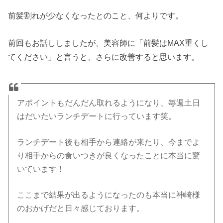
前髪割れが少なくなったとのこと、何よりです。
前回もお話ししましたが、美容師に「前髪はMAX重くし
てください」と言うと、さらに改善すると思います。
アポイントもだんだん取れるようになり、毎週土日
はだいたいランチデートに行っています笑。
ランチデート後も相手から連絡が来たり、今までよ
り相手からの食いつきが良くなったことに本当に驚
いています！
ここまで結果が出るようになったのも本当に神崎様
のおかげだと日々感じております。