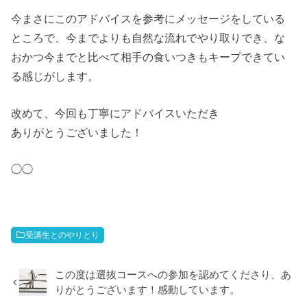
今まさにこのアドバイスを参考にメッセージをしている
ところで、今までよりも自然な流れでやり取りでき、な
おかつ今までと比べて相手の食いつきもキープできてい
る感じがします。
改めて、今回も丁寧にアドバイスいただき
ありがとうございました！
◯◯
受講生とのやりとり
この度は選抜コースへの参加を認めてくださり、あ
りがとうございます！感動しています。