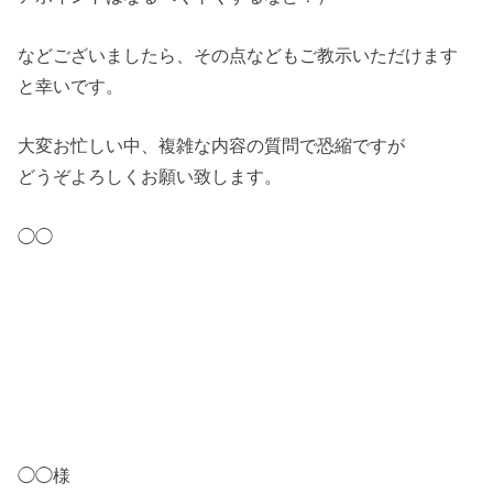
などございましたら、その点などもご教示いただけます
と幸いです。
大変お忙しい中、複雑な内容の質問で恐縮ですが
どうぞよろしくお願い致します。
◯◯
◯◯様