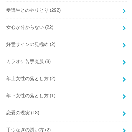
受講生とのやりとり
(292)
女心が分からない
(22)
好意サインの見極め
(2)
カラオケ苦手克服
(8)
年上女性の落とし方
(2)
年下女性の落とし方
(1)
恋愛の現実
(18)
手つなぎの誘い方
(2)