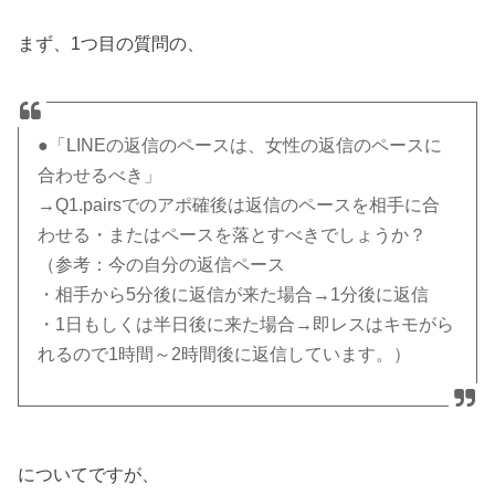
まず、1つ目の質問の、
●「LINEの返信のペースは、女性の返信のペースに
合わせるべき」
→Q1.pairsでのアポ確後は返信のペースを相手に合
わせる・またはペースを落とすべきでしょうか？
（参考：今の自分の返信ペース
・相手から5分後に返信が来た場合→1分後に返信
・1日もしくは半日後に来た場合→即レスはキモがら
れるので1時間～2時間後に返信しています。）
についてですが、