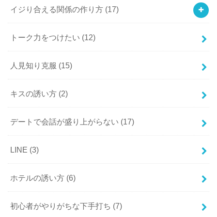
イジり合える関係の作り方
(17)
トーク力をつけたい
(12)
人見知り克服
(15)
キスの誘い方
(2)
デートで会話が盛り上がらない
(17)
LINE
(3)
ホテルの誘い方
(6)
初心者がやりがちな下手打ち
(7)