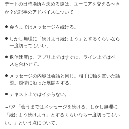
デートの日時場所を決める際は、ユーモアを交えるべき
か？の記事のアドバイスについて
会うまではメッセージを続ける。
しかし無理に「続けよう続けよう」とするくらいなら
一度切ってもいい。
返信速度は、アプリ上ではすぐに。ライン上ではペー
スを合わせて。
メッセージの内容は会話と同じ。相手に軸を置いた話
題。感情に沿った展開をする。
テキスト上ではイジらない。
→Q2.「会うまではメッセージを続ける。しかし無理に
「続けよう続けよう」とするくらいなら一度切ってもい
い。」という点について、