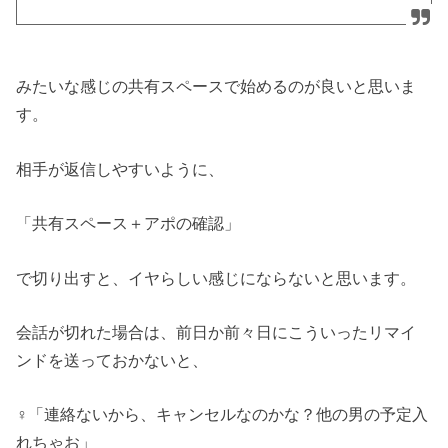
みたいな感じの共有スペースで始めるのが良いと思いま
す。
相手が返信しやすいように、
「共有スペース＋アポの確認」
で切り出すと、イヤらしい感じにならないと思います。
会話が切れた場合は、前日か前々日にこういったリマイ
ンドを送っておかないと、
♀「連絡ないから、キャンセルなのかな？他の男の予定入
れちゃお」