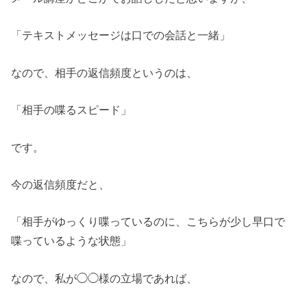
「テキストメッセージは口での会話と一緒」
なので、相手の返信頻度というのは、
「相手の喋るスピード」
です。
今の返信頻度だと、
「相手がゆっくり喋っているのに、こちらが少し早口で
喋っているような状態」
なので、私が◯◯様の立場であれば、