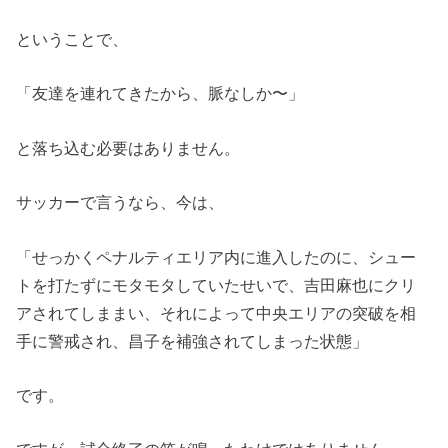
ということで、
「友達を連れてきたから、脈なしか〜」
と落ち込む必要はありません。
サッカーで言うなら、今は、
「せっかくペナルティエリア内に進入したのに、シュー
トを打たずにモタモタしていたせいで、吉田麻也にクリ
アされてしままい、それによって中央エリアの突破を相
手に警戒され、昌子を補強されてしまった状態」
です。