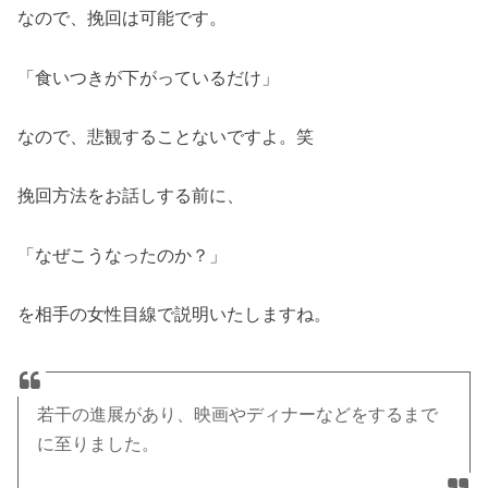
なので、挽回は可能です。
「食いつきが下がっているだけ」
なので、悲観することないですよ。笑
挽回方法をお話しする前に、
「なぜこうなったのか？」
を相手の女性目線で説明いたしますね。
若干の進展があり、映画やディナーなどをするまで
に至りました。