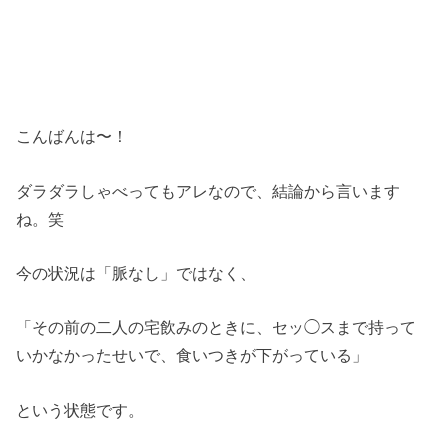
こんばんは〜！
ダラダラしゃべってもアレなので、結論から言います
ね。笑
今の状況は「脈なし」ではなく、
「その前の二人の宅飲みのときに、セッ◯スまで持って
いかなかったせいで、食いつきが下がっている」
という状態です。