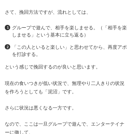
さて、挽回方法ですが、流れとしては、
グループで遊んで、相手を楽しませる。（「相手を楽
しませる」という基本に立ち返る）
「この人といると楽しい」と思わせてから、再度アポ
を打診する。
という感じで挽回するのが良いと思います。
現在の食いつきが低い状況で、無理やり二人きりの状況
を作ろうとしても「泥沼」です。
さらに状況は悪くなる一方です。
なので、ここは一旦グループで遊んで、エンターテイナ
ーに徹して、