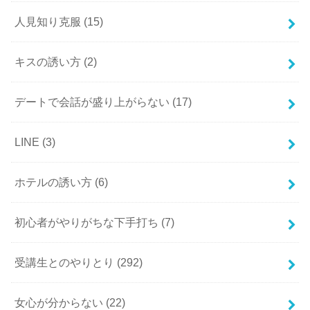
人見知り克服
(15)
キスの誘い方
(2)
デートで会話が盛り上がらない
(17)
LINE
(3)
ホテルの誘い方
(6)
初心者がやりがちな下手打ち
(7)
受講生とのやりとり
(292)
女心が分からない
(22)