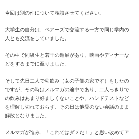
今回は別の件について相談させてください。
大学生の自分は、ペアーズで交流する一方で同じ学内の
人とも交流をしていました。
その中で同級生と若干の進展があり、映画やディナーな
どをするまでに至りました。
そして先日二人で宅飲み（女の子側の家です）をしたの
ですが、その時はメルマガの途中であり、二人っきりで
の飲みはあまり好ましくないことや、ハンドテストなど
を理解し切れておらず、その日は他愛のない会話のまま
解散となりました。
メルマガが進み、「これではダメだ！」と思い改めてア