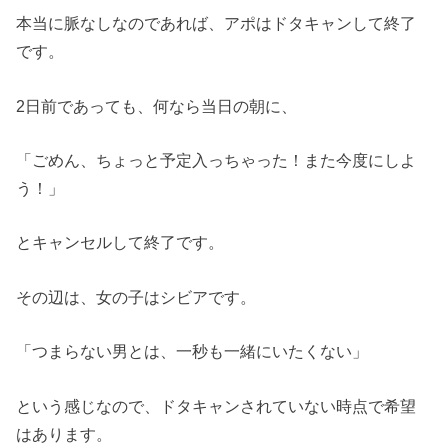
本当に脈なしなのであれば、アポはドタキャンして終了
です。
2日前であっても、何なら当日の朝に、
「ごめん、ちょっと予定入っちゃった！また今度にしよ
う！」
とキャンセルして終了です。
その辺は、女の子はシビアです。
「つまらない男とは、一秒も一緒にいたくない」
という感じなので、ドタキャンされていない時点で希望
はあります。