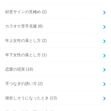
好意サインの見極め
(2)
カラオケ苦手克服
(8)
年上女性の落とし方
(2)
年下女性の落とし方
(1)
恋愛の現実
(18)
手つなぎの誘い方
(2)
挫折しそうになったとき
(13)