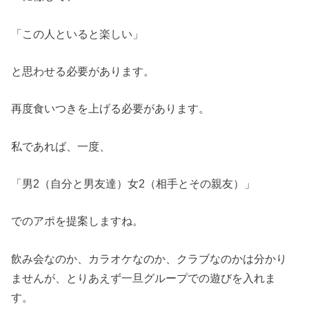
「この人といると楽しい」
と思わせる必要があります。
再度食いつきを上げる必要があります。
私であれば、一度、
「男2（自分と男友達）女2（相手とその親友）」
でのアポを提案しますね。
飲み会なのか、カラオケなのか、クラブなのかは分かり
ませんが、とりあえず一旦グループでの遊びを入れま
す。