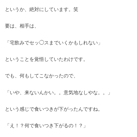
というか、絶対にしています。笑
要は、相手は、
「宅飲みでセッ◯スまでいくかもしれない」
ということを覚悟していたわけです。
でも、何もしてこなかったので、
「いや、来ないんかい。。意気地なしやな。。」
という感じで食いつきが下がったんですね。
「え！？何で食いつき下がるの！？」