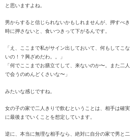
と思いますよね。
男からすると信じられないかもしれませんが、押すべき
時に押さないと、食いつきって下がるんです。
「え、ここまで私がサイン出しておいて、何もしてこな
いの！？興ざめだわ。。」
「何でここまでお膳立てして、来ないのか〜。また二人
で会うのめんどくさいな〜」
みたいな感じですね。
女の子の家で二人きりで飲むということは、相手は確実
に最後までいくことを想定しています。
逆に、本当に無理な相手なら、絶対に自分の家で男と二