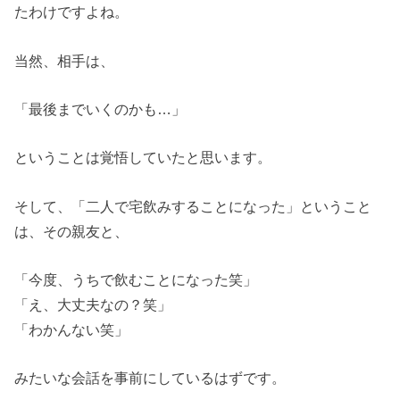
たわけですよね。
当然、相手は、
「最後までいくのかも…」
ということは覚悟していたと思います。
そして、「二人で宅飲みすることになった」ということ
は、その親友と、
「今度、うちで飲むことになった笑」
「え、大丈夫なの？笑」
「わかんない笑」
みたいな会話を事前にしているはずです。