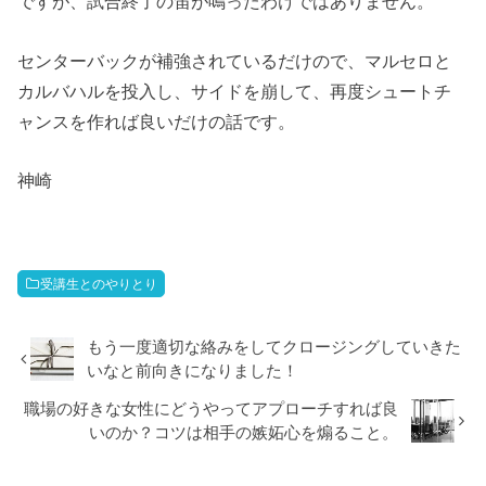
ですが、試合終了の笛が鳴ったわけではありません。
センターバックが補強されているだけので、マルセロと
カルバハルを投入し、サイドを崩して、再度シュートチ
ャンスを作れば良いだけの話です。
神崎
受講生とのやりとり
もう一度適切な絡みをしてクロージングしていきた
いなと前向きになりました！
職場の好きな女性にどうやってアプローチすれば良
いのか？コツは相手の嫉妬心を煽ること。