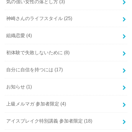
気の強い女性の落とし方
(3)
神崎さんのライフスタイル
(25)
組織恋愛
(4)
初体験で失敗しないために
(8)
自分に自信を持つには
(17)
お知らせ
(1)
上級メルマガ 参加者限定
(4)
アイスブレイク特別講義 参加者限定
(18)