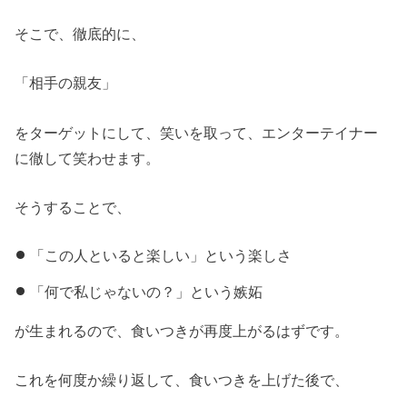
そこで、徹底的に、
「相手の親友」
をターゲットにして、笑いを取って、エンターテイナー
に徹して笑わせます。
そうすることで、
「この人といると楽しい」という楽しさ
「何で私じゃないの？」という嫉妬
が生まれるので、食いつきが再度上がるはずです。
これを何度か繰り返して、食いつきを上げた後で、