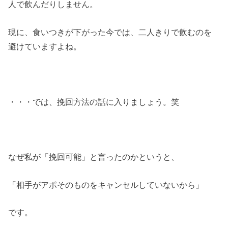
人で飲んだりしません。
現に、食いつきが下がった今では、二人きりで飲むのを
避けていますよね。
・・・では、挽回方法の話に入りましょう。笑
なぜ私が「挽回可能」と言ったのかというと、
「相手がアポそのものをキャンセルしていないから」
です。