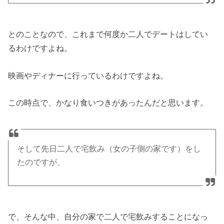
とのことなので、これまで何度か二人でデートはしてい
るわけですよね。
映画やディナーに行っているわけですよね。
この時点で、かなり食いつきがあったんだと思います。
そして先日二人で宅飲み（女の子側の家です）をし
たのですが、
で、そんな中、自分の家で二人で宅飲みすることになっ