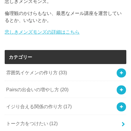
悲しきメンズモンズ。
倫理観のかけらもない、最悪なメール講座を運営してい
るとか、いないとか。
悲しきメンズモンズの詳細はこちら
カテゴリー
雰囲気イケメンの作り方
(33)
Pairsの出会いの増やし方
(20)
イジり合える関係の作り方
(17)
トーク力をつけたい
(12)