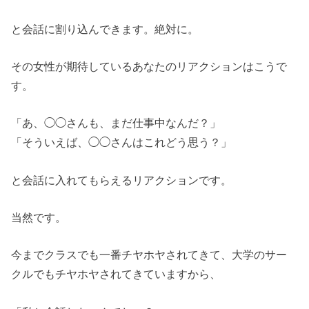
と会話に割り込んできます。絶対に。
その女性が期待しているあなたのリアクションはこうで
す。
「あ、◯◯さんも、まだ仕事中なんだ？」
「そういえば、◯◯さんはこれどう思う？」
と会話に入れてもらえるリアクションです。
当然です。
今までクラスでも一番チヤホヤされてきて、大学のサー
クルでもチヤホヤされてきていますから、