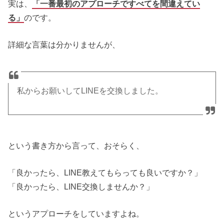
実は、
「一番最初のアプローチですべてを間違えてい
る」
のです。
詳細な言葉は分かりませんが、
私からお願いしてLINEを交換しました。
という書き方から言って、おそらく、
「良かったら、LINE教えてもらっても良いですか？」
「良かったら、LINE交換しませんか？」
というアプローチをしていますよね。