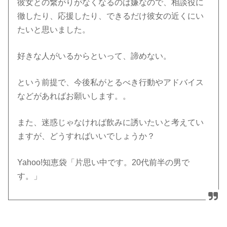
彼女との繋がりがなくなるのは嫌なので、相談役に
徹したり、応援したり、できるだけ彼女の近くにい
たいと思いました。
好きな人がいるからといって、諦めない。
という前提で、今後私がとるべき行動やアドバイス
などがあればお願いします。。
また、迷惑じゃなければ飲みに誘いたいと考えてい
ますが、どうすればいいでしょうか？
Yahoo!知恵袋「片思い中です。20代前半の男で
す。」