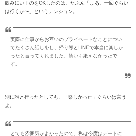
飲みにいくのをOKしたのは、たぶん「まあ、一回ぐらい
は行くか〜」というテンション。
実際に仕事からお互いのプライベートなことについ
てたくさん話しをし、帰り際とLINEで本当に楽しか
ったと言ってくれました。笑いも絶えなかったで
す。
別に誰と行ったとしても、「楽しかった」ぐらいは言う
よ。
とても雰囲気がよかったので、私は今度はデートに