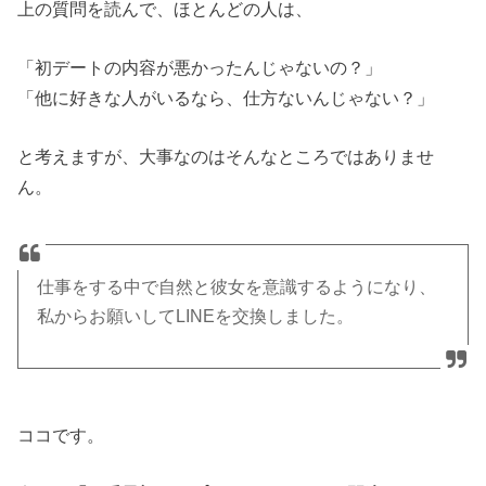
上の質問を読んで、ほとんどの人は、
「初デートの内容が悪かったんじゃないの？」
「他に好きな人がいるなら、仕方ないんじゃない？」
と考えますが、大事なのはそんなところではありませ
ん。
仕事をする中で自然と彼女を意識するようになり、
私からお願いしてLINEを交換しました。
ココです。