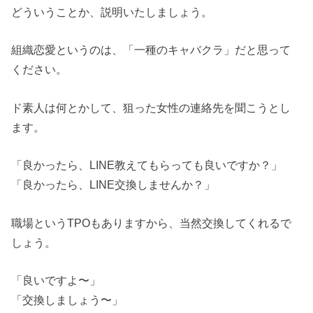
どういうことか、説明いたしましょう。
組織恋愛というのは、「一種のキャバクラ」だと思って
ください。
ド素人は何とかして、狙った女性の連絡先を聞こうとし
ます。
「良かったら、LINE教えてもらっても良いですか？」
「良かったら、LINE交換しませんか？」
職場というTPOもありますから、当然交換してくれるで
しょう。
「良いですよ〜」
「交換しましょう〜」