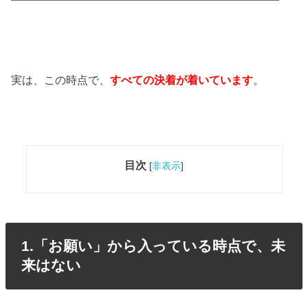
実は、この時点で、
すべての決着が着いています
。
目次
[
非表示
]
1.「お願い」から入っている時点で、未
来はない