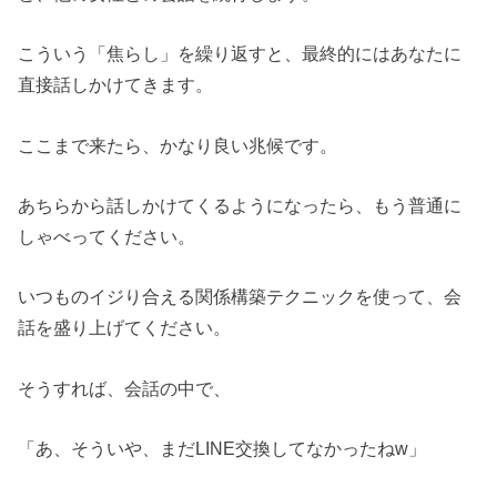
こういう「焦らし」を繰り返すと、最終的にはあなたに
直接話しかけてきます。
ここまで来たら、かなり良い兆候です。
あちらから話しかけてくるようになったら、もう普通に
しゃべってください。
いつものイジり合える関係構築テクニックを使って、会
話を盛り上げてください。
そうすれば、会話の中で、
「あ、そういや、まだLINE交換してなかったねw」