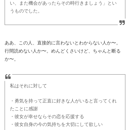
い、また機会があったらその時行きましょう」とい
うものでした。
ああ、この人、直接的に言わないとわからない人か〜。
行間読めない人か〜。めんどくさいけど、ちゃんと断る
か〜。
私はそれに対して
・勇気を持って正直に好きな人がいると言ってくれ
たことに感謝
・彼女が幸せならその恋を応援する
・彼女自身の今の気持ちを大切にして欲しい