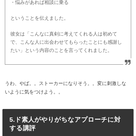
・悩みがあれば相談に乗る
ということを伝えました。
彼女は「こんなに真剣に考えてくれる人は初めて
で、こんな人に出会わせてもらったことにも感謝し
たい」という内容のことを言ってくれました。
うわ、やば。。ストーカーになりそう。。変に刺激しな
いように気をつけよう。。
5.ド素人がやりがちなアプローチに対
する講評