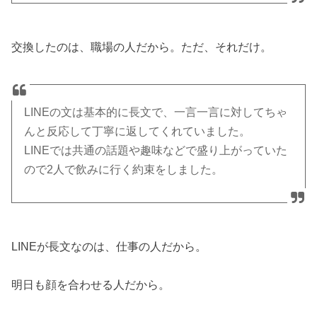
交換したのは、職場の人だから。ただ、それだけ。
LINEの文は基本的に長文で、一言一言に対してちゃ
んと反応して丁寧に返してくれていました。
LINEでは共通の話題や趣味などで盛り上がっていた
ので2人で飲みに行く約束をしました。
LINEが長文なのは、仕事の人だから。
明日も顔を合わせる人だから。