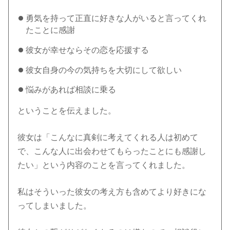
勇気を持って正直に好きな人がいると言ってくれ
たことに感謝
彼女が幸せならその恋を応援する
彼女自身の今の気持ちを大切にして欲しい
悩みがあれば相談に乗る
ということを伝えました。
彼女は「こんなに真剣に考えてくれる人は初めて
で、こんな人に出会わせてもらったことにも感謝し
たい」という内容のことを言ってくれました。
私はそういった彼女の考え方も含めてより好きにな
ってしまいました。