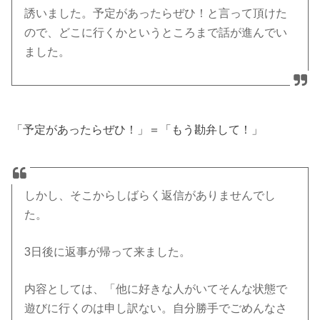
誘いました。予定があったらぜひ！と言って頂けた
ので、どこに行くかというところまで話が進んでい
ました。
「予定があったらぜひ！」＝「もう勘弁して！」
しかし、そこからしばらく返信がありませんでし
た。
3日後に返事が帰って来ました。
内容としては、「他に好きな人がいてそんな状態で
遊びに行くのは申し訳ない。自分勝手でごめんなさ