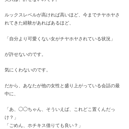
ルックスレベルが高ければ高いほど、今までチヤホヤさ
れてきた経験があればあるほど、
「自分より可愛くない女がチヤホヤされている状況」
が許せないのです。
気にくわないのです。
だから、あなたが他の女性と盛り上がっている会話の最
中に、
「あ、◯◯ちゃん、そういえば、これどこ置くんだっ
け？」
「ごめん、ホチキス借りても良い？」