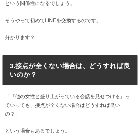
という関係性になるでしょう。
そうやって初めてLINEを交換するのです。
分かります？
3.接点が全くない場合は、どうすれば良
いのか？
「『他の女性と盛り上がっている会話を見せつける』っ
ていっても、接点が全くない場合はどうすれば良い
の？」
という場合もあるでしょう。