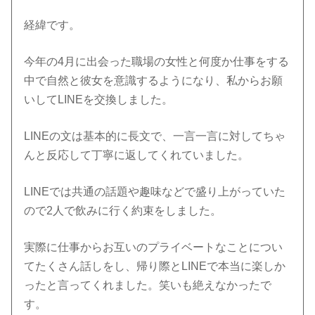
経緯です。
今年の4月に出会った職場の女性と何度か仕事をする
中で自然と彼女を意識するようになり、私からお願
いしてLINEを交換しました。
LINEの文は基本的に長文で、一言一言に対してちゃ
んと反応して丁寧に返してくれていました。
LINEでは共通の話題や趣味などで盛り上がっていた
ので2人で飲みに行く約束をしました。
実際に仕事からお互いのプライベートなことについ
てたくさん話しをし、帰り際とLINEで本当に楽しか
ったと言ってくれました。笑いも絶えなかったで
す。