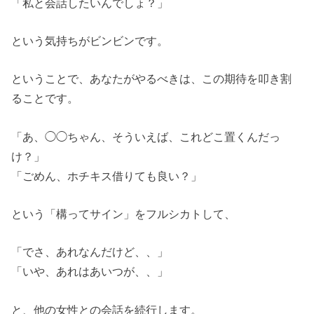
「私と会話したいんでしょ？」
という気持ちがビンビンです。
ということで、あなたがやるべきは、この期待を叩き割
ることです。
「あ、◯◯ちゃん、そういえば、これどこ置くんだっ
け？」
「ごめん、ホチキス借りても良い？」
という「構ってサイン」をフルシカトして、
「でさ、あれなんだけど、、」
「いや、あれはあいつが、、」
と、他の女性との会話を続行します。