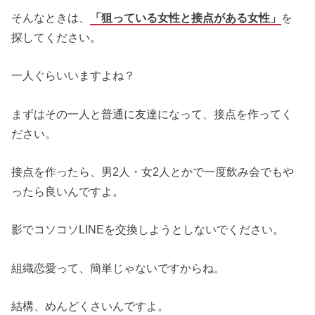
そんなときは、
「狙っている女性と接点がある女性」
を
探してください。
一人ぐらいいますよね？
まずはその一人と普通に友達になって、接点を作ってく
ださい。
接点を作ったら、男2人・女2人とかで一度飲み会でもや
ったら良いんですよ。
影でコソコソLINEを交換しようとしないでください。
組織恋愛って、簡単じゃないですからね。
結構、めんどくさいんですよ。