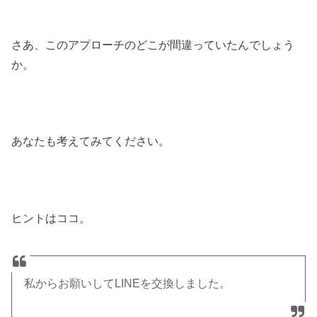
さあ、このアプローチのどこが間違っていたんでしょう
か。
あなたも考えてみてください。
ヒントはココ。
私からお願いしてLINEを交換しました。