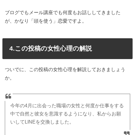
ブログでもメール講座でも何度もお話ししてきました
が、かなり「頭を使う」恋愛ですよ。
4.この投稿の女性心理の解説
ついでに、この投稿の女性心理を解説しておきましょう
か。
今年の4月に出会った職場の女性と何度か仕事をする
中で自然と彼女を意識するようになり、私からお願
いしてLINEを交換しました。