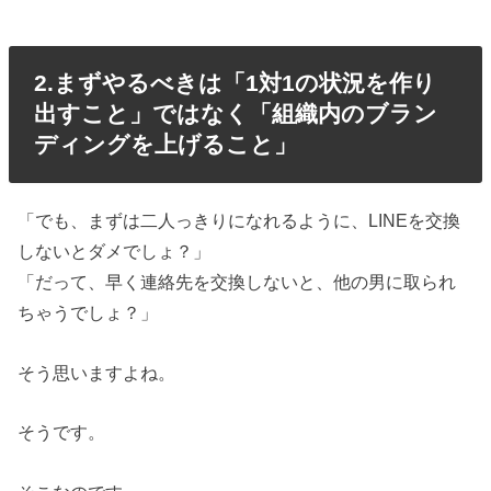
2.まずやるべきは「1対1の状況を作り
出すこと」ではなく「組織内のブラン
ディングを上げること」
「でも、まずは二人っきりになれるように、LINEを交換
しないとダメでしょ？」
「だって、早く連絡先を交換しないと、他の男に取られ
ちゃうでしょ？」
そう思いますよね。
そうです。