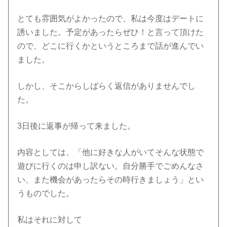
とても雰囲気がよかったので、私は今度はデートに
誘いました。予定があったらぜひ！と言って頂けた
ので、どこに行くかというところまで話が進んでい
ました。
しかし、そこからしばらく返信がありませんでし
た。
3日後に返事が帰って来ました。
内容としては、「他に好きな人がいてそんな状態で
遊びに行くのは申し訳ない。自分勝手でごめんなさ
い、また機会があったらその時行きましょう」とい
うものでした。
私はそれに対して