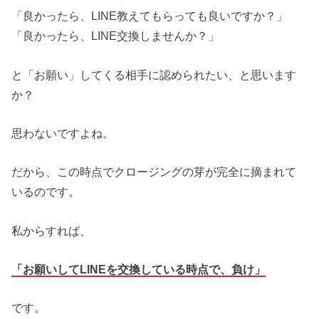
「良かったら、LINE教えてもらっても良いですか？」
「良かったら、LINE交換しませんか？」
と「お願い」してくる相手に認められたい、と思います
か？
思わないですよね。
だから、この時点でクロージングの芽が完全に摘まれて
いるのです。
私からすれば、
「お願いしてLINEを交換している時点で、負け」
です。