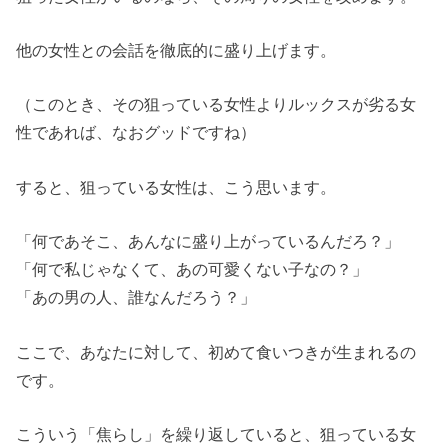
他の女性との会話を徹底的に盛り上げます。
（このとき、その狙っている女性よりルックスが劣る女
性であれば、なおグッドですね）
すると、狙っている女性は、こう思います。
「何であそこ、あんなに盛り上がっているんだろ？」
「何で私じゃなくて、あの可愛くない子なの？」
「あの男の人、誰なんだろう？」
ここで、あなたに対して、初めて食いつきが生まれるの
です。
こういう「焦らし」を繰り返していると、狙っている女