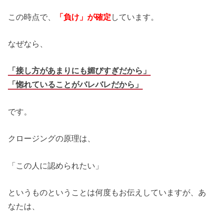
この時点で、
「負け」が確定
しています。
なぜなら、
「接し方があまりにも媚びすぎだから」
「惚れていることがバレバレだから」
です。
クロージングの原理は、
「この人に認められたい」
というものということは何度もお伝えしていますが、あ
なたは、