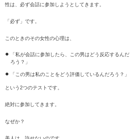
性は、必ず会話に参加しようとしてきます。
「必ず」です。
このときのその女性の心理は、
「私が会話に参加したら、この男はどう反応するんだ
ろう？」
「この男は私のことをどう評価しているんだろう？」
という2つのテストです。
絶対に参加してきます。
なぜか？
美人は、許せないのです。