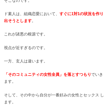
そこなのです。
ド素人は、組織恋愛において、
すぐに1対1の状況を作り
出そうとします
。
これが諸悪の根源です。
視点が近すぎるのです。
一方、玄人は違います。
「そのコミュニティの女性全員」を落とすつもり
でいき
ます。
そして、その中から自分が一番好みの女性とセックス し
ます。