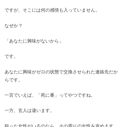
ですが、そこには何の感情も入っていません。
なぜか？
「あなたに興味がないから」
です。
あなたに興味がゼロの状態で交換させられた連絡先だか
らです。
一言でいえば、「死に番」ってやつですね。
一方、玄人は違います。
狙った女性がいるのなら、その周りの女性を攻めます。