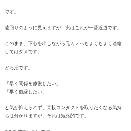
です。
遠回りのように見えますが、実はこれが一番近道です。
このまま、下心を出しながら元カノへちょくちょく連絡
してはダメです。
どろ沼です。
「早く関係を修復したい」
「早く復縁したい」
と気が抑えられず、直接コンタクトを取りたくなる気持
ちは分かりますが、それは短絡的です。