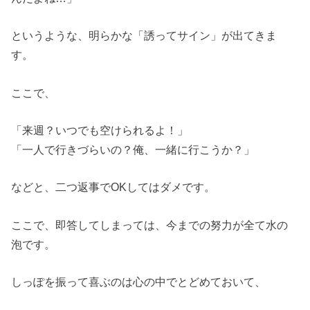
というような、明らかな「誘ってサイン」が出てきま
す。
ここで、
「来週？いつでも空けられるよ！」
「一人で行きづらいの？俺、一緒に行こうか？」
などと、二つ返事でOKしてはダメです。
ここで、即答してしまっては、今までの努力が全て水の
泡です。
しっぽを振って喜ぶのは心の中でとどめておいて、