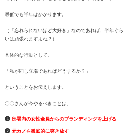
最低でも半年はかかります。
（「忘れられないほど大好き」なのであれば、半年ぐら
いは頑張れますよね？）
具体的な行動として、
「私が同じ立場であればどうするか？」
ということをお伝えします。
〇〇さんが今やるべきことは、
部署内の女性全員からのブランディングを上げる
元カノを徹底的に突き放す