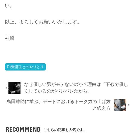
い。
以上、よろしくお願いいたします。
神崎
受講生とのやりとり
なぜ優しい男がモテないのか？理由は「下心で優し
くしているのがバレバレだから」
島田紳助に学ぶ、デートにおけるトーク力の上げ方
と鍛え方
RECOMMEND
こちらの記事も人気です。