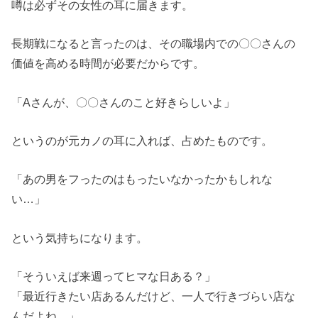
噂は必ずその女性の耳に届きます。
長期戦になると言ったのは、その職場内での〇〇さんの
価値を高める時間が必要だからです。
「Aさんが、〇〇さんのこと好きらしいよ」
というのが元カノの耳に入れば、占めたものです。
「あの男をフったのはもったいなかったかもしれな
い…」
という気持ちになります。
「そういえば来週ってヒマな日ある？」
「最近行きたい店あるんだけど、一人で行きづらい店な
んだよね…」