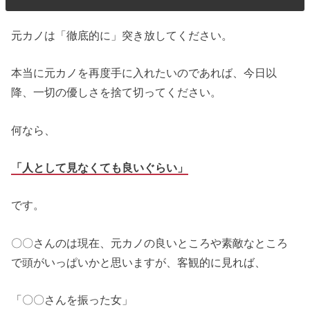
元カノは「徹底的に」突き放してください。
本当に元カノを再度手に入れたいのであれば、今日以
降、一切の優しさを捨て切ってください。
何なら、
「人として見なくても良いぐらい」
です。
〇〇さんのは現在、元カノの良いところや素敵なところ
で頭がいっぱいかと思いますが、客観的に見れば、
「〇〇さんを振った女」