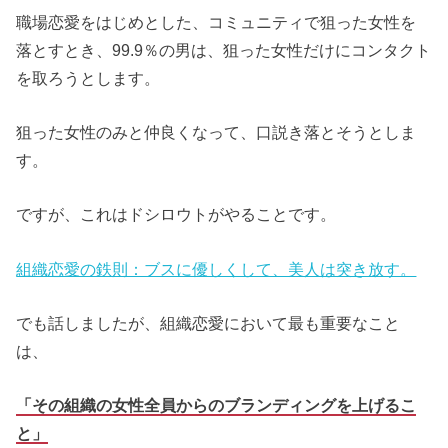
職場恋愛をはじめとした、コミュニティで狙った女性を
落とすとき、99.9％の男は、狙った女性だけにコンタクト
を取ろうとします。
狙った女性のみと仲良くなって、口説き落とそうとしま
す。
ですが、これはドシロウトがやることです。
組織恋愛の鉄則：ブスに優しくして、美人は突き放す。
でも話しましたが、組織恋愛において最も重要なこと
は、
「その組織の女性全員からのブランディングを上げるこ
と」