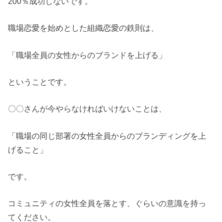
200％成功しないです。
職場恋愛を始めとした組織恋愛の鉄則は、
「職場全員の女性からのブランドを上げる」
ということです。
〇〇さんが今やらなければいけないことは、
「職場の同じ部署の女性全員からのブランディングを上
げること」
です。
コミュニティの女性全員を落とす、ぐらいの意識を持っ
てください。