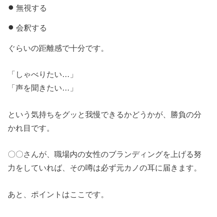
無視する
会釈する
ぐらいの距離感で十分です。
「しゃべりたい…」
「声を聞きたい…」
という気持ちをグッと我慢できるかどうかが、勝負の分
かれ目です。
〇〇さんが、職場内の女性のブランディングを上げる努
力をしていれば、その噂は必ず元カノの耳に届きます。
あと、ポイントはここです。