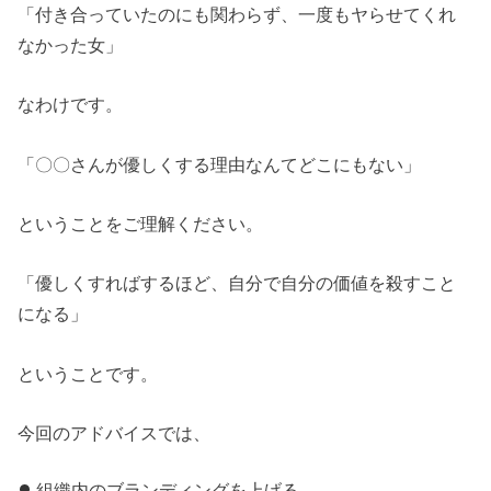
「付き合っていたのにも関わらず、一度もヤらせてくれ
なかった女」
なわけです。
「〇〇さんが優しくする理由なんてどこにもない」
ということをご理解ください。
「優しくすればするほど、自分で自分の価値を殺すこと
になる」
ということです。
今回のアドバイスでは、
組織内のブランディングを上げる