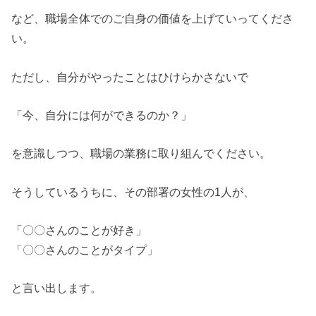
など、職場全体でのご自身の価値を上げていってくださ
い。
ただし、自分がやったことはひけらかさないで
「今、自分には何ができるのか？」
を意識しつつ、職場の業務に取り組んでください。
そうしているうちに、その部署の女性の1人が、
「〇〇さんのことが好き」
「〇〇さんのことがタイプ」
と言い出します。