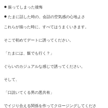
振ってしまった後悔
たまに話した時の、会話の空気感の心地よさ
これらが揃った時に、すべてはうまくいきます。
そこで初めてデートに誘ってください。
「たまには、飯でも行く？」
ぐらいのカジュアルな感じで誘ってください。
そして、
「口説いてくる男の悪共有」
でイジり合える関係を作ってクロージングしてくださ