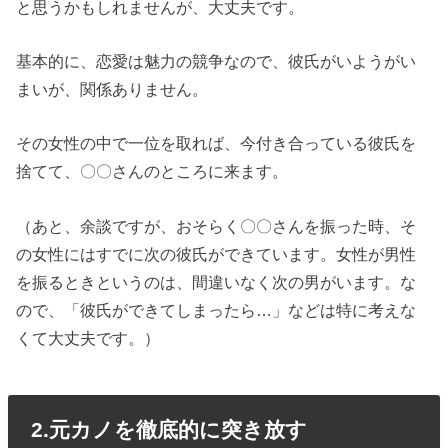
と思うかもしれませんが、大丈夫です。
基本的に、恋愛は魅力の競争なので、彼氏がいようがい
まいが、関係ありません。
その女性の中で一位を取れば、今付き合っている彼氏を
捨てて、〇〇さんのところに来ます。
（あと、余談ですが、おそらく〇〇さんを振った時、そ
の女性にはすでに次の彼氏ができています。女性が男性
を振るときというのは、間違いなく次の男がいます。な
ので、「彼氏ができてしまったら…」などは特に考えな
くて大丈夫です。）
2.元カノを徹底的に突き放す