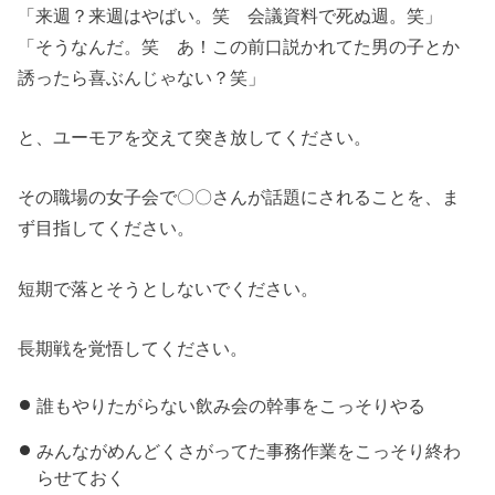
「来週？来週はやばい。笑 会議資料で死ぬ週。笑」
「そうなんだ。笑 あ！この前口説かれてた男の子とか
誘ったら喜ぶんじゃない？笑」
と、ユーモアを交えて突き放してください。
その職場の女子会で〇〇さんが話題にされることを、ま
ず目指してください。
短期で落とそうとしないでください。
長期戦を覚悟してください。
誰もやりたがらない飲み会の幹事をこっそりやる
みんながめんどくさがってた事務作業をこっそり終わ
らせておく