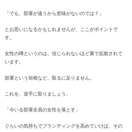
「でも、部署が違うから意味がないのでは？」
とお思いになるかもしれませんが、ここがポイントで
す。
女性の噂というのは、信じられないほど裏で拡散されて
います。
部署という垣根など、取るに足りません。
これを、逆手に取りましょう。
「今いる部署全員の女性を落とす」
ぐらいの気持ちでブランディングを高めていけば、その