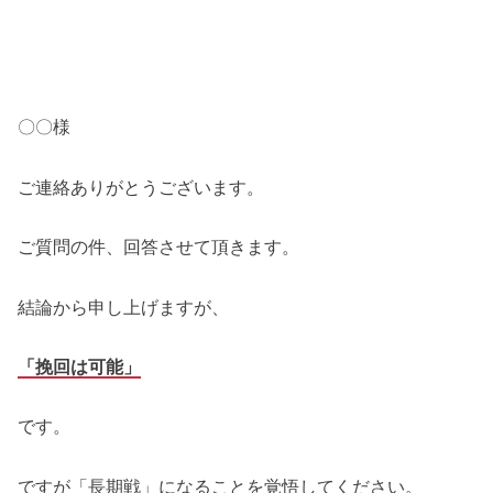
〇〇様
ご連絡ありがとうございます。
ご質問の件、回答させて頂きます。
結論から申し上げますが、
「挽回は可能」
です。
ですが「長期戦」になることを覚悟してください。