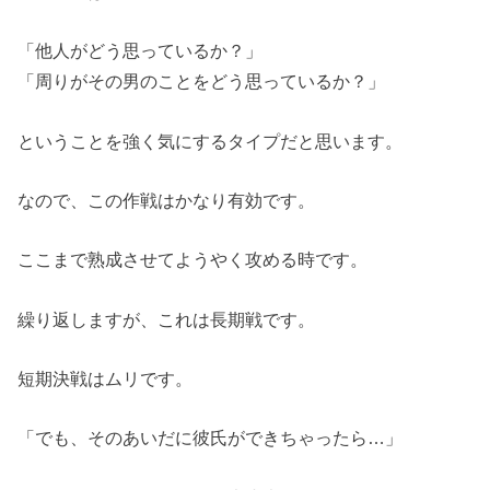
「他人がどう思っているか？」
「周りがその男のことをどう思っているか？」
ということを強く気にするタイプだと思います。
なので、この作戦はかなり有効です。
ここまで熟成させてようやく攻める時です。
繰り返しますが、これは長期戦です。
短期決戦はムリです。
「でも、そのあいだに彼氏ができちゃったら…」