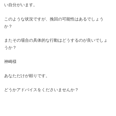
い自分がいます。
このような状況ですが、挽回の可能性はあるでしょう
か？
またその場合の具体的な行動はどうするのが良いでしょ
うか？
神崎様
あなただけが頼りです。
どうかアドバイスをくださいませんか？