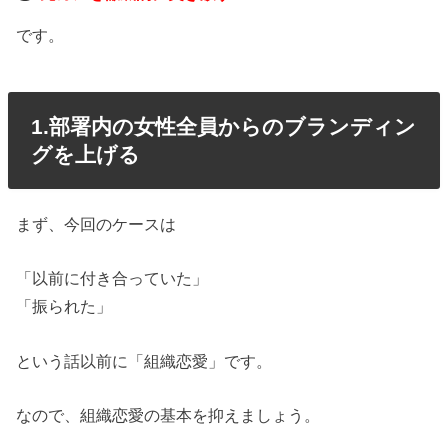
です。
1.部署内の女性全員からのブランディン
グを上げる
まず、今回のケースは
「以前に付き合っていた」
「振られた」
という話以前に「組織恋愛」です。
なので、組織恋愛の基本を抑えましょう。