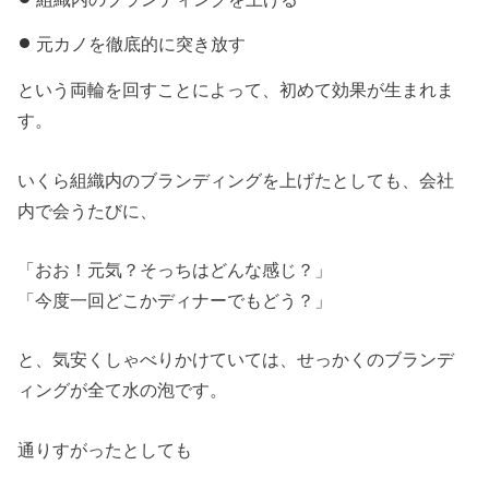
元カノを徹底的に突き放す
という両輪を回すことによって、初めて効果が生まれま
す。
いくら組織内のブランディングを上げたとしても、会社
内で会うたびに、
「おお！元気？そっちはどんな感じ？」
「今度一回どこかディナーでもどう？」
と、気安くしゃべりかけていては、せっかくのブランデ
ィングが全て水の泡です。
通りすがったとしても