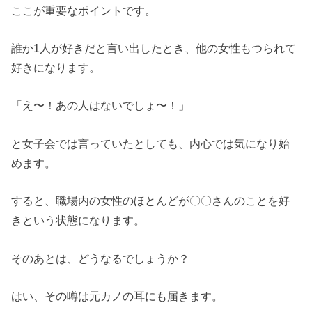
ここが重要なポイントです。
誰か1人が好きだと言い出したとき、他の女性もつられて
好きになります。
「え〜！あの人はないでしょ〜！」
と女子会では言っていたとしても、内心では気になり始
めます。
すると、職場内の女性のほとんどが〇〇さんのことを好
きという状態になります。
そのあとは、どうなるでしょうか？
はい、その噂は元カノの耳にも届きます。