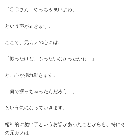
「〇〇さん、めっちゃ良いよね」
という声が届きます。
ここで、元カノの心には、
「振ったけど、もったいなかったかも…」
と、心が揺れ動きます。
「何で振っちゃったんだろう…」
という気になっていきます。
精神的に脆い子というお話があったことからも、特にそ
の元カノは、