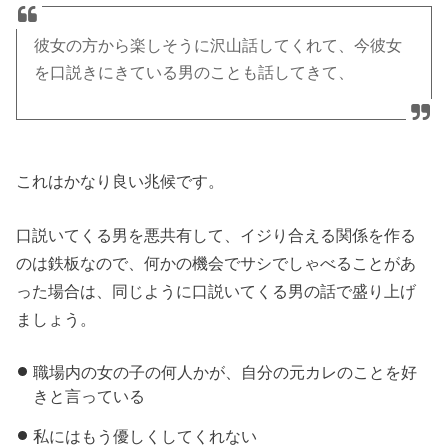
彼女の方から楽しそうに沢山話してくれて、今彼女
を口説きにきている男のことも話してきて、
これはかなり良い兆候です。
口説いてくる男を悪共有して、イジり合える関係を作る
のは鉄板なので、何かの機会でサシでしゃべることがあ
った場合は、同じように口説いてくる男の話で盛り上げ
ましょう。
職場内の女の子の何人かが、自分の元カレのことを好
きと言っている
私にはもう優しくしてくれない