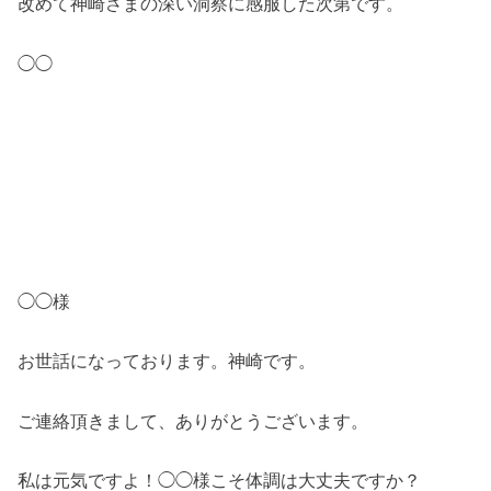
改めて神崎さまの深い洞察に感服した次第です。
◯◯
◯◯様
お世話になっております。神崎です。
ご連絡頂きまして、ありがとうございます。
私は元気ですよ！◯◯様こそ体調は大丈夫ですか？