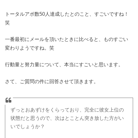
トータルアポ数50人達成したとのこと、すごいですね！
笑
一番最初にメールを頂いたときに比べると、ものすごい
変わりようですね。笑
行動量と努力量について、本当にすごいと思います。
さて、ご質問の件に回答させて頂きます。
ずっとおあずけをくらっており、完全に彼女上位の
状態だと思うので、次はとことん突き放した方がい
いでしょうか？