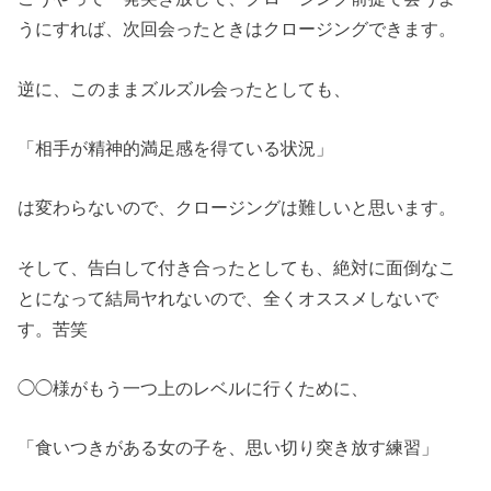
うにすれば、次回会ったときはクロージングできます。
逆に、このままズルズル会ったとしても、
「相手が精神的満足感を得ている状況」
は変わらないので、クロージングは難しいと思います。
そして、告白して付き合ったとしても、絶対に面倒なこ
とになって結局ヤれないので、全くオススメしないで
す。苦笑
◯◯様がもう一つ上のレベルに行くために、
「食いつきがある女の子を、思い切り突き放す練習」