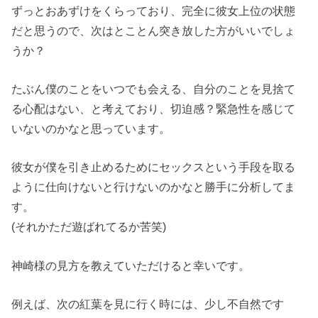
ずっとおあずけをくらっており、完全に彼女上位の状態
だと思うので、次はとことん突き放した方がいいでしょ
うか？
たぶん僕のことをいつでも会える、自分のことを見捨て
る心配はない、と考えており、切迫感？緊急性を感じて
いないのかなと思っています。
彼女が僕を引き止めるためにセックスという手段を取る
ように仕向けないと行けないのかなと勝手に分析してま
す。
(それかただ遊ばれてるか苦笑)
神崎様の見方を教えていただけると幸いです。
例えば、次の紅葉を見に行く時には、少し不自然です