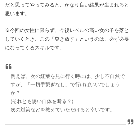
だと思ってやってみると、かなり良い結果が生まれると
思います。
※今回の女性に限らず、今後レベルの高い女の子を落と
していくとき、この「突き放す」というのは、必ず必要
になってくるスキルです。
例えば、次の紅葉を見に行く時には、少し不自然で
すが、「一切手繋ぎなし」で行けばいいでしょう
か？
(それとも誘い自体を断る？)
次の対策などを教えていただけると幸いです。