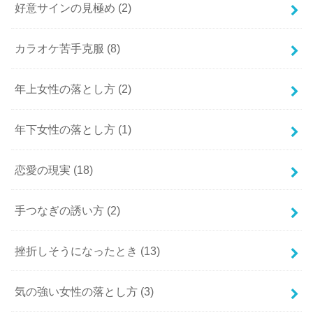
好意サインの見極め
(2)
カラオケ苦手克服
(8)
年上女性の落とし方
(2)
年下女性の落とし方
(1)
恋愛の現実
(18)
手つなぎの誘い方
(2)
挫折しそうになったとき
(13)
気の強い女性の落とし方
(3)