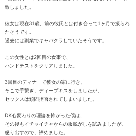
致しました。
彼女は現在31歳、前の彼氏とは付き合って1ヶ月で振られ
たそうです。
過去には副業でキャバクラしていたそうです。
この女性とは2回目の食事で、
ハンドテストをクリアしました。
3回目のディナーで彼女の家に行き、
そこで手繋ぎ、ディープキスをしましたが、
セックスは頑固拒否されてしまいました。
DK心変わりの理論を怖がった僕は、
その後もイチャイチャからの服脱がしを試みましたが、
怒り出すので、諦めました。