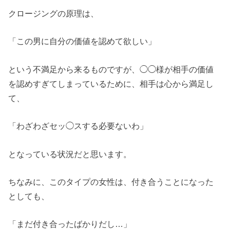
クロージングの原理は、
「この男に自分の価値を認めて欲しい」
という不満足から来るものですが、◯◯様が相手の価値
を認めすぎてしまっているために、相手は心から満足し
て、
「わざわざセッ◯スする必要ないわ」
となっている状況だと思います。
ちなみに、このタイプの女性は、付き合うことになった
としても、
「まだ付き合ったばかりだし…」