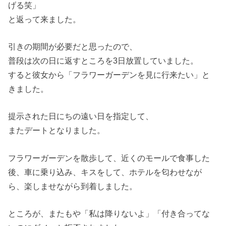
げる笑」
と返って来ました。
引きの期間が必要だと思ったので、
普段は次の日に返すところを3日放置していました。
すると彼女から「フラワーガーデンを見に行来たい」と
きました。
提示された日にちの遠い日を指定して、
またデートとなりました。
フラワーガーデンを散歩して、近くのモールで食事した
後、車に乗り込み、キスをして、ホテルを匂わせなが
ら、楽しませながら到着しました。
ところが、またもや「私は降りないよ」「付き合ってな