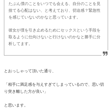
たぶん僕のことをいつでも会える、自分のことを見
捨てる心配はない、と考えており、切迫感？緊急性
を感じていないのかなと思っています。
彼女が僕を引き止めるためにセックスという手段を
取るように仕向けないと行けないのかなと勝手に分
析してます。
とおっしゃって頂いた通り、
「相手に満足感を与えすぎてしまっているので、思い切
り突き離した方が良い」
と思います。