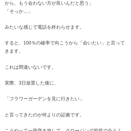
から、もう会わない方が良いんだと思う」
「そっか…」
みたいな感じで電話を終わらせます。
すると、100％の確率で向こうから「会いたい」と言って
きます。
これは間違いないです。
実際、3日放置した後に、
「フラワーガーデンを見に行きたい」
と言ってきたのが何よりの証拠です。
こうやって一発突き放して、クロージング前提で会うよ