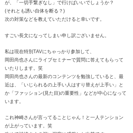
が、「一切手繋ぎなし」で行けばいいでしょうか？
(それとも誘い自体を断る？)
次の対策などを教えていただけると幸いです。
すごい長文になってしまい申し訳ございません。
私は現在特別TAVにちゃっかり参加して、
岡田尚也さんにライブセミナーで質問に答えてもらって
いたりします。笑
岡田尚也さんの最新のコンテンツを勉強していると、最
近は、「いじられるの上手い人はすり替えが上手い」と
か「ファッション(見た目)の重要性」などが中心になって
います。
これ神崎さんが言ってることじゃん！と一人テンション
が上がっています。笑