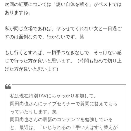
次回の紅葉については「誘い自体を断る」がベストでは
ありますね。
私が同じ立場であれば、ヤらせてくれない女と一日過ご
すのは面倒なので、行かないです。笑
もし行くとすれば、一切手つなぎなしで、そっけない感
じで行った方が良いと思います。（時間も短めで切り上
げた方が良いと思います）
私は現在特別TAVにちゃっかり参加して、
岡田尚也さんにライブセミナーで質問に答えてもら
っていたりします。笑
岡田尚也さんの最新のコンテンツを勉強している
と、最近は、「いじられるの上手い人はすり替えが