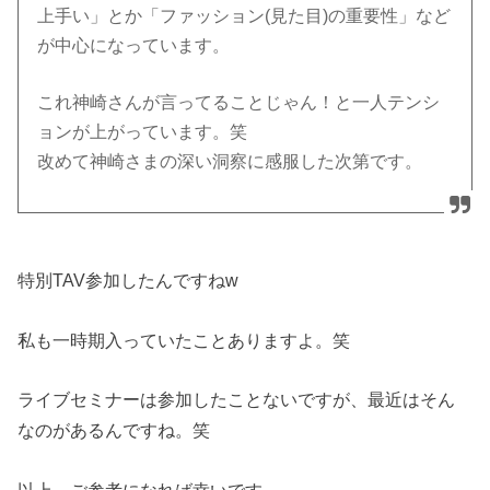
上手い」とか「ファッション(見た目)の重要性」など
が中心になっています。
これ神崎さんが言ってることじゃん！と一人テンシ
ョンが上がっています。笑
改めて神崎さまの深い洞察に感服した次第です。
特別TAV参加したんですねw
私も一時期入っていたことありますよ。笑
ライブセミナーは参加したことないですが、最近はそん
なのがあるんですね。笑
以上、ご参考になれば幸いです。