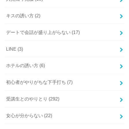
キスの誘い方
(2)
デートで会話が盛り上がらない
(17)
LINE
(3)
ホテルの誘い方
(6)
初心者がやりがちな下手打ち
(7)
受講生とのやりとり
(292)
女心が分からない
(22)