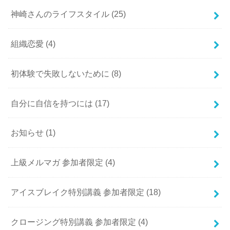
神崎さんのライフスタイル
(25)
組織恋愛
(4)
初体験で失敗しないために
(8)
自分に自信を持つには
(17)
お知らせ
(1)
上級メルマガ 参加者限定
(4)
アイスブレイク特別講義 参加者限定
(18)
クロージング特別講義 参加者限定
(4)