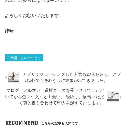
よろしくお願いいたします。
神崎
受講生とのやりとり
アプリでクロージングした人数も20人を超え、アプ
リ以外でもそれなりに結果が出てきました。
ブログ、メルマガ、選抜コースを受けさせていただ
いてから色々な女性と出会い、 経験は、講義いただ
く前と後も合わせて50人を超えております。
RECOMMEND
こちらの記事も人気です。