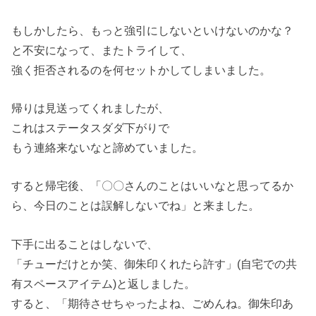
もしかしたら、もっと強引にしないといけないのかな？
と不安になって、またトライして、
強く拒否されるのを何セットかしてしまいました。
帰りは見送ってくれましたが、
これはステータスダダ下がりで
もう連絡来ないなと諦めていました。
すると帰宅後、「〇〇さんのことはいいなと思ってるか
ら、今日のことは誤解しないでね」と来ました。
下手に出ることはしないで、
「チューだけとか笑、御朱印くれたら許す」(自宅での共
有スペースアイテム)と返しました。
すると、「期待させちゃったよね、ごめんね。御朱印あ