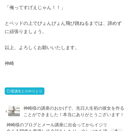
「俺ってすげえじゃん！！」
とベッドの上でぴょんぴょん飛び跳ねるまでは、諦めず
に頑張りましょう。
以上、よろしくお願いいたします。
神崎
受講生とのやりとり
神崎様の講座のおかげで、先日人生初の彼女を作る
ことができました！本当にありがとうございます！
神崎様のブログとメール講座に出会ってからイジリ