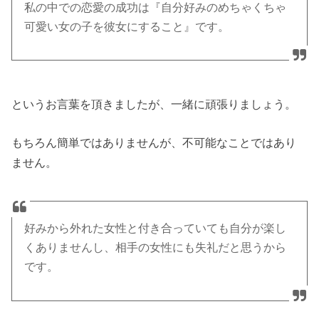
私の中での恋愛の成功は『自分好みのめちゃくちゃ
可愛い女の子を彼女にすること』です。
というお言葉を頂きましたが、一緒に頑張りましょう。
もちろん簡単ではありませんが、不可能なことではあり
ません。
好みから外れた女性と付き合っていても自分が楽し
くありませんし、相手の女性にも失礼だと思うから
です。