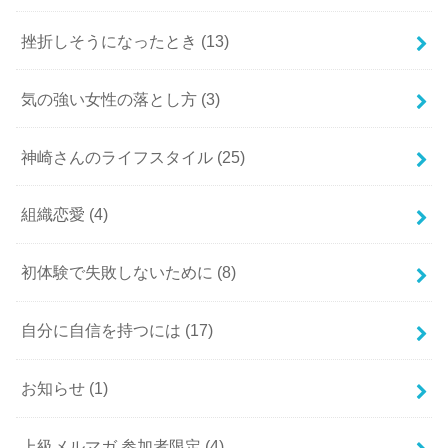
挫折しそうになったとき
(13)
気の強い女性の落とし方
(3)
神崎さんのライフスタイル
(25)
組織恋愛
(4)
初体験で失敗しないために
(8)
自分に自信を持つには
(17)
お知らせ
(1)
上級メルマガ 参加者限定
(4)