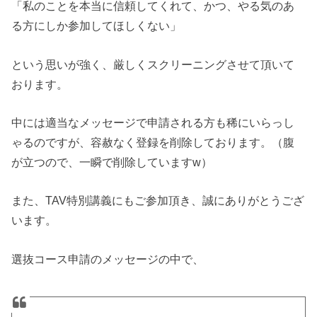
「私のことを本当に信頼してくれて、かつ、やる気のあ
る方にしか参加してほしくない」
という思いが強く、厳しくスクリーニングさせて頂いて
おります。
中には適当なメッセージで申請される方も稀にいらっし
ゃるのですが、容赦なく登録を削除しております。（腹
が立つので、一瞬で削除していますw）
また、TAV特別講義にもご参加頂き、誠にありがとうござ
います。
選抜コース申請のメッセージの中で、