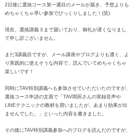
2日後に選抜コース第一通目のメールが届き、予想よりも
めちゃくちゃ早い参加でびっくりしました！(笑)
現在、選抜講義３まで届いており、御礼が遅くなりまし
て申し訳ございません。
まだ3講義目ですが、メール講座やブログよりも濃く、よ
り実践的に使えそうな内容で、読んでいてめちゃくちゃ
楽しいです！
同時にTAV特別講義へも参加させていただいたのですが、
選抜コース申請の文面で「TAV岡田さんの実録音声や
LINEテクニックの教材を買いましたが、あまり効果が出
ませんでした。」といった内容を書きました。
その後にTAV特別講義参加へのブログを読んだのですが、