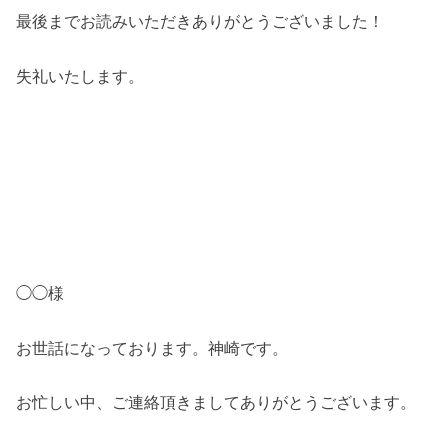
最後までお読みいただきありがとうございました！
失礼いたします。
◯◯様
お世話になっております。神崎です。
お忙しい中、ご連絡頂きましてありがとうございます。