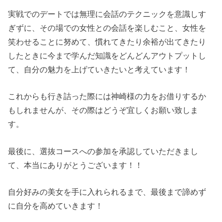
実戦でのデートでは無理に会話のテクニックを意識しす
ぎずに、その場での女性との会話を楽しむこと、女性を
笑わせることに努めて、慣れてきたり余裕が出てきたり
したときに今まで学んだ知識をどんどんアウトプットし
て、自分の魅力を上げていきたいと考えています！
これからも行き詰った際には神崎様の力をお借りするか
もしれませんが、その際はどうぞ宜しくお願い致しま
す。
最後に、選抜コースへの参加を承認していただきまし
て、本当にありがとうございます！！
自分好みの美女を手に入れられるまで、最後まで諦めず
に自分を高めていきます！