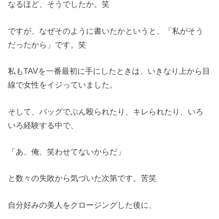
なるほど、そうでしたか。笑
ですが、なぜそのように書いたかというと、「私がそう
だったから」です。笑
私もTAVを一番最初に手にしたときは、いきなり上から目
線で女性をイジっていました。
そして、バッグでぶん殴られたり、キレられたり、いろ
いろ経験する中で、
「あ、俺、笑わせてないからだ」
と数々の失敗から気づいた次第です。苦笑
自分好みの美人をクロージングした後に、