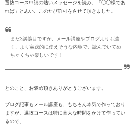
選抜コース申請の熱いメッセージを読み、「◯◯様であ
れば」と思い、このたび許可をさせて頂きました。
まだ3講義目ですが、メール講座やブログよりも濃
く、より実践的に使えそうな内容で、読んでいてめ
ちゃくちゃ楽しいです！
とのこと、お褒め頂きありがとうございます。
ブログ記事もメール講座も、もちろん本気で作っており
ますが、選抜コースは特に莫大な時間をかけて作ってい
るので、