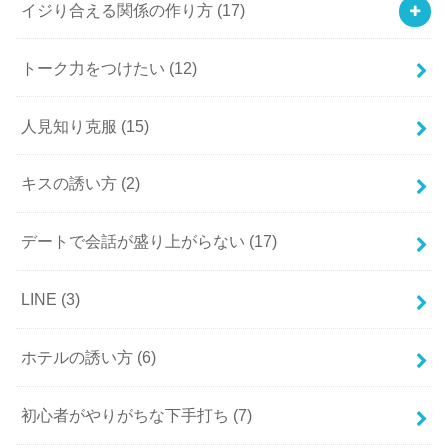
イジり合える関係の作り方
(17)
トーク力をつけたい
(12)
人見知り克服
(15)
キスの誘い方
(2)
デートで会話が盛り上がらない
(17)
LINE
(3)
ホテルの誘い方
(6)
初心者がやりがちな下手打ち
(7)