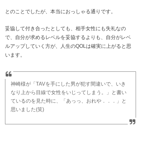
とのことでしたが、本当におっしゃる通りです。
妥協して付き合ったとしても、相手女性にも失礼なの
で、自分が求めるレベルを妥協するよりも、自分がレベ
ルアップしていく方が、人生のQOLは確実に上がると思
います。
神崎様が「TAVを手にした男が犯す間違いで、いき
なり上から目線で女性をいじってしまう。」と書い
ているのを見た時に、「あっっ、おれや．．．」と
思いました(笑)