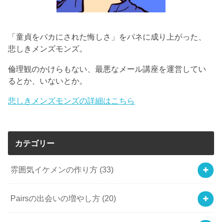
「童貞をバカにされた悔しさ」をバネに成り上がった、
悲しきメンズモンズ。
倫理観のかけらもない、最悪なメール講座を運営してい
るとか、いないとか。
悲しきメンズモンズの詳細はこちら
カテゴリー
雰囲気イケメンの作り方
(33)
Pairsの出会いの増やし方
(20)