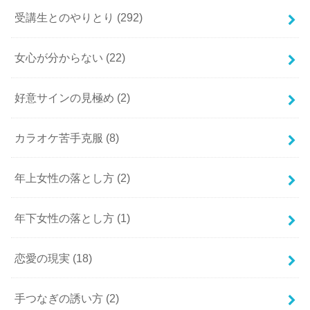
受講生とのやりとり
(292)
女心が分からない
(22)
好意サインの見極め
(2)
カラオケ苦手克服
(8)
年上女性の落とし方
(2)
年下女性の落とし方
(1)
恋愛の現実
(18)
手つなぎの誘い方
(2)