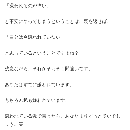
「嫌われるのが怖い」
と不安になってしまうということは、裏を返せば、
「自分は今嫌われていない」
と思っているということですよね？
残念ながら、それがそもそも間違いです。
あなたはすでに嫌われています。
もちろん私も嫌われています。
嫌われている数で言ったら、あなたよりずっと多いでし
ょう。笑