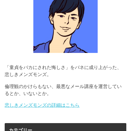
「童貞をバカにされた悔しさ」をバネに成り上がった、
悲しきメンズモンズ。
倫理観のかけらもない、最悪なメール講座を運営してい
るとか、いないとか。
悲しきメンズモンズの詳細はこちら
カテゴリー