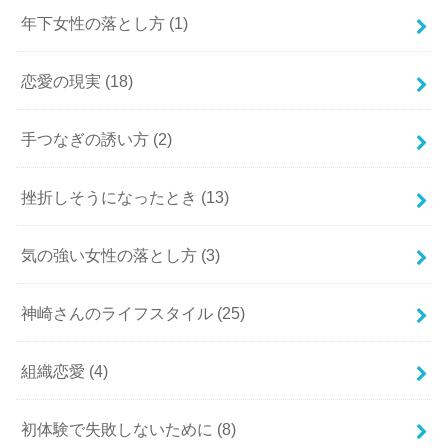
年下女性の落とし方
(1)
恋愛の現実
(18)
手つなぎの誘い方
(2)
挫折しそうになったとき
(13)
気の強い女性の落とし方
(3)
神崎さんのライフスタイル
(25)
組織恋愛
(4)
初体験で失敗しないために
(8)