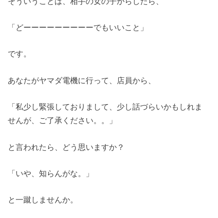
そういうことは、相手の女の子からしたら、
「どーーーーーーーーーでもいいこと」
です。
あなたがヤマダ電機に行って、店員から、
「私少し緊張しておりまして、少し話づらいかもしれま
せんが、ご了承ください。。」
と言われたら、どう思いますか？
「いや、知らんがな。」
と一蹴しませんか。