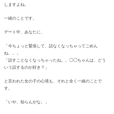
しますよね。
一緒のことです。
デート中、あなたに、
「今ちょっと緊張して、話なくなっちゃってごめん
ね。。」
「話すことなくなっちゃったね。。◯◯ちゃんは、どう
いう話するのが好き？」
と言われた女の子の心境も、それと全く一緒のことで
す。
「いや、知らんがな。」