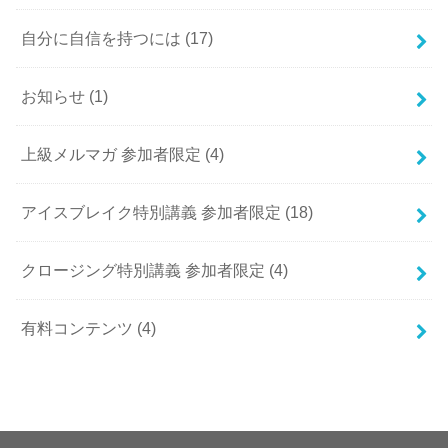
自分に自信を持つには
(17)
お知らせ
(1)
上級メルマガ 参加者限定
(4)
アイスブレイク特別講義 参加者限定
(18)
クロージング特別講義 参加者限定
(4)
有料コンテンツ
(4)