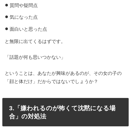
質問や疑問点
気になった点
面白いと思った点
と無限に出てくるはずです。
「話題が何も思いつかない」
ということは、あなたが興味があるのが、その女の子の
「顔と体だけ」だからではないでしょうか？
3.「嫌われるのが怖くて沈黙になる場
合」の対処法