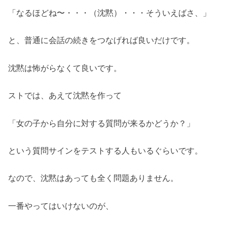
「なるほどね〜・・・（沈黙）・・・そういえばさ、」
と、普通に会話の続きをつなげれば良いだけです。
沈黙は怖がらなくて良いです。
ストでは、あえて沈黙を作って
「女の子から自分に対する質問が来るかどうか？」
という質問サインをテストする人もいるぐらいです。
なので、沈黙はあっても全く問題ありません。
一番やってはいけないのが、