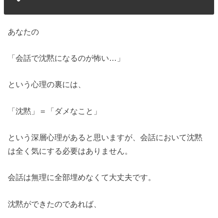
あなたの
「会話で沈黙になるのが怖い…」
という心理の裏には、
「沈黙」＝「ダメなこと」
という深層心理があると思いますが、会話において沈黙
は全く気にする必要はありません。
会話は無理に全部埋めなくて大丈夫です。
沈黙ができたのであれば、