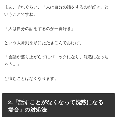
まあ、それぐらい、「人は自分の話をするのが好き」と
いうことですね。
「人は自分の話をするのが一番好き」
という大原則を頭にたたきこんでおけば、
「会話が盛り上がらずにパニックになり、沈黙になっち
ゃう…」
と悩むことはなくなります。
2.「話すことがなくなって沈黙になる
場合」の対処法