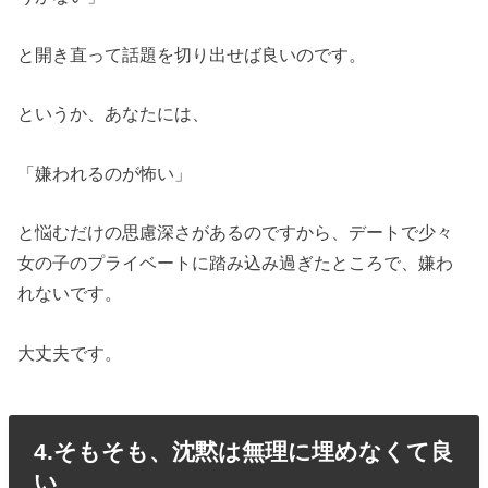
と開き直って話題を切り出せば良いのです。
というか、あなたには、
「嫌われるのが怖い」
と悩むだけの思慮深さがあるのですから、デートで少々
女の子のプライベートに踏み込み過ぎたところで、嫌わ
れないです。
大丈夫です。
4.そもそも、沈黙は無理に埋めなくて良
い