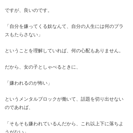
ですが、良いのです。
「自分を嫌ってくる奴なんて、自分の人生には何のプラ
スもたらさない」
ということを理解していれば、何の心配もありません。
だから、女の子としゃべるときに、
「嫌われるのが怖い」
というメンタルブロックが働いて、話題を切り出せない
のであれば、
「そもそも嫌われているんだから、これ以上下に落ちよ
うがない」