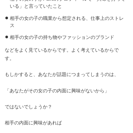
いる」と言っていたこと
相手の女の子の職業から想定される、仕事上のストレ
ス
相手の女の子の持ち物やファッションのブランド
などをよく見ているからです。よく考えているからで
す。
もしかすると、あなたが話題につまってしまうのは、
「あなたがその女の子の内面に興味がないから」
ではないでしょうか？
相手の内面に興味があれば