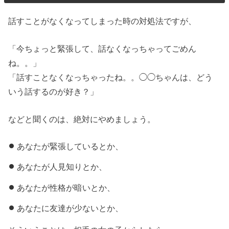
話すことがなくなってしまった時の対処法ですが、
「今ちょっと緊張して、話なくなっちゃってごめん
ね。。」
「話すことなくなっちゃったね。。◯◯ちゃんは、どう
いう話するのが好き？」
などと聞くのは、絶対にやめましょう。
あなたが緊張しているとか、
あなたが人見知りとか、
あなたが性格が暗いとか、
あなたに友達が少ないとか、