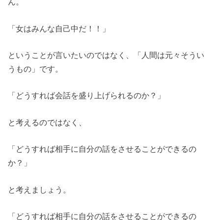
ん。
「女はみんな自己中だ！！」
ということが言いたいのではなく、「人間は元々そうい
うもの」です。
「どうすれば会話を盛り上げられるのか？」
と考えるのではなく、
「どうすれば相手に自分の話をさせることができるの
か？」
と考えましょう。
「どうすれば相手に自分の話をさせることができるの