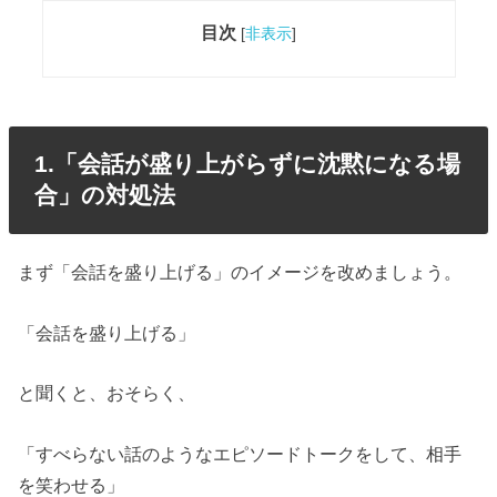
目次
[
非表示
]
1.「会話が盛り上がらずに沈黙になる場
合」の対処法
まず「会話を盛り上げる」のイメージを改めましょう。
「会話を盛り上げる」
と聞くと、おそらく、
「すべらない話のようなエピソードトークをして、相手
を笑わせる」