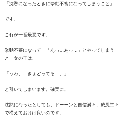
「沈黙になったときに挙動不審になってしまうこと」
です。
これが一番最悪です。
挙動不審になって、「あっ…あっ…」とやってしまう
と、女の子は、
「うわ、、きょどってる、、」
と引いてしまいます。確実に。
沈黙になったとしても、ドーーンと自信満々、威風堂々
で構えておけば良いのです。