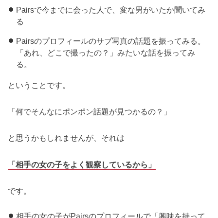
Pairsで今までに会った人で、変な男がいたか聞いてみ
る
Pairsのプロフィールのサブ写真の話題を振ってみる。
「あれ、どこで撮ったの？」みたいな話を振ってみ
る。
ということです。
「何でそんなにポンポン話題が見つかるの？」
と思うかもしれませんが、それは
「相手の女の子をよく観察しているから」
です。
相手の女の子がPairsのプロフィールで「興味を持って