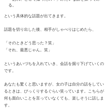
る。
という具体的な話題が出てきます。
話題を切り出した後、相手がしゃべりはじめたら、
「そのときどう思った？笑」
「それ、最悪じゃん。笑」
というあいづちを入れていき、会話を掘り下げていくの
です。
あなたも驚くと思いますが、女の子は自分の話をしてい
るときは、びっくりするぐらい笑っています。こちらが
何も面白いことを言っていなくても、楽しそうに話しま
す。