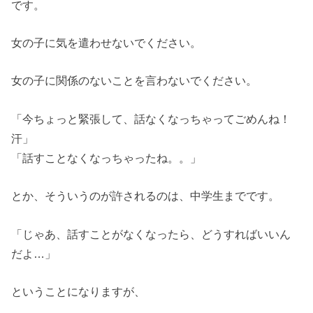
です。
女の子に気を遣わせないでください。
女の子に関係のないことを言わないでください。
「今ちょっと緊張して、話なくなっちゃってごめんね！
汗」
「話すことなくなっちゃったね。。」
とか、そういうのが許されるのは、中学生までです。
「じゃあ、話すことがなくなったら、どうすればいいん
だよ…」
ということになりますが、