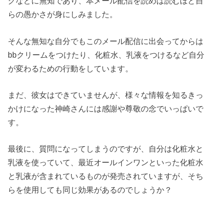
クなどに無知であり、本メール配信を読めば読むほど自
らの愚かさが身にしみました。
そんな無知な自分でもこのメール配信に出会ってからは
bbクリームをつけたり、化粧水、乳液をつけるなど自分
が変わるための行動をしています。
まだ、彼女はできていませんが、様々な情報を知るきっ
かけになった神崎さんには感謝や尊敬の念でいっぱいで
す。
最後に、質問になってしまうのですが、自分は化粧水と
乳液を使っていて、最近オールインワンといった化粧水
と乳液が含まれているものが発売されていますが、そち
らを使用しても同じ効果があるのでしょうか？