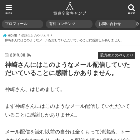
menu
search
プロフィール
有料コンテンツ
お問い合わせ
HOME
受講生とのやりとり
神崎さんにはこのようなメール配信していただいていることに感謝しかありません。
2019.08.04
受講生とのやりとり
神崎さんにはこのようなメール配信していた
だいていることに感謝しかありません。
神崎さん、はじめまして。
まず神崎さんにはこのようなメール配信していただいて
いることに感謝しかありません。
メール配信を読む以前の自分は全くもって清潔感、トー