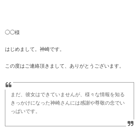
◯◯様
はじめまして。神崎です。
この度はご連絡頂きまして、ありがとうございます。
まだ、彼女はできていませんが、様々な情報を知る
きっかけになった神崎さんには感謝や尊敬の念でい
っぱいです。