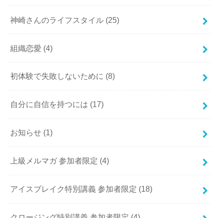
神崎さんのライフスタイル
(25)
組織恋愛
(4)
初体験で失敗しないために
(8)
自分に自信を持つには
(17)
お知らせ
(1)
上級メルマガ 参加者限定
(4)
アイスブレイク特別講義 参加者限定
(18)
クロージング特別講義 参加者限定
(4)