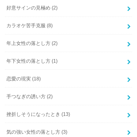
好意サインの見極め
(2)
カラオケ苦手克服
(8)
年上女性の落とし方
(2)
年下女性の落とし方
(1)
恋愛の現実
(18)
手つなぎの誘い方
(2)
挫折しそうになったとき
(13)
気の強い女性の落とし方
(3)