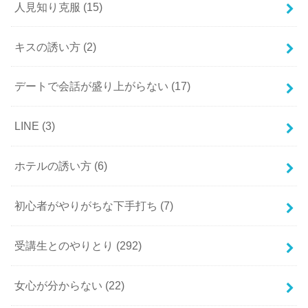
人見知り克服
(15)
キスの誘い方
(2)
デートで会話が盛り上がらない
(17)
LINE
(3)
ホテルの誘い方
(6)
初心者がやりがちな下手打ち
(7)
受講生とのやりとり
(292)
女心が分からない
(22)