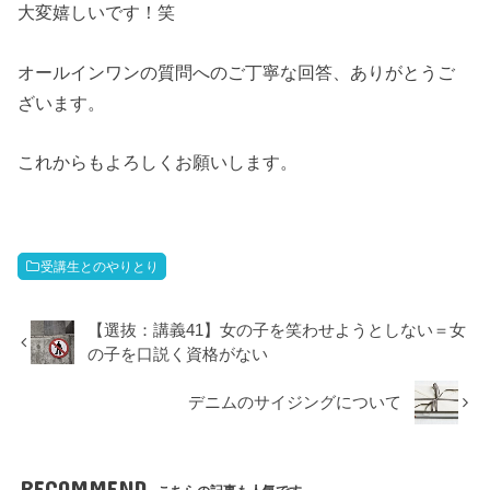
大変嬉しいです！笑
オールインワンの質問へのご丁寧な回答、ありがとうご
ざいます。
これからもよろしくお願いします。
受講生とのやりとり
【選抜：講義41】女の子を笑わせようとしない＝女
の子を口説く資格がない
デニムのサイジングについて
RECOMMEND