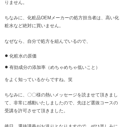
りません。
ちなみに、化粧品OEMメーカーの処方担当者は、高い化
粧水など絶対に買いません。
なぜなら、自分で処方を組んでいるので、
化粧水の原価
有効成分の添加率（めちゃめちゃ低いこと）
をよく知っているからですね。笑
ちなみに、〇〇様の熱いメッセージを読ませて頂きまし
て、非常に感動いたしましたので、先ほど選抜コースの
受講を許可させて頂きました。
後日、選抜講義がお送りとなりますので、ぜひ楽しみに