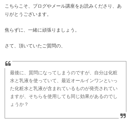
こちらこそ、ブログやメール講座をお読みくださり、あ
りがとうございます。
焦らずに、一緒に頑張りましょう。
さて、頂いていたご質問の、
最後に、質問になってしまうのですが、自分は化粧
水と乳液を使っていて、最近オールインワンといっ
た化粧水と乳液が含まれているものが発売されてい
ますが、そちらを使用しても同じ効果があるのでし
ょうか？