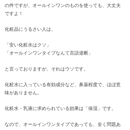
の件ですが、オールインワンのものを使っても、大丈夫
ですよ！
化粧品にうるさい人は、
「安い化粧水はクソ」
「オールインワンタイプなんて言語道断」
と言っておりますが、それはウソです。
化粧水に入っている有効成分など、鼻薬程度で、ほぼ意
味がありません。
化粧水・乳液に求められている効果は「保湿」です。
なので、オールインワンタイプであっても、全く問題あ