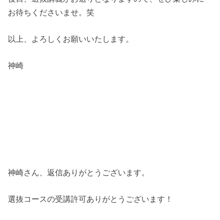
お待ちくださいませ。笑
以上、よろしくお願いいたします。
神崎
神崎さん、返信ありがとうございます。
選抜コースの受講許可ありがとうございます！