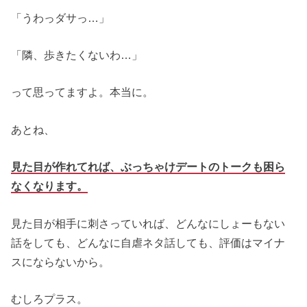
「うわっダサっ…」
「隣、歩きたくないわ…」
って思ってますよ。本当に。
あとね、
見た目が作れてれば、ぶっちゃけデートのトークも困ら
なくなります。
見た目が相手に刺さっていれば、どんなにしょーもない
話をしても、どんなに自虐ネタ話しても、評価はマイナ
スにならないから。
むしろプラス。