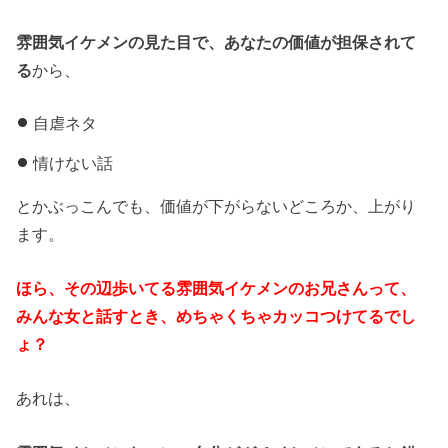
雰囲気イケメンの見た目で、あなたの価値が担保されて
る
から、
自虐ネタ
情けない話
とかぶっこんでも、価値が下がらないどころか、上がり
ます。
ほら、その辺歩いてる雰囲気イケメンのお兄さんって、
みんな女と話すとき、めちゃくちゃカッコつけてるでし
ょ？
あれは、