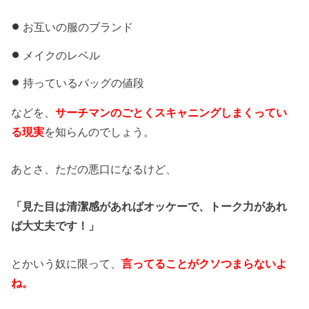
お互いの服のブランド
メイクのレベル
持っているバッグの値段
などを、
サーチマンのごとくスキャニングしまくってい
る現実
を知らんのでしょう。
あとさ、ただの悪口になるけど、
「見た目は清潔感があればオッケーで、トーク力があれ
ば大丈夫です！」
とかいう奴に限って、
言ってることがクソつまらないよ
ね。