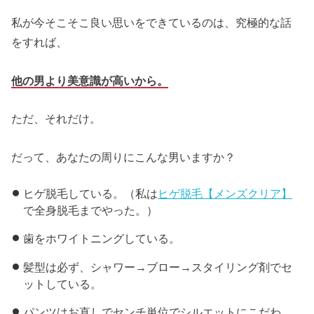
私が今そこそこ良い思いをできているのは、究極的な話
をすれば、
他の男より美意識が高いから。
ただ、それだけ。
だって、あなたの周りにこんな男いますか？
ヒゲ脱毛している。（私は
ヒゲ脱毛【メンズクリア】
で全身脱毛までやった。）
歯をホワイトニングしている。
髪型は必ず、シャワー→ブロー→スタイリング剤でセ
ットしている。
パンツはお直しでセンチ単位でシルエットにこだわ