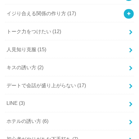
イジり合える関係の作り方
(17)
トーク力をつけたい
(12)
人見知り克服
(15)
キスの誘い方
(2)
デートで会話が盛り上がらない
(17)
LINE
(3)
ホテルの誘い方
(6)