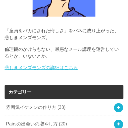
「童貞をバカにされた悔しさ」をバネに成り上がった、
悲しきメンズモンズ。
倫理観のかけらもない、最悪なメール講座を運営してい
るとか、いないとか。
悲しきメンズモンズの詳細はこちら
カテゴリー
雰囲気イケメンの作り方
(33)
Pairsの出会いの増やし方
(20)