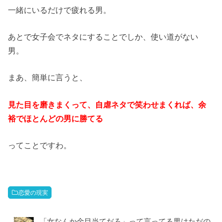
一緒にいるだけで疲れる男。
あとで女子会でネタにすることでしか、使い道がない
男。
まあ、簡単に言うと、
見た目を磨きまくって、自虐ネタで笑わせまくれば、余
裕でほとんどの男に勝てる
ってことですわ。
恋愛の現実
「女なんか金目当てだろ」って言ってる男はただの