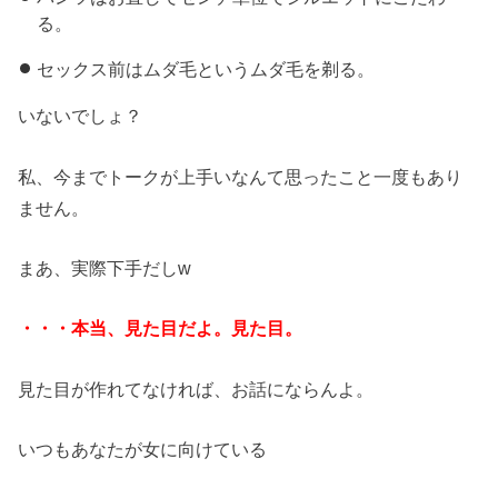
る。
セックス前はムダ毛というムダ毛を剃る。
いないでしょ？
私、今までトークが上手いなんて思ったこと一度もあり
ません。
まあ、実際下手だしw
・・・本当、見た目だよ。見た目。
見た目が作れてなければ、お話にならんよ。
いつもあなたが女に向けている