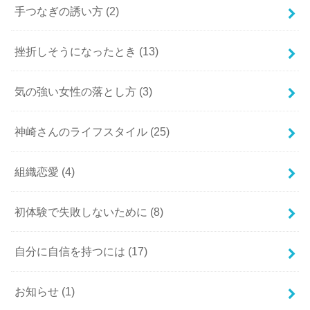
手つなぎの誘い方
(2)
挫折しそうになったとき
(13)
気の強い女性の落とし方
(3)
神崎さんのライフスタイル
(25)
組織恋愛
(4)
初体験で失敗しないために
(8)
自分に自信を持つには
(17)
お知らせ
(1)