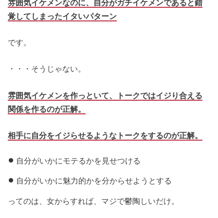
雰囲気イケメンなのに、自分がガチイケメンであると錯
覚してしまったイタいパターン
です。
・・・そうじゃない。
雰囲気イケメンを作っといて、トークではイジり合える
関係を作るのが正解。
相手に自分をイジらせるようなトークをするのが正解。
自分がいかにモテるかを見せつける
自分がいかに魅力的かを分からせようとする
ってのは、女からすれば、マジで鬱陶しいだけ。