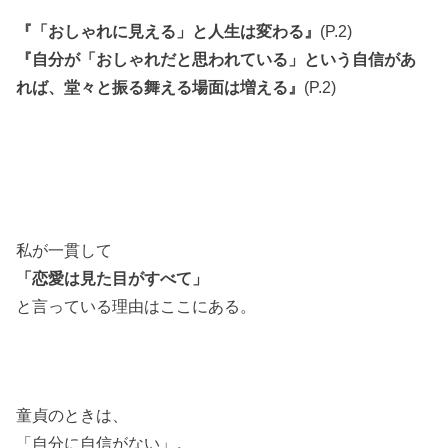
『「おしゃれに見える」と人生は変わる』
(P.2)
『自分が「おしゃれだと思われている」という自信があ
れば、堂々と振る舞える場面は増える』
(P.2)
私が一貫して
「恋愛は見た目がすべて」
と言っている理由はここにある。
童貞のときは、
「自分に自信がない」。