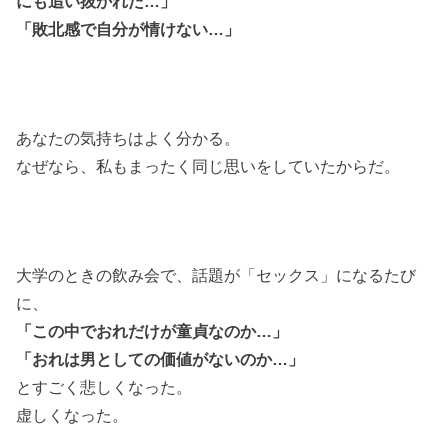
にも追い抜かれた…」
「敗北感で自分が情けない…」
あなたの気持ちはよく分かる。
なぜなら、私もまったく同じ思いをしていたからだ。
大学のときの飲み会で、話題が「セックス」になるたび
に、
「この中でおれだけが童貞なのか…」
「おれは男としての価値がないのか…」
とすごく悲しくなった。
虚しくなった。