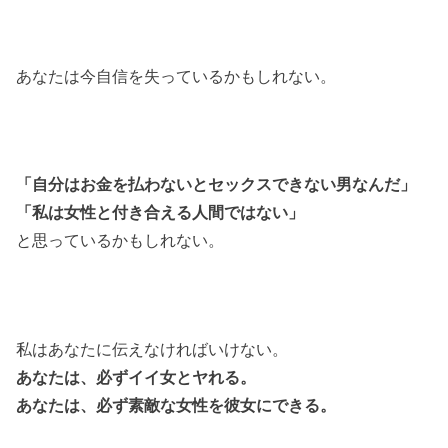
あなたは今自信を失っているかもしれない。
「自分はお金を払わないとセックスできない男なんだ」
「私は女性と付き合える人間ではない」
と思っているかもしれない。
私はあなたに伝えなければいけない。
あなたは、必ずイイ女とヤれる。
あなたは、必ず素敵な女性を彼女にできる。