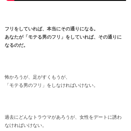
フリをしていれば、本当にその通りになる。
あなたが「モテる男のフリ」をしていれば、その通りに
なるのだ。
怖かろうが、足がすくもうが、
「モテる男のフリ」をしなければいけない。
過去にどんなトラウマがあろうが、女性をデートに誘わ
なければいけない。