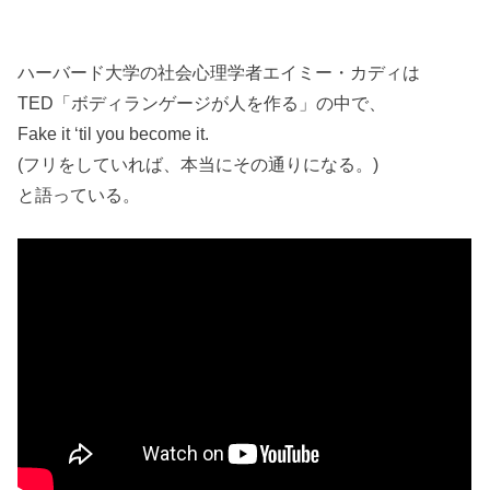
ハーバード大学の社会心理学者エイミー・カディは
TED「ボディランゲージが人を作る」の中で、
Fake it ‘til you become it.
(フリをしていれば、本当にその通りになる。)
と語っている。