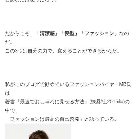
だからこそ、
「清潔感」「髪型」「ファッション」
なの
だ。
この3つは自分の力で、変えることができるからだ。
私がこのブログで勧めているファッションバイヤーMB氏
は
著書『最速でおしゃれに見せる方法』(扶桑社,2015年)の
中で、
「ファッションは最高の自己啓発」と語っている。