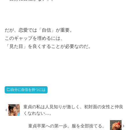
だが、恋愛では「自信」が重要。
このギャップを埋めるには、
「見た目」を良くすることが必要なのだ。
自分に自信を持つには
童貞の私は人見知りが激しく、初対面の女性と仲良
くなれない…。
童貞卒業への第一歩。服を全部捨てる。