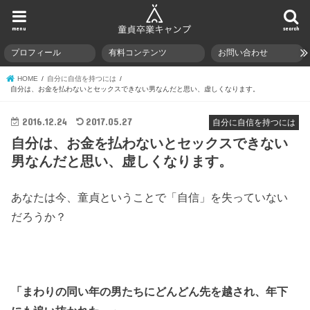
menu
search
プロフィール
有料コンテンツ
お問い合わせ
HOME
自分に自信を持つには
自分は、お金を払わないとセックスできない男なんだと思い、虚しくなります。
2016.12.24
2017.05.27
自分に自信を持つには
自分は、お金を払わないとセックスできない
男なんだと思い、虚しくなります。
あなたは今、童貞ということで「自信」を失っていない
だろうか？
「まわりの同い年の男たちにどんどん先を越され、年下