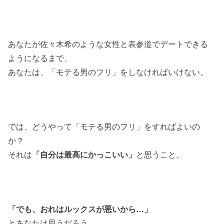
あなたが佐々木希のような女性と表参道でデートできる
ようになるまで、
あなたは、「モテる男のフリ」をしなければいけない。
では、どうやって「モテる男のフリ」をすればよいの
か？
それは
「自分は最高にかっこいい」
と思うこと。
「でも、おれはルックスが悪いから…」
とあなたは思うだろう。