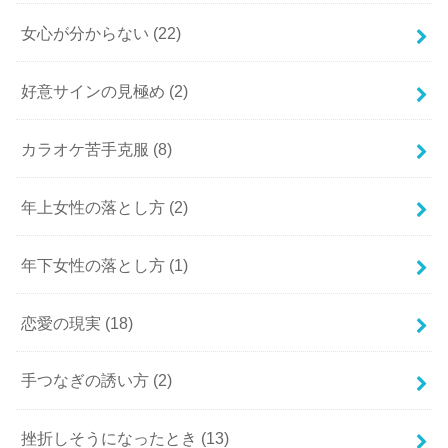
女心が分からない
(22)
好意サインの見極め
(2)
カラオケ苦手克服
(8)
年上女性の落とし方
(2)
年下女性の落とし方
(1)
恋愛の現実
(18)
手つなぎの誘い方
(2)
挫折しそうになったとき
(13)