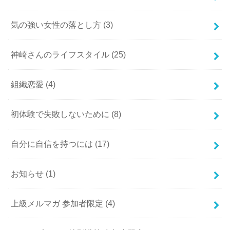
気の強い女性の落とし方
(3)
神崎さんのライフスタイル
(25)
組織恋愛
(4)
初体験で失敗しないために
(8)
自分に自信を持つには
(17)
お知らせ
(1)
上級メルマガ 参加者限定
(4)