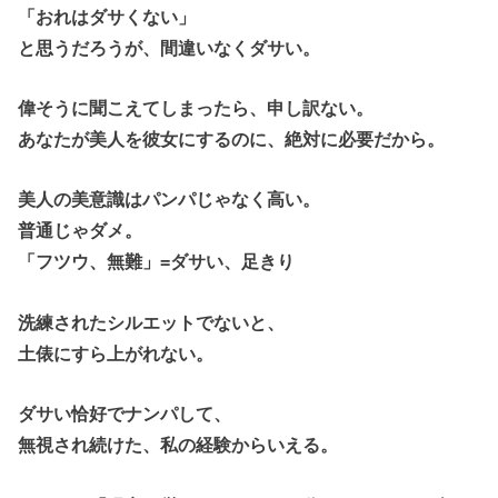
「おれはダサくない」
と思うだろうが、間違いなくダサい。
偉そうに聞こえてしまったら、申し訳ない。
あなたが美人を彼女にするのに、絶対に必要だから。
美人の美意識はパンパじゃなく高い。
普通じゃダメ。
「フツウ、無難」=ダサい、足きり
洗練されたシルエットでないと、
土俵にすら上がれない。
ダサい恰好でナンパして、
無視され続けた
、私の経験からいえる。