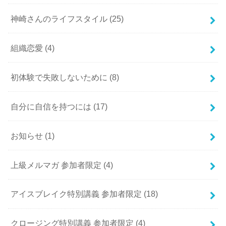
神崎さんのライフスタイル
(25)
組織恋愛
(4)
初体験で失敗しないために
(8)
自分に自信を持つには
(17)
お知らせ
(1)
上級メルマガ 参加者限定
(4)
アイスブレイク特別講義 参加者限定
(18)
クロージング特別講義 参加者限定
(4)