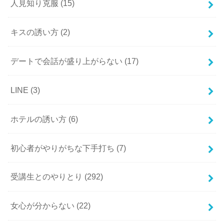
人見知り克服
(15)
キスの誘い方
(2)
デートで会話が盛り上がらない
(17)
LINE
(3)
ホテルの誘い方
(6)
初心者がやりがちな下手打ち
(7)
受講生とのやりとり
(292)
女心が分からない
(22)