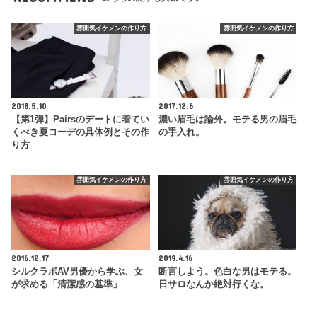
雰囲気イケメンの作り方
雰囲気イケメンの作り方
2018.5.10
2017.12.6
【第1弾】Pairsのデートに着てい
濃い眉毛は論外。モテる男の眉毛
くべき夏コーデの具体例とその作
の手入れ。
り方
雰囲気イケメンの作り方
雰囲気イケメンの作り方
2016.12.17
2019.4.16
シルクラボAV男優から学ぶ、女
断言しよう。色白な男はモテる。
が求める「清潔感の基準」
日サロなんか絶対行くな。