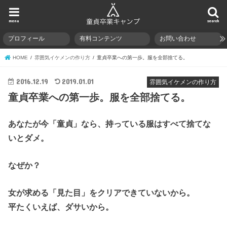
menu
search
プロフィール
有料コンテンツ
お問い合わせ
HOME
雰囲気イケメンの作り方
童貞卒業への第一歩。服を全部捨てる。
2016.12.19
2019.01.01
雰囲気イケメンの作り方
童貞卒業への第一歩。服を全部捨てる。
あなたが今「童貞」なら、持っている服はすべて捨てな
いとダメ。
なぜか？
女が求める「見た目」をクリアできていないから。
平たくいえば、ダサいから。