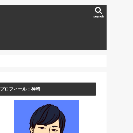
search
プロフィール：神崎