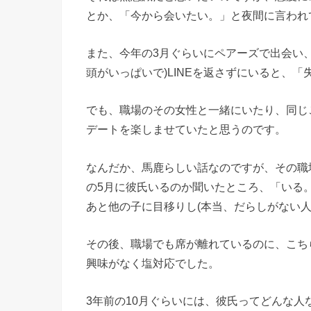
とか、「今から会いたい。」と夜間に言われ
また、今年の3月ぐらいにペアーズで出会い
頭がいっぱいで)LINEを返さずにいると、
でも、職場のその女性と一緒にいたり、同じ
デートを楽しませていたと思うのです。
なんだか、馬鹿らしい話なのですが、その職
の5月に彼氏いるのか聞いたところ、「いる
あと他の子に目移りし(本当、だらしがない人
その後、職場でも席が離れているのに、こち
興味がなく塩対応でした。
3年前の10月ぐらいには、彼氏ってどんな