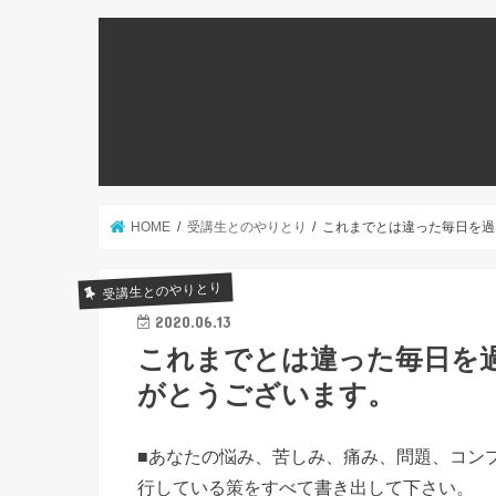
HOME
受講生とのやりとり
これまでとは違った毎日を過
受講生とのやりとり
2020.06.13
これまでとは違った毎日を
がとうございます。
■あなたの悩み、苦しみ、痛み、問題、コン
行している策をすべて書き出して下さい。