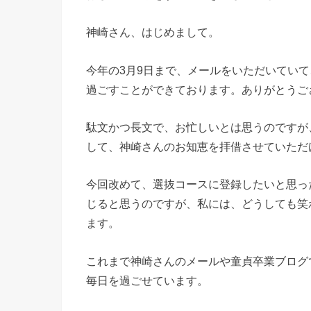
神崎さん、はじめまして。
今年の3月9日まで、メールをいただいてい
過ごすことができております。ありがとうご
駄文かつ長文で、お忙しいとは思うのですが
して、神崎さんのお知恵を拝借させていただ
今回改めて、選抜コースに登録したいと思っ
じると思うのですが、私には、どうしても笑
ます。
これまで神崎さんのメールや童貞卒業ブログ
毎日を過ごせています。