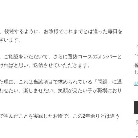
て、後述するように、お陰様でこれまでとは違った毎日を
ざいます。
、ご確認をいただいて、さらに選抜コースのメンバーと
ければと思い、送信させていただきます。
た理由、これは当該項目で求められている「問題」に通
わせたい、楽しませたい、笑顔が見たい子が職場におり
で学んだことを実践したお陰で、この2年余りとは違う