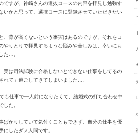
のですが、神崎さんの選抜コースの内容を拝見し勉強す
ないかと思って、選抜コースに登録させていただきたい
と、背が高くないという事実はあるのですが、それをコ
のやりとりで拝見するような悩みや苦しみは、幸いにも
した…。
、実は司法試験に合格しないとできない仕事をしてるの
されて」過ごしてきてしまいました…。
しても仕事で一人前になりたくて、結婚式の打ち合わせ中
でした。
事ばかりしていて気付くこともできず、自分の仕事を優
手にしたダメ人間です。