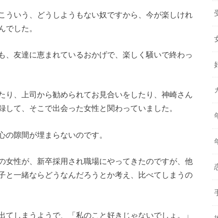
こういう、どうしようもない奴ですから、今が楽しけれ
んでした。
も、友達に恵まれているおかげで、楽しく騒いで終わっ
たり、上司から勧められてお見合いをしたり、神崎さん
録して、そこで出会った女性と関わっていました。
心の隙間が埋まらないのです。
の女性が、新卒採用され職場にやってきたのですが、他
子と一緒ならどうなんだろうとか考え、比べてしまうの
出てしまうようで、「私のこと好きじゃないでしょ。」