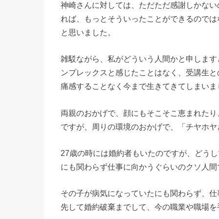
神崎さんに対しては、ただただ感謝しかない
れば、もっとそういったことができるのでは
と思いました。
雑駁ながら、私がどういう人間かと申します
ンプレックスと感じたことはなく、受講生と
痛感することなく今まで生きてきてしまいま
両親のおかげで、顔にもそこそこ恵まれたり
ですが、周りの環境のおかげで、「チヤホヤ
27歳の時には婚約者もいたのですが、どう
にも関わらず仕事に向かうぐらいのクソ人間
その子が病気になっていたにも関わらず、仕
先して婚約破棄までして、今の職業や職場を