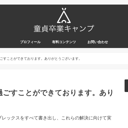
プロフィール
有料コンテンツ
お問い合わせ
ごすことができております。ありがとうございます。
過ごすことができております。あり
プレックスをすべて書き出し、これらの解決に向けて実