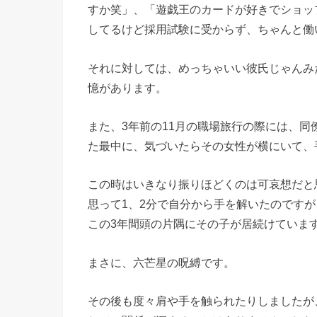
すか笑」、「遊戯王のカードが好きでショッ
してるけど採用試験に受からず、ちゃんと働
それに対しては、めっちゃいい彼氏じゃんみ
憶があります。
また、3年前の11月の職場旅行の際には、
た最中に、気づいたらその女性が横にいて、
この時はいきなり振りほどくのは可哀想だと
思って1、2分で自分から手を解いたのです
この3年間頭の片隅にその子が居続けていま
まさに、六芒星の呪縛です。
その後も度々肩や手を触られたりしましたが