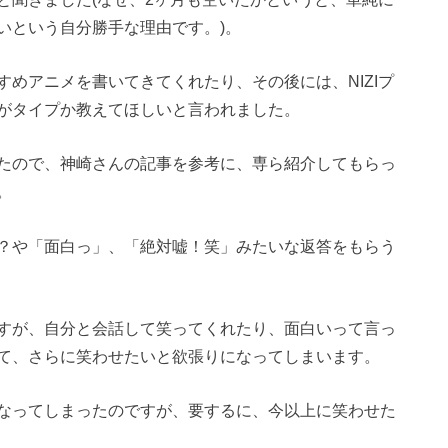
いという自分勝手な理由です。)。
めアニメを書いてきてくれたり、その後には、NIZIプ
がタイプか教えてほしいと言われました。
たので、神崎さんの記事を参考に、専ら紹介してもらっ
。
？や「面白っ」、「絶対嘘！笑」みたいな返答をもらう
すが、自分と会話して笑ってくれたり、面白いって言っ
て、さらに笑わせたいと欲張りになってしまいます。
なってしまったのですが、要するに、今以上に笑わせた