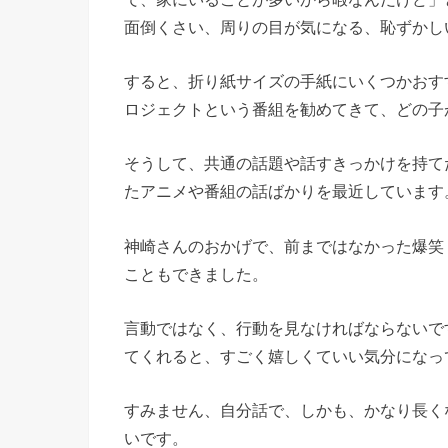
面倒くさい、周りの目が気になる、恥ずかし
すると、折り紙サイズの手紙にいくつかおすす
ロジェクトという番組を勧めてきて、どの子
そうして、共通の話題や話すきっかけを持て
たアニメや番組の話ばかりを最近しています
神崎さんのおかげで、前まではなかった爆笑
こともできました。
言動ではなく、行動を見なければならないで
てくれると、すごく嬉しくていい気分になっ
すみません、自分話で、しかも、かなり長く
いです。