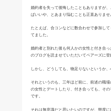
婚約者を失って後悔したこともありますが、
ばいいや、とあまり悩むことも正直ありませ
たとえば、合コンなどに数合わせで参加して
てました。
婚約者と別れた後も何人かの女性と付き合っ
のブログを読ませていただいてペアーズに登
しかし、どうしても、物足りないというか、
それというのも、三年ほど前に、前述の職場
の女性とデートしたり、付き合っても、その
です。
それは無意識だと思いたいのですが、態度に