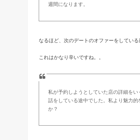
週間になります。
なるほど、次のデートのオファーをしている最
これはかなり辛いですね。。
私が予約しようとしていた店の詳細をい
話をしている途中でした。私より魅力的
か？