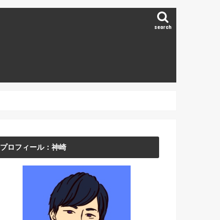
search
プロフィール：神崎