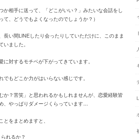
つか相手に送って、「どこがいい？」みたいな会話をし
って、どうでもよくなったのでしょうか？）
長い間LINEしたり会ったりしていただけに、このまま
ていました。
愛に対するモチベが下がってきています。
れでもどこか力がはいらない感じです。
むか？苦笑」と思われるかもしれませんが、恋愛経験皆
め、やっぱりダメージくらっています…
ことをまとめますと、
えられるか？