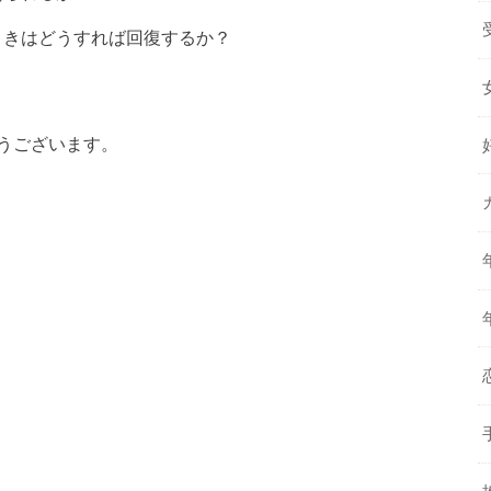
ときはどうすれば回復するか？
うございます。