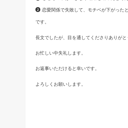
恋愛関係で失敗して、モチベが下がった
です。
長文でしたが、目を通してくださりありがと
お忙しい中失礼します。
お返事いただけると幸いです。
よろしくお願いします。