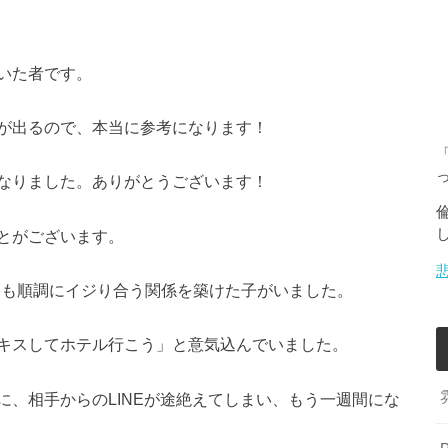
いた者です。
が出るので、本当に参考になります！
なりました。ありがとうございます！
とがございます。
とても順調にイジり合う関係を築けた子がいました。
キスしてホテル行こう」と意気込んでいました。
、相手からのLINEが途絶えてしまい、もう一週間にな