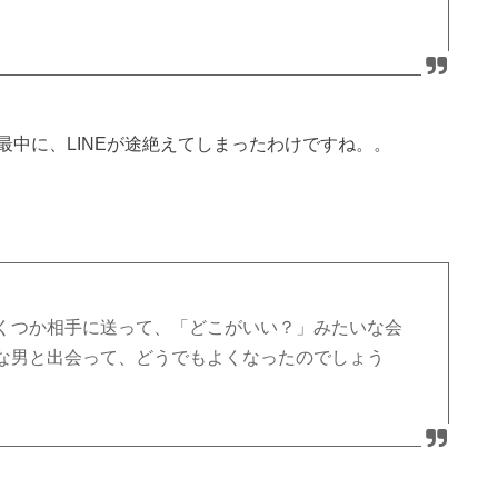
中に、LINEが途絶えてしまったわけですね。。
くつか相手に送って、「どこがいい？」みたいな会
な男と出会って、どうでもよくなったのでしょう