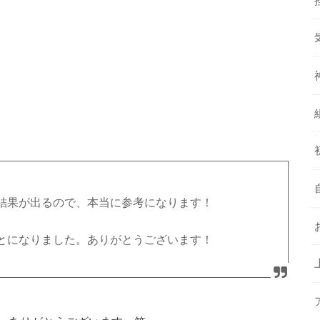
結果が出るので、本当に参考になります！
とになりました。ありがとうございます！