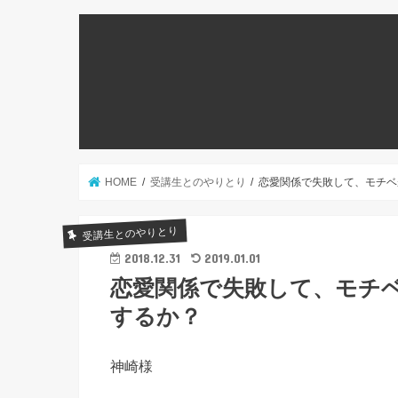
HOME
受講生とのやりとり
恋愛関係で失敗して、モチベ
受講生とのやりとり
2018.12.31
2019.01.01
恋愛関係で失敗して、モチ
するか？
神崎様