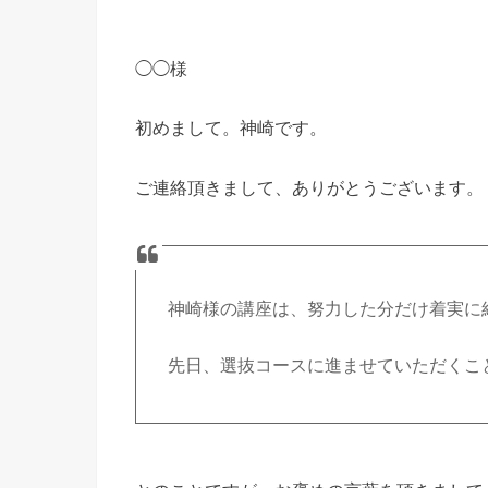
◯◯様
初めまして。神崎です。
ご連絡頂きまして、ありがとうございます。
神崎様の講座は、努力した分だけ着実に
先日、選抜コースに進ませていただくこ