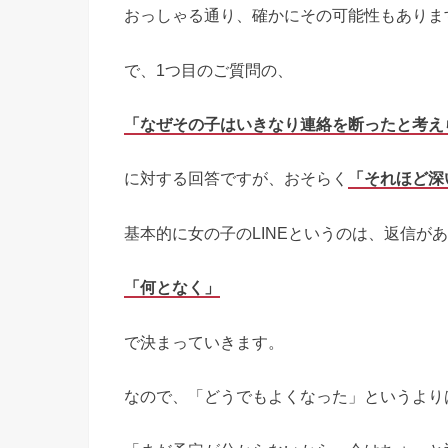
おっしゃる通り、確かにその可能性もありま
で、1つ目のご質問の、
「なぜその子はいきなり連絡を断ったと考え
に対する回答ですが、おそらく
「それほど深
基本的に女の子のLINEというのは、返信が
「何となく」
で決まっていきます。
なので、「どうでもよくなった」というより