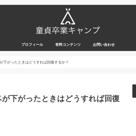
プロフィール
有料コンテンツ
お問い合わせ
が下がったときはどうすれば回復するか？
ベが下がったときはどうすれば回復