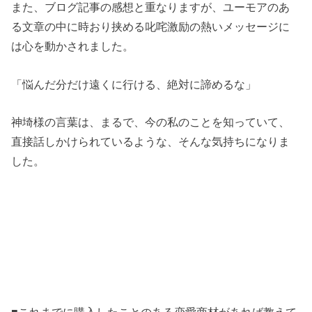
また、ブログ記事の感想と重なりますが、ユーモアのあ
る文章の中に時おり挟める叱咤激励の熱いメッセージに
は心を動かされました。
「悩んだ分だけ遠くに行ける、絶対に諦めるな」
神埼様の言葉は、まるで、今の私のことを知っていて、
直接話しかけられているような、そんな気持ちになりま
した。