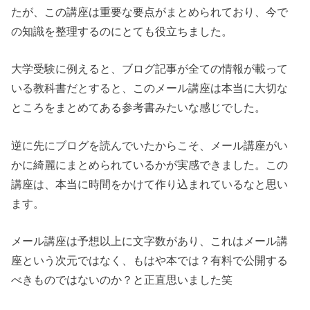
たが、この講座は重要な要点がまとめられており、今で
の知識を整理するのにとても役立ちました。
大学受験に例えると、ブログ記事が全ての情報が載って
いる教科書だとすると、このメール講座は本当に大切な
ところをまとめてある参考書みたいな感じでした。
逆に先にブログを読んでいたからこそ、メール講座がい
かに綺麗にまとめられているかが実感できました。この
講座は、本当に時間をかけて作り込まれているなと思い
ます。
メール講座は予想以上に文字数があり、これはメール講
座という次元ではなく、もはや本では？有料で公開する
べきものではないのか？と正直思いました笑