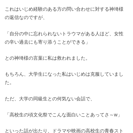
これはいじめ経験のある方の問い合わせに対する神埼様
の返信なのですが、
「自分の中に忘れられないトラウマがある人ほど、女性
の辛い過去にも寄り添うことができる」
との神埼様の言葉に私は救われました。
もちろん、大学生になった私はいじめは克服していまし
た。
ただ、大学の同級生との何気ない会話で、
「高校生の頃文化祭でこんな面白いことあってさ～w」
といった話が出たり、ドラマや映画の高校生の青春スト