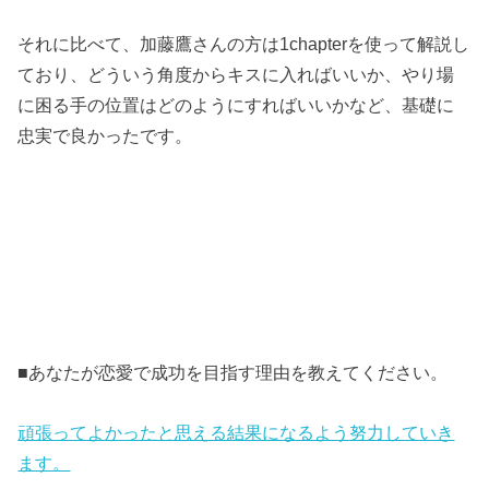
それに比べて、加藤鷹さんの方は1chapterを使って解説し
ており、どういう角度からキスに入ればいいか、やり場
に困る手の位置はどのようにすればいいかなど、基礎に
忠実で良かったです。
■あなたが恋愛で成功を目指す理由を教えてください。
頑張ってよかったと思える結果になるよう努力していき
ます。