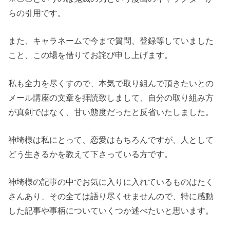
らの引用です。
また、キャラネームで今まで質問、登録等していました
こと、この場を借りてお詫び申し上げます。
私も全力を尽くすので、本気で取り組んで頂きたいとの
メール講座の文章を拝読致しまして、自分の取り組み方
が真剣ではなく、甘い態度だったと反省いたしました。
神埼様は私にとって、恋愛はもちろんですが、人として
どう生きるかを教えて下さっている方です。
神埼様の記事の中でお気に入りに入れているものはたく
さんあり、その全ては語り尽くせませんので、特に感動
した記事や事柄についていくつか述べたいと思います。