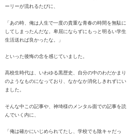
ーリーが流れるたびに、
「あの時、俺は人生で一度の貴重な青春の時間を無駄に
してしまったんだな。卑屈にならずにもっと明るい学生
生活送れば良かったな。」
といった後悔の念を感じていました。
高校生時代は、いわゆる黒歴史、自分の中のわだかまり
のようなものになっており、なかなか消化しきれずにい
ました。
そんな中この記事や、神埼様のメンタル面での記事を読
んでいく内に、
「俺は確かにいじめられてたし、学校でも陰キャだっ