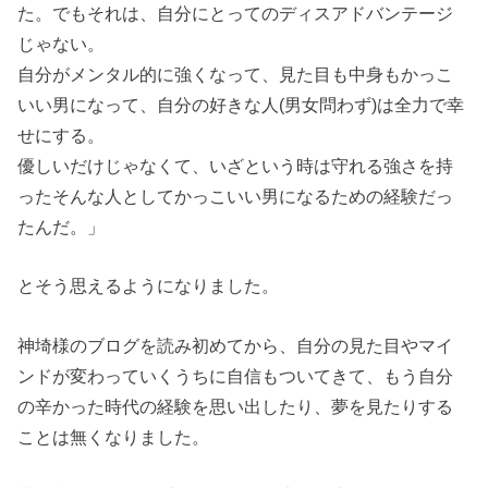
た。でもそれは、自分にとってのディスアドバンテージ
じゃない。
自分がメンタル的に強くなって、見た目も中身もかっこ
いい男になって、自分の好きな人(男女問わず)は全力で幸
せにする。
優しいだけじゃなくて、いざという時は守れる強さを持
ったそんな人としてかっこいい男になるための経験だっ
たんだ。」
とそう思えるようになりました。
神埼様のブログを読み初めてから、自分の見た目やマイ
ンドが変わっていくうちに自信もついてきて、もう自分
の辛かった時代の経験を思い出したり、夢を見たりする
ことは無くなりました。