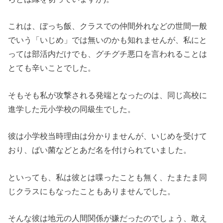
これは、ぼっち飯、クラスでの仲間外れなどの世間一般
でいう「いじめ」では無いのかも知れませんが、私にと
っては部活内だけでも、グチグチ悪口を言われることは
とても辛いことでした。
そもそも私が攻撃される発端となったのは、同じ高校に
進学した元小学校の同級生でした。
彼は小学校当時理由は分かりませんが、いじめを受けて
おり、ばい菌などとあだ名を付けられていました。
といっても、私は彼とは喋ったことも無く、たまたま同
じクラスにもなったこともありませんでした。
そんな彼は地元の人間関係が嫌だったのでしょう、敢え