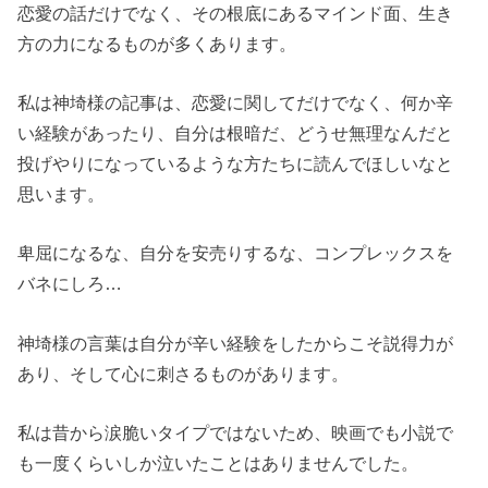
恋愛の話だけでなく、その根底にあるマインド面、生き
方の力になるものが多くあります。
私は神埼様の記事は、恋愛に関してだけでなく、何か辛
い経験があったり、自分は根暗だ、どうせ無理なんだと
投げやりになっているような方たちに読んでほしいなと
思います。
卑屈になるな、自分を安売りするな、コンプレックスを
バネにしろ…
神埼様の言葉は自分が辛い経験をしたからこそ説得力が
あり、そして心に刺さるものがあります。
私は昔から涙脆いタイプではないため、映画でも小説で
も一度くらいしか泣いたことはありませんでした。