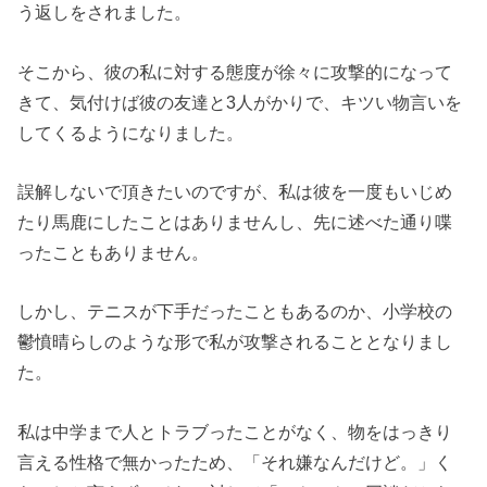
う返しをされました。
そこから、彼の私に対する態度が徐々に攻撃的になって
きて、気付けば彼の友達と3人がかりで、キツい物言いを
してくるようになりました。
誤解しないで頂きたいのですが、私は彼を一度もいじめ
たり馬鹿にしたことはありませんし、先に述べた通り喋
ったこともありません。
しかし、テニスが下手だったこともあるのか、小学校の
鬱憤晴らしのような形で私が攻撃されることとなりまし
た。
私は中学まで人とトラブったことがなく、物をはっきり
言える性格で無かったため、「それ嫌なんだけど。」く