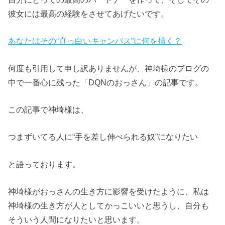
彼女には最高の経験をさせてあげたいです。
あなたはその“真っ白いキャンバス”に何を描く？
何度も引用して申し訳ありませんが、神埼様のブログの
中で一番心に残った「DQNのおっさん」の記事です。
この記事で神埼様は、
つまずいてる人に“手を差し伸べられる奴”になりたい
と語っております。
神埼様がおっさんの生き方に影響を受けたように、私は
神埼様の生き方が人としてかっこいいと思うし、自分も
そういう人間になりたいと思います。