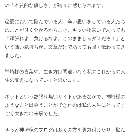
の「本質的な優しさ」が端々に感じられます。
恋愛において悩んでいる人、辛い思いをしている人たち
のことが良く分かるからこそ、キツい物言いであっても
「頑張れよ、負けるなよ。このままじゃダメだろ！」と
いう熱い気持ちが、文章だけであっても強く伝わってき
ました。
神埼様の言葉や、生き方は間違いなく私のこれからの人
生の支えになっていくと思います。
ネットという数限り無いサイトがあるなかで、神埼様の
ような方と出会うことができたのは私の人生にとってす
ごく大きな出来事でした。
きっと神埼様のブログは多くの方を勇気付けたり、悩ん