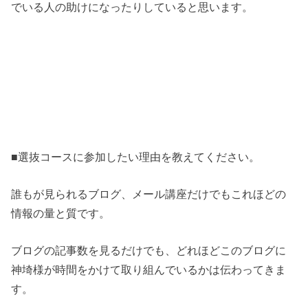
でいる人の助けになったりしていると思います。
■選抜コースに参加したい理由を教えてください。
誰もが見られるブログ、メール講座だけでもこれほどの
情報の量と質です。
ブログの記事数を見るだけでも、どれほどこのブログに
神埼様が時間をかけて取り組んでいるかは伝わってきま
す。