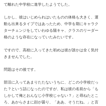
て離れた中学校に進学したようでした。
しかし、彼はいじめられはいたものの体格も大きく、運
動も出来るタイプではあったため、中学を期にキャラク
ターチェンジをしていわゆる陽キャ、クラスのリーダー
格のような存在になっていたみたいです。
ですので、高校に入ってきた初めは彼が誰かは全く気付
きませんでした。
問題はその後です。
部活に入ってあまりたたないうちに、どこの小学校だっ
た？という話になったのですが、私は彼の名前から「も
しかして俺とおんなじ小学校じゃない？」と尋ねたとこ
ろ、あからさまに顔が曇り、「ああ、そうだね。」と言