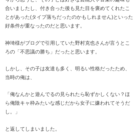
合いましたし、付き合った後も見た目を褒めてくれたこ
とがあった(タイプ落ちだったのかもしれません)といった
好条件が重なったのだと思います。
神埼様がブログで引用していた野村克也さんが言うとこ
ろの「不思議の勝ち」だったと思います。
しかし、その子は友達も多く、明るい性格だったため、
当時の俺は、
「俺なんかと遊んでるの見られたら恥ずかしくない？ほ
ら俺陰キャ枠みたいな感じだから女子に嫌われてそうだ
し。」
と返してしまいました。