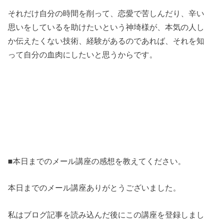
それだけ自分の時間を削って、恋愛で苦しんだり、辛い
思いをしているを助けたいという神埼様が、本気の人し
か伝えたくない技術、経験があるのであれば、それを知
って自分の血肉にしたいと思うからです。
■本日までのメール講座の感想を教えてください。
本日までのメール講座ありがとうございました。
私はブログ記事を読み込んだ後にこの講座を登録しまし