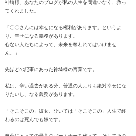
神埼様、あなたのブログが私の人生を間違いなく、救っ
てくれました。
「〇〇さんには幸せになる権利があります。というよ
り、幸せになる義務があります。
心ない人たちによって、未来を奪われてはいけませ
ん。」
先ほどの記事にあった神埼様の言葉です。
私は、辛い過去がある分、普通の人よりも絶対幸せにな
りたいし、なる義務があります。
「そこそこの」彼女、ひいては「そこそこの」人生で終
わるのは死んでも嫌です。
自分にとっての最高のパートナーを作って、そしてその