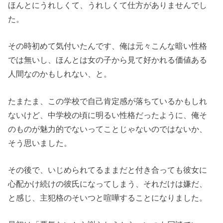
ほんとにうれしくて、うれしくて仕方がありませんでし
た。
その時初めて気付いたんです、俺は元々こんな暗い性格
では無いし、ほんとは女の子から見て好かれる価値ある
人間なのかもしれない、と。
たまたま、この学校で自己肯定感が落ちているかもしれ
ないけど、中学校の頃に明るい性格だったように、俺そ
のものが魅力的でないってことじゃないのではないか、
そう思いました。
その後で、いじめられてるままだと付き合っても彼女に
心配かけ続けの彼氏になってしまう、それだけは嫌だ、
と感じ、主犯格のそいつと喧嘩することになりました。