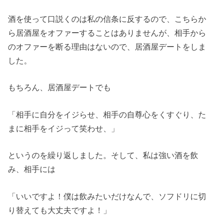
酒を使って口説くのは私の信条に反するので、こちらか
ら居酒屋をオファーすることはありませんが、相手から
のオファーを断る理由はないので、居酒屋デートをしま
した。
もちろん、居酒屋デートでも
「相手に自分をイジらせ、相手の自尊心をくすぐり、た
まに相手をイジって笑わせ、」
というのを繰り返しました。そして、私は強い酒を飲
み、相手には
「いいですよ！僕は飲みたいだけなんで、ソフドリに切
り替えても大丈夫ですよ！」