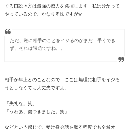
ぐる口説き方は最強の威力を発揮します。私は分かって
やっているので、かなり卑怯ですがw
ただ、逆に相手のことをイジるのがまだ上手くでき
ず、それは課題ですね。。
相手が年上とのことなので、ここは無理に相手をイジろ
うとしなくても大丈夫ですよ。
「失礼な。笑」
「うわあ、傷つきました。笑」
などという感じで、受け身会話を取る程度でも全然オー