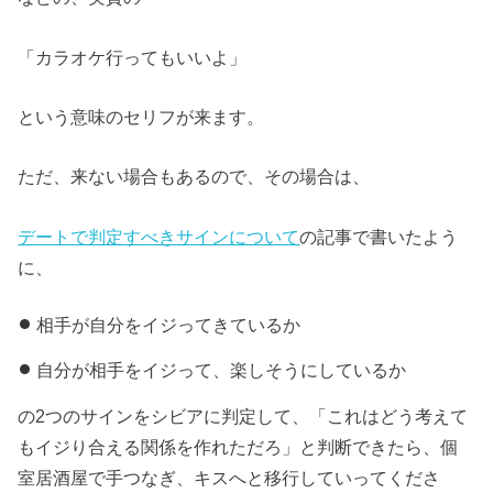
「カラオケ行ってもいいよ」
という意味のセリフが来ます。
ただ、来ない場合もあるので、その場合は、
デートで判定すべきサインについて
の記事で書いたよう
に、
相手が自分をイジってきているか
自分が相手をイジって、楽しそうにしているか
の2つのサインをシビアに判定して、「これはどう考えて
もイジり合える関係を作れただろ」と判断できたら、個
室居酒屋で手つなぎ、キスへと移行していってくださ