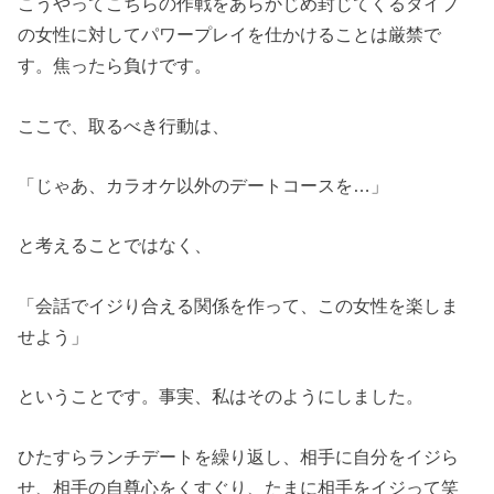
こうやってこちらの作戦をあらかじめ封じてくるタイプ
の女性に対してパワープレイを仕かけることは厳禁で
す。焦ったら負けです。
ここで、取るべき行動は、
「じゃあ、カラオケ以外のデートコースを…」
と考えることではなく、
「会話でイジり合える関係を作って、この女性を楽しま
せよう」
ということです。事実、私はそのようにしました。
ひたすらランチデートを繰り返し、相手に自分をイジら
せ、相手の自尊心をくすぐり、たまに相手をイジって笑