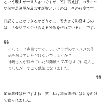
という理由が一番大きいですが、逆に言えば、カラオケ
や個室居酒屋が及ぼす影響というのは、その程度です。
口説くことができるかどうかに一番大きく影響するの
は、「会話でイジり合える関係を作れているか」です。
そして、２点目ですが、シルクラボのオススメの作
品を教えていただけないでしょうか？
神崎さんが勧めていた加藤鷹のDVDはすでに購入し
ましたが、すごく勉強になりました。
加藤鷹様は神ですよね。笑 私は加藤鷹様には足を向け
て寝られません。