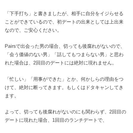
「下手打ち」と書きましたが、相手に自分をイジらせる
ことができているので、初デートの出来としては上出来
なので、ご安心ください。
Pairsで出会った男の場合、切っても後腐れがないので、
「会う価値のない男」「話してもつまらない男」と思わ
れた場合は、2回目のデートには絶対に現れません。
「忙しい」「用事ができた」とか、何かしらの理由をつ
けて、絶対に断ってきます。もしくはドタキャンしてき
ます。
よって、切っても後腐れがないのにも関わらず、2回目の
デートに現れた場合、1回目のランチデートで、