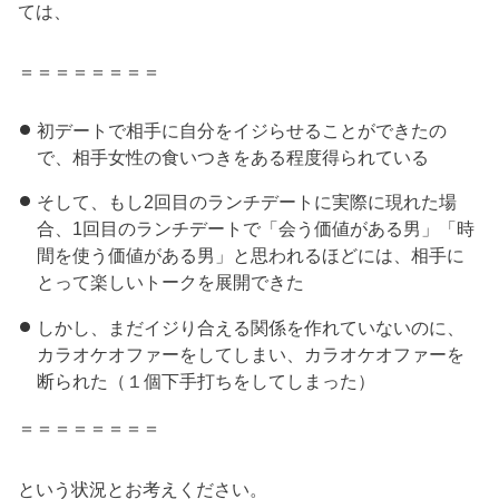
ては、
＝＝＝＝＝＝＝＝
初デートで相手に自分をイジらせることができたの
で、相手女性の食いつきをある程度得られている
そして、もし2回目のランチデートに実際に現れた場
合、1回目のランチデートで「会う価値がある男」「時
間を使う価値がある男」と思われるほどには、相手に
とって楽しいトークを展開できた
しかし、まだイジり合える関係を作れていないのに、
カラオケオファーをしてしまい、カラオケオファーを
断られた（１個下手打ちをしてしまった）
＝＝＝＝＝＝＝＝
という状況とお考えください。