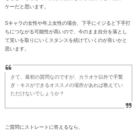
ケーだと思います。
Sキャラの女性や年上女性の場合、下手にイジると下手打
ちにつながる可能性が高いので、今のまま自分を落とし
て笑いを取りにいくスタンスを続けていくのが良いかと
思います。
さて、最初の質問なのですが、カラオケ以外で手繋
ぎ・キスができるオススメの場所があれば教えてい
ただけないでしょうか？
ご質問にストレートに答えるなら、