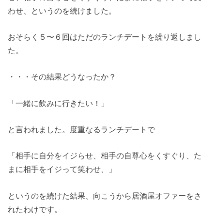
わせ、というのを続けました。
おそらく５〜６回はただのランチデートを繰り返しまし
た。
・・・その結果どうなったか？
「一緒に飲みに行きたい！」
と言われました。度重なるランチデートで
「相手に自分をイジらせ、相手の自尊心をくすぐり、た
まに相手をイジって笑わせ、」
というのを続けた結果、向こうから居酒屋オファーをさ
れたわけです。