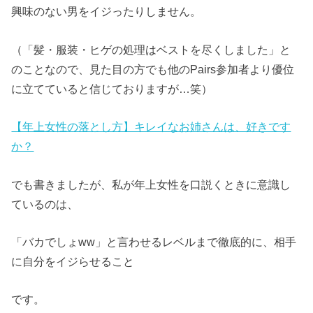
興味のない男をイジったりしません。
（「髪・服装・ヒゲの処理はベストを尽くしました」と
のことなので、見た目の方でも他のPairs参加者より優位
に立てていると信じておりますが…笑）
【年上女性の落とし方】キレイなお姉さんは、好きです
か？
でも書きましたが、私が年上女性を口説くときに意識し
ているのは、
「バカでしょww」と言わせるレベルまで徹底的に、相手
に自分をイジらせること
です。