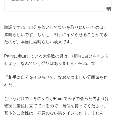
順調ですね！自分を落として笑いを取りにいったのは、
素晴らしいです。しかも、相手にイジらせることができ
たのが、本当に素晴らしい成果です。
Pairsに参加している大多数の男は「相手に自分をイジら
せよう」なんていう発想はありませんからね。笑
「相手に自分をイジらせて、なおかつ楽しい雰囲気を作
れた」
というだけで、その女性がPairsで今まで会った男よりは
確実に優位に立てているので、自信を持ってください。
基本的に女性は、好意のない男をイジったりしません。