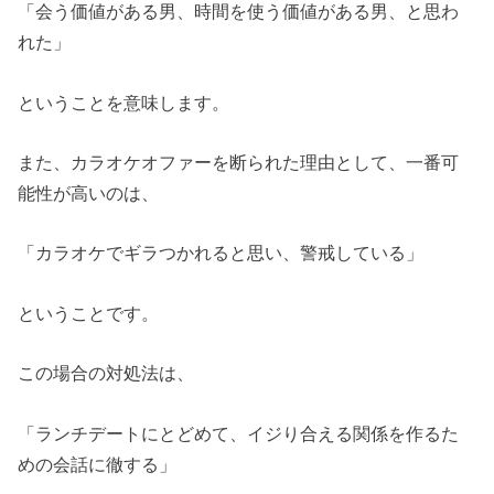
「会う価値がある男、時間を使う価値がある男、と思わ
れた」
ということを意味します。
また、カラオケオファーを断られた理由として、一番可
能性が高いのは、
「カラオケでギラつかれると思い、警戒している」
ということです。
この場合の対処法は、
「ランチデートにとどめて、イジり合える関係を作るた
めの会話に徹する」