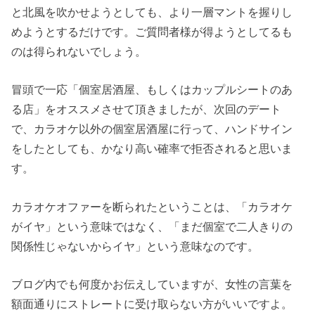
と北風を吹かせようとしても、より一層マントを握りし
めようとするだけです。ご質問者様が得ようとしてるも
のは得られないでしょう。
冒頭で一応「個室居酒屋、もしくはカップルシートのあ
る店」をオススメさせて頂きましたが、次回のデート
で、カラオケ以外の個室居酒屋に行って、ハンドサイン
をしたとしても、かなり高い確率で拒否されると思いま
す。
カラオケオファーを断られたということは、「カラオケ
がイヤ」という意味ではなく、「まだ個室で二人きりの
関係性じゃないからイヤ」という意味なのです。
ブログ内でも何度かお伝えしていますが、女性の言葉を
額面通りにストレートに受け取らない方がいいですよ。