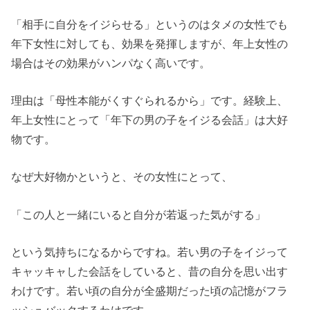
「相手に自分をイジらせる」というのはタメの女性でも
年下女性に対しても、効果を発揮しますが、年上女性の
場合はその効果がハンパなく高いです。
理由は「母性本能がくすぐられるから」です。経験上、
年上女性にとって「年下の男の子をイジる会話」は大好
物です。
なぜ大好物かというと、その女性にとって、
「この人と一緒にいると自分が若返った気がする」
という気持ちになるからですね。若い男の子をイジって
キャッキャした会話をしていると、昔の自分を思い出す
わけです。若い頃の自分が全盛期だった頃の記憶がフラ