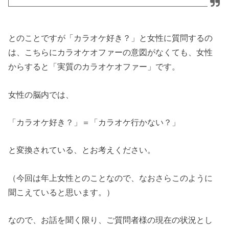
とのことですが「カラオケ好き？」と女性に質問するの
は、こちらにカラオケオファーの意図がなくても、女性
からすると「実質のカラオケオファー」です。
女性の脳内では、
「カラオケ好き？」＝「カラオケ行かない？」
と変換されている、とお考えください。
（今回は年上女性とのことなので、なおさらこのように
聞こえていると思います。）
なので、お話を聞く限り、ご質問者様の現在の状況とし