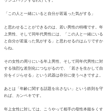
ッシュバックするわけです。
「この人と一緒にいると自分が若返った気がする」
と思わせることができるのは、若い男性の特権です。年
上男性、そして同年代男性には、「この人と一緒にいる
と自分が若返った気がする」と思わせるのはムリですか
らね。
その女性の周りにいる年上男性、そして同年代男性に対
する強烈な差別化につながるので、「若さを生かして自
分をイジらせる」という武器は存分に使うべきですよ。
あとは「年齢に関する話題を出さない」という鉄則を守
れば、カンペキです。
年上女性に対しては、こうやって相手の母性本能をくす