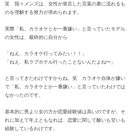
笑 我々メンズは、女性が発言した言葉の裏に流れるも
のを理解する努力が求められます。
実際「私、カラオケとか一番嫌い」と言っていたモデル
の女性は、最終的に自分から
「ねえ、カラオケ行ってみたい！！」
「ねえ、私ラブホテル行ったことないんだよね〜」
と言ってきたわけですからね。笑 カラオケ自体が嫌い
で「私、カラオケとか一番嫌い」と言っていたわけでは
なかったのです。
基本的に男より女の方が恋愛経験値は高いのですが、そ
れに加えて年上ともなれば、恋愛に関して酸いも甘いも
経験しているわけです。