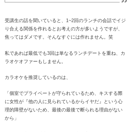
受講生の話を聞いていると、1~2回のランチの会話でイジ
り合える関係を作れるとお考えの方が多いようですが、
焦ってはダメです。そんなすぐには作れません。笑
私であれば最低でも3回は単なるランチデートを重ね、カ
ラオケオファーもしません。
カラオケを推奨しているのは、
「個室でプライベートが守られているため、キスする際
に女性が『他の人に見られているからイヤだ』という心
理的障壁がないため、最後の最後で断られる理由がない
から」