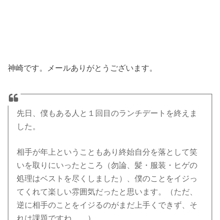
神崎です。メールありがとうございます。
先日、僕もある人と１回目のランチデートを終えま
した。
相手が年上ということもあり終始自分を落として笑
いを取りにいったところ（勿論、髪・服装・ヒゲの
処理はベストを尽くしました）、僕のことをイジっ
てくれて楽しい雰囲気だったと思います。（ただ、
逆に相手のことをイジるのがまだ上手くできず、そ
れは課題ですね。。）