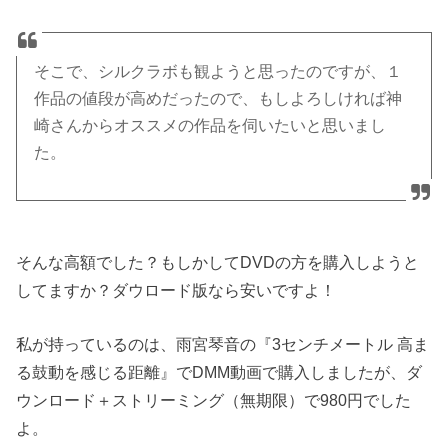
そこで、シルクラボも観ようと思ったのですが、１
作品の値段が高めだったので、もしよろしければ神
崎さんからオススメの作品を伺いたいと思いまし
た。
そんな高額でした？もしかしてDVDの方を購入しようと
してますか？ダウロード版なら安いですよ！
私が持っているのは、雨宮琴音の『3センチメートル 高ま
る鼓動を感じる距離』でDMM動画で購入しましたが、ダ
ウンロード＋ストリーミング（無期限）で980円でした
よ。