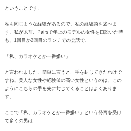
ということです。
私も同じような経験があるので、私の経験談を述べま
す。私が以前、Pairsで年上のモデルの女性を口説いた時
も、1回目か2回目のランチでの会話で、
「私、カラオケとか一番嫌い」
と言われました。簡単に言うと、手を封じてきたわけで
すね。美人な女性や経験値の高い女性というのは、この
ようにこちらの手を先に封じてくることはよくありま
す。
ここで「私、カラオケとか一番嫌い」という発言を受け
て多くの男は