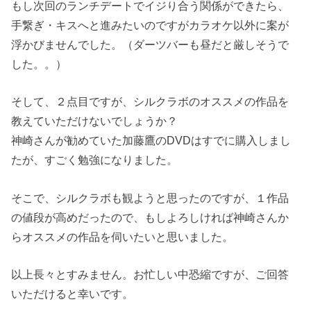
もし次回のランチデートでイジり合う関係ができたら、
手繋ぎ・キスへと進みたいのですがカラオケ以外に案が
浮かびませんでした。（ダーツバーも昼だと厳しそうで
した。。）
そして、２点目ですが、シルクラボのオススメの作品を
教えていただけないでしょうか？
神崎さんが勧めていた加藤鷹のDVDはすでに購入しまし
たが、すごく勉強になりました。
そこで、シルクラボも観ようと思ったのですが、１作品
の値段が高めだったので、もしよろしければ神崎さんか
らオススメの作品を伺いたいと思いました。
以上長々とすみません。お忙しい中恐縮ですが、ご回答
いただけると幸いです。