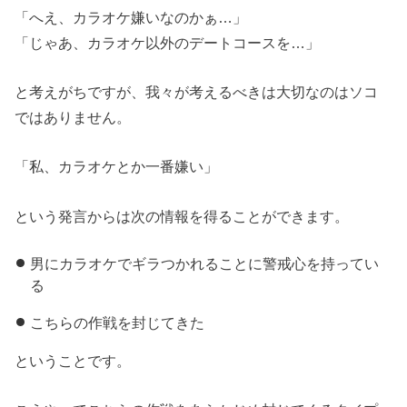
「へえ、カラオケ嫌いなのかぁ…」
「じゃあ、カラオケ以外のデートコースを…」
と考えがちですが、我々が考えるべきは大切なのはソコ
ではありません。
「私、カラオケとか一番嫌い」
という発言からは次の情報を得ることができます。
男にカラオケでギラつかれることに警戒心を持ってい
る
こちらの作戦を封じてきた
ということです。