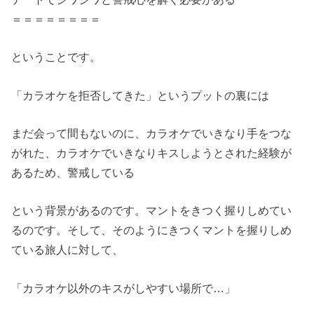
＝＝＝＝＝＝＝＝
ということです。
「カラオケを拒否してきた」というプットの裏には
まだ会って間もないのに、カラオケでいきなり手をつな
がれた、カラオケでいきなりキスしようとされた経験が
あるため、警戒している
という背景があるのです。マントをきつく握りしめてい
るのです。そして、そのようにきつくマントを握りしめ
ている旅人に対して、
「カラオケ以外のキスがしやすい場所で…」