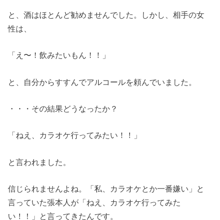
と、酒はほとんど勧めませんでした。しかし、相手の女
性は、
「え〜！飲みたいもん！！」
と、自分からすすんでアルコールを頼んでいました。
・・・その結果どうなったか？
「ねえ、カラオケ行ってみたい！！」
と言われました。
信じられませんよね。「私、カラオケとか一番嫌い」と
言っていた張本人が「ねえ、カラオケ行ってみた
い！！」と言ってきたんです。