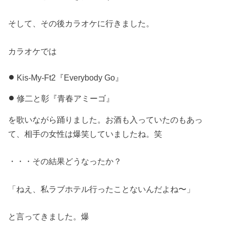
そして、その後カラオケに行きました。
カラオケでは
Kis-My-Ft2『Everybody Go』
修二と彰『青春アミーゴ』
を歌いながら踊りました。お酒も入っていたのもあっ
て、相手の女性は爆笑していましたね。笑
・・・その結果どうなったか？
「ねえ、私ラブホテル行ったことないんだよね〜」
と言ってきました。爆