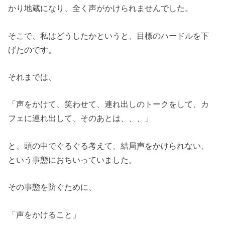
かり地蔵になり、全く声がかけられませんでした。
そこで、私はどうしたかというと、目標のハードルを下
げたのです。
それまでは、
「声をかけて、笑わせて、連れ出しのトークをして、カ
フェに連れ出して、そのあとは、、、」
と、頭の中でぐるぐる考えて、結局声をかけられない、
という事態におちいっていました。
その事態を防ぐために、
「声をかけること」