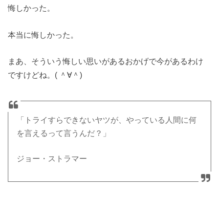
悔しかった。
本当に悔しかった。
まあ、そういう悔しい思いがあるおかげで今があるわけ
ですけどね。( ＾∀＾)
「トライすらできないヤツが、やっている人間に何
を言えるって言うんだ？」
ジョー・ストラマー