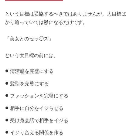
という目標は妥協するべきではありませんが、大目標ば
かり追っていては鬱になるだけです。
「美女とのセッ◯ス」
という大目標の前には、
清潔感を完璧にする
髪型を完璧にする
ファッションを完璧にする
相手に自分をイジらせる
受け身会話で相手をイジる
イジり合える関係を作る