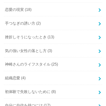
恋愛の現実
(18)
手つなぎの誘い方
(2)
挫折しそうになったとき
(13)
気の強い女性の落とし方
(3)
神崎さんのライフスタイル
(25)
組織恋愛
(4)
初体験で失敗しないために
(8)
自分に自信を持つには
(17)