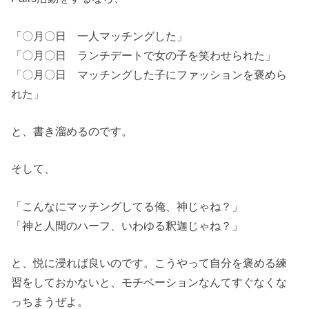
「〇月〇日 一人マッチングした」
「〇月〇日 ランチデートで女の子を笑わせられた」
「〇月〇日 マッチングした子にファッションを褒めら
れた」
と、書き溜めるのです。
そして、
「こんなにマッチングしてる俺、神じゃね？」
「神と人間のハーフ、いわゆる釈迦じゃね？」
と、悦に浸れば良いのです。こうやって自分を褒める練
習をしておかないと、モチベーションなんてすぐなくな
っちまうぜよ。