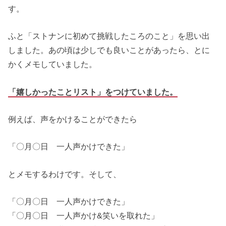
す。
ふと「ストナンに初めて挑戦したころのこと」を思い出
しました。あの頃は少しでも良いことがあったら、とに
かくメモしていました。
「嬉しかったことリスト」をつけていました。
例えば、声をかけることができたら
「〇月〇日 一人声かけできた」
とメモするわけです。そして、
「〇月〇日 一人声かけできた」
「〇月〇日 一人声かけ&笑いを取れた」