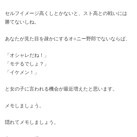
セルフイメージ高くしとかないと、スト高との戦いには
勝てないしね。
あなたが見た目を疎かにするオ○ニー野郎でないならば、
「オシャレだね！」
「モテるでしょ？」
「イケメン！」
と女の子に言われる機会が最近増えたと思います。
メモしましょう。
隠れてメモしましょう。