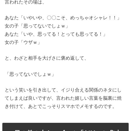
言われたその場は、
あなた「いやいや、〇〇こそ、めっちゃオシャレ！！」
女の子「思ってないでしょｗ」
あなた「いや、思ってる！とっても思ってる！」
女の子「ウザｗ」
と、わざと相手を大げさに褒め返して、
「思ってないでしょｗ」
という笑いを引き出して、イジり合える関係のネタにし
てしまえば良いですが、言われた嬉しい言葉を脳裏に焼
き付けて、あとでこっそりスマホでメモするのです。