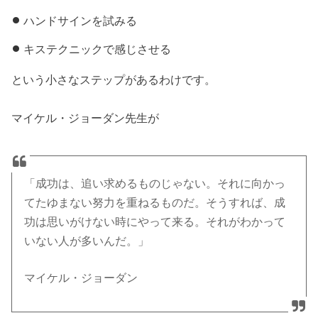
ハンドサインを試みる
キステクニックで感じさせる
という小さなステップがあるわけです。
マイケル・ジョーダン先生が
「成功は、追い求めるものじゃない。それに向かっ
てたゆまない努力を重ねるものだ。そうすれば、成
功は思いがけない時にやって来る。それがわかって
いない人が多いんだ。」
マイケル・ジョーダン