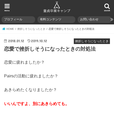
menu
search
プロフィール
有料コンテンツ
お問い合わせ
HOME
挫折しそうになったとき
恋愛で挫折しそうになったときの対処法
2018.01.12
2019.10.12
挫折しそうになったとき
恋愛で挫折しそうになったときの対処法
恋愛に疲れましたか？
Pairsの活動に疲れましたか？
あきらめたくなりましたか？
いいんですよ、別にあきらめても。