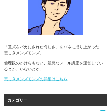
「童貞をバカにされた悔しさ」をバネに成り上がった、
悲しきメンズモンズ。
倫理観のかけらもない、最悪なメール講座を運営してい
るとか、いないとか。
悲しきメンズモンズの詳細はこちら
カテゴリー