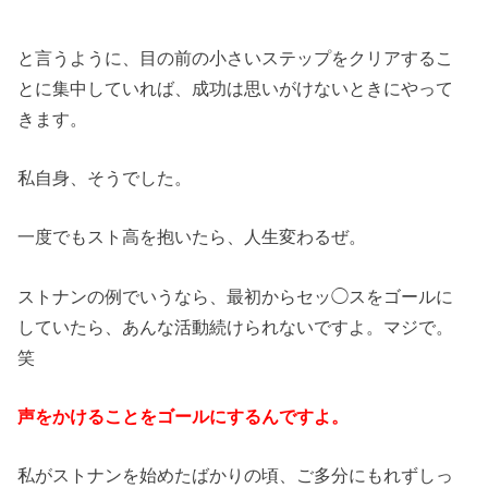
と言うように、目の前の小さいステップをクリアするこ
とに集中していれば、成功は思いがけないときにやって
きます。
私自身、そうでした。
一度でもスト高を抱いたら、人生変わるぜ。
ストナンの例でいうなら、最初からセッ◯スをゴールに
していたら、あんな活動続けられないですよ。マジで。
笑
声をかけることをゴールにするんですよ。
私がストナンを始めたばかりの頃、ご多分にもれずしっ