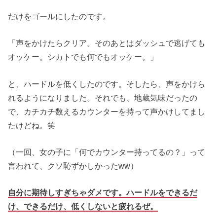
だけをゴールにしたのです。
「声をかけたらクリア。そのあとはダッシュで逃げても
オッケー。シカトでも何でもオッケー。」
と、ハードルを低くしたのです。そしたら、声をかけら
れるようになりました。それでも、地蔵気味だったの
で、カチカチ数えるカウンターを持って声かけしてまし
たけどね。笑
（一回、女の子に「何でカウンター持ってるの？」って
言われて、クソ恥ずかしかったww）
自分に期待しすぎちゃダメです。ハードルをできるだ
け、できるだけ、低くしないと疲れるぜ。