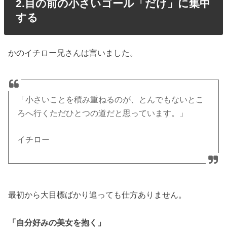
2.目の前の小さいゴール「だけ」に集中
する
かのイチロー兄さんは言いました。
「小さいことを積み重ねるのが、とんでもないとこ
ろへ行くただひとつの道だと思っています。」
イチロー
最初から大目標ばかり追っても仕方ありません。
「自分好みの美女を抱く」