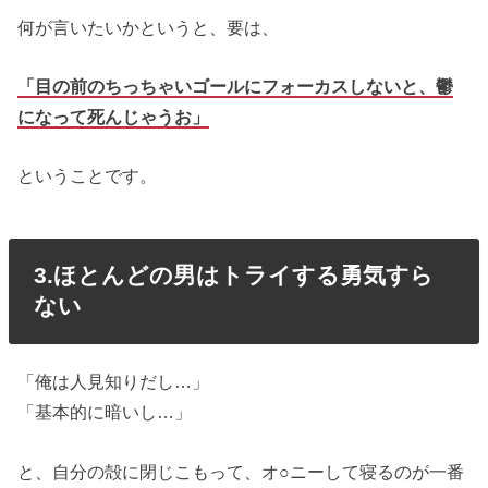
何が言いたいかというと、要は、
「目の前のちっちゃいゴールにフォーカスしないと、鬱
になって死んじゃうお」
ということです。
3.ほとんどの男はトライする勇気すら
ない
「俺は人見知りだし…」
「基本的に暗いし…」
と、自分の殻に閉じこもって、オ○ニーして寝るのが一番