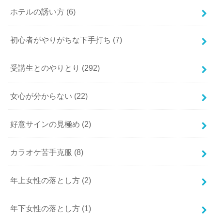
ホテルの誘い方
(6)
初心者がやりがちな下手打ち
(7)
受講生とのやりとり
(292)
女心が分からない
(22)
好意サインの見極め
(2)
カラオケ苦手克服
(8)
年上女性の落とし方
(2)
年下女性の落とし方
(1)