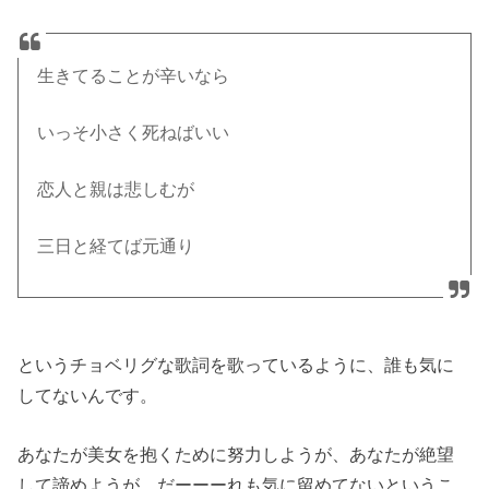
生きてることが辛いなら
いっそ小さく死ねばいい
恋人と親は悲しむが
三日と経てば元通り
というチョベリグな歌詞を歌っているように、誰も気に
してないんです。
あなたが美女を抱くために努力しようが、あなたが絶望
して諦めようが、だーーーれも気に留めてないというこ