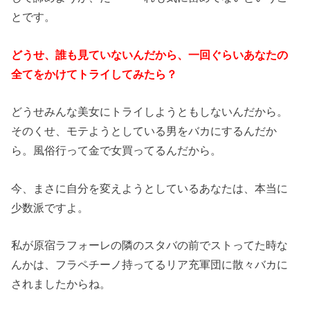
とです。
どうせ、誰も見ていないんだから、一回ぐらいあなたの
全てをかけてトライしてみたら？
どうせみんな美女にトライしようともしないんだから。
そのくせ、モテようとしている男をバカにするんだか
ら。風俗行って金で女買ってるんだから。
今、まさに自分を変えようとしているあなたは、本当に
少数派ですよ。
私が原宿ラフォーレの隣のスタバの前でストってた時な
んかは、フラペチーノ持ってるリア充軍団に散々バカに
されましたからね。