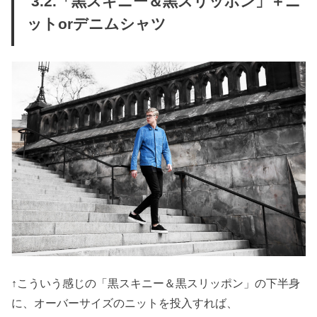
3.2.「黒スキニー＆黒スリッポン」＋ニ
ットorデニムシャツ
↑こういう感じの「黒スキニー＆黒スリッポン」の下半身
に、オーバーサイズのニットを投入すれば、