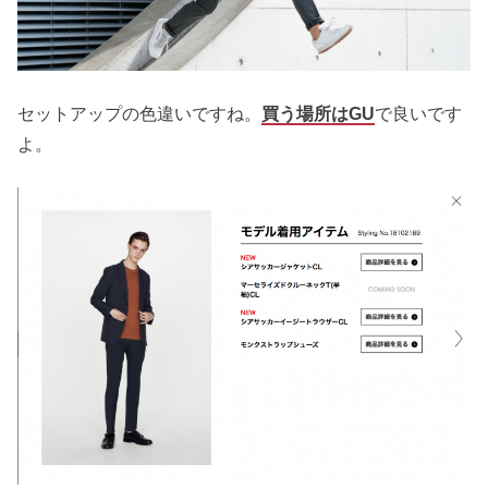
セットアップの色違いですね。
買う場所はGU
で良いです
よ。