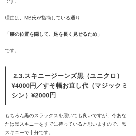
です。
理由は、MB氏が指摘している通り
「腰の位置を隠して、足を長く見せるため」
です。
2.3.スキニージーンズ黒（ユニクロ）
¥4000円／すそ幅お直し代（マジックミ
シン）¥2000円
もちろん黒のスラックスを履いても良いですが、今あな
たは黒スキニーをすでに持っていると思いますので、黒
スキニーで十分です。