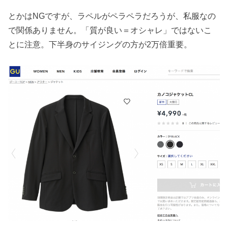
とかはNGですが、ラペルがペラペラだろうが、私服なの
で関係ありません。「質が良い＝オシャレ」ではないこ
とに注意。下半身のサイジングの方が2万倍重要。