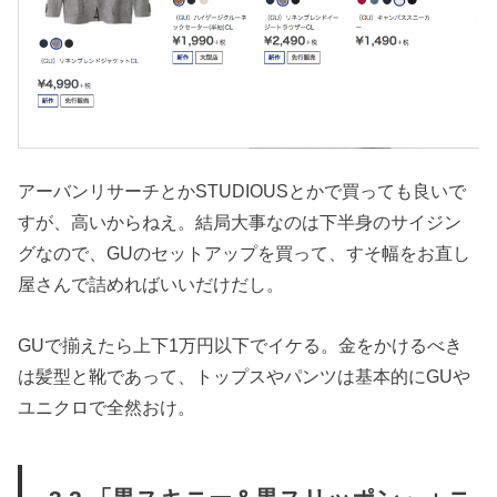
アーバンリサーチとかSTUDIOUSとかで買っても良いで
すが、高いからねえ。結局大事なのは下半身のサイジン
グなので、GUのセットアップを買って、すそ幅をお直し
屋さんで詰めればいいだけだし。
GUで揃えたら上下1万円以下でイケる。金をかけるべき
は髪型と靴であって、トップスやパンツは基本的にGUや
ユニクロで全然おけ。