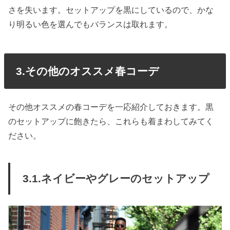
さを失います。セットアップを黒にしているので、かな
り明るい色を選んでもバランスは取れます。
3.その他のオススメ春コーデ
その他オススメの春コーデを一応紹介しておきます。黒
のセットアップに飽きたら、これらも着まわしてみてく
ださい。
3.1.ネイビーやグレーのセットアップ