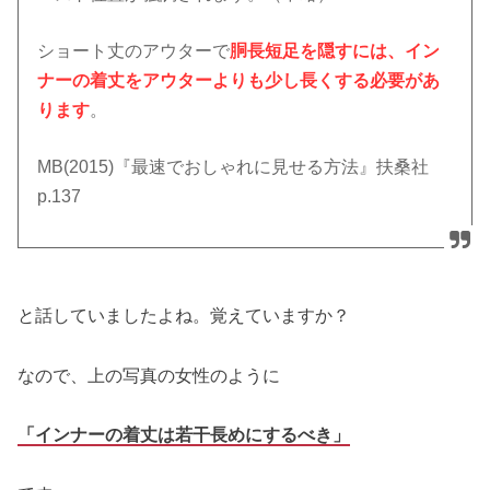
ショート丈のアウターで
胴長短足を隠すには、イン
ナーの着丈をアウターよりも少し長くする必要があ
ります
。
MB(2015)『最速でおしゃれに見せる方法』扶桑社
p.137
と話していましたよね。覚えていますか？
なので、上の写真の女性のように
「インナーの着丈は若干長めにするべき」