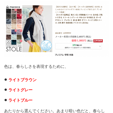
色は、春らしさを表現するために、
ライトブラウン
ライトグレー
ライトブルー
あたりから選んでください。あまり暗い色だと、春らし