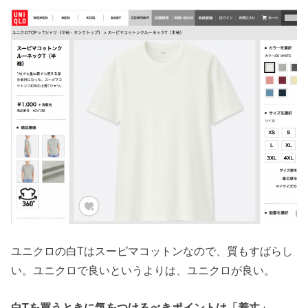
ユニクロの白Tはスーピマコットンなので、質もすばらし
い。ユニクロで良いというよりは、ユニクロが良い。
白Tを買うときに気をつけるべきポイントは「着丈」