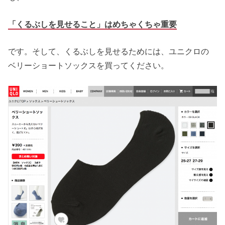
「くるぶしを見せること」
はめちゃくちゃ重要
です。そして、くるぶしを見せるためには、ユニクロの
ベリーショートソックスを買ってください。