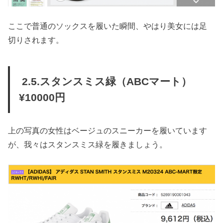
ここで普通のソックスを履いた瞬間、やはり美女には足
切りされます。
2.5.スタンスミス緑（ABCマート）
¥10000円
上の写真の女性はベージュのスニーカーを履いています
が、我々はスタンスミス緑を履きましょう。