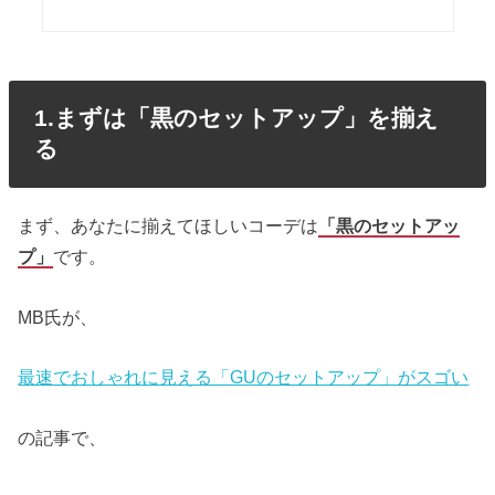
1.まずは「黒のセットアップ」を揃え
る
まず、あなたに揃えてほしいコーデは
「黒のセットアッ
プ」
です。
MB氏が、
最速でおしゃれに見える「GUのセットアップ」がスゴい
の記事で、