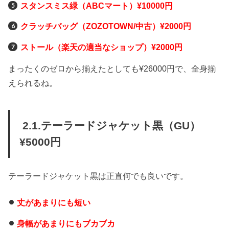
スタンスミス緑（ABCマート）¥10000円
クラッチバッグ（ZOZOTOWN/中古）¥2000円
ストール（楽天の適当なショップ）¥2000円
まったくのゼロから揃えたとしても¥26000円で、全身揃
えられるね。
2.1.テーラードジャケット黒（GU）
¥5000円
テーラードジャケット黒は正直何でも良いです。
丈があまりにも短い
身幅があまりにもブカブカ