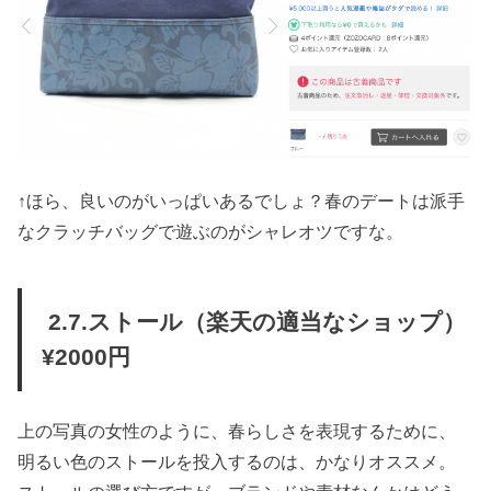
↑ほら、良いのがいっぱいあるでしょ？春のデートは派手
なクラッチバッグで遊ぶのがシャレオツですな。
2.7.ストール（楽天の適当なショップ）
¥2000円
上の写真の女性のように、春らしさを表現するために、
明るい色のストールを投入するのは、かなりオススメ。