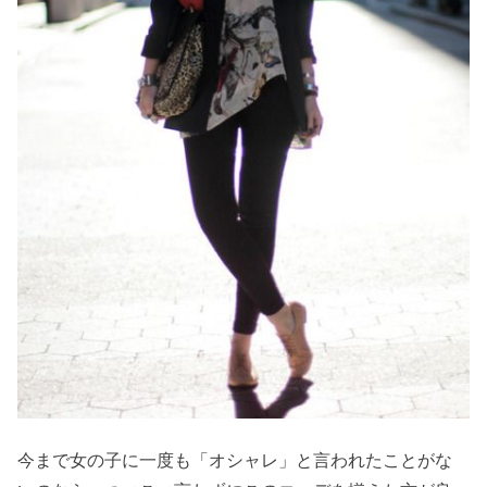
今まで女の子に一度も「オシャレ」と言われたことがな