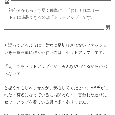
初心者がもっとも早く簡単に、「おしゃれエリー
ト」に偽装できるのは「セットアップ」です。
と語っているように、美女に足切りされないファッショ
ンを一番簡単に作りやすいのは「セットアップ」です。
「え、でもセットアップとか、みんなやってるからかぶ
らない？」
と思うかもしれませんが、安心してください。MB氏がこ
れだけ有名になっているにも関わらず、言われた通りに
セットアップを着ている男は多くありません。