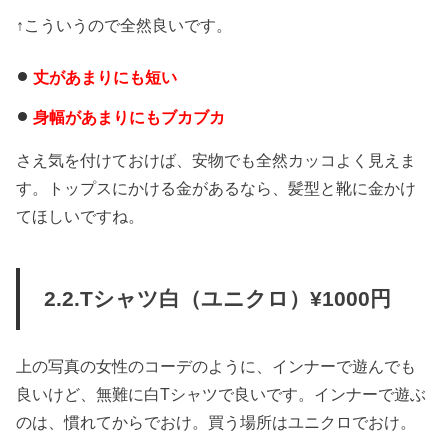
↑こういうので全然良いです。
丈があまりにも短い
身幅があまりにもブカブカ
さえ気を付けておけば、安物でも全然カッコよく見えま
す。トップスにかける金があるなら、髪型と靴に金かけ
てほしいですね。
2.2.Tシャツ白（ユニクロ）¥1000円
上の写真の女性のコーデのように、インナーで遊んでも
良いけど、無難に白Tシャツで良いです。インナーで遊ぶ
のは、慣れてからでおけ。買う場所はユニクロでおけ。