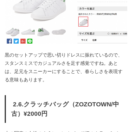
黒のセットアップで思い切りドレスに振れているので、
スタンスミスでカジュアルさを足す感覚ですね。あと
は、足元をスニーカーにすることで、春らしさを表現す
る意味もあります。
2.6.クラッチバッグ（ZOZOTOWN/中
古）¥2000円