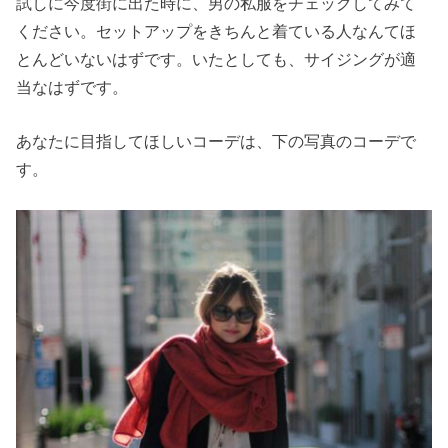
試しに今度街に出た時に、男の私服をチェックしてみて
ください。セットアップをきちんと着ている人なんてほ
とんどいないはずです。いたとしても、サイジングが適
当なはずです。
あなたに目指してほしいコーデは、下の写真のコーデで
す。