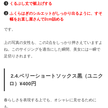
くるぶし丈で裾上げする
ふくらはぎのシルエットがしっかり出るように、すそ
幅をお直し屋さんで2cm詰める
です。
上の写真の女性も、この2点をしっかり押さえていますよ
ね。このサイジングを適当にした瞬間、美女には一瞬で
足切りされます。
2.4.ベリーショートソックス黒（ユニク
ロ）¥400円
春らしさを表現する上でも、オシャレに見せるために
も、