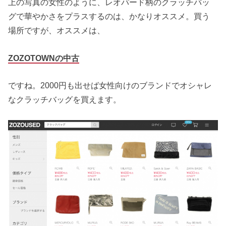
上の写真の女性のように、レオパード柄のクラッチバッ
グで華やかさをプラスするのは、かなりオススメ。買う
場所ですが、オススメは、
ZOZOTOWNの中古
ですね。2000円も出せば女性向けのブランドでオシャレ
なクラッチバッグを買えます。