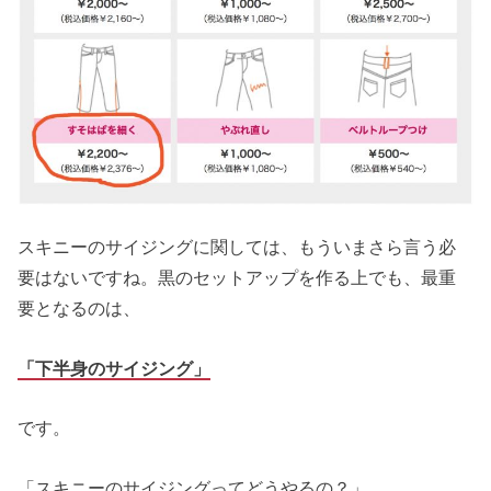
スキニーのサイジングに関しては、もういまさら言う必
要はないですね。黒のセットアップを作る上でも、最重
要となるのは、
「下半身のサイジング」
です。
「スキニーのサイジングってどうやるの？」