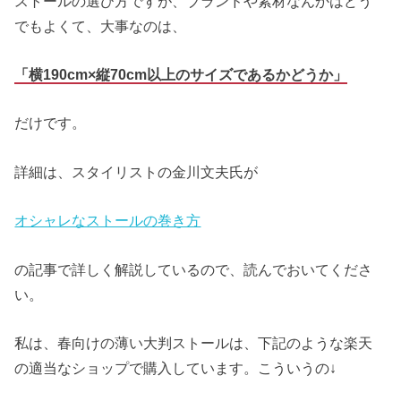
ストールの選び方ですが、ブランドや素材なんかはどう
でもよくて、大事なのは、
「横190cm×縦70cm以上のサイズであるかどうか」
だけです。
詳細は、スタイリストの金川文夫氏が
オシャレなストールの巻き方
の記事で詳しく解説しているので、読んでおいてくださ
い。
私は、春向けの薄い大判ストールは、下記のような楽天
の適当なショップで購入しています。こういうの↓