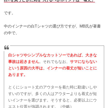
です。
中のインナーの白Tシャツの選び方ですが、MB氏が著書
の中で、
白シャツやシンプルなカットソーであれば、大きな
事故は起きません
。それでもなお、
サマにならない
という原因の大半は、インナーの着丈が短いことに
あります。
とくにショート丈のアウターを着た時に勘違いしや
すいのですが、多くの人はアウターよりも着丈が短
いインナーを選びます。そうすると、必要以上にウ
エスト位置が強調されます。（中略）